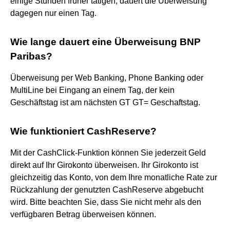
einige Stunden früher tätigen, dauert die Überweisung
dagegen nur einen Tag.
Wie lange dauert eine Überweisung BNP
Paribas?
Überweisung per Web Banking, Phone Banking oder
MultiLine bei Eingang an einem Tag, der kein
Geschäftstag ist am nächsten GT GT= Geschaftstag.
Wie funktioniert CashReserve?
Mit der CashClick-Funktion können Sie jederzeit Geld
direkt auf Ihr Girokonto überweisen. Ihr Girokonto ist
gleichzeitig das Konto, von dem Ihre monatliche Rate zur
Rückzahlung der genutzten CashReserve abgebucht
wird. Bitte beachten Sie, dass Sie nicht mehr als den
verfügbaren Betrag überweisen können.