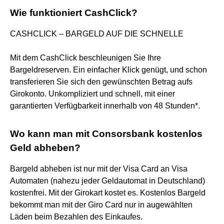
Wie funktioniert CashClick?
CASHCLICK – BARGELD AUF DIE SCHNELLE
Mit dem CashClick beschleunigen Sie Ihre
Bargeldreserven. Ein einfacher Klick genügt, und schon
transferieren Sie sich den gewünschten Betrag aufs
Girokonto. Unkompliziert und schnell, mit einer
garantierten Verfügbarkeit innerhalb von 48 Stunden*.
Wo kann man mit Consorsbank kostenlos
Geld abheben?
Bargeld abheben ist nur mit der Visa Card an Visa
Automaten (nahezu jeder Geldautomat in Deutschland)
kostenfrei. Mit der Girokart kostet es. Kostenlos Bargeld
bekommt man mit der Giro Card nur in augewählten
Läden beim Bezahlen des Einkaufes.