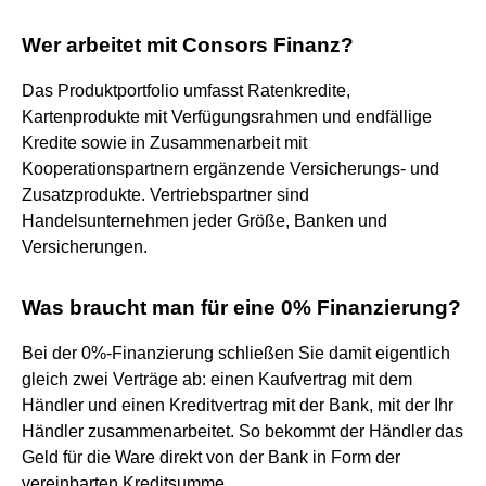
Wer arbeitet mit Consors Finanz?
Das Produktportfolio umfasst Ratenkredite,
Kartenprodukte mit Verfügungsrahmen und endfällige
Kredite sowie in Zusammenarbeit mit
Kooperationspartnern ergänzende Versicherungs- und
Zusatzprodukte. Vertriebspartner sind
Handelsunternehmen jeder Größe, Banken und
Versicherungen.
Was braucht man für eine 0% Finanzierung?
Bei der 0%-Finanzierung schließen Sie damit eigentlich
gleich zwei Verträge ab: einen Kaufvertrag mit dem
Händler und einen Kreditvertrag mit der Bank, mit der Ihr
Händler zusammenarbeitet. So bekommt der Händler das
Geld für die Ware direkt von der Bank in Form der
vereinbarten Kreditsumme.