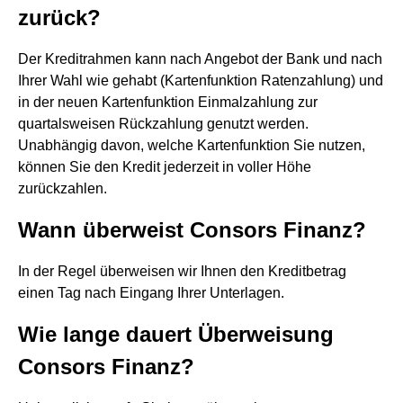
zurück?
Der Kreditrahmen kann nach Angebot der Bank und nach
Ihrer Wahl wie gehabt (Kartenfunktion Ratenzahlung) und
in der neuen Kartenfunktion Einmalzahlung zur
quartalsweisen Rückzahlung genutzt werden.
Unabhängig davon, welche Kartenfunktion Sie nutzen,
können Sie den Kredit jederzeit in voller Höhe
zurückzahlen.
Wann überweist Consors Finanz?
In der Regel überweisen wir Ihnen den Kreditbetrag
einen Tag nach Eingang Ihrer Unterlagen.
Wie lange dauert Überweisung
Consors Finanz?