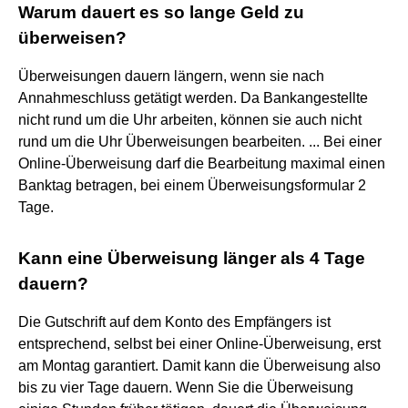
Warum dauert es so lange Geld zu
überweisen?
Überweisungen dauern längern, wenn sie nach
Annahmeschluss getätigt werden. Da Bankangestellte
nicht rund um die Uhr arbeiten, können sie auch nicht
rund um die Uhr Überweisungen bearbeiten. ... Bei einer
Online-Überweisung darf die Bearbeitung maximal einen
Banktag betragen, bei einem Überweisungsformular 2
Tage.
Kann eine Überweisung länger als 4 Tage
dauern?
Die Gutschrift auf dem Konto des Empfängers ist
entsprechend, selbst bei einer Online-Überweisung, erst
am Montag garantiert. Damit kann die Überweisung also
bis zu vier Tage dauern. Wenn Sie die Überweisung