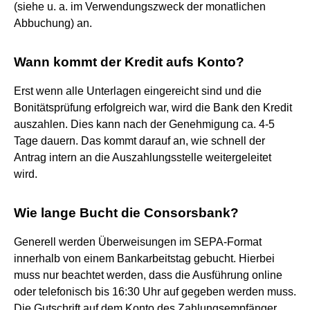
(siehe u. a. im Verwendungszweck der monatlichen
Abbuchung) an.
Wann kommt der Kredit aufs Konto?
Erst wenn alle Unterlagen eingereicht sind und die
Bonitätsprüfung erfolgreich war, wird die Bank den Kredit
auszahlen. Dies kann nach der Genehmigung ca. 4-5
Tage dauern. Das kommt darauf an, wie schnell der
Antrag intern an die Auszahlungsstelle weitergeleitet
wird.
Wie lange Bucht die Consorsbank?
Generell werden Überweisungen im SEPA-Format
innerhalb von einem Bankarbeitstag gebucht. Hierbei
muss nur beachtet werden, dass die Ausführung online
oder telefonisch bis 16:30 Uhr auf gegeben werden muss.
Die Gutschrift auf dem Konto des Zahlungsempfänger