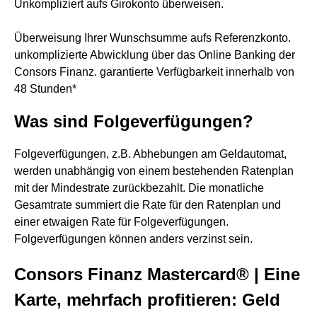
Unkompliziert aufs Girokonto überweisen.
Überweisung Ihrer Wunschsumme aufs Referenzkonto.
unkomplizierte Abwicklung über das Online Banking der
Consors Finanz. garantierte Verfügbarkeit innerhalb von
48 Stunden*
Was sind Folgeverfügungen?
Folgeverfügungen, z.B. Abhebungen am Geldautomat,
werden unabhängig von einem bestehenden Ratenplan
mit der Mindestrate zurückbezahlt. Die monatliche
Gesamtrate summiert die Rate für den Ratenplan und
einer etwaigen Rate für Folgeverfügungen.
Folgeverfügungen können anders verzinst sein.
Consors Finanz Mastercard® | Eine
Karte, mehrfach profitieren: Geld