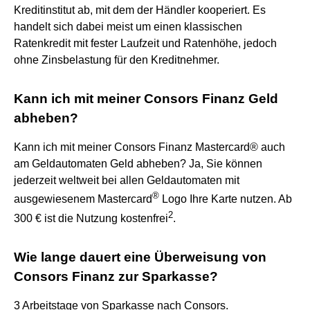
Kreditinstitut ab, mit dem der Händler kooperiert. Es
handelt sich dabei meist um einen klassischen
Ratenkredit mit fester Laufzeit und Ratenhöhe, jedoch
ohne Zinsbelastung für den Kreditnehmer.
Kann ich mit meiner Consors Finanz Geld
abheben?
Kann ich mit meiner Consors Finanz Mastercard® auch
am Geldautomaten Geld abheben? Ja, Sie können
jederzeit weltweit bei allen Geldautomaten mit
®
ausgewiesenem Mastercard
Logo Ihre Karte nutzen. Ab
2
300 € ist die Nutzung kostenfrei
.
Wie lange dauert eine Überweisung von
Consors Finanz zur Sparkasse?
3 Arbeitstage von Sparkasse nach Consors.