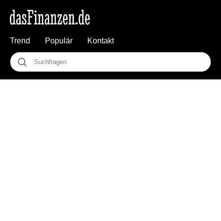
Trend
Populär
Kontakt