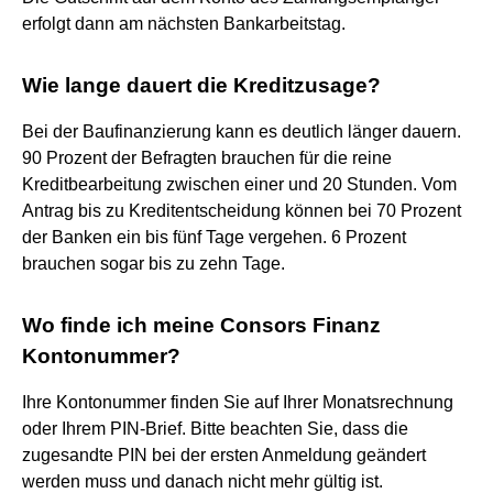
erfolgt dann am nächsten Bankarbeitstag.
Wie lange dauert die Kreditzusage?
Bei der Baufinanzierung kann es deutlich länger dauern.
90 Prozent der Befragten brauchen für die reine
Kreditbearbeitung zwischen einer und 20 Stunden. Vom
Antrag bis zu Kreditentscheidung können bei 70 Prozent
der Banken ein bis fünf Tage vergehen. 6 Prozent
brauchen sogar bis zu zehn Tage.
Wo finde ich meine Consors Finanz
Kontonummer?
Ihre Kontonummer finden Sie auf Ihrer Monatsrechnung
oder Ihrem PIN-Brief. Bitte beachten Sie, dass die
zugesandte PIN bei der ersten Anmeldung geändert
werden muss und danach nicht mehr gültig ist.