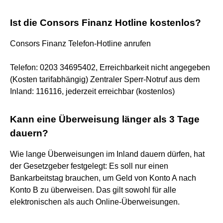
Ist die Consors Finanz Hotline kostenlos?
Consors Finanz Telefon-Hotline anrufen
Telefon: 0203 34695402, Erreichbarkeit nicht angegeben
(Kosten tarifabhängig) Zentraler Sperr-Notruf aus dem
Inland: 116116, jederzeit erreichbar (kostenlos)
Kann eine Überweisung länger als 3 Tage
dauern?
Wie lange Überweisungen im Inland dauern dürfen, hat
der Gesetzgeber festgelegt: Es soll nur einen
Bankarbeitstag brauchen, um Geld von Konto A nach
Konto B zu überweisen. Das gilt sowohl für alle
elektronischen als auch Online-Überweisungen.