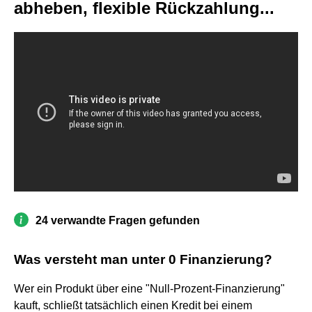
abheben, flexible Rückzahlung...
24 verwandte Fragen gefunden
Was versteht man unter 0 Finanzierung?
Wer ein Produkt über eine "Null-Prozent-Finanzierung"
kauft, schließt tatsächlich einen Kredit bei einem