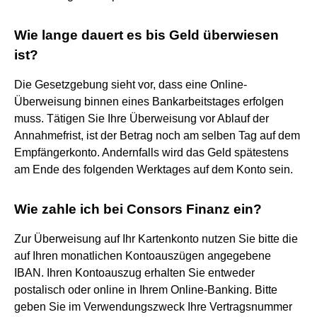
Wie lange dauert es bis Geld überwiesen
ist?
Die Gesetzgebung sieht vor, dass eine Online-
Überweisung binnen eines Bankarbeitstages erfolgen
muss. Tätigen Sie Ihre Überweisung vor Ablauf der
Annahmefrist, ist der Betrag noch am selben Tag auf dem
Empfängerkonto. Andernfalls wird das Geld spätestens
am Ende des folgenden Werktages auf dem Konto sein.
Wie zahle ich bei Consors Finanz ein?
Zur Überweisung auf Ihr Kartenkonto nutzen Sie bitte die
auf Ihren monatlichen Kontoauszügen angegebene
IBAN. Ihren Kontoauszug erhalten Sie entweder
postalisch oder online in Ihrem Online-Banking. Bitte
geben Sie im Verwendungszweck Ihre Vertragsnummer