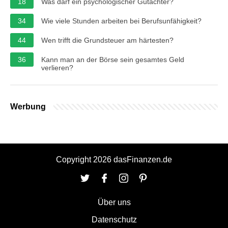
18
Was darf ein psychologischer Gutachter?
34
Wie viele Stunden arbeiten bei Berufsunfähigkeit?
44
Wen trifft die Grundsteuer am härtesten?
36
Kann man an der Börse sein gesamtes Geld
verlieren?
Werbung
Copyright 2026 dasFinanzen.de
Über uns
Datenschutz