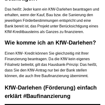
Das heißt: Jeder kann ein KfW-Darlehen beantragen und
erhalten, wenn der Kauf, Bau bzw. die Sanierung den
jeweiligen Förderbestimmungen entspricht und eine
Bank bereit ist, das Projekt unter Berücksichtigung eines
KfW-Kreditbausteins als Ganzes zu finanzieren.
Wie komme ich an KfW-Darlehen?
Einen KfW- Kredit können Sie gleichzeitig mit Ihrer
Finanzierung beantragen. Da die KfW kein eigenes
Filialnetz betreibt, gilt das Hausbank-Prinzip: Das heißt,
dass Sie den KfW-Antrag nur bei der Bank stellen
können, die auch Ihre Baufinanzierung übernimmt.
KfW-Darlehen (Förderung) einfach
erklärt #Baufinanzierung