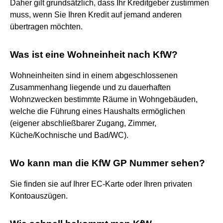
Daher gilt grundsätzlich, dass Ihr Kreditgeber zustimmen
muss, wenn Sie Ihren Kredit auf jemand anderen
übertragen möchten.
Was ist eine Wohneinheit nach KfW?
Wohneinheiten sind in einem abgeschlossenen
Zusammenhang liegende und zu dauerhaften
Wohnzwecken bestimmte Räume in Wohngebäuden,
welche die Führung eines Haushalts ermöglichen
(eigener abschließbarer Zugang, Zimmer,
Küche/Kochnische und Bad/WC).
Wo kann man die KfW GP Nummer sehen?
Sie finden sie auf Ihrer EC-Karte oder Ihren privaten
Kontoauszügen.