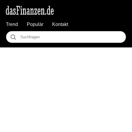
Trend
Populär
Kontakt