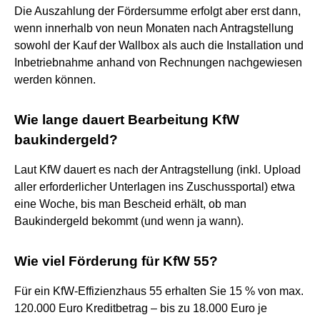
Die Auszahlung der Fördersumme erfolgt aber erst dann,
wenn innerhalb von neun Monaten nach Antragstellung
sowohl der Kauf der Wallbox als auch die Installation und
Inbetriebnahme anhand von Rechnungen nachgewiesen
werden können.
Wie lange dauert Bearbeitung KfW
baukindergeld?
Laut KfW dauert es nach der Antragstellung (inkl. Upload
aller erforderlicher Unterlagen ins Zuschussportal) etwa
eine Woche, bis man Bescheid erhält, ob man
Baukindergeld bekommt (und wenn ja wann).
Wie viel Förderung für KfW 55?
Für ein KfW-Effizienzhaus 55 erhalten Sie 15 % von max.
120.000 Euro Kreditbetrag – bis zu 18.000 Euro je