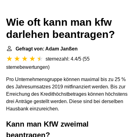
Wie oft kann man kfw
darlehen beantragen?
Gefragt von: Adam Janßen
sternezahl: 4.4/5
(
55
sternebewertungen
)
Pro Unternehmensgruppe können maximal bis zu 25 %
des Jahresumsatzes 2019 mitfinanziert werden. Bis zur
Erreichung des Kredithöchstbetrages können höchstens
drei Anträge gestellt werden. Diese sind bei derselben
Hausbank einzureichen.
Kann man KfW zweimal
beantragen?