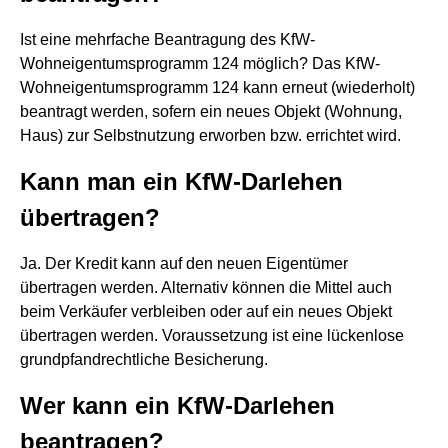
Ist eine mehrfache Beantragung des KfW-
Wohneigentumsprogramm 124 möglich? Das KfW-
Wohneigentumsprogramm 124 kann erneut (wiederholt)
beantragt werden, sofern ein neues Objekt (Wohnung,
Haus) zur Selbstnutzung erworben bzw. errichtet wird.
Kann man ein KfW-Darlehen
übertragen?
Ja. Der Kredit kann auf den neuen Eigentümer
übertragen werden. Alternativ können die Mittel auch
beim Verkäufer verbleiben oder auf ein neues Objekt
übertragen werden. Voraussetzung ist eine lückenlose
grundpfandrechtliche Besicherung.
Wer kann ein KfW-Darlehen
beantragen?