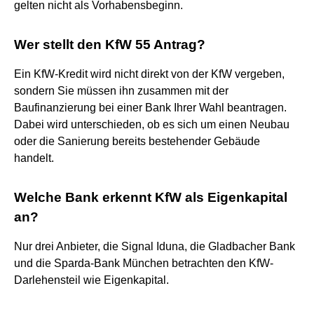
gelten nicht als Vorhabensbeginn.
Wer stellt den KfW 55 Antrag?
Ein KfW-Kredit wird nicht direkt von der KfW vergeben,
sondern Sie müssen ihn zusammen mit der
Baufinanzierung bei einer Bank Ihrer Wahl beantragen.
Dabei wird unterschieden, ob es sich um einen Neubau
oder die Sanierung bereits bestehender Gebäude
handelt.
Welche Bank erkennt KfW als Eigenkapital
an?
Nur drei Anbieter, die Signal Iduna, die Gladbacher Bank
und die Sparda-Bank München betrachten den KfW-
Darlehensteil wie Eigenkapital.