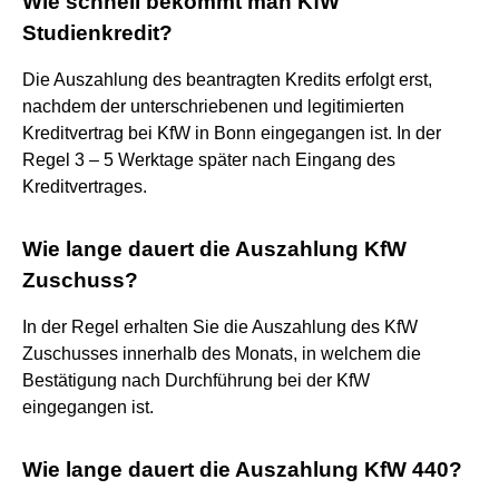
Wie schnell bekommt man KfW
Studienkredit?
Die Auszahlung des beantragten Kredits erfolgt erst,
nachdem der unterschriebenen und legitimierten
Kreditvertrag bei KfW in Bonn eingegangen ist. In der
Regel 3 – 5 Werktage später nach Eingang des
Kreditvertrages.
Wie lange dauert die Auszahlung KfW
Zuschuss?
In der Regel erhalten Sie die Auszahlung des KfW
Zuschusses innerhalb des Monats, in welchem die
Bestätigung nach Durchführung bei der KfW
eingegangen ist.
Wie lange dauert die Auszahlung KfW 440?