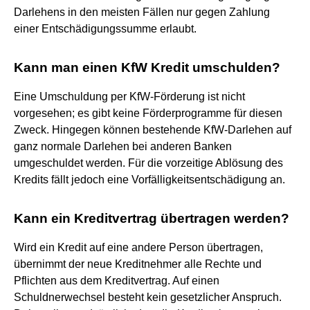
Darlehens in den meisten Fällen nur gegen Zahlung
einer Entschädigungssumme erlaubt.
Kann man einen KfW Kredit umschulden?
Eine Umschuldung per KfW-Förderung ist nicht
vorgesehen; es gibt keine Förderprogramme für diesen
Zweck. Hingegen können bestehende KfW-Darlehen auf
ganz normale Darlehen bei anderen Banken
umgeschuldet werden. Für die vorzeitige Ablösung des
Kredits fällt jedoch eine Vorfälligkeitsentschädigung an.
Kann ein Kreditvertrag übertragen werden?
Wird ein Kredit auf eine andere Person übertragen,
übernimmt der neue Kreditnehmer alle Rechte und
Pflichten aus dem Kreditvertrag. Auf einen
Schuldnerwechsel besteht kein gesetzlicher Anspruch.