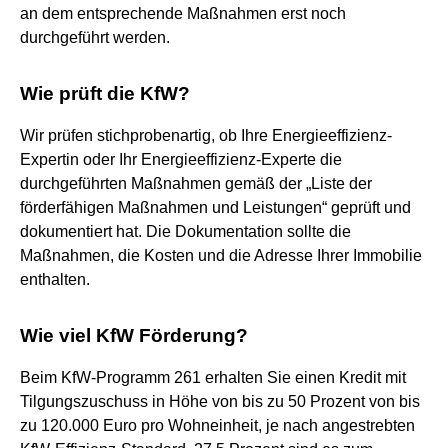
an dem entsprechende Maßnahmen erst noch
durchgeführt werden.
Wie prüft die KfW?
Wir prüfen stichprobenartig, ob Ihre Energieeffizienz-
Expertin oder Ihr Energieeffizienz-Experte die
durchgeführten Maßnahmen gemäß der „Liste der
förderfähigen Maßnahmen und Leistungen“ geprüft und
dokumentiert hat. Die Dokumentation sollte die
Maßnahmen, die Kosten und die Adresse Ihrer Immobilie
enthalten.
Wie viel KfW Förderung?
Beim KfW-Programm 261 erhalten Sie einen Kredit mit
Tilgungszuschuss in Höhe von bis zu 50 Prozent von bis
zu 120.000 Euro pro Wohneinheit, je nach angestrebten