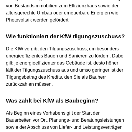
von Bestandsimmobilien zum Effizienzhaus sowie der
altersgerechte Umbau oder erneuerbare Energien wie
Photovoltaik werden gefördert.
Wie funktioniert der KfW tilgungszuschuss?
Die KfW vergibt den Tilgungszuschuss, um besonders
energieeffizientes Bauen und Sanieren zu fördern. Dabei
gilt: je energieeffizienter das Gebäude ist, desto höher
fällt der Tilgungszuschuss aus und umso geringer ist der
Tilgungsbetrag des Kredits, den Sie als Bauherr
zurückzahlen müssen.
Was zählt bei KfW als Baubeginn?
Als Beginn eines Vorhabens gilt der Start der
Bauarbeiten vor Ort. Planungs- und Beratungsleistungen
sowie der Abschluss von Liefer- und Leistungsverträgen