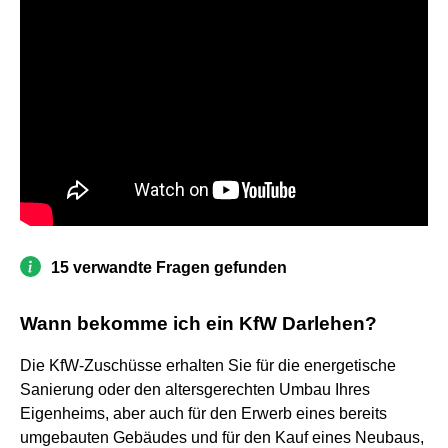
15 verwandte Fragen gefunden
Wann bekomme ich ein KfW Darlehen?
Die KfW-Zuschüsse erhalten Sie für die energetische
Sanierung oder den altersgerechten Umbau Ihres
Eigenheims, aber auch für den Erwerb eines bereits
umgebauten Gebäudes und für den Kauf eines Neubaus,