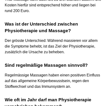
Kosten hierfür sind entsprechend höher und liegen bei
rund 200 Euro.
Was ist der Unterschied zwischen
Physiotherapie und Massage?
Der grösste Unterschied: Während massieren vor allem
die Symptome behebt, ist das Ziel der Physiotherapie,
zusätzlich die Ursache zu beheben.
Sind regelmäßige Massagen sinnvoll?
Regelmässige Massagen haben einen positiven Einfluss
auf das allgemeine Körperbewusstsein, regen den
Stoffwechsel und das Immunsystem an.
Wie oft im Jahr darf man Physiotherapie