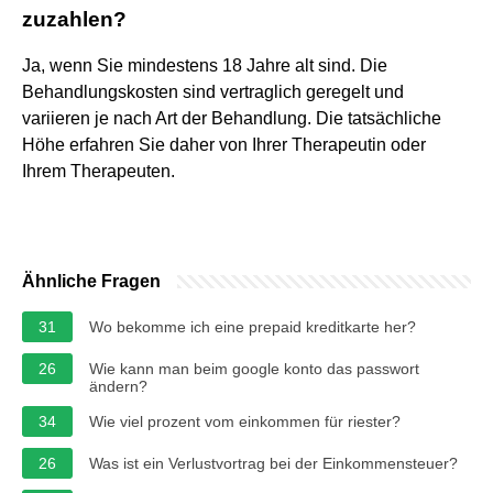
zuzahlen?
Ja, wenn Sie mindestens 18 Jahre alt sind. Die
Behandlungskosten sind vertraglich geregelt und
variieren je nach Art der Behandlung. Die tatsächliche
Höhe erfahren Sie daher von Ihrer Therapeutin oder
Ihrem Therapeuten.
Ähnliche Fragen
31
Wo bekomme ich eine prepaid kreditkarte her?
26
Wie kann man beim google konto das passwort
ändern?
34
Wie viel prozent vom einkommen für riester?
26
Was ist ein Verlustvortrag bei der Einkommensteuer?