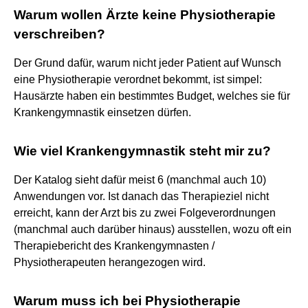
Warum wollen Ärzte keine Physiotherapie
verschreiben?
Der Grund dafür, warum nicht jeder Patient auf Wunsch
eine Physiotherapie verordnet bekommt, ist simpel:
Hausärzte haben ein bestimmtes Budget, welches sie für
Krankengymnastik einsetzen dürfen.
Wie viel Krankengymnastik steht mir zu?
Der Katalog sieht dafür meist 6 (manchmal auch 10)
Anwendungen vor. Ist danach das Therapieziel nicht
erreicht, kann der Arzt bis zu zwei Folgeverordnungen
(manchmal auch darüber hinaus) ausstellen, wozu oft ein
Therapiebericht des Krankengymnasten /
Physiotherapeuten herangezogen wird.
Warum muss ich bei Physiotherapie