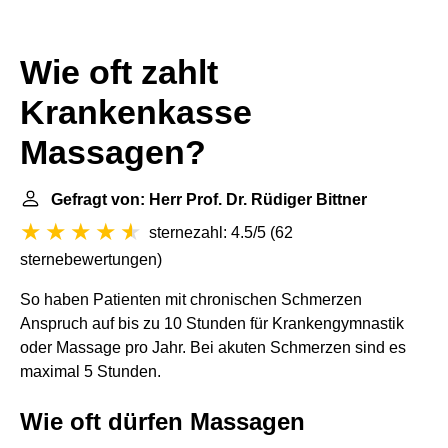
Wie oft zahlt
Krankenkasse
Massagen?
Gefragt von: Herr Prof. Dr. Rüdiger Bittner
sternezahl: 4.5/5
(
62
sternebewertungen
)
So haben Patienten mit chronischen Schmerzen
Anspruch auf bis zu 10 Stunden für Krankengymnastik
oder Massage pro Jahr. Bei akuten Schmerzen sind es
maximal 5 Stunden.
Wie oft dürfen Massagen