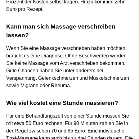
Prozent der Kosten selbst tragen. Hinzu kommen zehn
Euro pro Rezept.
Kann man sich Massage verschreiben
lassen?
Wenn Sie eine Massage verschrieben haben möchten,
braucht es eine Diagnose. Ohne Beschwerden werden
Sie keine Massage vom Arzt verschrieben bekommen.
Gute Chancen haben Sie unter anderem bei
Verspannung, Gelenkschmerzen und Muskelschmerzen
sowie Migräne oder Rheuma.
Wie viel kostet eine Stunde massieren?
Für eine Behandlungszeit von einer Stunde müssen Sie
mit etwa 50 Euro rechnen. Für 90 Minuten zahlen Sie in
der Regel zwischen 70 und 85 Euro. Eine individuelle
Thai-Massage kann auch bis zu drei Stunden dauern. Die