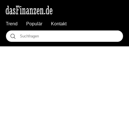
Trend
Populär
Kontakt