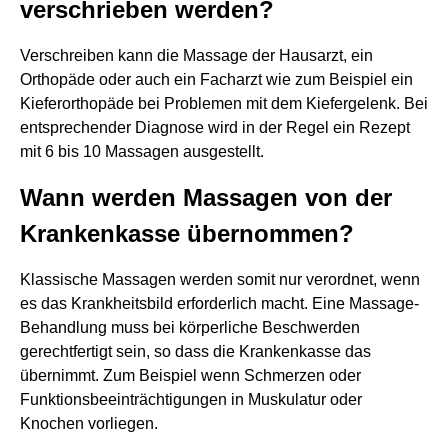
verschrieben werden?
Verschreiben kann die Massage der Hausarzt, ein
Orthopäde oder auch ein Facharzt wie zum Beispiel ein
Kieferorthopäde bei Problemen mit dem Kiefergelenk. Bei
entsprechender Diagnose wird in der Regel ein Rezept
mit 6 bis 10 Massagen ausgestellt.
Wann werden Massagen von der
Krankenkasse übernommen?
Klassische Massagen werden somit nur verordnet, wenn
es das Krankheitsbild erforderlich macht. Eine Massage-
Behandlung muss bei körperliche Beschwerden
gerechtfertigt sein, so dass die Krankenkasse das
übernimmt. Zum Beispiel wenn Schmerzen oder
Funktionsbeeinträchtigungen in Muskulatur oder
Knochen vorliegen.