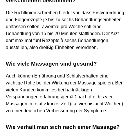
verschrieben bekommen?
Die Richtlinien schreiben hierfür vor, dass Erstverordnung
und Folgerezepte je bis zu sechs Behandlungseinheiten
umfassen sollen. Zweimal pro Woche soll eine
Behandlung von 15 bis 20 Minuten stattfinden. Der Arzt
darf maximal fünf Rezepte à sechs Behandlungen
ausstellen, also dreißig Einheiten verordnen.
Wie viele Massagen sind gesund?
Auch können Ernährung und Schlafverhalten eine
wichtige Rolle bei der Wirkung der Massage spielen. Bei
vielen Kunden kommt es bei hartnäckigen
Verspannungen erfahrungsgemäß nach drei bis vier
Massagen in relativ kurzer Zeit (ca. vier bis acht Wochen)
zu einer deutlichen Verbesserung der Symptome.
Wie verhält man sich nach einer Massage?