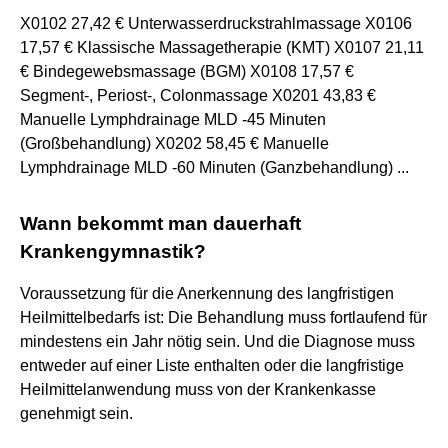
X0102 27,42 € Unterwasserdruckstrahlmassage X0106
17,57 € Klassische Massagetherapie (KMT) X0107 21,11
€ Bindegewebsmassage (BGM) X0108 17,57 €
Segment-, Periost-, Colonmassage X0201 43,83 €
Manuelle Lymphdrainage MLD -45 Minuten
(Großbehandlung) X0202 58,45 € Manuelle
Lymphdrainage MLD -60 Minuten (Ganzbehandlung) ...
Wann bekommt man dauerhaft
Krankengymnastik?
Voraussetzung für die Anerkennung des langfristigen
Heilmittelbedarfs ist: Die Behandlung muss fortlaufend für
mindestens ein Jahr nötig sein. Und die Diagnose muss
entweder auf einer Liste enthalten oder die langfristige
Heilmittelanwendung muss von der Krankenkasse
genehmigt sein.