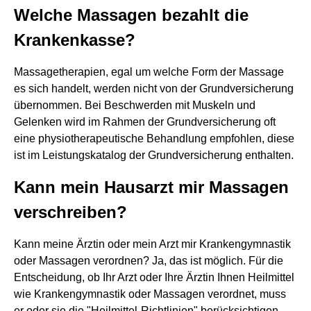
Welche Massagen bezahlt die
Krankenkasse?
Massagetherapien, egal um welche Form der Massage
es sich handelt, werden nicht von der Grundversicherung
übernommen. Bei Beschwerden mit Muskeln und
Gelenken wird im Rahmen der Grundversicherung oft
eine physiotherapeutische Behandlung empfohlen, diese
ist im Leistungskatalog der Grundversicherung enthalten.
Kann mein Hausarzt mir Massagen
verschreiben?
Kann meine Ärztin oder mein Arzt mir Krankengymnastik
oder Massagen verordnen? Ja, das ist möglich. Für die
Entscheidung, ob Ihr Arzt oder Ihre Ärztin Ihnen Heilmittel
wie Krankengymnastik oder Massagen verordnet, muss
er oder sie die "Heilmittel-Richtlinien" berücksichtigen.