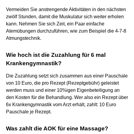
Vermeiden Sie anstrengende Aktivitäten in den nächsten
zwölf Stunden, damit die Muskulatur sich weiter erholen
kann. Nehmen Sie sich Zeit, ein Paar einfache
Atemübungen durchzuführen, wie zum Beispiel die 4-7-8
Atmungstechnik.
Wie hoch ist die Zuzahlung für 6 mal
Krankengymnastik?
Die Zuzahlung setzt sich zusammen aus einer Pauschale
von 10 Euro, die pro Rezept (Rezeptgebühr) geleistet
werden muss und einer 10%igen Eigenbeteiligung an
den Kosten für die Behandlung. Wer also ein Rezept über
6x Krankengymnastik vom Arzt erhält, zahlt: 10 Euro
Pauschale je Rezept.
Was zahlt die AOK für eine Massage?