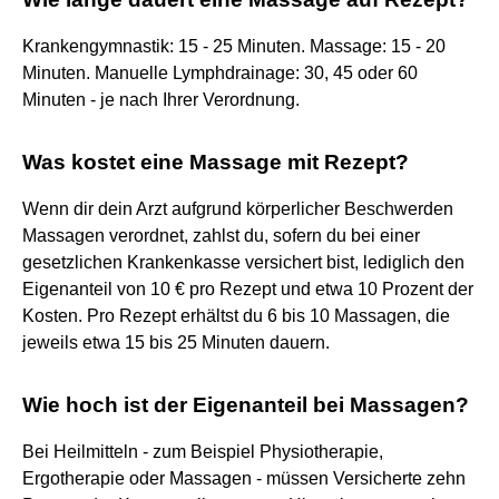
Krankengymnastik: 15 - 25 Minuten. Massage: 15 - 20
Minuten. Manuelle Lymphdrainage: 30, 45 oder 60
Minuten - je nach Ihrer Verordnung.
Was kostet eine Massage mit Rezept?
Wenn dir dein Arzt aufgrund körperlicher Beschwerden
Massagen verordnet, zahlst du, sofern du bei einer
gesetzlichen Krankenkasse versichert bist, lediglich den
Eigenanteil von 10 € pro Rezept und etwa 10 Prozent der
Kosten. Pro Rezept erhältst du 6 bis 10 Massagen, die
jeweils etwa 15 bis 25 Minuten dauern.
Wie hoch ist der Eigenanteil bei Massagen?
Bei Heilmitteln - zum Beispiel Physiotherapie,
Ergotherapie oder Massagen - müssen Versicherte zehn