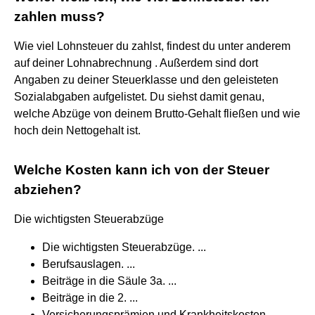
zahlen muss?
Wie viel Lohnsteuer du zahlst, findest du unter anderem
auf deiner Lohnabrechnung . Außerdem sind dort
Angaben zu deiner Steuerklasse und den geleisteten
Sozialabgaben aufgelistet. Du siehst damit genau,
welche Abzüge von deinem Brutto-Gehalt fließen und wie
hoch dein Nettogehalt ist.
Welche Kosten kann ich von der Steuer
abziehen?
Die wichtigsten Steuerabzüge
Die wichtigsten Steuerabzüge. ...
Berufsauslagen. ...
Beiträge in die Säule 3a. ...
Beiträge in die 2. ...
Versicherungsprämien und Krankheitskosten. ...