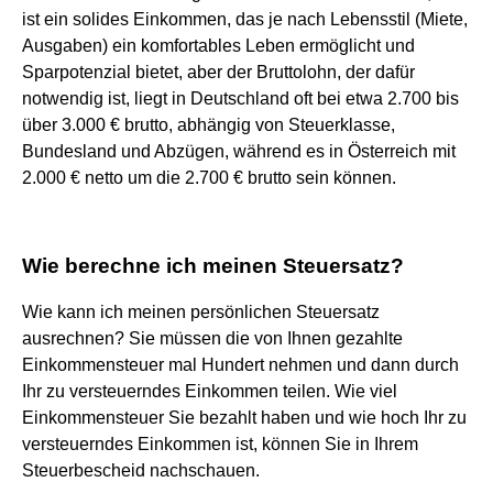
ist ein solides Einkommen, das je nach Lebensstil (Miete,
Ausgaben) ein komfortables Leben ermöglicht und
Sparpotenzial bietet, aber der Bruttolohn, der dafür
notwendig ist, liegt in Deutschland oft bei etwa 2.700 bis
über 3.000 € brutto, abhängig von Steuerklasse,
Bundesland und Abzügen, während es in Österreich mit
2.000 € netto um die 2.700 € brutto sein können.
Wie berechne ich meinen Steuersatz?
Wie kann ich meinen persönlichen Steuersatz
ausrechnen? Sie müssen die von Ihnen gezahlte
Einkommensteuer mal Hundert nehmen und dann durch
Ihr zu versteuerndes Einkommen teilen. Wie viel
Einkommensteuer Sie bezahlt haben und wie hoch Ihr zu
versteuerndes Einkommen ist, können Sie in Ihrem
Steuerbescheid nachschauen.