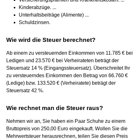
Kinderabzüge. ...
Unterhaltsbeiträge (Alimente) ...
Schuldzinsen.
Wie wird die Steuer berechnet?
Ab einem zu versteuernden Einkommen von 11.785 € bei
Ledigen und 23.570 € bei Verheirateten beträgt der
Steuersatz 14 % (Eingangssteuersatz). Überschreitet Ihr
zu versteuerndes Einkommen den Betrag von 66.760 €
(Ledige) bzw. 133.520 € (Verheiratete) beträgt der
Steuersatz 42 %.
Wie rechnet man die Steuer raus?
Nehmen wir an, Sie haben ein Paar Schuhe zu einem
Bruttopreis von 250,00 Euro eingekauft. Wollen Sie die
Mehrwertsteuer herausrechnen, teilen Sie diesen Preis