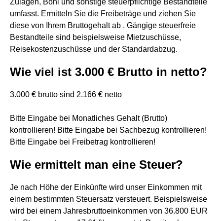
Zulagen, Boni und sonstige steuerpflichtige Bestandteile
umfasst. Ermitteln Sie die Freibeträge und ziehen Sie
diese von Ihrem Bruttogehalt ab . Gängige steuerfreie
Bestandteile sind beispielsweise Mietzuschüsse,
Reisekostenzuschüsse und der Standardabzug.
Wie viel ist 3.000 € Brutto in netto?
3.000 € brutto sind 2.166 € netto
Bitte Eingabe bei Monatliches Gehalt (Brutto)
kontrollieren! Bitte Eingabe bei Sachbezug kontrollieren!
Bitte Eingabe bei Freibetrag kontrollieren!
Wie ermittelt man eine Steuer?
Je nach Höhe der Einkünfte wird unser Einkommen mit
einem bestimmten Steuersatz versteuert. Beispielsweise
wird bei einem Jahresbruttoeinkommen von 36.800 EUR