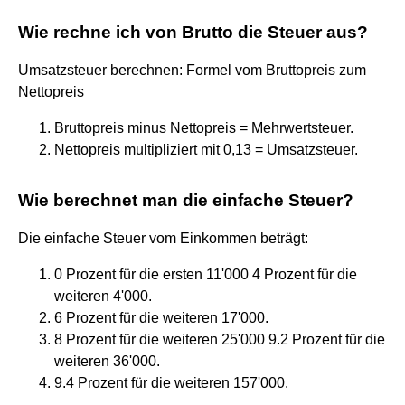
Wie rechne ich von Brutto die Steuer aus?
Umsatzsteuer berechnen: Formel vom Bruttopreis zum
Nettopreis
Bruttopreis minus Nettopreis = Mehrwertsteuer.
Nettopreis multipliziert mit 0,13 = Umsatzsteuer.
Wie berechnet man die einfache Steuer?
Die einfache Steuer vom Einkommen beträgt:
0 Prozent für die ersten 11'000 4 Prozent für die
weiteren 4'000.
6 Prozent für die weiteren 17'000.
8 Prozent für die weiteren 25'000 9.2 Prozent für die
weiteren 36'000.
9.4 Prozent für die weiteren 157'000.