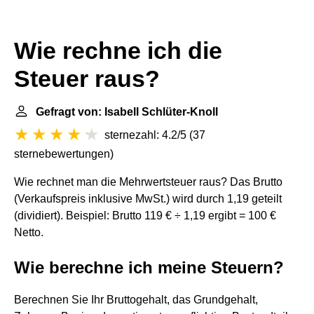
Wie rechne ich die
Steuer raus?
Gefragt von: Isabell Schlüter-Knoll
sternezahl: 4.2/5
(
37
sternebewertungen
)
Wie rechnet man die Mehrwertsteuer raus? Das Brutto
(Verkaufspreis inklusive MwSt.) wird durch 1,19 geteilt
(dividiert). Beispiel: Brutto 119 € ÷ 1,19 ergibt = 100 €
Netto.
Wie berechne ich meine Steuern?
Berechnen Sie Ihr Bruttogehalt, das Grundgehalt,