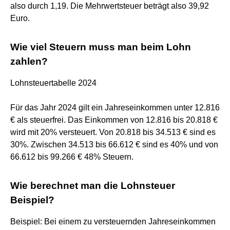
also durch 1,19. Die Mehrwertsteuer beträgt also 39,92
Euro.
Wie viel Steuern muss man beim Lohn
zahlen?
Lohnsteuertabelle 2024
Für das Jahr 2024 gilt ein Jahreseinkommen unter 12.816
€ als steuerfrei. Das Einkommen von 12.816 bis 20.818 €
wird mit 20% versteuert. Von 20.818 bis 34.513 € sind es
30%. Zwischen 34.513 bis 66.612 € sind es 40% und von
66.612 bis 99.266 € 48% Steuern.
Wie berechnet man die Lohnsteuer
Beispiel?
Beispiel: Bei einem zu versteuernden Jahreseinkommen