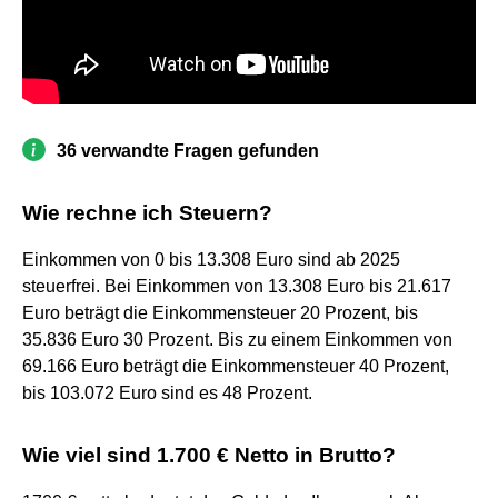
36 verwandte Fragen gefunden
Wie rechne ich Steuern?
Einkommen von 0 bis 13.308 Euro sind ab 2025
steuerfrei. Bei Einkommen von 13.308 Euro bis 21.617
Euro beträgt die Einkommensteuer 20 Prozent, bis
35.836 Euro 30 Prozent. Bis zu einem Einkommen von
69.166 Euro beträgt die Einkommensteuer 40 Prozent,
bis 103.072 Euro sind es 48 Prozent.
Wie viel sind 1.700 € Netto in Brutto?