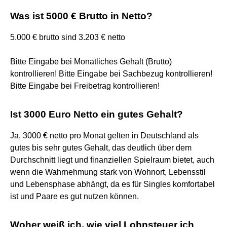
Was ist 5000 € Brutto in Netto?
5.000 € brutto sind 3.203 € netto
Bitte Eingabe bei Monatliches Gehalt (Brutto)
kontrollieren! Bitte Eingabe bei Sachbezug kontrollieren!
Bitte Eingabe bei Freibetrag kontrollieren!
Ist 3000 Euro Netto ein gutes Gehalt?
Ja, 3000 € netto pro Monat gelten in Deutschland als
gutes bis sehr gutes Gehalt, das deutlich über dem
Durchschnitt liegt und finanziellen Spielraum bietet, auch
wenn die Wahrnehmung stark von Wohnort, Lebensstil
und Lebensphase abhängt, da es für Singles komfortabel
ist und Paare es gut nutzen können.
Woher weiß ich, wie viel Lohnsteuer ich