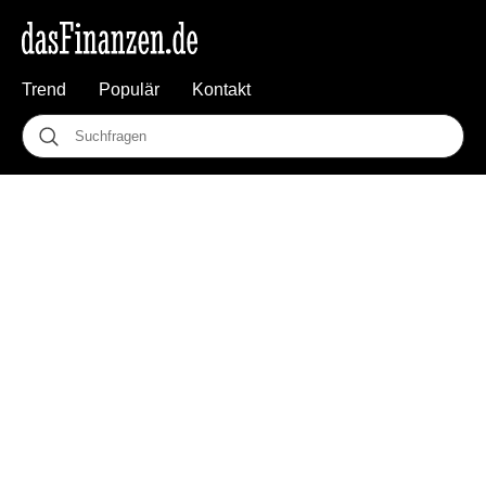
Trend
Populär
Kontakt