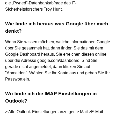
die „Pwned“-Datenbankabfrage des IT-
Sicherheitsforschers Troy Hunt.
Wie finde ich heraus was Google über mich
denkt?
Wenn Sie wissen möchten, welche Informationen Google
über Sie gesammelt hat, dann finden Sie das mit dem
Google Dashboard heraus. Sie erreichen diesen online
über die Adresse google.com/dashboard. Sind Sie
gerade nicht angemeldet, dann klicken Sie auf
"Anmelden". Wählen Sie Ihr Konto aus und geben Sie Ihr
Passwort ein.
Wo finde ich die IMAP Einstellungen in
Outlook?
> Alle Outlook-Einstellungen anzeigen > Mail >E-Mail