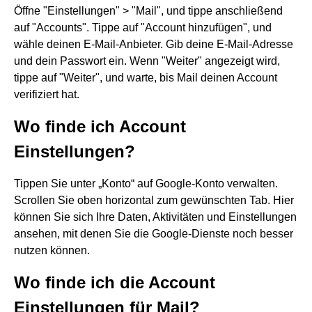
Öffne "Einstellungen" > "Mail", und tippe anschließend
auf "Accounts". Tippe auf "Account hinzufügen", und
wähle deinen E-Mail-Anbieter. Gib deine E-Mail-Adresse
und dein Passwort ein. Wenn "Weiter" angezeigt wird,
tippe auf "Weiter", und warte, bis Mail deinen Account
verifiziert hat.
Wo finde ich Account
Einstellungen?
Tippen Sie unter „Konto“ auf Google-Konto verwalten.
Scrollen Sie oben horizontal zum gewünschten Tab. Hier
können Sie sich Ihre Daten, Aktivitäten und Einstellungen
ansehen, mit denen Sie die Google-Dienste noch besser
nutzen können.
Wo finde ich die Account
Einstellungen für Mail?