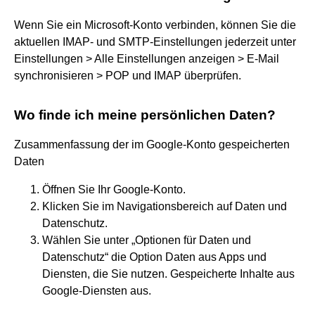
Wenn Sie ein Microsoft-Konto verbinden, können Sie die
aktuellen IMAP- und SMTP-Einstellungen jederzeit unter
Einstellungen > Alle Einstellungen anzeigen > E-Mail
synchronisieren > POP und IMAP überprüfen.
Wo finde ich meine persönlichen Daten?
Zusammenfassung der im Google-Konto gespeicherten
Daten
Öffnen Sie Ihr Google-Konto.
Klicken Sie im Navigationsbereich auf Daten und
Datenschutz.
Wählen Sie unter „Optionen für Daten und
Datenschutz“ die Option Daten aus Apps und
Diensten, die Sie nutzen. Gespeicherte Inhalte aus
Google-Diensten aus.