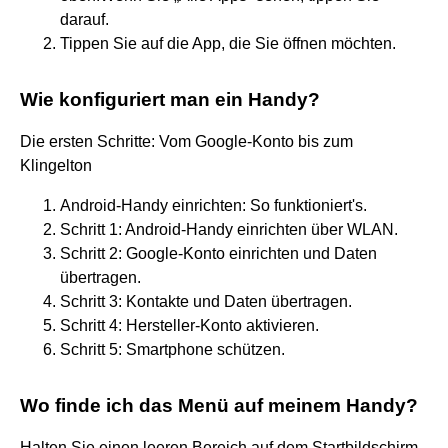
darauf.
Tippen Sie auf die App, die Sie öffnen möchten.
Wie konfiguriert man ein Handy?
Die ersten Schritte: Vom Google-Konto bis zum
Klingelton
Android-Handy einrichten: So funktioniert's.
Schritt 1: Android-Handy einrichten über WLAN.
Schritt 2: Google-Konto einrichten und Daten
übertragen.
Schritt 3: Kontakte und Daten übertragen.
Schritt 4: Hersteller-Konto aktivieren.
Schritt 5: Smartphone schützen.
Wo finde ich das Menü auf meinem Handy?
Halten Sie einen leeren Bereich auf dem Startbildschirm