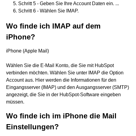
Schritt 5 - Geben Sie Ihre Account Daten ein. ...
Schritt 6 - Wählen Sie IMAP.
Wo finde ich IMAP auf dem
iPhone?
iPhone (Apple Mail)
Wählen Sie die E-Mail Konto, die Sie mit HubSpot
verbinden möchten. Wählen Sie unter IMAP die Option
Account aus. Hier werden die Informationen für den
Eingangsserver (IMAP) und den Ausgangsserver (SMTP)
angezeigt, die Sie in der HubSpot-Software eingeben
müssen.
Wo finde ich im iPhone die Mail
Einstellungen?