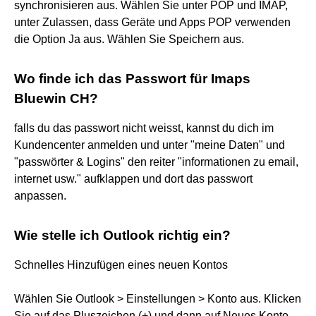
synchronisieren aus. Wählen Sie unter POP und IMAP,
unter Zulassen, dass Geräte und Apps POP verwenden
die Option Ja aus. Wählen Sie Speichern aus.
Wo finde ich das Passwort für Imaps
Bluewin CH?
falls du das passwort nicht weisst, kannst du dich im
Kundencenter anmelden und unter "meine Daten" und
"passwörter & Logins" den reiter "informationen zu email,
internet usw." aufklappen und dort das passwort
anpassen.
Wie stelle ich Outlook richtig ein?
Schnelles Hinzufügen eines neuen Kontos
Wählen Sie Outlook > Einstellungen > Konto aus. Klicken
Sie auf das Pluszeichen (+) und dann auf Neues Konto.