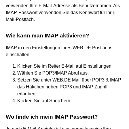
verwenden Ihre E-Mail-Adresse als Benutzernamen. Als
IMAP-Passwort verwenden Sie das Kennwort für Ihr E-
Mail-Postfach.
Wie kann man IMAP aktivieren?
IMAP in den Einstellungen Ihres WEB.DE Postfachs
einschalten.
Klicken Sie im Reiter E-Mail auf Einstellungen.
Wählen Sie POP3/IMAP Abruf aus.
Setzen Sie unter WEB.DE Mail über POP3 & IMAP
das Häkchen neben POP3 und IMAP Zugriff
erlauben.
Klicken Sie auf Speichern.
Wo finde ich mein IMAP Passwort?
Je nach E-Mail-Anbieter ist dies normalerweise Ihre