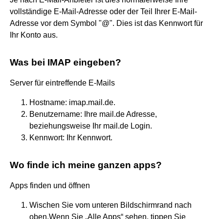
vollständige E-Mail-Adresse oder der Teil Ihrer E-Mail-
Adresse vor dem Symbol "@". Dies ist das Kennwort für
Ihr Konto aus.
Was bei IMAP eingeben?
Server für eintreffende E-Mails
Hostname: imap.mail.de.
Benutzername: Ihre mail.de Adresse,
beziehungsweise Ihr mail.de Login.
Kennwort: Ihr Kennwort.
Wo finde ich meine ganzen apps?
Apps finden und öffnen
Wischen Sie vom unteren Bildschirmrand nach
oben.Wenn Sie „Alle Apps“ sehen, tippen Sie