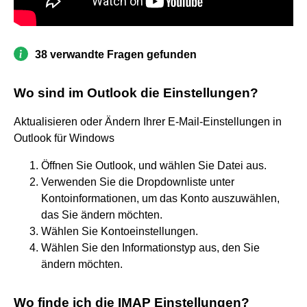
38 verwandte Fragen gefunden
Wo sind im Outlook die Einstellungen?
Aktualisieren oder Ändern Ihrer E-Mail-Einstellungen in
Outlook für Windows
Öffnen Sie Outlook, und wählen Sie Datei aus.
Verwenden Sie die Dropdownliste unter
Kontoinformationen, um das Konto auszuwählen,
das Sie ändern möchten.
Wählen Sie Kontoeinstellungen.
Wählen Sie den Informationstyp aus, den Sie
ändern möchten.
Wo finde ich die IMAP Einstellungen?