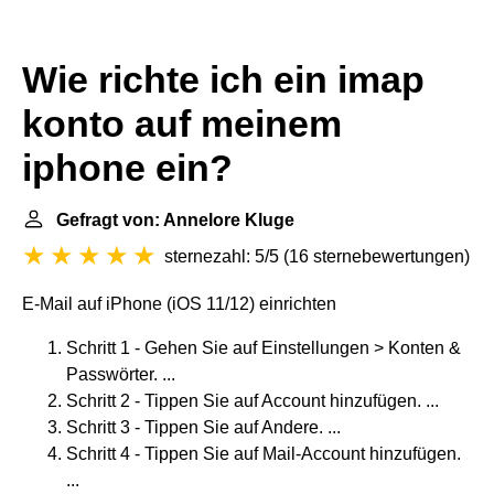
Wie richte ich ein imap
konto auf meinem
iphone ein?
Gefragt von: Annelore Kluge
sternezahl: 5/5
(
16 sternebewertungen
)
E-Mail auf iPhone (iOS 11/12) einrichten
Schritt 1 - Gehen Sie auf Einstellungen > Konten &
Passwörter. ...
Schritt 2 - Tippen Sie auf Account hinzufügen. ...
Schritt 3 - Tippen Sie auf Andere. ...
Schritt 4 - Tippen Sie auf Mail-Account hinzufügen.
...