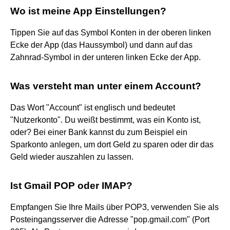
Wo ist meine App Einstellungen?
Tippen Sie auf das Symbol Konten in der oberen linken
Ecke der App (das Haussymbol) und dann auf das
Zahnrad-Symbol in der unteren linken Ecke der App.
Was versteht man unter einem Account?
Das Wort "Account" ist englisch und bedeutet
"Nutzerkonto". Du weißt bestimmt, was ein Konto ist,
oder? Bei einer Bank kannst du zum Beispiel ein
Sparkonto anlegen, um dort Geld zu sparen oder dir das
Geld wieder auszahlen zu lassen.
Ist Gmail POP oder IMAP?
Empfangen Sie Ihre Mails über POP3, verwenden Sie als
Posteingangsserver die Adresse "pop.gmail.com" (Port