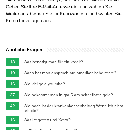
Geben Sie Ihre E-Mail-Adresse ein, und wählen Sie
Weiter aus. Geben Sie Ihr Kennwort ein, und wählen Sie
Konto hinzufügen aus.
Ähnliche Fragen
18
Was benötigt man für ein kredit?
19
Wann hat man anspruch auf amerikanische rente?
16
Wie viel geld youtube?
37
Wie bekommt man in gta 5 am schnellsten geld?
42
Wie hoch ist der krankenkassenbeitrag Wenn ich nicht
arbeite?
16
Was ist gettex und Xetra?