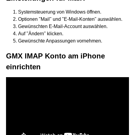
Systemsteuerung von Windows öffnen.
Optionen "Mail" und "E-Mail-Konten" auswählen.
Gewünschten E-Mail-Account auswählen.
Auf "Ändern" klicken.
Gewünschte Anpassungen vornehmen.
GMX IMAP Konto am iPhone
einrichten