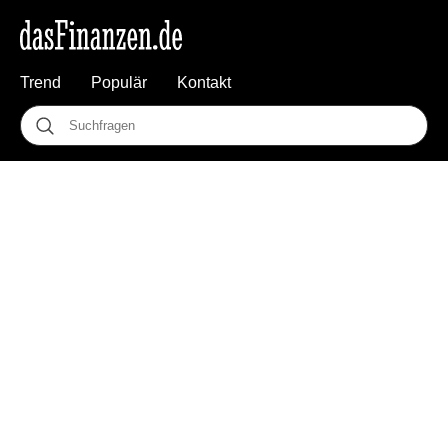
Trend
Populär
Kontakt