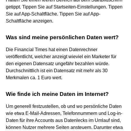
getippt. Tippen Sie auf Startseiten-Einstellungen. Tippen
Sie auf App-Schaltfläche. Tippen Sie auf App-
Schaltfläche anzeigen.
Was sind meine persönlichen Daten wert?
Die Financial Times hat einen Datenrechner
veröffentlicht, welcher anzeigt wieviel ein Marketer für
den eigenen Datensatz ungefähr bezahlen würde.
Durchschnittlich ist ein Datensatz mit mehr als 30
Merkmalen ca. 1 Euro wert.
Wie finde ich meine Daten im Internet?
Um generell festzustellen, ob und wo persönliche Daten
wie etwa E-Mail-Adressen, Telefonnummern und Log-in-
Daten für ihre Accounts aus Datenlecks im Umlauf sind,
können Nutzer mehrere Seiten ansteuern. Darunter etwa