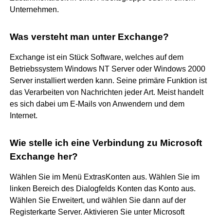
Unternehmen.
Was versteht man unter Exchange?
Exchange ist ein Stück Software, welches auf dem
Betriebssystem Windows NT Server oder Windows 2000
Server installiert werden kann. Seine primäre Funktion ist
das Verarbeiten von Nachrichten jeder Art. Meist handelt
es sich dabei um E-Mails von Anwendern und dem
Internet.
Wie stelle ich eine Verbindung zu Microsoft
Exchange her?
Wählen Sie im Menü ExtrasKonten aus. Wählen Sie im
linken Bereich des Dialogfelds Konten das Konto aus.
Wählen Sie Erweitert, und wählen Sie dann auf der
Registerkarte Server. Aktivieren Sie unter Microsoft