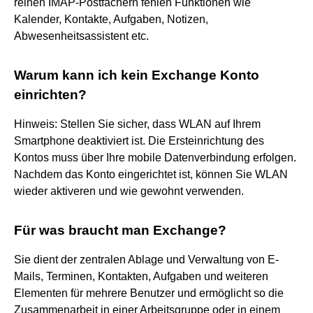
reinen IMAP-Postfächern fehlen Funktionen wie
Kalender, Kontakte, Aufgaben, Notizen,
Abwesenheitsassistent etc.
Warum kann ich kein Exchange Konto
einrichten?
Hinweis: Stellen Sie sicher, dass WLAN auf Ihrem
Smartphone deaktiviert ist. Die Ersteinrichtung des
Kontos muss über Ihre mobile Datenverbindung erfolgen.
Nachdem das Konto eingerichtet ist, können Sie WLAN
wieder aktiveren und wie gewohnt verwenden.
Für was braucht man Exchange?
Sie dient der zentralen Ablage und Verwaltung von E-
Mails, Terminen, Kontakten, Aufgaben und weiteren
Elementen für mehrere Benutzer und ermöglicht so die
Zusammenarbeit in einer Arbeitsgruppe oder in einem