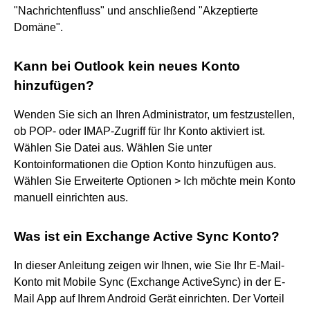
"Nachrichtenfluss" und anschließend "Akzeptierte
Domäne".
Kann bei Outlook kein neues Konto
hinzufügen?
Wenden Sie sich an Ihren Administrator, um festzustellen,
ob POP- oder IMAP-Zugriff für Ihr Konto aktiviert ist.
Wählen Sie Datei aus. Wählen Sie unter
Kontoinformationen die Option Konto hinzufügen aus.
Wählen Sie Erweiterte Optionen > Ich möchte mein Konto
manuell einrichten aus.
Was ist ein Exchange Active Sync Konto?
In dieser Anleitung zeigen wir Ihnen, wie Sie Ihr E-Mail-
Konto mit Mobile Sync (Exchange ActiveSync) in der E-
Mail App auf Ihrem Android Gerät einrichten. Der Vorteil