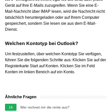
Gerät auf Ihre E-Mails zuzugreifen. Wenn Sie eine E-
Mail-Nachricht über IMAP lesen, wird die Nachricht nicht
tatsächlich heruntergeladen oder auf Ihrem Computer
gespeichert, sondern Sie lesen sie aus dem E-Mail-
Dienst.
Welchen Kontotyp bei Outlook?
Um festzustellen, über welchen Kontotyp Sie verfügen,
führen Sie die folgenden Schritte aus: Klicken Sie auf der
Registerkarte Start auf Konten. Klicken Sie im Feld
Konten im linken Bereich auf ein Konto.
Ähnliche Fragen
16
Wer rechnet mir die rente aus?