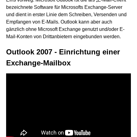
bezeichnete Software für Microsofts Exchange-Server
und dient in erster Linie dem Schreiben, Versenden und
Empfangen von E-Mails. Outlook kann aber auch
gänzlich ohne Microsoft Exchange genutzt und/oder E-
Mail-Konten von Drittanbietern eingebunden werden.
Outlook 2007 - Einrichtung einer
Exchange-Mailbox