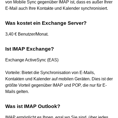
von Mobile Sync gegenüber IMAP ist, dass es außer Ihrer
E-Mail auch Ihre Kontakte und Kalender synchronisiert.
Was kostet ein Exchange Server?
3,40 € Benutzer/Monat.
Ist IMAP Exchange?
Exchange ActiveSync (EAS)
Vorteile: Bietet die Synchronisation von E-Mails,
Kontakten und Kalender auf mobilen Geräten. Dies ist der
größte Vorteil gegenüber IMAP und POP, die nur für E-
Mails gelten.
Was ist IMAP Outlook?
IMAP ermöglicht es Ihnen, egal wo Sie sind, über jedes