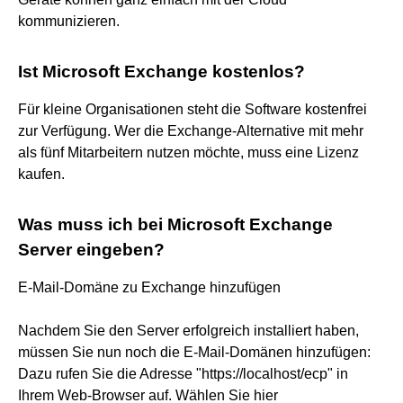
kommunizieren.
Ist Microsoft Exchange kostenlos?
Für kleine Organisationen steht die Software kostenfrei
zur Verfügung. Wer die Exchange-Alternative mit mehr
als fünf Mitarbeitern nutzen möchte, muss eine Lizenz
kaufen.
Was muss ich bei Microsoft Exchange
Server eingeben?
E-Mail-Domäne zu Exchange hinzufügen
Nachdem Sie den Server erfolgreich installiert haben,
müssen Sie nun noch die E-Mail-Domänen hinzufügen:
Dazu rufen Sie die Adresse "https://localhost/ecp" in
Ihrem Web-Browser auf. Wählen Sie hier