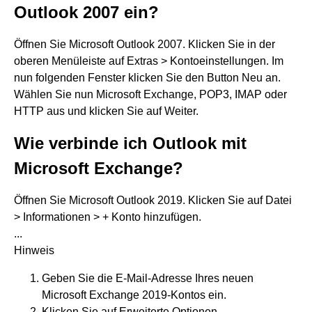
Outlook 2007 ein?
Öffnen Sie Microsoft Outlook 2007. Klicken Sie in der
oberen Menüleiste auf Extras > Kontoeinstellungen. Im
nun folgenden Fenster klicken Sie den Button Neu an.
Wählen Sie nun Microsoft Exchange, POP3, IMAP oder
HTTP aus und klicken Sie auf Weiter.
Wie verbinde ich Outlook mit
Microsoft Exchange?
Öffnen Sie Microsoft Outlook 2019. Klicken Sie auf Datei
> Informationen > + Konto hinzufügen.
...
Hinweis
Geben Sie die E-Mail-Adresse Ihres neuen
Microsoft Exchange 2019-Kontos ein.
Klicken Sie auf Erweiterte Optionen.