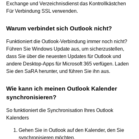
Exchange und Verzeichnisdienst das Kontrollkästchen
Für Verbindung SSL verwenden.
Warum verbindet sich Outlook nicht?
Funktioniert die Outlook-Verbindung immer noch nicht?
Führen Sie Windows Update aus, um sicherzustellen,
dass Sie über die neuesten Updates für Outlook und
andere Desktop-Apps für Microsoft 365 verfügen. Laden
Sie den SaRA herunter, und führen Sie ihn aus.
Wie kann ich meinen Outlook Kalender
synchronisieren?
So funktioniert die Synchronisation Ihres Outlook
Kalenders
Gehen Sie in Outlook auf den Kalender, den Sie
synchronisieren möchten.