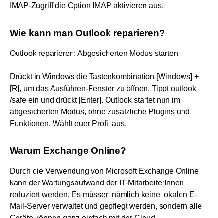
IMAP-Zugriff die Option IMAP aktivieren aus.
Wie kann man Outlook reparieren?
Outlook reparieren: Abgesicherten Modus starten
Drückt in Windows die Tastenkombination [Windows] +
[R], um das Ausführen-Fenster zu öffnen. Tippt outlook
/safe ein und drückt [Enter]. Outlook startet nun im
abgesicherten Modus, ohne zusätzliche Plugins und
Funktionen. Wählt euer Profil aus.
Warum Exchange Online?
Durch die Verwendung von Microsoft Exchange Online
kann der Wartungsaufwand der IT-MitarbeiterInnen
reduziert werden. Es müssen nämlich keine lokalen E-
Mail-Server verwaltet und gepflegt werden, sondern alle
Geräte können ganz einfach mit der Cloud