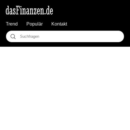
Trend
Populär
Kontakt