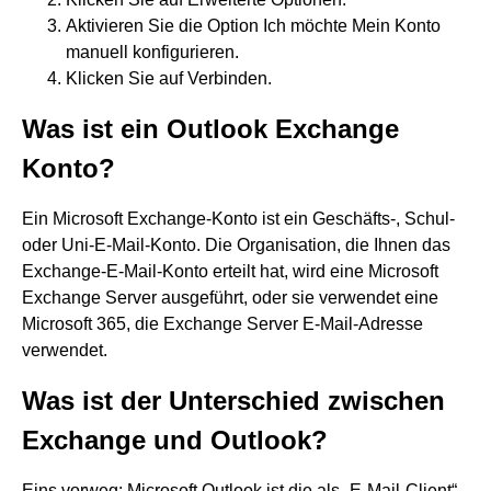
Aktivieren Sie die Option Ich möchte Mein Konto
manuell konfigurieren.
Klicken Sie auf Verbinden.
Was ist ein Outlook Exchange
Konto?
Ein Microsoft Exchange-Konto ist ein Geschäfts-, Schul-
oder Uni-E-Mail-Konto. Die Organisation, die Ihnen das
Exchange-E-Mail-Konto erteilt hat, wird eine Microsoft
Exchange Server ausgeführt, oder sie verwendet eine
Microsoft 365, die Exchange Server E-Mail-Adresse
verwendet.
Was ist der Unterschied zwischen
Exchange und Outlook?
Eins vorweg: Microsoft Outlook ist die als „E-Mail-Client“