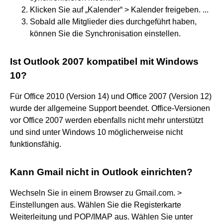
Klicken Sie auf „Kalender“ > Kalender freigeben. ...
Sobald alle Mitglieder dies durchgeführt haben,
können Sie die Synchronisation einstellen.
Ist Outlook 2007 kompatibel mit Windows
10?
Für Office 2010 (Version 14) und Office 2007 (Version 12)
wurde der allgemeine Support beendet. Office-Versionen
vor Office 2007 werden ebenfalls nicht mehr unterstützt
und sind unter Windows 10 möglicherweise nicht
funktionsfähig.
Kann Gmail nicht in Outlook einrichten?
Wechseln Sie in einem Browser zu Gmail.com. >
Einstellungen aus. Wählen Sie die Registerkarte
Weiterleitung und POP/IMAP aus. Wählen Sie unter