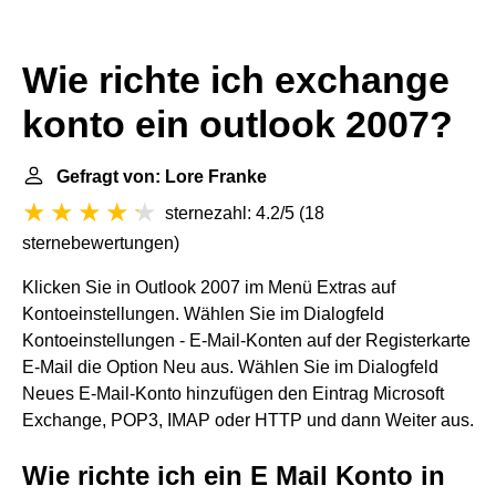
Wie richte ich exchange
konto ein outlook 2007?
Gefragt von: Lore Franke
sternezahl: 4.2/5
(
18
sternebewertungen
)
Klicken Sie in Outlook 2007 im Menü Extras auf
Kontoeinstellungen. Wählen Sie im Dialogfeld
Kontoeinstellungen - E-Mail-Konten auf der Registerkarte
E-Mail die Option Neu aus. Wählen Sie im Dialogfeld
Neues E-Mail-Konto hinzufügen den Eintrag Microsoft
Exchange, POP3, IMAP oder HTTP und dann Weiter aus.
Wie richte ich ein E Mail Konto in