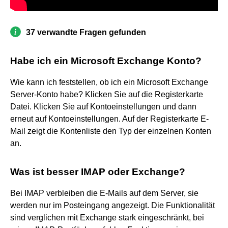
37 verwandte Fragen gefunden
Habe ich ein Microsoft Exchange Konto?
Wie kann ich feststellen, ob ich ein Microsoft Exchange
Server-Konto habe? Klicken Sie auf die Registerkarte
Datei. Klicken Sie auf Kontoeinstellungen und dann
erneut auf Kontoeinstellungen. Auf der Registerkarte E-
Mail zeigt die Kontenliste den Typ der einzelnen Konten
an.
Was ist besser IMAP oder Exchange?
Bei IMAP verbleiben die E-Mails auf dem Server, sie
werden nur im Posteingang angezeigt. Die Funktionalität
sind verglichen mit Exchange stark eingeschränkt, bei