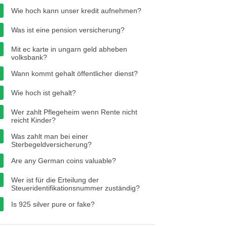
Wie hoch kann unser kredit aufnehmen?
Was ist eine pension versicherung?
Mit ec karte in ungarn geld abheben
volksbank?
Wann kommt gehalt öffentlicher dienst?
Wie hoch ist gehalt?
Wer zahlt Pflegeheim wenn Rente nicht
reicht Kinder?
Was zahlt man bei einer
Sterbegeldversicherung?
Are any German coins valuable?
Wer ist für die Erteilung der
Steueridentifikationsnummer zuständig?
Is 925 silver pure or fake?