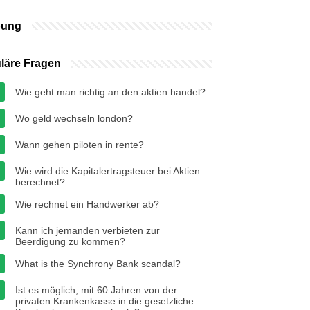
bung
läre Fragen
Wie geht man richtig an den aktien handel?
Wo geld wechseln london?
Wann gehen piloten in rente?
Wie wird die Kapitalertragsteuer bei Aktien
berechnet?
Wie rechnet ein Handwerker ab?
Kann ich jemanden verbieten zur
Beerdigung zu kommen?
What is the Synchrony Bank scandal?
Ist es möglich, mit 60 Jahren von der
privaten Krankenkasse in die gesetzliche