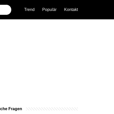
Trend
Populär
Kontakt
iche Fragen