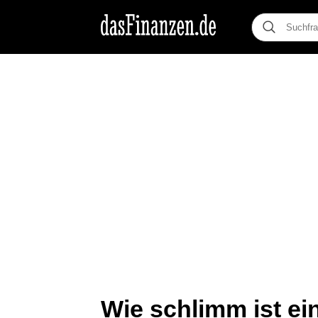
Wie schlimm ist ei