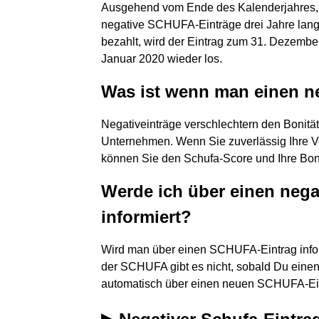
Ausgehend vom Ende des Kalenderjahres, i
negative SCHUFA-Einträge drei Jahre lang
bezahlt, wird der Eintrag zum 31. Dezember
Januar 2020 wieder los.
Was ist wenn man einen ne
Negativeinträge verschlechtern den Bonitäts
Unternehmen. Wenn Sie zuverlässig Ihre Ve
können Sie den Schufa-Score und Ihre Boni
Werde ich über einen neg
informiert?
Wird man über einen SCHUFA-Eintrag inform
der SCHUFA gibt es nicht, sobald Du einen
automatisch über einen neuen SCHUFA-Eint