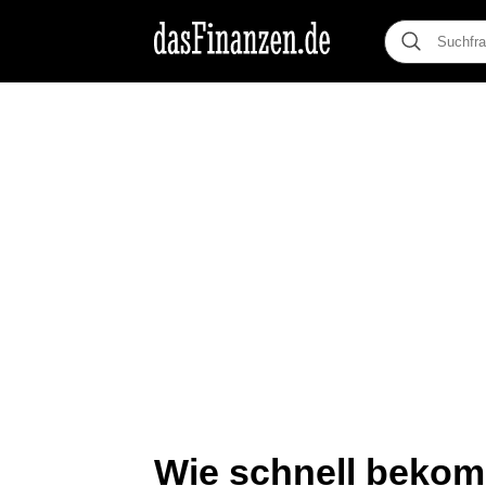
Wie schnell bekom