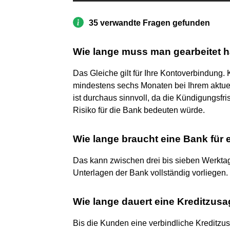
35 verwandte Fragen gefunden
Wie lange muss man gearbeitet 
Das Gleiche gilt für Ihre Kontoverbindung. 
mindestens sechs Monaten bei Ihrem aktuel
ist durchaus sinnvoll, da die Kündigungsfri
Risiko für die Bank bedeuten würde.
Wie lange braucht eine Bank für
Das kann zwischen drei bis sieben Werktag
Unterlagen der Bank vollständig vorliegen.
Wie lange dauert eine Kreditzus
Bis die Kunden eine verbindliche Kreditzu