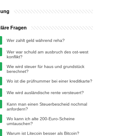
bung
läre Fragen
Wer zahlt geld während reha?
Wer war schuld am ausbruch des ost-west
konflikt?
Wie wird steuer für haus und grundstück
berechnet?
Wo ist die prüfnummer bei einer kreditkarte?
Wie wird ausländische rente versteuert?
Kann man einen Steuerbescheid nochmal
anfordern?
Wo kann ich alte 200-Euro-Scheine
umtauschen?
Warum ist Litecoin besser als Bitcoin?