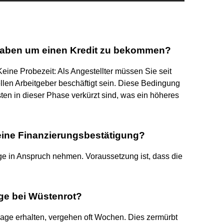
haben um einen Kredit zu bekommen?
Keine Probezeit: Als Angestellter müssen Sie seit
len Arbeitgeber beschäftigt sein. Diese Bedingung
sten in dieser Phase verkürzt sind, was ein höheres
 eine Finanzierungsbestätigung?
e in Anspruch nehmen. Voraussetzung ist, dass die
age bei Wüstenrot?
sage erhalten, vergehen oft Wochen. Dies zermürbt