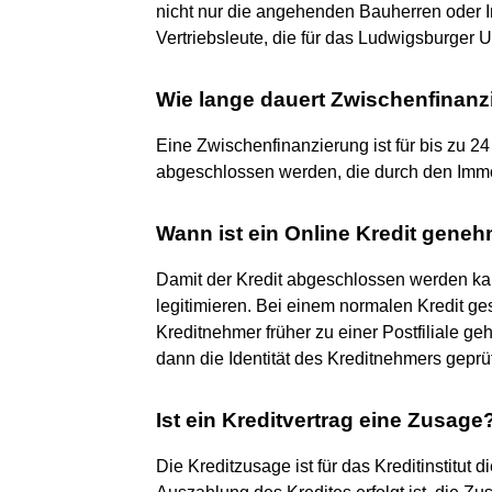
nicht nur die angehenden Bauherren oder I
Vertriebsleute, die für das Ludwigsburger 
Wie lange dauert Zwischenfinanz
Eine Zwischenfinanzierung ist für bis zu
abgeschlossen werden, die durch den Immob
Wann ist ein Online Kredit geneh
Damit der Kredit abgeschlossen werden ka
legitimieren. Bei einem normalen Kredit ge
Kreditnehmer früher zu einer Postfiliale gehe
dann die Identität des Kreditnehmers geprüf
Ist ein Kreditvertrag eine Zusage
Die Kreditzusage ist für das Kreditinstitut 