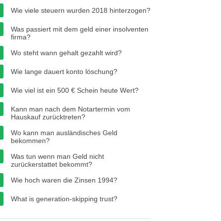
Wie viele steuern wurden 2018 hinterzogen?
Was passiert mit dem geld einer insolventen
firma?
Wo steht wann gehalt gezahlt wird?
Wie lange dauert konto löschung?
Wie viel ist ein 500 € Schein heute Wert?
Kann man nach dem Notartermin vom
Hauskauf zurücktreten?
Wo kann man ausländisches Geld
bekommen?
Was tun wenn man Geld nicht
zurückerstattet bekommt?
Wie hoch waren die Zinsen 1994?
What is generation-skipping trust?