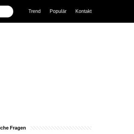
Trend
Populär
Kontakt
iche Fragen