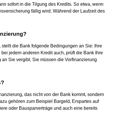
dann sofort in die Tilgung des Kredits. So etwa, wenn
nsversicherung fällig wird. Während der Laufzeit des
anzierung?
stellt die Bank folgende Bedingungen an Sie: Ihre
bei jedem anderen Kredit auch, prüft die Bank Ihre
 an Sie vergibt. Sie müssen die Vorfinanzierung
s?
inanzierung, das nicht von der Bank kommt, sondern
zu gehören zum Beispiel Bargeld, Erspartes auf
ere oder Bausparverträge und auch eine bereits