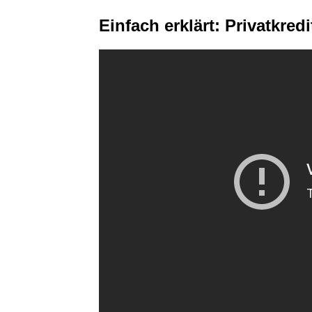
Einfach erklärt: Privatkredi