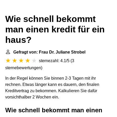
Wie schnell bekommt
man einen kredit für ein
haus?
Gefragt von: Frau Dr. Juliane Strobel
sternezahl: 4.1/5
(
3
sternebewertungen
)
In der Regel können Sie binnen 2-3 Tagen mit ihr
rechnen. Etwas länger kann es dauern, den finalen
Kreditvertrag zu bekommen. Kalkulieren Sie dafür
vorsichthalber 2 Wochen ein.
Wie schnell bekommt man einen