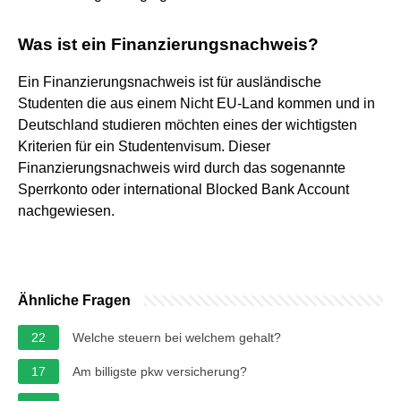
Was ist ein Finanzierungsnachweis?
Ein Finanzierungsnachweis ist für ausländische
Studenten die aus einem Nicht EU-Land kommen und in
Deutschland studieren möchten eines der wichtigsten
Kriterien für ein Studentenvisum. Dieser
Finanzierungsnachweis wird durch das sogenannte
Sperrkonto oder international Blocked Bank Account
nachgewiesen.
Ähnliche Fragen
22
Welche steuern bei welchem gehalt?
17
Am billigste pkw versicherung?