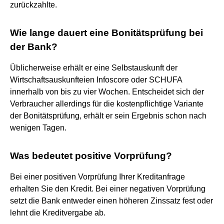
zurückzahlte.
Wie lange dauert eine Bonitätsprüfung bei
der Bank?
Üblicherweise erhält er eine Selbstauskunft der
Wirtschaftsauskunfteien Infoscore oder SCHUFA
innerhalb von bis zu vier Wochen. Entscheidet sich der
Verbraucher allerdings für die kostenpflichtige Variante
der Bonitätsprüfung, erhält er sein Ergebnis schon nach
wenigen Tagen.
Was bedeutet positive Vorprüfung?
Bei einer positiven Vorprüfung Ihrer Kreditanfrage
erhalten Sie den Kredit. Bei einer negativen Vorprüfung
setzt die Bank entweder einen höheren Zinssatz fest oder
lehnt die Kreditvergabe ab.