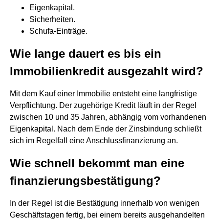
Eigenkapital.
Sicherheiten.
Schufa-Einträge.
Wie lange dauert es bis ein
Immobilienkredit ausgezahlt wird?
Mit dem Kauf einer Immobilie entsteht eine langfristige
Verpflichtung. Der zugehörige Kredit läuft in der Regel
zwischen 10 und 35 Jahren, abhängig vom vorhandenen
Eigenkapital. Nach dem Ende der Zinsbindung schließt
sich im Regelfall eine Anschlussfinanzierung an.
Wie schnell bekommt man eine
finanzierungsbestätigung?
In der Regel ist die Bestätigung innerhalb von wenigen
Geschäftstagen fertig, bei einem bereits ausgehandelten