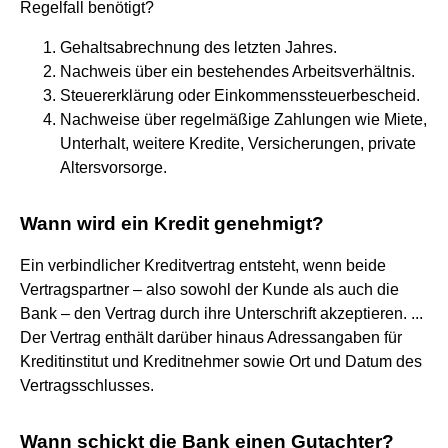
Regelfall benötigt?
Gehaltsabrechnung des letzten Jahres.
Nachweis über ein bestehendes Arbeitsverhältnis.
Steuererklärung oder Einkommenssteuerbescheid.
Nachweise über regelmäßige Zahlungen wie Miete,
Unterhalt, weitere Kredite, Versicherungen, private
Altersvorsorge.
Wann wird ein Kredit genehmigt?
Ein verbindlicher Kreditvertrag entsteht, wenn beide
Vertragspartner – also sowohl der Kunde als auch die
Bank – den Vertrag durch ihre Unterschrift akzeptieren. ...
Der Vertrag enthält darüber hinaus Adressangaben für
Kreditinstitut und Kreditnehmer sowie Ort und Datum des
Vertragsschlusses.
Wann schickt die Bank einen Gutachter?