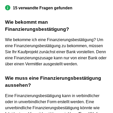
15 verwandte Fragen gefunden
Wie bekommt man
Finanzierungsbestätigung?
Wie bekomme ich eine Finanzierungsbestätigung? Um
eine Finanzierungsbestätigung zu bekommen, müssen
Sie Ihr Kaufprojekt zunächst einer Bank vorstellen. Denn
eine Finanzierungszusage kann nur von einer Bank oder
über einen Vermittler ausgestellt werden.
Wie muss eine Finanzierungsbestätigung
aussehen?
Eine Finanzierungsbestätigung kann in verbindlicher
oder in unverbindlicher Form erstellt werden. Eine
unverbindliche Finanzierungsbestätigung könnte wie