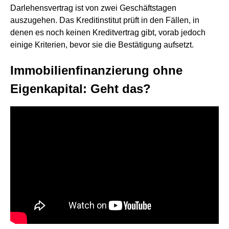
Darlehensvertrag ist von zwei Geschäftstagen
auszugehen. Das Kreditinstitut prüft in den Fällen, in
denen es noch keinen Kreditvertrag gibt, vorab jedoch
einige Kriterien, bevor sie die Bestätigung aufsetzt.
Immobilienfinanzierung ohne
Eigenkapital: Geht das?