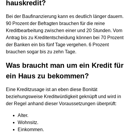
hauskredit?
Bei der Baufinanzierung kann es deutlich länger dauern.
90 Prozent der Befragten brauchen für die reine
Kreditbearbeitung zwischen einer und 20 Stunden. Vom
Antrag bis zu Kreditentscheidung können bei 70 Prozent
der Banken ein bis fünf Tage vergehen. 6 Prozent
brauchen sogar bis zu zehn Tage.
Was braucht man um ein Kredit für
ein Haus zu bekommen?
Eine Kreditzusage ist an eben diese Bonität
beziehungsweise Kreditwürdigkeit geknüpft und wird in
der Regel anhand dieser Voraussetzungen überprüft:
Alter.
Wohnsitz.
Einkommen.