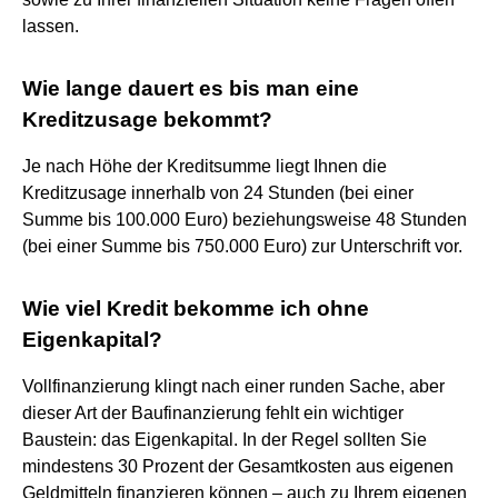
lassen.
Wie lange dauert es bis man eine
Kreditzusage bekommt?
Je nach Höhe der Kreditsumme liegt Ihnen die
Kreditzusage innerhalb von 24 Stunden (bei einer
Summe bis 100.000 Euro) beziehungsweise 48 Stunden
(bei einer Summe bis 750.000 Euro) zur Unterschrift vor.
Wie viel Kredit bekomme ich ohne
Eigenkapital?
Vollfinanzierung klingt nach einer runden Sache, aber
dieser Art der Baufinanzierung fehlt ein wichtiger
Baustein: das Eigenkapital. In der Regel sollten Sie
mindestens 30 Prozent der Gesamtkosten aus eigenen
Geldmitteln finanzieren können – auch zu Ihrem eigenen