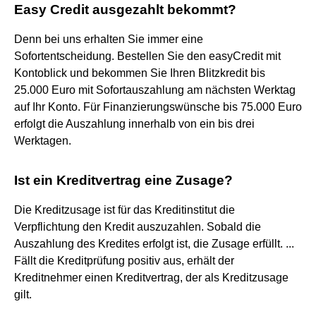
Easy Credit ausgezahlt bekommt?
Denn bei uns erhalten Sie immer eine
Sofortentscheidung. Bestellen Sie den easyCredit mit
Kontoblick und bekommen Sie Ihren Blitzkredit bis
25.000 Euro mit Sofortauszahlung am nächsten Werktag
auf Ihr Konto. Für Finanzierungswünsche bis 75.000 Euro
erfolgt die Auszahlung innerhalb von ein bis drei
Werktagen.
Ist ein Kreditvertrag eine Zusage?
Die Kreditzusage ist für das Kreditinstitut die
Verpflichtung den Kredit auszuzahlen. Sobald die
Auszahlung des Kredites erfolgt ist, die Zusage erfüllt. ...
Fällt die Kreditprüfung positiv aus, erhält der
Kreditnehmer einen Kreditvertrag, der als Kreditzusage
gilt.