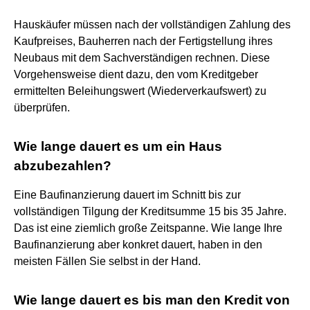
Hauskäufer müssen nach der vollständigen Zahlung des
Kaufpreises, Bauherren nach der Fertigstellung ihres
Neubaus mit dem Sachverständigen rechnen. Diese
Vorgehensweise dient dazu, den vom Kreditgeber
ermittelten Beleihungswert (Wiederverkaufswert) zu
überprüfen.
Wie lange dauert es um ein Haus
abzubezahlen?
Eine Baufinanzierung dauert im Schnitt bis zur
vollständigen Tilgung der Kreditsumme 15 bis 35 Jahre.
Das ist eine ziemlich große Zeitspanne. Wie lange Ihre
Baufinanzierung aber konkret dauert, haben in den
meisten Fällen Sie selbst in der Hand.
Wie lange dauert es bis man den Kredit von