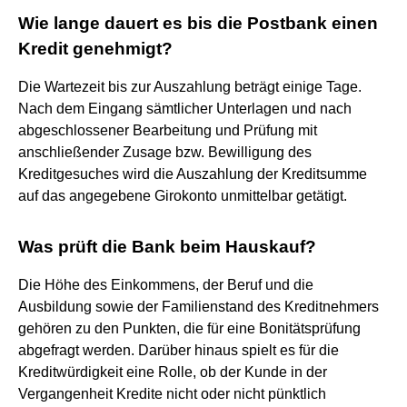
Wie lange dauert es bis die Postbank einen
Kredit genehmigt?
Die Wartezeit bis zur Auszahlung beträgt einige Tage.
Nach dem Eingang sämtlicher Unterlagen und nach
abgeschlossener Bearbeitung und Prüfung mit
anschließender Zusage bzw. Bewilligung des
Kreditgesuches wird die Auszahlung der Kreditsumme
auf das angegebene Girokonto unmittelbar getätigt.
Was prüft die Bank beim Hauskauf?
Die Höhe des Einkommens, der Beruf und die
Ausbildung sowie der Familienstand des Kreditnehmers
gehören zu den Punkten, die für eine Bonitätsprüfung
abgefragt werden. Darüber hinaus spielt es für die
Kreditwürdigkeit eine Rolle, ob der Kunde in der
Vergangenheit Kredite nicht oder nicht pünktlich