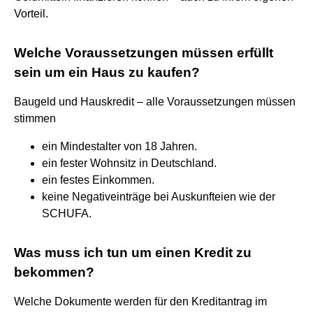
Vorteil.
Welche Voraussetzungen müssen erfüllt
sein um ein Haus zu kaufen?
Baugeld und Hauskredit – alle Voraussetzungen müssen
stimmen
ein Mindestalter von 18 Jahren.
ein fester Wohnsitz in Deutschland.
ein festes Einkommen.
keine Negativeinträge bei Auskunfteien wie der
SCHUFA.
Was muss ich tun um einen Kredit zu
bekommen?
Welche Dokumente werden für den Kreditantrag im