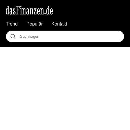
Trend
Populär
Kontakt