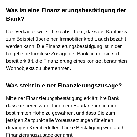
Was ist eine Finanzierungsbestätigung der
Bank?
Der Verkäufer will sich so absichern, dass der Kaufpreis,
zum Beispiel über einen Immobilienkredit, auch bezahlt
werden kann. Die Finanzierungsbestätigung ist in der
Regel eine formlose Zusage der Bank, in der sie sich
bereit erklärt, die Finanzierung eines konkret benannten
Wohnobjekts zu übernehmen.
Was steht in einer Finanzierungszusage?
Mit einer Finanzierungsbestätigung erklärt Ihre Bank,
dass sie bereit wäre, Ihnen ein Baudarlehen in einer
bestimmten Höhe zu gewähren, und dass Sie zum
jetzigen Zeitpunkt alle Voraussetzungen für einen
derartigen Kredit erfüllen. Diese Bestätigung wird auch
Finanzierungszusage genannt.