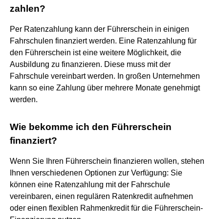
zahlen?
Per Ratenzahlung kann der Führerschein in einigen
Fahrschulen finanziert werden. Eine Ratenzahlung für
den Führerschein ist eine weitere Möglichkeit, die
Ausbildung zu finanzieren. Diese muss mit der
Fahrschule vereinbart werden. In großen Unternehmen
kann so eine Zahlung über mehrere Monate genehmigt
werden.
Wie bekomme ich den Führerschein
finanziert?
Wenn Sie Ihren Führerschein finanzieren wollen, stehen
Ihnen verschiedenen Optionen zur Verfügung: Sie
können eine Ratenzahlung mit der Fahrschule
vereinbaren, einen regulären Ratenkredit aufnehmen
oder einen flexiblen Rahmenkredit für die Führerschein-