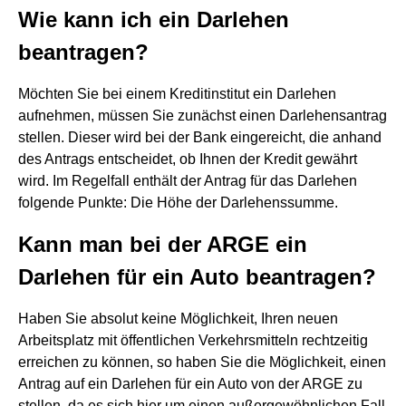
Wie kann ich ein Darlehen
beantragen?
Möchten Sie bei einem Kreditinstitut ein Darlehen
aufnehmen, müssen Sie zunächst einen Darlehensantrag
stellen. Dieser wird bei der Bank eingereicht, die anhand
des Antrags entscheidet, ob Ihnen der Kredit gewährt
wird. Im Regelfall enthält der Antrag für das Darlehen
folgende Punkte: Die Höhe der Darlehenssumme.
Kann man bei der ARGE ein
Darlehen für ein Auto beantragen?
Haben Sie absolut keine Möglichkeit, Ihren neuen
Arbeitsplatz mit öffentlichen Verkehrsmitteln rechtzeitig
erreichen zu können, so haben Sie die Möglichkeit, einen
Antrag auf ein Darlehen für ein Auto von der ARGE zu
stellen, da es sich hier um einen außergewöhnlichen Fall