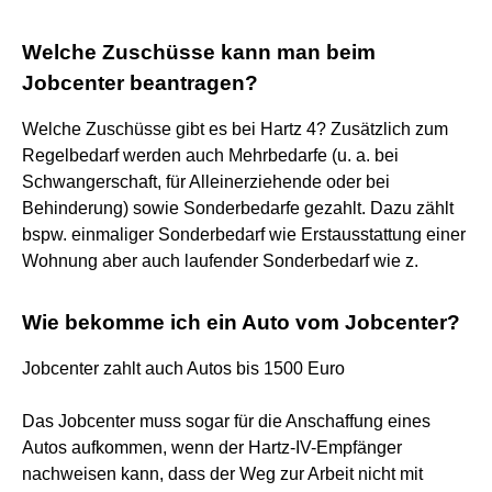
Welche Zuschüsse kann man beim
Jobcenter beantragen?
Welche Zuschüsse gibt es bei Hartz 4? Zusätzlich zum
Regelbedarf werden auch Mehrbedarfe (u. a. bei
Schwangerschaft, für Alleinerziehende oder bei
Behinderung) sowie Sonderbedarfe gezahlt. Dazu zählt
bspw. einmaliger Sonderbedarf wie Erstausstattung einer
Wohnung aber auch laufender Sonderbedarf wie z.
Wie bekomme ich ein Auto vom Jobcenter?
Jobcenter zahlt auch Autos bis 1500 Euro
Das Jobcenter muss sogar für die Anschaffung eines
Autos aufkommen, wenn der Hartz-IV-Empfänger
nachweisen kann, dass der Weg zur Arbeit nicht mit