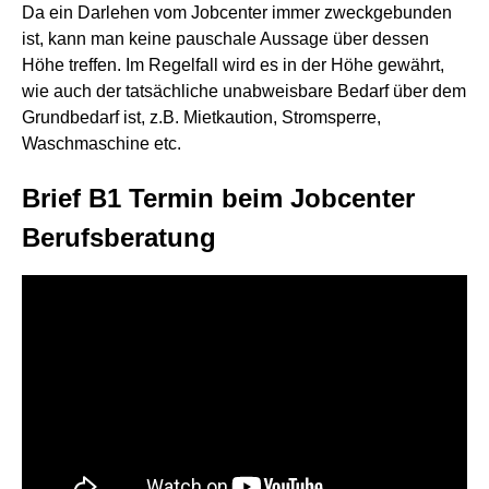
Da ein Darlehen vom Jobcenter immer zweckgebunden
ist, kann man keine pauschale Aussage über dessen
Höhe treffen. Im Regelfall wird es in der Höhe gewährt,
wie auch der tatsächliche unabweisbare Bedarf über dem
Grundbedarf ist, z.B. Mietkaution, Stromsperre,
Waschmaschine etc.
Brief B1 Termin beim Jobcenter
Berufsberatung