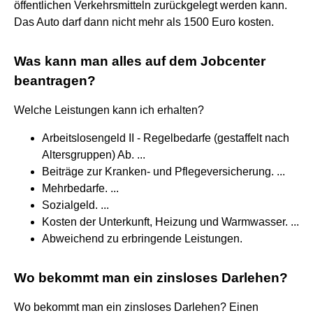
öffentlichen Verkehrsmitteln zurückgelegt werden kann.
Das Auto darf dann nicht mehr als 1500 Euro kosten.
Was kann man alles auf dem Jobcenter
beantragen?
Welche Leistungen kann ich erhalten?
Arbeitslosengeld II - Regelbedarfe (gestaffelt nach
Altersgruppen) Ab. ...
Beiträge zur Kranken- und Pflegeversicherung. ...
Mehrbedarfe. ...
Sozialgeld. ...
Kosten der Unterkunft, Heizung und Warmwasser. ...
Abweichend zu erbringende Leistungen.
Wo bekommt man ein zinsloses Darlehen?
Wo bekommt man ein zinsloses Darlehen? Einen