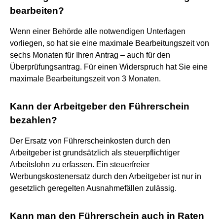
bearbeiten?
Wenn einer Behörde alle notwendigen Unterlagen
vorliegen, so hat sie eine maximale Bearbeitungszeit von
sechs Monaten für Ihren Antrag – auch für den
Überprüfungsantrag. Für einen Widerspruch hat Sie eine
maximale Bearbeitungszeit von 3 Monaten.
Kann der Arbeitgeber den Führerschein
bezahlen?
Der Ersatz von Führerscheinkosten durch den
Arbeitgeber ist grundsätzlich als steuerpflichtiger
Arbeitslohn zu erfassen. Ein steuerfreier
Werbungskostenersatz durch den Arbeitgeber ist nur in
gesetzlich geregelten Ausnahmefällen zulässig.
Kann man den Führerschein auch in Raten