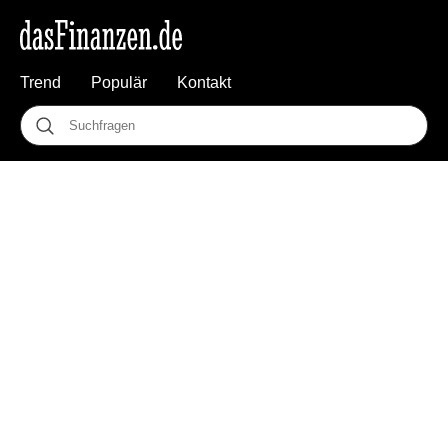
Trend
Populär
Kontakt