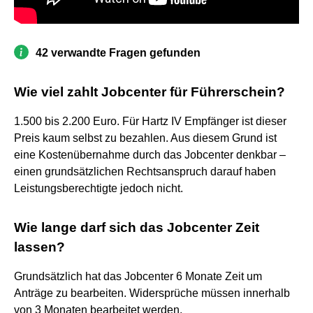
42 verwandte Fragen gefunden
Wie viel zahlt Jobcenter für Führerschein?
1.500 bis 2.200 Euro. Für Hartz IV Empfänger ist dieser
Preis kaum selbst zu bezahlen. Aus diesem Grund ist
eine Kostenübernahme durch das Jobcenter denkbar –
einen grundsätzlichen Rechtsanspruch darauf haben
Leistungsberechtigte jedoch nicht.
Wie lange darf sich das Jobcenter Zeit
lassen?
Grundsätzlich hat das Jobcenter 6 Monate Zeit um
Anträge zu bearbeiten. Widersprüche müssen innerhalb
von 3 Monaten bearbeitet werden.