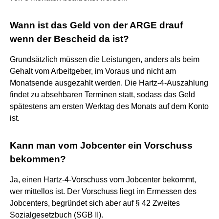
Wann ist das Geld von der ARGE drauf
wenn der Bescheid da ist?
Grundsätzlich müssen die Leistungen, anders als beim
Gehalt vom Arbeitgeber, im Voraus und nicht am
Monatsende ausgezahlt werden. Die Hartz-4-Auszahlung
findet zu absehbaren Terminen statt, sodass das Geld
spätestens am ersten Werktag des Monats auf dem Konto
ist.
Kann man vom Jobcenter ein Vorschuss
bekommen?
Ja, einen Hartz-4-Vorschuss vom Jobcenter bekommt,
wer mittellos ist. Der Vorschuss liegt im Ermessen des
Jobcenters, begründet sich aber auf § 42 Zweites
Sozialgesetzbuch (SGB II).