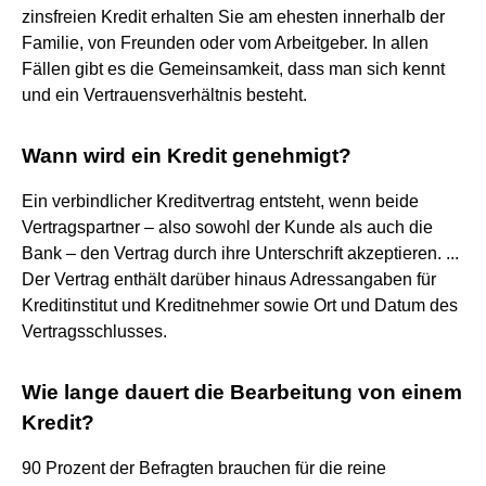
zinsfreien Kredit erhalten Sie am ehesten innerhalb der
Familie, von Freunden oder vom Arbeitgeber. In allen
Fällen gibt es die Gemeinsamkeit, dass man sich kennt
und ein Vertrauensverhältnis besteht.
Wann wird ein Kredit genehmigt?
Ein verbindlicher Kreditvertrag entsteht, wenn beide
Vertragspartner – also sowohl der Kunde als auch die
Bank – den Vertrag durch ihre Unterschrift akzeptieren. ...
Der Vertrag enthält darüber hinaus Adressangaben für
Kreditinstitut und Kreditnehmer sowie Ort und Datum des
Vertragsschlusses.
Wie lange dauert die Bearbeitung von einem
Kredit?
90 Prozent der Befragten brauchen für die reine