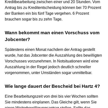
Kreditbearbeitung zwischen einer und 20 Stunden. Vom
Antrag bis zu Kreditentscheidung können bei 70 Prozent
der Banken ein bis fünf Tage vergehen. 6 Prozent
brauchen sogar bis zu zehn Tage.
Wann bekommt man einen Vorschuss vom
Jobcenter?
Spätestens einen Monat nachdem der Antrag gestellt
wurde, hat das Jobcenter die Auszahlung des bewilligten
Vorschusses vorzunehmen. In Notsituationen wird eine
Auszahlung in der Regel jedoch deutlich schneller
vorgenommen, unter Umständen sogar unmittelbar.
Wie lange dauert der Bescheid bei Hartz 4?
Eine Bearbeitungszeit von drei bis vier Wochen sollten
Sie mindestens einplanen. Das Gleiche gilt, wenn Sie
einen Weiterbewilligungsantrag stellen. Sollte das