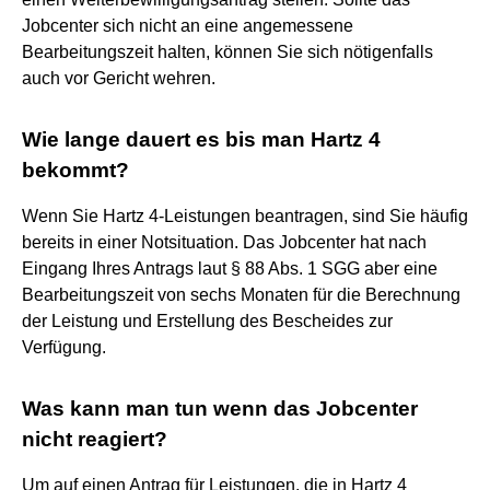
Jobcenter sich nicht an eine angemessene
Bearbeitungszeit halten, können Sie sich nötigenfalls
auch vor Gericht wehren.
Wie lange dauert es bis man Hartz 4
bekommt?
Wenn Sie Hartz 4-Leistungen beantragen, sind Sie häufig
bereits in einer Notsituation. Das Jobcenter hat nach
Eingang Ihres Antrags laut § 88 Abs. 1 SGG aber eine
Bearbeitungszeit von sechs Monaten für die Berechnung
der Leistung und Erstellung des Bescheides zur
Verfügung.
Was kann man tun wenn das Jobcenter
nicht reagiert?
Um auf einen Antrag für Leistungen, die in Hartz 4