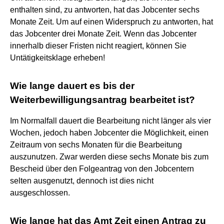
enthalten sind, zu antworten, hat das Jobcenter sechs
Monate Zeit. Um auf einen Widerspruch zu antworten, hat
das Jobcenter drei Monate Zeit. Wenn das Jobcenter
innerhalb dieser Fristen nicht reagiert, können Sie
Untätigkeitsklage erheben!
Wie lange dauert es bis der
Weiterbewilligungsantrag bearbeitet ist?
Im Normalfall dauert die Bearbeitung nicht länger als vier
Wochen, jedoch haben Jobcenter die Möglichkeit, einen
Zeitraum von sechs Monaten für die Bearbeitung
auszunutzen. Zwar werden diese sechs Monate bis zum
Bescheid über den Folgeantrag von den Jobcentern
selten ausgenutzt, dennoch ist dies nicht
ausgeschlossen.
Wie lange hat das Amt Zeit einen Antrag zu