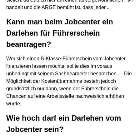
handelt und die ARGE bemüht ist, dass jeder ...
Kann man beim Jobcenter ein
Darlehen für Führerschein
beantragen?
Wer sich einen B-Klasse-Führerschein vom Jobcenter
finanzieren lassen möchte, sollte dies im voraus
unbedingt mit seinem Sachbearbeiter besprechen. ... Die
Möglichkeit der Kostenübernahme besteht jedoch
grundsätzlich nur dann, wenn der Führerschein die
Chancen auf eine Arbeitsstelle nachweislich erhöhen
würde.
Wie hoch darf ein Darlehen vom
Jobcenter sein?