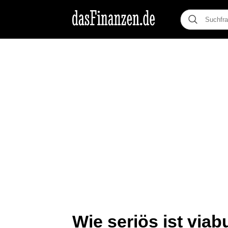
Wie seriös ist viab