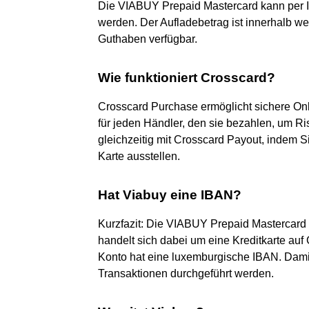
Die VIABUY Prepaid Mastercard kann per 
werden. Der Aufladebetrag ist innerhalb w
Guthaben verfügbar.
Wie funktioniert Crosscard?
Crosscard Purchase ermöglicht sichere On
für jeden Händler, den sie bezahlen, um R
gleichzeitig mit Crosscard Payout, indem 
Karte ausstellen.
Hat Viabuy eine IBAN?
Kurzfazit: Die VIABUY Prepaid Mastercard 
handelt sich dabei um eine Kreditkarte auf
Konto hat eine luxemburgische IBAN. Damit
Transaktionen durchgeführt werden.