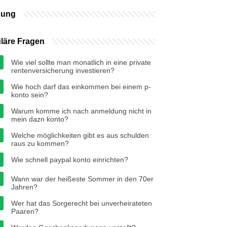
bung
läre Fragen
Wie viel sollte man monatlich in eine private
rentenversicherung investieren?
Wie hoch darf das einkommen bei einem p-
konto sein?
Warum komme ich nach anmeldung nicht in
mein dazn konto?
Welche möglichkeiten gibt es aus schulden
raus zu kommen?
Wie schnell paypal konto einrichten?
Wann war der heißeste Sommer in den 70er
Jahren?
Wer hat das Sorgerecht bei unverheirateten
Paaren?