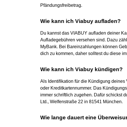
Pfändungsfreibetrag.
Wie kann ich Viabuy aufladen?
Du kannst das VIABUY aufladen deiner Kar
Aufladegebühren versehen sind. Dazu zä
MyBank. Bei Bareinzahlungen können Gebü
dich zu kommen, daher solltest du diese im
Wie kann ich Viabuy kündigen?
Als Identifikation für die Kündigung dein
oder Kreditkartennummer. Das Kündigungs
immer schriftlich zugehen. Dafür schickst 
Ltd., Welfenstraße 22 in 81541 München.
Wie lange dauert eine Überweisu