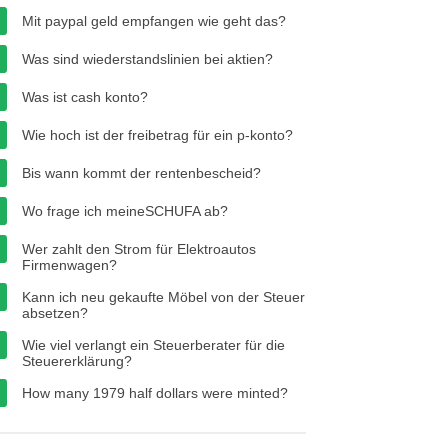
Mit paypal geld empfangen wie geht das?
Was sind wiederstandslinien bei aktien?
Was ist cash konto?
Wie hoch ist der freibetrag für ein p-konto?
Bis wann kommt der rentenbescheid?
Wo frage ich meineSCHUFA ab?
Wer zahlt den Strom für Elektroautos
Firmenwagen?
Kann ich neu gekaufte Möbel von der Steuer
absetzen?
Wie viel verlangt ein Steuerberater für die
Steuererklärung?
How many 1979 half dollars were minted?