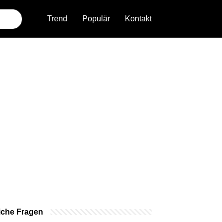
Trend
Populär
Kontakt
iche Fragen