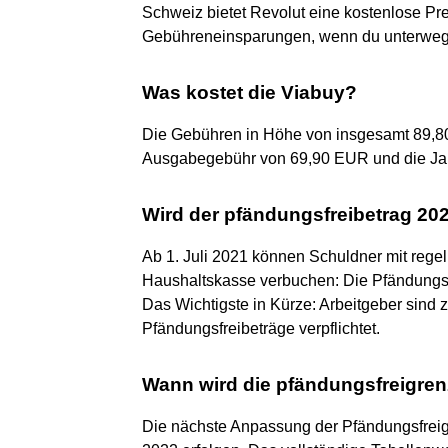
Schweiz bietet Revolut eine kostenlose Pr
Gebühreneinsparungen, wenn du unterwegs
Was kostet die Viabuy?
Die Gebühren in Höhe von insgesamt 89,80
Ausgabegebühr von 69,90 EUR und die Ja
Wird der pfändungsfreibetrag 20
Ab 1. Juli 2021 können Schuldner mit reg
Haushaltskasse verbuchen: Die Pfändungsf
Das Wichtigste in Kürze: Arbeitgeber sind
Pfändungsfreibeträge verpflichtet.
Wann wird die pfändungsfreigren
Die nächste Anpassung der Pfändungsfreig