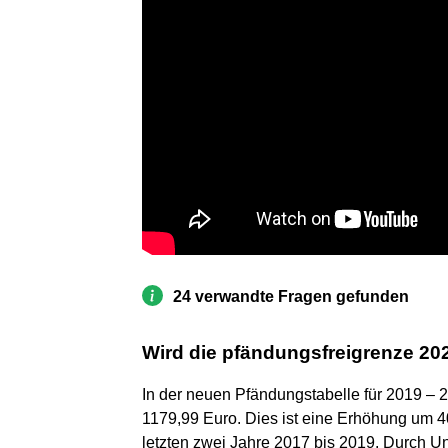
24 verwandte Fragen gefunden
Wird die pfändungsfreigrenze 20
In der neuen Pfändungstabelle für 2019 – 2
1179,99 Euro. Dies ist eine Erhöhung um 4
letzten zwei Jahre 2017 bis 2019. Durch Unt