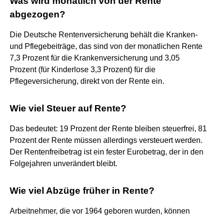
Was wird monatlich von der Rente
abgezogen?
Die Deutsche Rentenversicherung behält die Kranken-
und Pflegebeiträge, das sind von der monatlichen Rente
7,3 Prozent für die Krankenversicherung und 3,05
Prozent (für Kinderlose 3,3 Prozent) für die
Pflegeversicherung, direkt von der Rente ein.
Wie viel Steuer auf Rente?
Das bedeutet: 19 Prozent der Rente bleiben steuerfrei, 81
Prozent der Rente müssen allerdings versteuert werden.
Der Rentenfreibetrag ist ein fester Eurobetrag, der in den
Folgejahren unverändert bleibt.
Wie viel Abzüge früher in Rente?
Arbeitnehmer, die vor 1964 geboren wurden, können