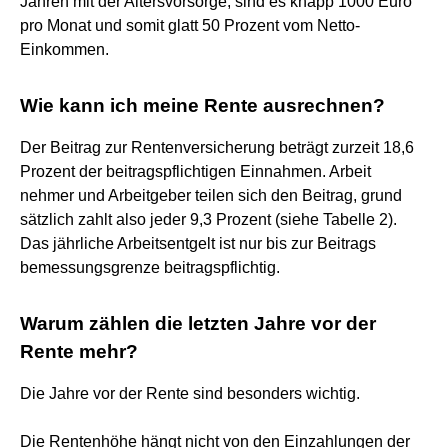
Jahren mit der Altersvorsorge, sind es knapp 1000 Euro
pro Monat und somit glatt 50 Prozent vom Netto-
Einkommen.
Wie kann ich meine Rente ausrechnen?
Der Beitrag zur Rentenversicherung beträgt zurzeit 18,6
Prozent der beitragspflichtigen Einnahmen. Arbeit
nehmer und Arbeitgeber teilen sich den Beitrag, grund
sätzlich zahlt also jeder 9,3 Prozent (siehe Tabelle 2).
Das jährliche Arbeitsentgelt ist nur bis zur Beitrags
bemessungsgrenze beitragspflichtig.
Warum zählen die letzten Jahre vor der
Rente mehr?
Die Jahre vor der Rente sind besonders wichtig.
Die Rentenhöhe hängt nicht von den Einzahlungen der