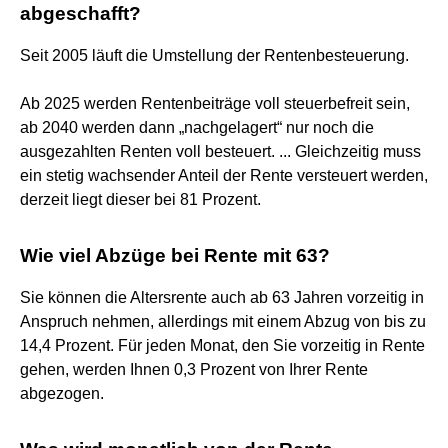
abgeschafft?
Seit 2005 läuft die Umstellung der Rentenbesteuerung.
Ab 2025 werden Rentenbeiträge voll steuerbefreit sein,
ab 2040 werden dann „nachgelagert“ nur noch die
ausgezahlten Renten voll besteuert. ... Gleichzeitig muss
ein stetig wachsender Anteil der Rente versteuert werden,
derzeit liegt dieser bei 81 Prozent.
Wie viel Abzüge bei Rente mit 63?
Sie können die Altersrente auch ab 63 Jahren vorzeitig in
Anspruch nehmen, allerdings mit einem Abzug von bis zu
14,4 Prozent. Für jeden Monat, den Sie vorzeitig in Rente
gehen, werden Ihnen 0,3 Prozent von Ihrer Rente
abgezogen.