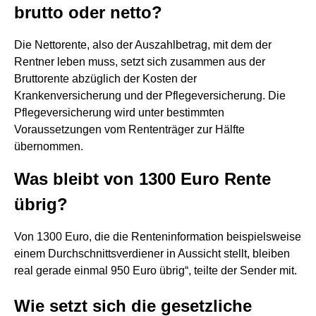
brutto oder netto?
Die Nettorente, also der Auszahlbetrag, mit dem der
Rentner leben muss, setzt sich zusammen aus der
Bruttorente abzüglich der Kosten der
Krankenversicherung und der Pflegeversicherung. Die
Pflegeversicherung wird unter bestimmten
Voraussetzungen vom Rententräger zur Hälfte
übernommen.
Was bleibt von 1300 Euro Rente
übrig?
Von 1300 Euro, die die Renteninformation beispielsweise
einem Durchschnittsverdiener in Aussicht stellt, bleiben
real gerade einmal 950 Euro übrig“, teilte der Sender mit.
Wie setzt sich die gesetzliche