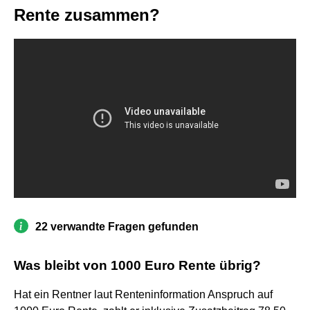
Rente zusammen?
22 verwandte Fragen gefunden
Was bleibt von 1000 Euro Rente übrig?
Hat ein Rentner laut Renteninformation Anspruch auf