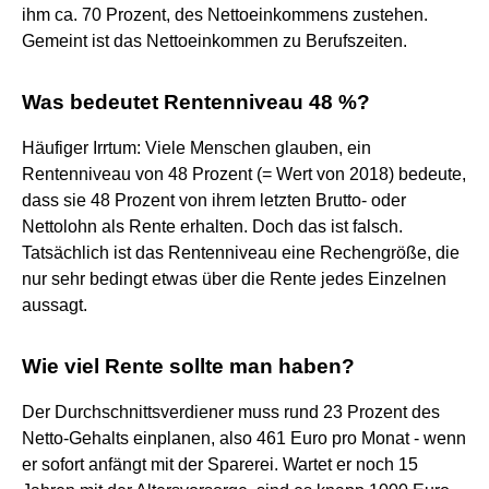
ihm ca. 70 Prozent, des Nettoeinkommens zustehen.
Gemeint ist das Nettoeinkommen zu Berufszeiten.
Was bedeutet Rentenniveau 48 %?
Häufiger Irrtum: Viele Menschen glauben, ein
Rentenniveau von 48 Prozent (= Wert von 2018) bedeute,
dass sie 48 Prozent von ihrem letzten Brutto- oder
Nettolohn als Rente erhalten. Doch das ist falsch.
Tatsächlich ist das Rentenniveau eine Rechengröße, die
nur sehr bedingt etwas über die Rente jedes Einzelnen
aussagt.
Wie viel Rente sollte man haben?
Der Durchschnittsverdiener muss rund 23 Prozent des
Netto-Gehalts einplanen, also 461 Euro pro Monat - wenn
er sofort anfängt mit der Sparerei. Wartet er noch 15