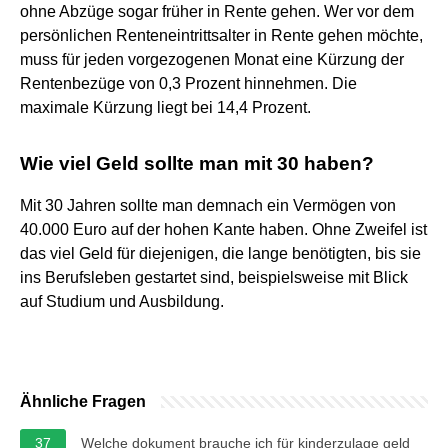
ohne Abzüge sogar früher in Rente gehen. Wer vor dem
persönlichen Renteneintrittsalter in Rente gehen möchte,
muss für jeden vorgezogenen Monat eine Kürzung der
Rentenbezüge von 0,3 Prozent hinnehmen. Die
maximale Kürzung liegt bei 14,4 Prozent.
Wie viel Geld sollte man mit 30 haben?
Mit 30 Jahren sollte man demnach ein Vermögen von
40.000 Euro auf der hohen Kante haben. Ohne Zweifel ist
das viel Geld für diejenigen, die lange benötigten, bis sie
ins Berufsleben gestartet sind, beispielsweise mit Blick
auf Studium und Ausbildung.
Ähnliche Fragen
37
Welche dokument brauche ich für kinderzulage geld