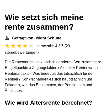
Wie setzt sich meine
rente zusammen?
Gefragt von: Viktor Schütte
sternezahl: 4.3/5
(
29
sternebewertungen
)
Die Rentenformel setzt sich folgendermaßen zusammen:
Entgeltpunkte x Zugangsfaktor x Aktueller Rentenwert x
Rentenartfaktor. Was bedeutet das tatsächlich für den
Rentner? Konkret handelt es sich hauptsächlich um
Faktoren, wie das Einkommen, der Pensionsart und
Ähnliches.
Wie wird Altersrente berechnet?