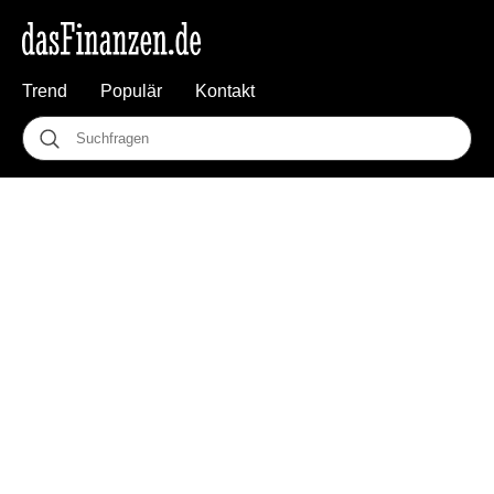
Trend
Populär
Kontakt