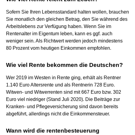
Sofern Sie Ihren Lebensstandard halten wollen, brauchen
Sie monatlich den gleichen Betrag, den Sie während des
Arbeitslebens zur Verfügung haben. Wenn Sie im
Rentenalter im Eigentum leben, kann es ggf. auch
weniger sein. Als Richtwert werden jedoch mindestens
80 Prozent vom heutigen Einkommen empfohlen.
Wie viel Rente bekommen die Deutschen?
Wer 2019 im Westen in Rente ging, erhält als Rentner
1.140 Euro Altersrente und als Rentnerin 728 Euro.
Witwen- und Witwerrenten sind mit 667 Euro bzw. 302
Euro viel niedriger (Stand Juli 2020). Die Beiträge zur
Kranken- und Pflegeversicherung sind davon bereits
abgeführt, allerdings nicht die Einkommensteuer.
Wann wird die rentenbesteuerung