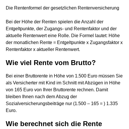
Die Rentenformel der gesetzlichen Rentenversicherung
Bei der Höhe der Renten spielen die Anzahl der
Entgeltpunkte, der Zugangs- und Rentenfaktor und der
aktuelle Rentenwert eine Rolle. Die Formel lautet: Höhe
der monatlichen Rente = Entgeltpunkte x Zugangsfaktor x
Rentenfaktor x aktueller Rentenwert.
Wie viel Rente vom Brutto?
Bei einer Bruttorente in Höhe von 1.500 Euro müssen Sie
als Versicherter mit Kind im Schnitt mit Abzügen in Höhe
von 165 Euro von Ihrer Bruttorente rechnen. Damit
bleiben Ihnen nach dem Abzug der
Sozialversicherungsbeiträge nur (1.500 – 165 = ) 1.335
Euro.
Wie berechnet sich die Rente