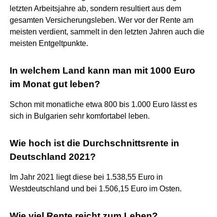
letzten Arbeitsjahre ab, sondern resultiert aus dem
gesamten Versicherungsleben. Wer vor der Rente am
meisten verdient, sammelt in den letzten Jahren auch die
meisten Entgeltpunkte.
In welchem Land kann man mit 1000 Euro
im Monat gut leben?
Schon mit monatliche etwa 800 bis 1.000 Euro lässt es
sich in Bulgarien sehr komfortabel leben.
Wie hoch ist die Durchschnittsrente in
Deutschland 2021?
Im Jahr 2021 liegt diese bei 1.538,55 Euro in
Westdeutschland und bei 1.506,15 Euro im Osten.
Wie viel Rente reicht zum Leben?