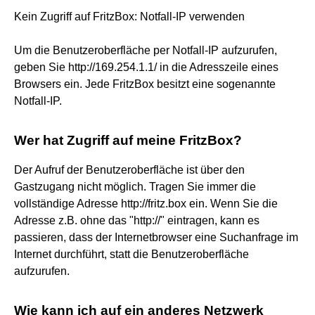
Kein Zugriff auf FritzBox: Notfall-IP verwenden
Um die Benutzeroberfläche per Notfall-IP aufzurufen,
geben Sie http://169.254.1.1/ in die Adresszeile eines
Browsers ein. Jede FritzBox besitzt eine sogenannte
Notfall-IP.
Wer hat Zugriff auf meine FritzBox?
Der Aufruf der Benutzeroberfläche ist über den
Gastzugang nicht möglich. Tragen Sie immer die
vollständige Adresse http://fritz.box ein. Wenn Sie die
Adresse z.B. ohne das "http://" eintragen, kann es
passieren, dass der Internetbrowser eine Suchanfrage im
Internet durchführt, statt die Benutzeroberfläche
aufzurufen.
Wie kann ich auf ein anderes Netzwerk