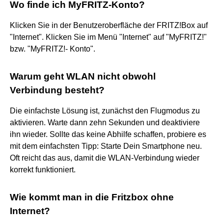
Wo finde ich MyFRITZ-Konto?
Klicken Sie in der Benutzeroberfläche der FRITZ!Box auf
"Internet". Klicken Sie im Menü "Internet" auf "MyFRITZ!"
bzw. "MyFRITZ!- Konto".
Warum geht WLAN nicht obwohl
Verbindung besteht?
Die einfachste Lösung ist, zunächst den Flugmodus zu
aktivieren. Warte dann zehn Sekunden und deaktiviere
ihn wieder. Sollte das keine Abhilfe schaffen, probiere es
mit dem einfachsten Tipp: Starte Dein Smartphone neu.
Oft reicht das aus, damit die WLAN-Verbindung wieder
korrekt funktioniert.
Wie kommt man in die Fritzbox ohne
Internet?