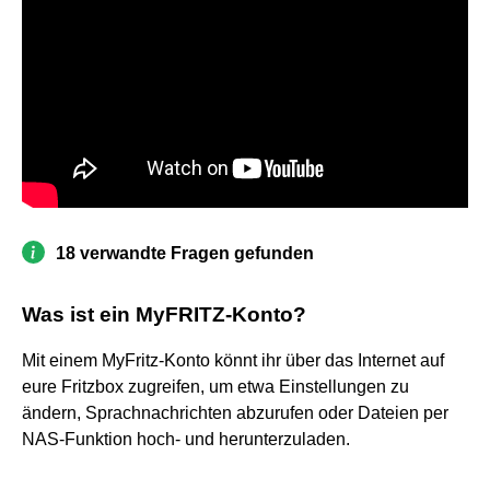
18 verwandte Fragen gefunden
Was ist ein MyFRITZ-Konto?
Mit einem MyFritz-Konto könnt ihr über das Internet auf
eure Fritzbox zugreifen, um etwa Einstellungen zu
ändern, Sprachnachrichten abzurufen oder Dateien per
NAS-Funktion hoch- und herunterzuladen.