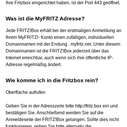
Ihre Fritzbox eingerichtet haben, ist der Port 443 geöffnet.
Was ist die MyFRITZ Adresse?
Jede FRITZ!Box erhält bei der erstmaligen Anmeldung an
Ihrem MyFRITZ!- Konto einen zufälligen, individuellen
Domainnamen mit der Endung . myfritz.net. Unter diesem
Domainnamen ist die FRITZ!Box jederzeit über das
Internet erreichbar, auch wenn sich ihre öffentliche IP-
Adresse regelmäßig ändert.
Wie komme ich in die Fritzbox rein?
Oberfläche aufrufen
Geben Sie in der Adresszeile bitte http://fritz.box ein und
bestätigen Sie. Anschließend werden Sie auf die
Anmeldeseite der FRITZ!Box gelangen. Sollte dies nicht
funktionieren, geben Sie bitte alternativ die