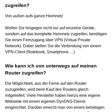
zugreifen?
Von außen aufs ganze Heimnetz
Wollen Sie hingegen nicht nur auf einzelne Geräte,
sondern auf das komplette Heimnetz zugreifen, benötigen
Sie einen Fernzugang über VPN (Virtual Private
Network). Dabei stellen Sie die Verbindung von einem
VPN-Client (Notebook, Smartphone …)
Wie kann ich von unterwegs auf meinen
Router zugreifen?
Die Möglichkeit, aus der Ferne auf den Router
zuzugreifen, wird beim Kauf des Routers gleich
mitgeliefert. Viele Hersteller haben hierzu eine eigene
Webseite mit einem eigenen DynDNS-Dienst
eingerichtet. Darüber erreicht man von einem beliebigen