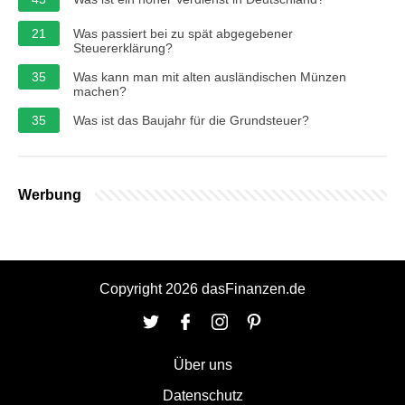
21
Was passiert bei zu spät abgegebener
Steuererklärung?
35
Was kann man mit alten ausländischen Münzen
machen?
35
Was ist das Baujahr für die Grundsteuer?
Werbung
Copyright 2026 dasFinanzen.de
Über uns
Datenschutz