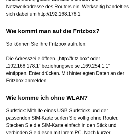
Netzwerkadresse des Routers ein. Werkseitig handelt es
sich dabei um http://192.168.178.1.
Wie kommt man auf die Fritzbox?
So können Sie Ihre Fritzbox aufrufen:
Die Adresszeile öffnen. „http://fritz.box“ oder
„192.168.178.1“ beziehungsweise „169.254.1.1“
eintippen. Enter drücken. Mit hinterlegten Daten an der
Fritzbox anmelden.
Wie komme ich ohne WLAN?
Surfstick: Mithilfe eines USB-Surfsticks und der
passenden SIM-Karte surfen Sie völlig ohne Router.
Stecken Sie die SIM-Karte einfach in den Stick und
verbinden Sie diesen mit Ihrem PC. Nach kurzer