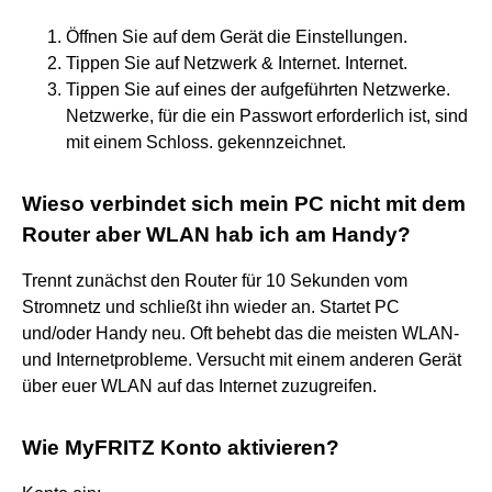
Öffnen Sie auf dem Gerät die Einstellungen.
Tippen Sie auf Netzwerk & Internet. Internet.
Tippen Sie auf eines der aufgeführten Netzwerke.
Netzwerke, für die ein Passwort erforderlich ist, sind
mit einem Schloss. gekennzeichnet.
Wieso verbindet sich mein PC nicht mit dem
Router aber WLAN hab ich am Handy?
Trennt zunächst den Router für 10 Sekunden vom
Stromnetz und schließt ihn wieder an. Startet PC
und/oder Handy neu. Oft behebt das die meisten WLAN-
und Internetprobleme. Versucht mit einem anderen Gerät
über euer WLAN auf das Internet zuzugreifen.
Wie MyFRITZ Konto aktivieren?