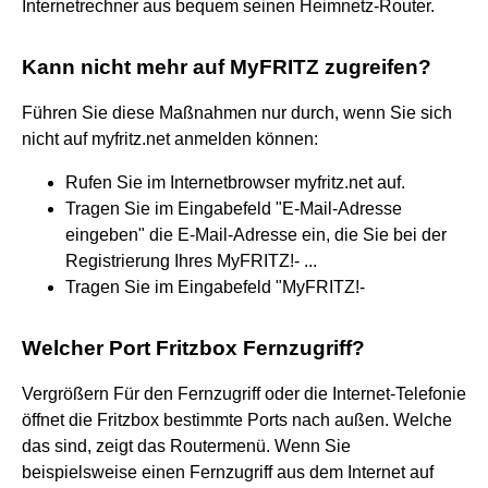
Internetrechner aus bequem seinen Heimnetz-Router.
Kann nicht mehr auf MyFRITZ zugreifen?
Führen Sie diese Maßnahmen nur durch, wenn Sie sich
nicht auf myfritz.net anmelden können:
Rufen Sie im Internetbrowser myfritz.net auf.
Tragen Sie im Eingabefeld "E-Mail-Adresse
eingeben" die E-Mail-Adresse ein, die Sie bei der
Registrierung Ihres MyFRITZ!- ...
Tragen Sie im Eingabefeld "MyFRITZ!-
Welcher Port Fritzbox Fernzugriff?
Vergrößern Für den Fernzugriff oder die Internet-Telefonie
öffnet die Fritzbox bestimmte Ports nach außen. Welche
das sind, zeigt das Routermenü. Wenn Sie
beispielsweise einen Fernzugriff aus dem Internet auf