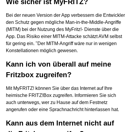
Wie sicher ist MyFRITZ?
Bei der neuen Version der App verbessern die Entwickler
den Schutz gegen mögliche Man-in-the-Middle-Angriffe
(MITM) bei der Nutzung des MyFritz!- Dienste über die
App. Das Risiko einer MITM-Attacke schätzt AVM selbst
für gering ein. "Der MITM-Angriff wäre nur in wenigen
Konstellationen möglich gewesen.
Kann ich von überall auf meine
Fritzbox zugreifen?
Mit MyFRITZ! können Sie über das Internet auf Ihre
heimische FRITZ!Box zugreifen. Informieren Sie sich
auch unterwegs, wer zu Hause auf dem Festnetz
angerufen oder eine Sprachnachricht hinterlassen hat.
Kann aus dem Internet nicht auf