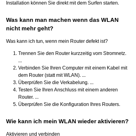
Installation können Sie direkt mit dem Surfen starten.
Was kann man machen wenn das WLAN
nicht mehr geht?
Was kann ich tun, wenn mein Router defekt ist?
Trennen Sie den Router kurzzeitig vom Stromnetz.
...
Verbinden Sie Ihren Computer mit einem Kabel mit
dem Router (statt mit WLAN). ...
Überprüfen Sie die Verkabelung. ...
Testen Sie Ihren Anschluss mit einem anderen
Router. ...
Überprüfen Sie die Konfiguration Ihres Routers.
Wie kann ich mein WLAN wieder aktivieren?
Aktivieren und verbinden