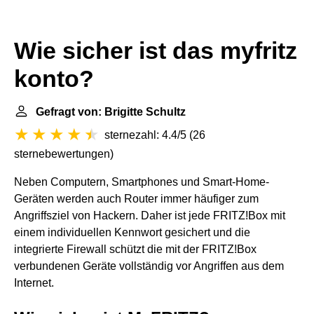
Wie sicher ist das myfritz
konto?
Gefragt von: Brigitte Schultz
sternezahl: 4.4/5
(
26
sternebewertungen
)
Neben Computern, Smartphones und Smart-Home-
Geräten werden auch Router immer häufiger zum
Angriffsziel von Hackern. Daher ist jede FRITZ!Box mit
einem individuellen Kennwort gesichert und die
integrierte Firewall schützt die mit der FRITZ!Box
verbundenen Geräte vollständig vor Angriffen aus dem
Internet.