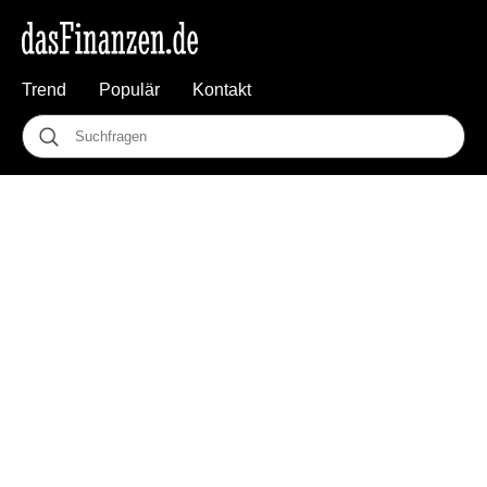
Trend
Populär
Kontakt