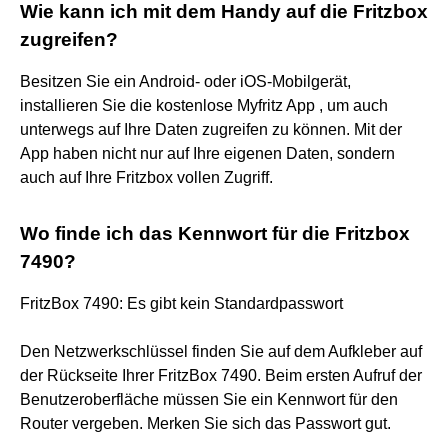
Wie kann ich mit dem Handy auf die Fritzbox
zugreifen?
Besitzen Sie ein Android- oder iOS-Mobilgerät,
installieren Sie die kostenlose Myfritz App , um auch
unterwegs auf Ihre Daten zugreifen zu können. Mit der
App haben nicht nur auf Ihre eigenen Daten, sondern
auch auf Ihre Fritzbox vollen Zugriff.
Wo finde ich das Kennwort für die Fritzbox
7490?
FritzBox 7490: Es gibt kein Standardpasswort
Den Netzwerkschlüssel finden Sie auf dem Aufkleber auf
der Rückseite Ihrer FritzBox 7490. Beim ersten Aufruf der
Benutzeroberfläche müssen Sie ein Kennwort für den
Router vergeben. Merken Sie sich das Passwort gut.