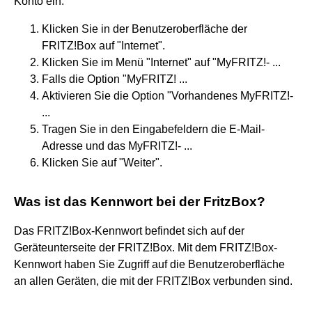
Konto ein:
Klicken Sie in der Benutzeroberfläche der
FRITZ!Box auf "Internet".
Klicken Sie im Menü "Internet" auf "MyFRITZ!- ...
Falls die Option "MyFRITZ! ...
Aktivieren Sie die Option "Vorhandenes MyFRITZ!-
...
Tragen Sie in den Eingabefeldern die E-Mail-
Adresse und das MyFRITZ!- ...
Klicken Sie auf "Weiter".
Was ist das Kennwort bei der FritzBox?
Das FRITZ!Box-Kennwort befindet sich auf der
Geräteunterseite der FRITZ!Box. Mit dem FRITZ!Box-
Kennwort haben Sie Zugriff auf die Benutzeroberfläche
an allen Geräten, die mit der FRITZ!Box verbunden sind.