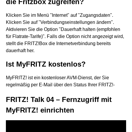
die Fritzbox zugreifen?
Klicken Sie im Menü "Internet" auf "Zugangsdaten".
Klicken Sie auf "Verbindungseinstellungen ändern".
Aktivieren Sie die Option "Dauerhaft halten (empfohlen
für Flatrate-Tarife)". Falls die Option nicht angezeigt wird,
stellt die FRITZ!Box die Internetverbindung bereits
dauerhaft her.
Ist MyFRITZ kostenlos?
MyFRITZ! ist ein kostenloser AVM-Dienst, der Sie
regelmäßig per E-Mail über den Status Ihrer FRITZ!-
FRITZ! Talk 04 – Fernzugriff mit
MyFRITZ! einrichten