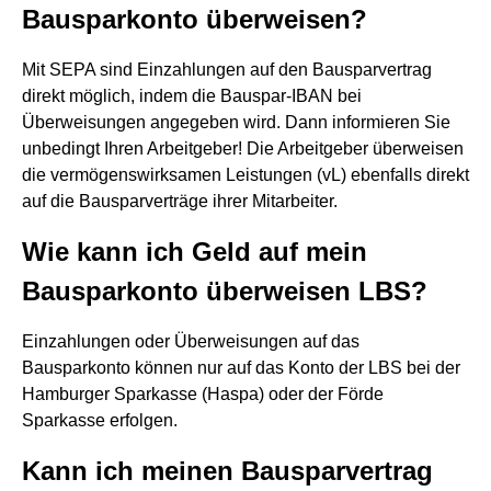
Bausparkonto überweisen?
Mit SEPA sind Einzahlungen auf den Bausparvertrag
direkt möglich, indem die Bauspar-IBAN bei
Überweisungen angegeben wird. Dann informieren Sie
unbedingt Ihren Arbeitgeber! Die Arbeitgeber überweisen
die vermögenswirksamen Leistungen (vL) ebenfalls direkt
auf die Bausparverträge ihrer Mitarbeiter.
Wie kann ich Geld auf mein
Bausparkonto überweisen LBS?
Einzahlungen oder Überweisungen auf das
Bausparkonto können nur auf das Konto der LBS bei der
Hamburger Sparkasse (Haspa) oder der Förde
Sparkasse erfolgen.
Kann ich meinen Bausparvertrag