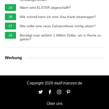
24
Wann wird ELSTER abgeschafft?
38
Wie schnell kann ich eine Visa Karte beantragen?
27
Wie sollte eine neue Zahnprothese richtig sitzen?
16
Benötigt man wirklich 1 Million Dollar, um in Rente zu
gehen?
Werbung
Copyright 2026 dasFinanzen.de
Über uns