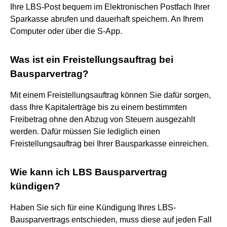
Ihre LBS-Post bequem im Elektronischen Postfach Ihrer
Sparkasse abrufen und dauerhaft speichern. An Ihrem
Computer oder über die S-App.
Was ist ein Freistellungsauftrag bei
Bausparvertrag?
Mit einem Freistellungsauftrag können Sie dafür sorgen,
dass Ihre Kapitalerträge bis zu einem bestimmten
Freibetrag ohne den Abzug von Steuern ausgezahlt
werden. Dafür müssen Sie lediglich einen
Freistellungsauftrag bei Ihrer Bausparkasse einreichen.
Wie kann ich LBS Bausparvertrag
kündigen?
Haben Sie sich für eine Kündigung Ihres LBS-
Bausparvertrags entschieden, muss diese auf jeden Fall