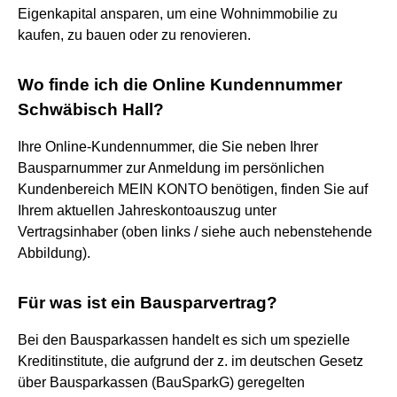
Eigenkapital ansparen, um eine Wohnimmobilie zu
kaufen, zu bauen oder zu renovieren.
Wo finde ich die Online Kundennummer
Schwäbisch Hall?
Ihre Online-Kundennummer, die Sie neben Ihrer
Bausparnummer zur Anmeldung im persönlichen
Kundenbereich MEIN KONTO benötigen, finden Sie auf
Ihrem aktuellen Jahreskontoauszug unter
Vertragsinhaber (oben links / siehe auch nebenstehende
Abbildung).
Für was ist ein Bausparvertrag?
Bei den Bausparkassen handelt es sich um spezielle
Kreditinstitute, die aufgrund der z. im deutschen Gesetz
über Bausparkassen (BauSparkG) geregelten