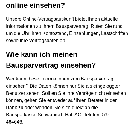
online einsehen?
Unsere Online-Vertragsauskunft bietet Ihnen aktuelle
Informationen zu Ihrem Bausparvertrag. Rufen Sie rund
um die Uhr Ihren Kontostand, Einzahlungen, Lastschriften
sowie Ihre Vertragsdaten ab.
Wie kann ich meinen
Bausparvertrag einsehen?
Wer kann diese Informationen zum Bausparvertrag
einsehen? Die Daten können nur Sie als eingeloggter
Benutzer sehen. Sollten Sie Ihre Verträge nicht einsehen
können, gehen Sie entweder auf Ihren Berater in der
Bank zu oder wenden Sie sich direkt an die
Bausparkasse Schwäbisch Hall AG, Telefon 0791-
464646.