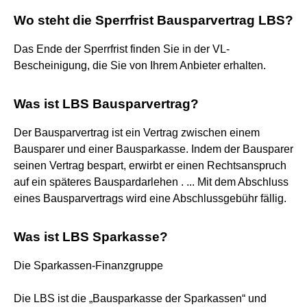
Wo steht die Sperrfrist Bausparvertrag LBS?
Das Ende der Sperrfrist finden Sie in der VL-
Bescheinigung, die Sie von Ihrem Anbieter erhalten.
Was ist LBS Bausparvertrag?
Der Bausparvertrag ist ein Vertrag zwischen einem
Bausparer und einer Bausparkasse. Indem der Bausparer
seinen Vertrag bespart, erwirbt er einen Rechtsanspruch
auf ein späteres Bauspardarlehen . ... Mit dem Abschluss
eines Bausparvertrags wird eine Abschlussgebühr fällig.
Was ist LBS Sparkasse?
Die Sparkassen-Finanzgruppe
Die LBS ist die „Bausparkasse der Sparkassen“ und