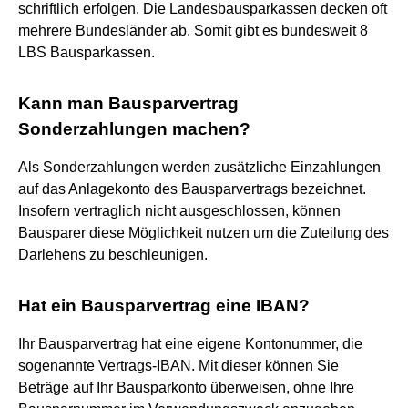
schriftlich erfolgen. Die Landesbausparkassen decken oft
mehrere Bundesländer ab. Somit gibt es bundesweit 8
LBS Bausparkassen.
Kann man Bausparvertrag
Sonderzahlungen machen?
Als Sonderzahlungen werden zusätzliche Einzahlungen
auf das Anlagekonto des Bausparvertrags bezeichnet.
Insofern vertraglich nicht ausgeschlossen, können
Bausparer diese Möglichkeit nutzen um die Zuteilung des
Darlehens zu beschleunigen.
Hat ein Bausparvertrag eine IBAN?
Ihr Bausparvertrag hat eine eigene Kontonummer, die
sogenannte Vertrags-IBAN. Mit dieser können Sie
Beträge auf Ihr Bausparkonto überweisen, ohne Ihre