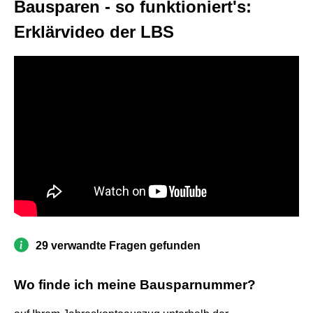
Bausparen - so funktioniert's:
Erklärvideo der LBS
29 verwandte Fragen gefunden
Wo finde ich meine Bausparnummer?