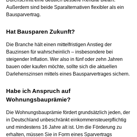
Außerdem sind beide Sparalternativen flexibler als ein
Bausparvertrag.
Hat Bausparen Zukunft?
Die Branche hält einen mittelfristigen Anstieg der
Bauzinsen für wahrscheinlich – insbesondere bei
steigender Inflation. Wer also in fünf oder zehn Jahren
bauen oder kaufen möchte, sollte sich die aktuellen
Darlehenszinsen mittels eines Bausparvertrages sichern.
Habe ich Anspruch auf
Wohnungsbauprämie?
Die Wohnungsbauprämie fördert grundsätzlich jeden, der
in Deutschland unbeschränkt einkommensteuerpflichtig
und mindestens 16 Jahre alt ist. Um die Förderung zu
erhalten, müssen Sie in Form eines Sparvertrags