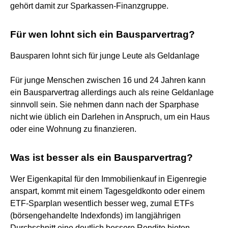
gehört damit zur Sparkassen-Finanzgruppe.
Für wen lohnt sich ein Bausparvertrag?
Bausparen lohnt sich für junge Leute als Geldanlage
Für junge Menschen zwischen 16 und 24 Jahren kann
ein Bausparvertrag allerdings auch als reine Geldanlage
sinnvoll sein. Sie nehmen dann nach der Sparphase
nicht wie üblich ein Darlehen in Anspruch, um ein Haus
oder eine Wohnung zu finanzieren.
Was ist besser als ein Bausparvertrag?
Wer Eigenkapital für den Immobilienkauf in Eigenregie
anspart, kommt mit einem Tagesgeldkonto oder einem
ETF-Sparplan wesentlich besser weg, zumal ETFs
(börsengehandelte Indexfonds) im langjährigen
Durchschnitt eine deutlich bessere Rendite bieten.