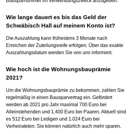
Bausparnummer im Verwendungszweck anzugeben.
Wie lange dauert es bis das Geld der
Schwäbisch Hall auf meinem Konto ist?
Die Auszahlung kann frühestens 3 Monate nach
Erreichen der Zuteilungsreife erfolgen. Über das exakte
Auszahlungsdatum werden Sie von uns informiert.
Wie hoch ist die Wohnungsbauprämie
2021?
Um die Wohnungsbauprämie zu bekommen, zahlen Sie
regelmäßig in einen Bausparvertrag ein. Gefördert
werden ab 2021 pro Jahr maximal 700 Euro bei
Alleinstehenden und 1.400 Euro bei Paaren. Aktuell sind
es 512 Euro bei Ledigen und 1.024 Euro bei
Verheirateten. Sie können natürlich auch mehr sparen.