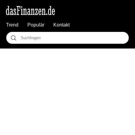
Trend
Populär
Kontakt