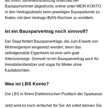
auf Ihrem Jahreskontoauszug unterhalb der
Bausparnummer abgedruckt, online unter MEIN KONTO
in den Vertragsdetails beim jeweiligen Bausparkonto zu
finden, mit dem Vertrags-IBAN-Rechner zu ermitteln.
Ist ein Bausparvertrag noch sinnvoll?
Der Staat fördert Bausparverträge, die zum Erwerb von
Wohneigentum eingesetzt werden, denn das
selbstgenutzte Eigenheim ist eine sehr gute
Altersvorsorge. Sinnvoll ist ein Bausparvertrag auch für
Immobilienbesitzer und sogar für Mieter ohne
Kaufabsichten.
Was ist LBS Konto?
Die LBS in Ihrem Elektronischen Postfach der Sparkasse
Jetzt wird es noch einfacher für Sie: Ab sofort können Sie