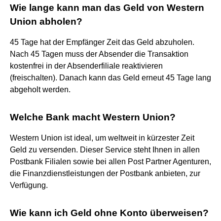
Wie lange kann man das Geld von Western
Union abholen?
45 Tage hat der Empfänger Zeit das Geld abzuholen.
Nach 45 Tagen muss der Absender die Transaktion
kostenfrei in der Absenderfiliale reaktivieren
(freischalten). Danach kann das Geld erneut 45 Tage lang
abgeholt werden.
Welche Bank macht Western Union?
Western Union ist ideal, um weltweit in kürzester Zeit
Geld zu versenden. Dieser Service steht Ihnen in allen
Postbank Filialen sowie bei allen Post Partner Agenturen,
die Finanzdienstleistungen der Postbank anbieten, zur
Verfügung.
Wie kann ich Geld ohne Konto überweisen?