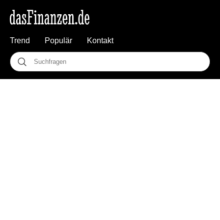
Trend
Populär
Kontakt