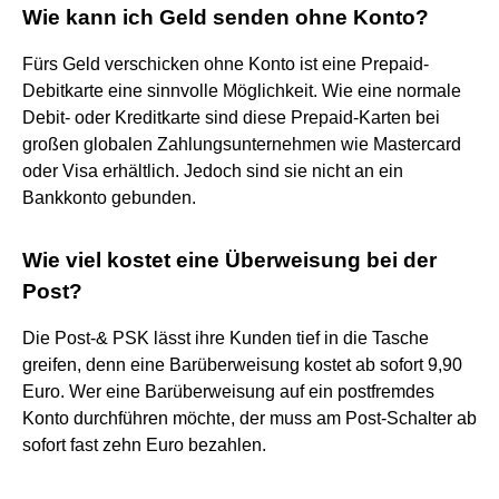
Wie kann ich Geld senden ohne Konto?
Fürs Geld verschicken ohne Konto ist eine Prepaid-
Debitkarte eine sinnvolle Möglichkeit. Wie eine normale
Debit- oder Kreditkarte sind diese Prepaid-Karten bei
großen globalen Zahlungsunternehmen wie Mastercard
oder Visa erhältlich. Jedoch sind sie nicht an ein
Bankkonto gebunden.
Wie viel kostet eine Überweisung bei der
Post?
Die Post-& PSK lässt ihre Kunden tief in die Tasche
greifen, denn eine Barüberweisung kostet ab sofort 9,90
Euro. Wer eine Barüberweisung auf ein postfremdes
Konto durchführen möchte, der muss am Post-Schalter ab
sofort fast zehn Euro bezahlen.