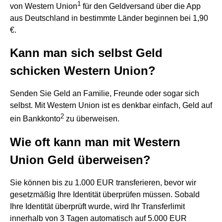
1
von Western Union
für den Geldversand über die App
aus Deutschland in bestimmte Länder beginnen bei 1,90
€.
Kann man sich selbst Geld
schicken Western Union?
Senden Sie Geld an Familie, Freunde oder sogar sich
selbst. Mit Western Union ist es denkbar einfach, Geld auf
2
ein Bankkonto
zu überweisen.
Wie oft kann man mit Western
Union Geld überweisen?
Sie können bis zu 1.000 EUR transferieren, bevor wir
gesetzmäßig Ihre Identität überprüfen müssen. Sobald
Ihre Identität überprüft wurde, wird Ihr Transferlimit
innerhalb von 3 Tagen automatisch auf 5.000 EUR