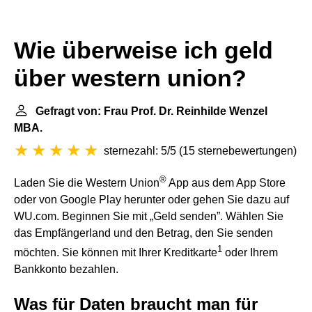
Wie überweise ich geld
über western union?
Gefragt von: Frau Prof. Dr. Reinhilde Wenzel
MBA.
sternezahl: 5/5
(
15 sternebewertungen
)
®
Laden Sie die Western Union
App aus dem App Store
oder von Google Play herunter oder gehen Sie dazu auf
WU.com. Beginnen Sie mit „Geld senden”. Wählen Sie
das Empfängerland und den Betrag, den Sie senden
1
möchten. Sie können mit Ihrer Kreditkarte
oder Ihrem
Bankkonto bezahlen.
Was für Daten braucht man für