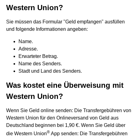
Western Union?
Sie müssen das Formular "Geld empfangen" ausfüllen
und folgende Informationen angeben:
Name.
Adresse.
Erwarteter Betrag.
Name des Senders.
Stadt und Land des Senders.
Was kostet eine Überweisung mit
Western Union?
Wenn Sie Geld online senden: Die Transfergebühren von
Western Union für den Onlineversand von Geld aus
Deutschland beginnen bei 1,90 €. Wenn Sie Geld über
®
die Western Union
App senden: Die Transfergebühren