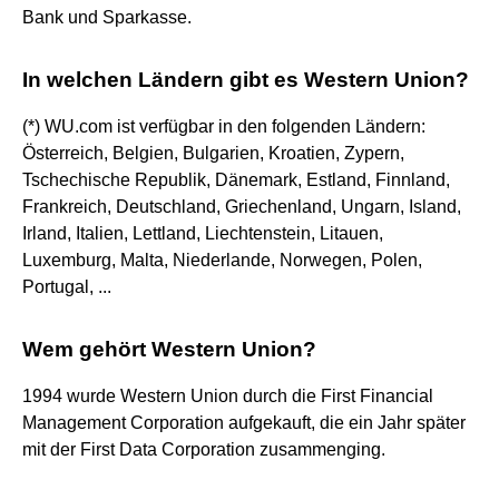
Bank und Sparkasse.
In welchen Ländern gibt es Western Union?
(*) WU.com ist verfügbar in den folgenden Ländern:
Österreich, Belgien, Bulgarien, Kroatien, Zypern,
Tschechische Republik, Dänemark, Estland, Finnland,
Frankreich, Deutschland, Griechenland, Ungarn, Island,
Irland, Italien, Lettland, Liechtenstein, Litauen,
Luxemburg, Malta, Niederlande, Norwegen, Polen,
Portugal, ...
Wem gehört Western Union?
1994 wurde Western Union durch die First Financial
Management Corporation aufgekauft, die ein Jahr später
mit der First Data Corporation zusammenging.