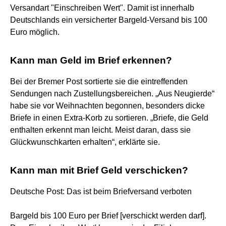
Versandart "Einschreiben Wert". Damit ist innerhalb
Deutschlands ein versicherter Bargeld-Versand bis 100
Euro möglich.
Kann man Geld im Brief erkennen?
Bei der Bremer Post sortierte sie die eintreffenden
Sendungen nach Zustellungsbereichen. „Aus Neugierde“
habe sie vor Weihnachten begonnen, besonders dicke
Briefe in einen Extra-Korb zu sortieren. „Briefe, die Geld
enthalten erkennt man leicht. Meist daran, dass sie
Glückwunschkarten erhalten“, erklärte sie.
Kann man mit Brief Geld verschicken?
Deutsche Post: Das ist beim Briefversand verboten
Bargeld bis 100 Euro per Brief [verschickt werden darf].