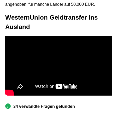
angehoben, für manche Länder auf 50.000 EUR.
WesternUnion Geldtransfer ins
Ausland
34 verwandte Fragen gefunden