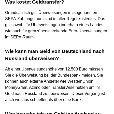
Was kostet Geldtransfer?
Grundsätzlich gilt: Überweisungen im sogenannten
SEPA-Zahlungsraum sind in aller Regel kostenlos. Das
gilt sowohl für Überweisungen innerhalb eines Landes
wie auch für grenzüberschreitende Euro-Überweisungen
im SEPA-Raum.
Wie kann man Geld von Deutschland nach
Russland überweisen?
Ab einer Überweisungshöhe von 12.500 Euro müssen
Sie die Überweisung bei der Bundesbank melden. Sie
können auch externe Anbieter wie WesternUnion,
MoneyGram, Azimo oder TransferWise nutzen um Ihr
Geld nach Russland zu überweisen. Dieser Vorgang ist
auch weitaus schneller als über eine Bank.
Was brauche ich um Geld ins Ausland zu