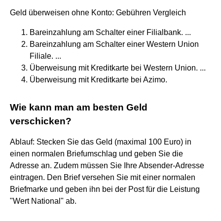
Geld überweisen ohne Konto: Gebühren Vergleich
Bareinzahlung am Schalter einer Filialbank. ...
Bareinzahlung am Schalter einer Western Union
Filiale. ...
Überweisung mit Kreditkarte bei Western Union. ...
Überweisung mit Kreditkarte bei Azimo.
Wie kann man am besten Geld
verschicken?
Ablauf: Stecken Sie das Geld (maximal 100 Euro) in
einen normalen Briefumschlag und geben Sie die
Adresse an. Zudem müssen Sie Ihre Absender-Adresse
eintragen. Den Brief versehen Sie mit einer normalen
Briefmarke und geben ihn bei der Post für die Leistung
"Wert National" ab.