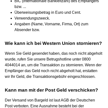
BIC (internationale Bankleitzahl) des Empfängers
bzw. ...
Überweisungsbetrag in Euro und Cent.
Verwendungszweck.
Angaben (Name, Vorname, Firma, Ort) zum
Absender bzw.
Wie kann ich bei Western Union stornieren?
Wenn Sie Geld gesendet haben, das noch nicht abgeholt
wurde, rufen Sie unsere Betrugshotline unter 0800
4044014 an, um die Transaktion zu stornieren. Wenn der
Empfänger das Geld noch nicht abgeholt hat, erstatten
wir Ihr Geld, die Transaktionsgebühr eingeschlossen.
Kann man mit der Post Geld verschicken?
Der Versand von Bargeld ist laut AGB der Deutschen
Post verboten. Eine Ausnahme besteht bei der