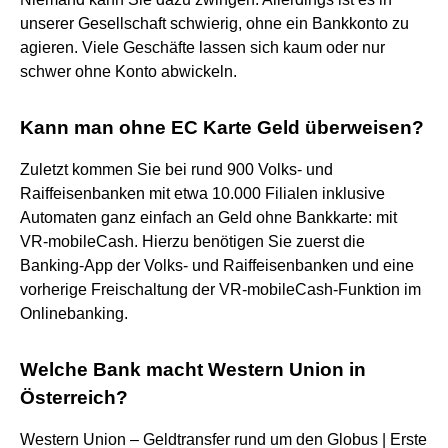
unserer Gesellschaft schwierig, ohne ein Bankkonto zu
agieren. Viele Geschäfte lassen sich kaum oder nur
schwer ohne Konto abwickeln.
Kann man ohne EC Karte Geld überweisen?
Zuletzt kommen Sie bei rund 900 Volks- und
Raiffeisenbanken mit etwa 10.000 Filialen inklusive
Automaten ganz einfach an Geld ohne Bankkarte: mit
VR-mobileCash. Hierzu benötigen Sie zuerst die
Banking-App der Volks- und Raiffeisenbanken und eine
vorherige Freischaltung der VR-mobileCash-Funktion im
Onlinebanking.
Welche Bank macht Western Union in
Österreich?
Western Union – Geldtransfer rund um den Globus | Erste