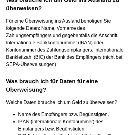
überweisen?
Für eine Überweisung ins Ausland benötigen Sie
folgende Daten: Name, Vorname des
Zahlungsempfängers und gegebenfalls die Anschrift.
Internationale Bankkontonummer (IBAN) oder
Kontonummer des Zahlungsempfängers. Internationale
Bankleitzahl (BIC) der Bank des Empfängers (nicht bei
SEPA-Überweisungen)
Was brauch ich für Daten für eine
Überweisung?
Welche Daten brauche ich um Geld zu überweisen?
Name des Empfängers bzw. Begünstigten.
IBAN (internationale Kontonummer) des
Empfängers bzw. Begünstigten.