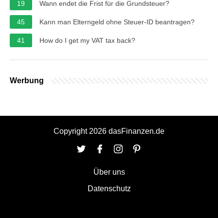
19
Wann endet die Frist für die Grundsteuer?
45
Kann man Elterngeld ohne Steuer-ID beantragen?
41
How do I get my VAT tax back?
Werbung
Copyright 2026 dasFinanzen.de
Über uns
Datenschutz