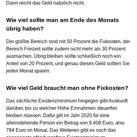
Dann reicht das Geld natürlich nicht.
Wie viel sollte man am Ende des Monats
übrig haben?
Der größte Bereich sind mit 50 Prozent die Fixkosten, der
Bereich Freizeit sollte zudem nicht mehr als 30 Prozent
ausmachen. Übrig bleiben sollte schließlich noch ein
Anteil von 20 Prozent, und genau dieses Geld sollten Sie
jeden Monat sparen.
Wie viel Geld braucht man ohne Fixkosten?
Das sächliche Existenzminimum hingegen gibt Auskunft
darüber, bis zu welcher Höhe Einnahmen steuerfrei
bleiben müssen. Dafür gilt im Jahr 2020 für eine
alleinstehende Person ein Betrag von 9.408 Euro, also
784 Euro im Monat. Das Weiteren gibt es noch das