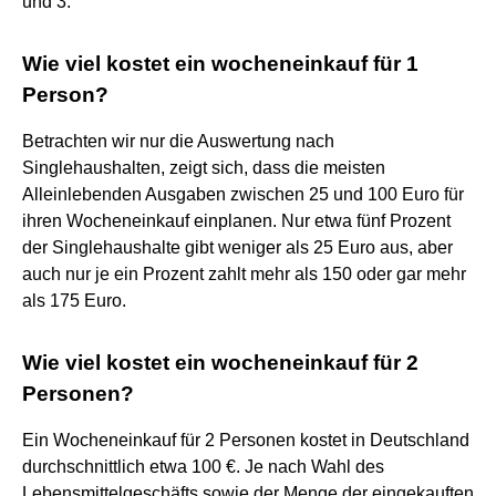
und 3.
Wie viel kostet ein wocheneinkauf für 1
Person?
Betrachten wir nur die Auswertung nach
Singlehaushalten, zeigt sich, dass die meisten
Alleinlebenden Ausgaben zwischen 25 und 100 Euro für
ihren Wocheneinkauf einplanen. Nur etwa fünf Prozent
der Singlehaushalte gibt weniger als 25 Euro aus, aber
auch nur je ein Prozent zahlt mehr als 150 oder gar mehr
als 175 Euro.
Wie viel kostet ein wocheneinkauf für 2
Personen?
Ein Wocheneinkauf für 2 Personen kostet in Deutschland
durchschnittlich etwa 100 €. Je nach Wahl des
Lebensmittelgeschäfts sowie der Menge der eingekauften