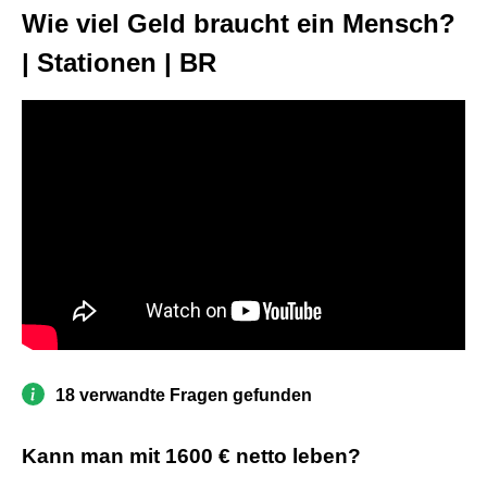
Wie viel Geld braucht ein Mensch?
| Stationen | BR
18 verwandte Fragen gefunden
Kann man mit 1600 € netto leben?