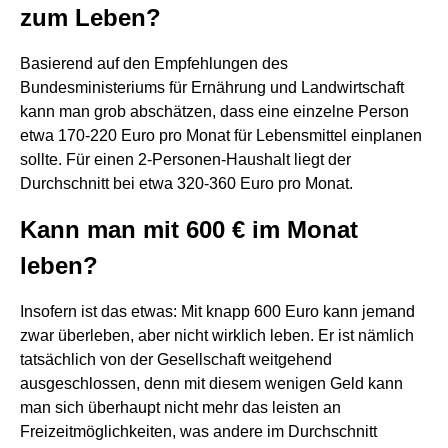
zum Leben?
Basierend auf den Empfehlungen des
Bundesministeriums für Ernährung und Landwirtschaft
kann man grob abschätzen, dass eine einzelne Person
etwa 170-220 Euro pro Monat für Lebensmittel einplanen
sollte. Für einen 2-Personen-Haushalt liegt der
Durchschnitt bei etwa 320-360 Euro pro Monat.
Kann man mit 600 € im Monat
leben?
Insofern ist das etwas: Mit knapp 600 Euro kann jemand
zwar überleben, aber nicht wirklich leben. Er ist nämlich
tatsächlich von der Gesellschaft weitgehend
ausgeschlossen, denn mit diesem wenigen Geld kann
man sich überhaupt nicht mehr das leisten an
Freizeitmöglichkeiten, was andere im Durchschnitt