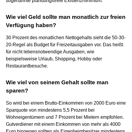
sogenannte pfändungsfreie Existenzminimum.
Wie viel Geld sollte man monatlich zur freien
Verfügung haben?
30 Prozent des monatlichen Nettogehalts sieht die 50-30-
20-Regel als Budget für Freizeitausgaben vor. Das heißt
für nicht lebensnotwendige Ausgaben, wie
beispielsweise Urlaub, Shopping, Hobby oder
Restaurantbesuche.
Wie viel von seinem Gehalt sollte man
sparen?
So wird bei einem Brutto-Einkommen von 2000 Euro eine
Sparquote von mindestens 5,5 Prozent bei
Wohneigentümern und 7 Prozent bei Mietern empfohlen.
Gutverdiener mit einem Einkommen von mehr als 4000
Euro hingegen sollten als Eigenheimbesitzer mindestens