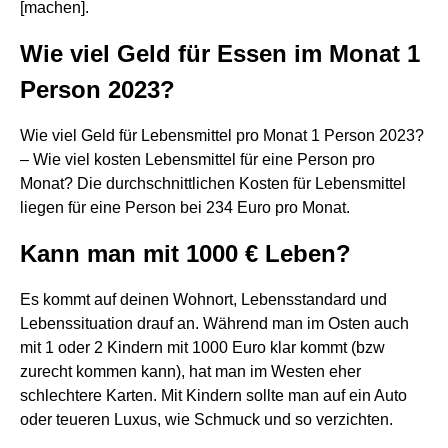
[machen].
Wie viel Geld für Essen im Monat 1
Person 2023?
Wie viel Geld für Lebensmittel pro Monat 1 Person 2023?
– Wie viel kosten Lebensmittel für eine Person pro
Monat? Die durchschnittlichen Kosten für Lebensmittel
liegen für eine Person bei 234 Euro pro Monat.
Kann man mit 1000 € Leben?
Es kommt auf deinen Wohnort, Lebensstandard und
Lebenssituation drauf an. Während man im Osten auch
mit 1 oder 2 Kindern mit 1000 Euro klar kommt (bzw
zurecht kommen kann), hat man im Westen eher
schlechtere Karten. Mit Kindern sollte man auf ein Auto
oder teueren Luxus, wie Schmuck und so verzichten.