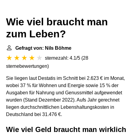
Wie viel braucht man
zum Leben?
Gefragt von: Nils Böhme
sternezahl: 4.1/5
(
28
sternebewertungen
)
Sie liegen laut Destatis im Schnitt bei 2.623 € im Monat,
wobei 37 % für Wohnen und Energie sowie 15 % der
Ausgaben für Nahrung und Genussmittel aufgewendet
wurden (Stand Dezember 2022). Aufs Jahr gerechnet
liegen durchschnittlichen Lebenshaltungskosten in
Deutschland bei 31.476 €.
Wie viel Geld braucht man wirklich