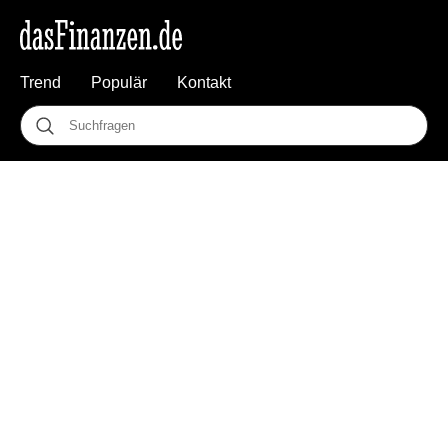
Trend
Populär
Kontakt