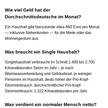
Wie viel Geld hat der
Durchschnittsdeutsche im Monat?
Ein Haushalt gibt hierzulande etwa 860 Euro pro Monat
— inklusive Nebenkosten — für die Miete oder das
Wohneigentum aus.
Was braucht ein Single Haushalt?
Singlehaushalt verbraucht im Schnitt 1.400 bis 2.700
Kilowattstunden Strom im Jahr – je nach
Warmwasserbereitung und Gebäudeart. je weniger
Personen im Haushalt, desto höher der Pro-Kopf-
Stromverbrauch. durchschnittlicher Pro-Kopf-
Stromverbrauch: 1.322 Kilowattstunden pro Jahr.
Was verdient ein normaler Mensch netto?