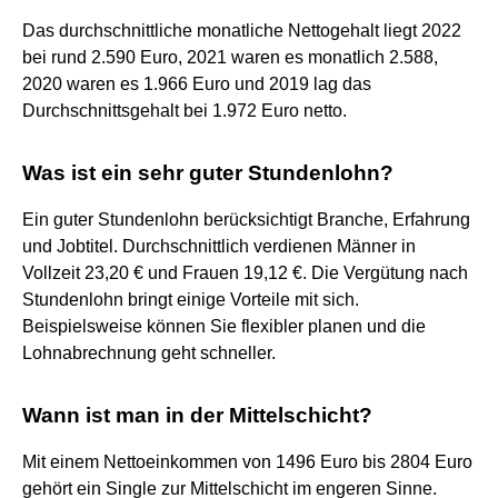
Das durchschnittliche monatliche Nettogehalt liegt 2022
bei rund 2.590 Euro, 2021 waren es monatlich 2.588,
2020 waren es 1.966 Euro und 2019 lag das
Durchschnittsgehalt bei 1.972 Euro netto.
Was ist ein sehr guter Stundenlohn?
Ein guter Stundenlohn berücksichtigt Branche, Erfahrung
und Jobtitel. Durchschnittlich verdienen Männer in
Vollzeit 23,20 € und Frauen 19,12 €. Die Vergütung nach
Stundenlohn bringt einige Vorteile mit sich.
Beispielsweise können Sie flexibler planen und die
Lohnabrechnung geht schneller.
Wann ist man in der Mittelschicht?
Mit einem Nettoeinkommen von 1496 Euro bis 2804 Euro
gehört ein Single zur Mittelschicht im engeren Sinne.