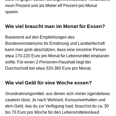
neun Prozent und als Mieter elf Prozent pro Monat
sparen.
Wie viel braucht man im Monat für Essen?
Basierend auf den Empfehlungen des
Bundesministeriums für Ernährung und Landwirtschaft
kann man grob abschätzen, dass eine einzelne Person
etwa 170-220 Euro pro Monat für Lebensmittel einplanen
sollte. Für einen 2-Personen-Haushalt liegt der
Durchschnitt bei etwa 320-360 Euro pro Monat.
Wie viel Geld für eine Woche essen?
Grundnahrungsmittel, aus denen sich immer irgendetwas
zaubern lässt. Je nach Wohnort, Konsumverhalten und
dem Geld, das du zur Verfügung hast, brauchst du ca. 30
bis 70 Euro pro Woche für den Lebensmitteleinkauf.