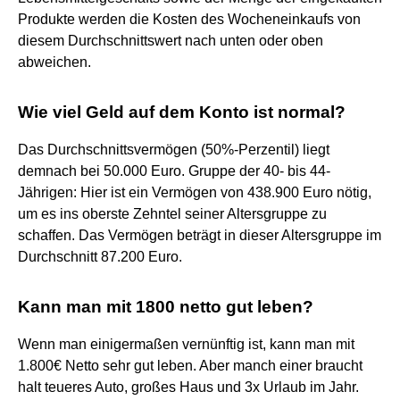
Produkte werden die Kosten des Wocheneinkaufs von
diesem Durchschnittswert nach unten oder oben
abweichen.
Wie viel Geld auf dem Konto ist normal?
Das Durchschnittsvermögen (50%-Perzentil) liegt
demnach bei 50.000 Euro. Gruppe der 40- bis 44-
Jährigen: Hier ist ein Vermögen von 438.900 Euro nötig,
um es ins oberste Zehntel seiner Altersgruppe zu
schaffen. Das Vermögen beträgt in dieser Altersgruppe im
Durchschnitt 87.200 Euro.
Kann man mit 1800 netto gut leben?
Wenn man einigermaßen vernünftig ist, kann man mit
1.800€ Netto sehr gut leben. Aber manch einer braucht
halt teueres Auto, großes Haus und 3x Urlaub im Jahr.