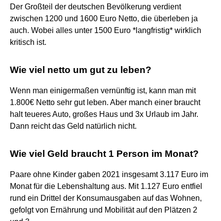
Der Großteil der deutschen Bevölkerung verdient
zwischen 1200 und 1600 Euro Netto, die überleben ja
auch. Wobei alles unter 1500 Euro *langfristig* wirklich
kritisch ist.
Wie viel netto um gut zu leben?
Wenn man einigermaßen vernünftig ist, kann man mit
1.800€ Netto sehr gut leben. Aber manch einer braucht
halt teueres Auto, großes Haus und 3x Urlaub im Jahr.
Dann reicht das Geld natürlich nicht.
Wie viel Geld braucht 1 Person im Monat?
Paare ohne Kinder gaben 2021 insgesamt 3.117 Euro im
Monat für die Lebenshaltung aus. Mit 1.127 Euro entfiel
rund ein Drittel der Konsumausgaben auf das Wohnen,
gefolgt von Ernährung und Mobilität auf den Plätzen 2