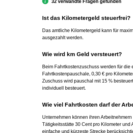
32 verwandte Fragen gefunden
Ist das Kilometergeld steuerfrei?
Das amtliche Kilometergeld kann für maxima
ausgezahlt werden.
Wie wird km Geld versteuert?
Beim Fahrtkostenzuschuss werden für die ei
Fahrtkostenpauschale, 0,30 € pro Kilometer
Zuschuss wird pauschal mit 15 % besteuert,
individuell besteuert.
Wie viel Fahrtkosten darf der Arb
Unternehmen können ihren Arbeitnehmern 
Tätigkeitsstätte 30 Cent pro Kilometer und 
einfache und kürzeste Strecke berücksicht