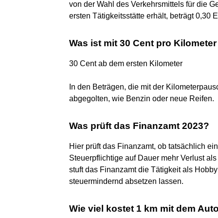
von der Wahl des Verkehrsmittels für die G
ersten Tätigkeitsstätte erhält, beträgt 0,3
Was ist mit 30 Cent pro Kilomete
30 Cent ab dem ersten Kilometer
In den Beträgen, die mit der Kilometerpaus
abgegolten, wie Benzin oder neue Reifen.
Was prüft das Finanzamt 2023?
Hier prüft das Finanzamt, ob tatsächlich e
Steuerpflichtige auf Dauer mehr Verlust als
stuft das Finanzamt die Tätigkeit als Hobby
steuermindernd absetzen lassen.
Wie viel kostet 1 km mit dem Aut