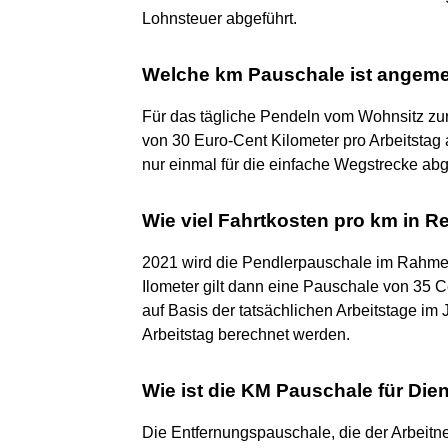
Lohnsteuer abgeführt.
Welche km Pauschale ist angem
Für das tägliche Pendeln vom Wohnsitz zur
von 30 Euro-Cent Kilometer pro Arbeitstag 
nur einmal für die einfache Wegstrecke ab
Wie viel Fahrtkosten pro km in R
2021 wird die Pendlerpauschale im Rahme
Ilometer gilt dann eine Pauschale von 35 C
auf Basis der tatsächlichen Arbeitstage im
Arbeitstag berechnet werden.
Wie ist die KM Pauschale für Di
Die Entfernungspauschale, die der Arbeit