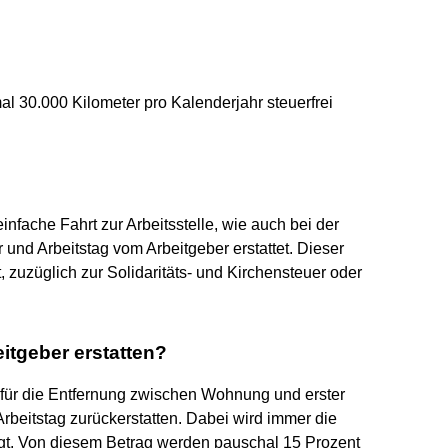
l 30.000 Kilometer pro Kalenderjahr steuerfrei
nfache Fahrt zur Arbeitsstelle, wie auch bei der
 und Arbeitstag vom Arbeitgeber erstattet. Dieser
 zuzüglich zur Solidaritäts- und Kirchensteuer oder
eitgeber erstatten?
für die Entfernung zwischen Wohnung und erster
Arbeitstag zurückerstatten. Dabei wird immer die
igt. Von diesem Betrag werden pauschal 15 Prozent