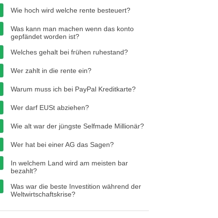
Wie hoch wird welche rente besteuert?
Was kann man machen wenn das konto
gepfändet worden ist?
Welches gehalt bei frühen ruhestand?
Wer zahlt in die rente ein?
Warum muss ich bei PayPal Kreditkarte?
Wer darf EUSt abziehen?
Wie alt war der jüngste Selfmade Millionär?
Wer hat bei einer AG das Sagen?
In welchem Land wird am meisten bar
bezahlt?
Was war die beste Investition während der
Weltwirtschaftskrise?