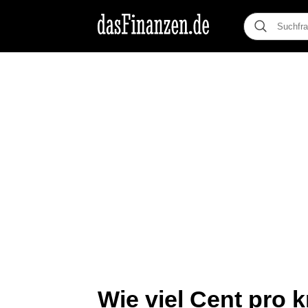
Wie viel Cent pro 