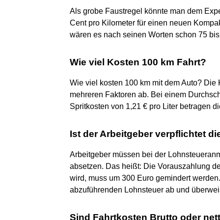
Als grobe Faustregel könnte man dem Exp
Cent pro Kilometer für einen neuen Kompa
wären es nach seinen Worten schon 75 bis 
Wie viel Kosten 100 km Fahrt?
Wie viel kosten 100 km mit dem Auto? Die
mehreren Faktoren ab. Bei einem Durchschn
Spritkosten von 1,21 € pro Liter betragen di
Ist der Arbeitgeber verpflichtet 
Arbeitgeber müssen bei der Lohnsteueran
absetzen. Das heißt: Die Vorauszahlung de
wird, muss um 300 Euro gemindert werden. 
abzuführenden Lohnsteuer ab und überweist
Sind Fahrtkosten Brutto oder net