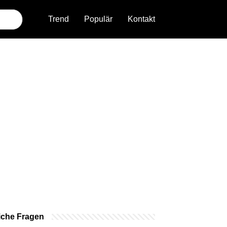
Trend
Populär
Kontakt
iche Fragen