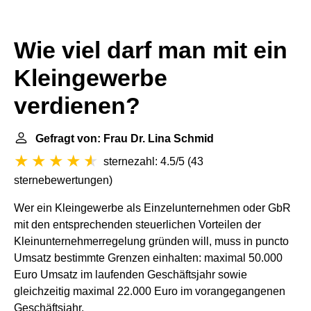
Wie viel darf man mit ein
Kleingewerbe
verdienen?
Gefragt von: Frau Dr. Lina Schmid
sternezahl: 4.5/5
(
43
sternebewertungen
)
Wer ein Kleingewerbe als Einzelunternehmen oder GbR
mit den entsprechenden steuerlichen Vorteilen der
Kleinunternehmerregelung gründen will, muss in puncto
Umsatz bestimmte Grenzen einhalten: maximal 50.000
Euro Umsatz im laufenden Geschäftsjahr sowie
gleichzeitig maximal 22.000 Euro im vorangegangenen
Geschäftsjahr.