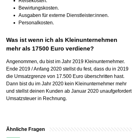
Reisekosten.
Bewirtungskosten.
Ausgaben für externe Dienstleister:innen.
Personalkosten.
Was ist wenn ich als Kleinunternehmen
mehr als 17500 Euro verdiene?
Angenommen, du bist im Jahr 2019 Kleinunternehmer.
Ende 2019 / Anfang 2020 stellst du fest, dass du in 2019
die Umsatzgrenze von 17.500 Euro überschritten hast.
Dann bist du im Jahr 2020 kein Kleinunternehmer mehr
und stellst deinen Kunden ab Januar 2020 unaufgefordert
Umsatzsteuer in Rechnung.
Ähnliche Fragen