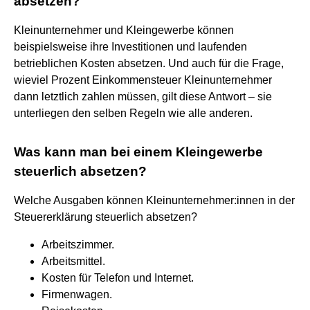
absetzen?
Kleinunternehmer und Kleingewerbe können
beispielsweise ihre Investitionen und laufenden
betrieblichen Kosten absetzen. Und auch für die Frage,
wieviel Prozent Einkommensteuer Kleinunternehmer
dann letztlich zahlen müssen, gilt diese Antwort – sie
unterliegen den selben Regeln wie alle anderen.
Was kann man bei einem Kleingewerbe
steuerlich absetzen?
Welche Ausgaben können Kleinunternehmer:innen in der
Steuererklärung steuerlich absetzen?
Arbeitszimmer.
Arbeitsmittel.
Kosten für Telefon und Internet.
Firmenwagen.