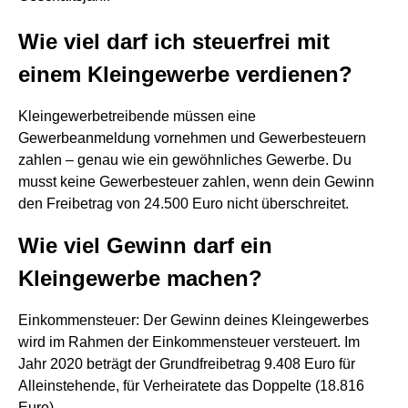
Wie viel darf ich steuerfrei mit
einem Kleingewerbe verdienen?
Kleingewerbetreibende müssen eine
Gewerbeanmeldung vornehmen und Gewerbesteuern
zahlen – genau wie ein gewöhnliches Gewerbe. Du
musst keine Gewerbesteuer zahlen, wenn dein Gewinn
den Freibetrag von 24.500 Euro nicht überschreitet.
Wie viel Gewinn darf ein
Kleingewerbe machen?
Einkommensteuer: Der Gewinn deines Kleingewerbes
wird im Rahmen der Einkommensteuer versteuert. Im
Jahr 2020 beträgt der Grundfreibetrag 9.408 Euro für
Alleinstehende, für Verheiratete das Doppelte (18.816
Euro).