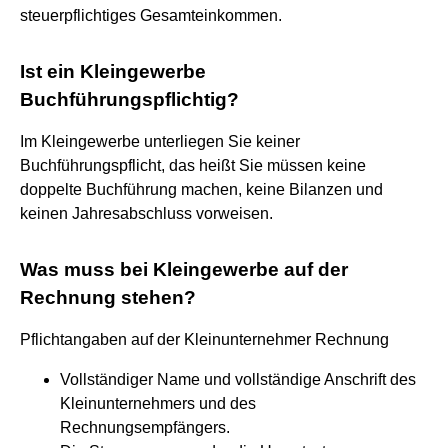
steuerpflichtiges Gesamteinkommen.
Ist ein Kleingewerbe
Buchführungspflichtig?
Im Kleingewerbe unterliegen Sie keiner
Buchführungspflicht, das heißt Sie müssen keine
doppelte Buchführung machen, keine Bilanzen und
keinen Jahresabschluss vorweisen.
Was muss bei Kleingewerbe auf der
Rechnung stehen?
Pflichtangaben auf der Kleinunternehmer Rechnung
Vollständiger Name und vollständige Anschrift des
Kleinunternehmers und des
Rechnungsempfängers.