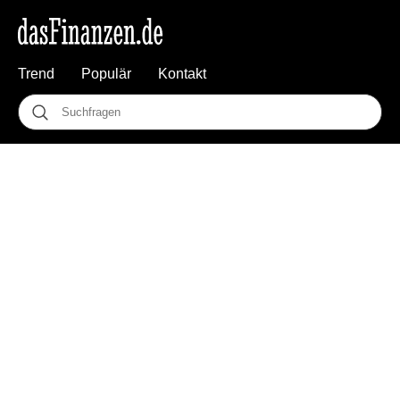
Trend
Populär
Kontakt