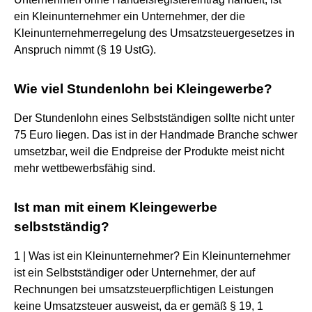
ein Kleinunternehmer ein Unternehmer, der die
Kleinunternehmerregelung des Umsatzsteuergesetzes in
Anspruch nimmt (§ 19 UstG).
Wie viel Stundenlohn bei Kleingewerbe?
Der Stundenlohn eines Selbstständigen sollte nicht unter
75 Euro liegen. Das ist in der Handmade Branche schwer
umsetzbar, weil die Endpreise der Produkte meist nicht
mehr wettbewerbsfähig sind.
Ist man mit einem Kleingewerbe
selbstständig?
1 | Was ist ein Kleinunternehmer? Ein Kleinunternehmer
ist ein Selbstständiger oder Unternehmer, der auf
Rechnungen bei umsatzsteuerpflichtigen Leistungen
keine Umsatzsteuer ausweist, da er gemäß § 19, 1