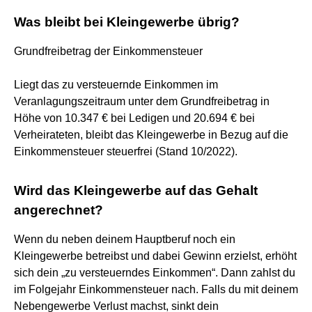
Was bleibt bei Kleingewerbe übrig?
Grundfreibetrag der Einkommensteuer
Liegt das zu versteuernde Einkommen im
Veranlagungszeitraum unter dem Grundfreibetrag in
Höhe von 10.347 € bei Ledigen und 20.694 € bei
Verheirateten, bleibt das Kleingewerbe in Bezug auf die
Einkommensteuer steuerfrei (Stand 10/2022).
Wird das Kleingewerbe auf das Gehalt
angerechnet?
Wenn du neben deinem Hauptberuf noch ein
Kleingewerbe betreibst und dabei Gewinn erzielst, erhöht
sich dein „zu versteuerndes Einkommen“. Dann zahlst du
im Folgejahr Einkommensteuer nach. Falls du mit deinem
Nebengewerbe Verlust machst, sinkt dein