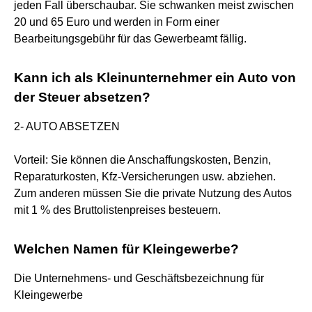
jeden Fall überschaubar. Sie schwanken meist zwischen
20 und 65 Euro und werden in Form einer
Bearbeitungsgebühr für das Gewerbeamt fällig.
Kann ich als Kleinunternehmer ein Auto von
der Steuer absetzen?
2- AUTO ABSETZEN
Vorteil: Sie können die Anschaffungskosten, Benzin,
Reparaturkosten, Kfz-Versicherungen usw. abziehen.
Zum anderen müssen Sie die private Nutzung des Autos
mit 1 % des Bruttolistenpreises besteuern.
Welchen Namen für Kleingewerbe?
Die Unternehmens- und Geschäftsbezeichnung für
Kleingewerbe