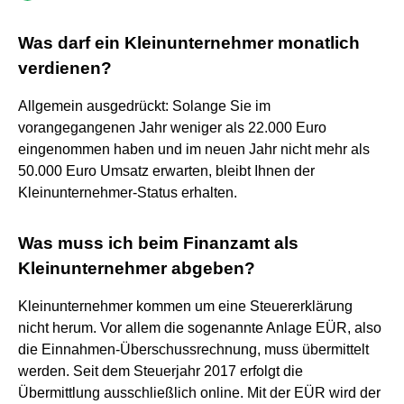
Was darf ein Kleinunternehmer monatlich
verdienen?
Allgemein ausgedrückt: Solange Sie im
vorangegangenen Jahr weniger als 22.000 Euro
eingenommen haben und im neuen Jahr nicht mehr als
50.000 Euro Umsatz erwarten, bleibt Ihnen der
Kleinunternehmer-Status erhalten.
Was muss ich beim Finanzamt als
Kleinunternehmer abgeben?
Kleinunternehmer kommen um eine Steuererklärung
nicht herum. Vor allem die sogenannte Anlage EÜR, also
die Einnahmen-Überschussrechnung, muss übermittelt
werden. Seit dem Steuerjahr 2017 erfolgt die
Übermittlung ausschließlich online. Mit der EÜR wird der