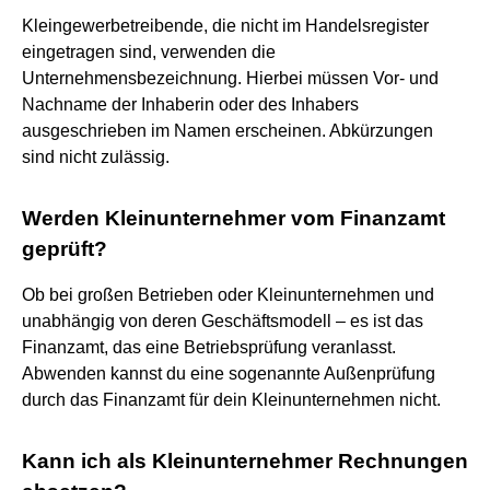
Kleingewerbetreibende, die nicht im Handelsregister
eingetragen sind, verwenden die
Unternehmensbezeichnung. Hierbei müssen Vor- und
Nachname der Inhaberin oder des Inhabers
ausgeschrieben im Namen erscheinen. Abkürzungen
sind nicht zulässig.
Werden Kleinunternehmer vom Finanzamt
geprüft?
Ob bei großen Betrieben oder Kleinunternehmen und
unabhängig von deren Geschäftsmodell – es ist das
Finanzamt, das eine Betriebsprüfung veranlasst.
Abwenden kannst du eine sogenannte Außenprüfung
durch das Finanzamt für dein Kleinunternehmen nicht.
Kann ich als Kleinunternehmer Rechnungen