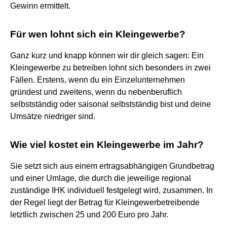
Gewinn ermittelt.
Für wen lohnt sich ein Kleingewerbe?
Ganz kurz und knapp können wir dir gleich sagen: Ein
Kleingewerbe zu betreiben lohnt sich besonders in zwei
Fällen. Erstens, wenn du ein Einzelunternehmen
gründest und zweitens, wenn du nebenberuflich
selbstständig oder saisonal selbstständig bist und deine
Umsätze niedriger sind.
Wie viel kostet ein Kleingewerbe im Jahr?
Sie setzt sich aus einem ertragsabhängigen Grundbetrag
und einer Umlage, die durch die jeweilige regional
zuständige IHK individuell festgelegt wird, zusammen. In
der Regel liegt der Betrag für Kleingewerbetreibende
letztlich zwischen 25 und 200 Euro pro Jahr.