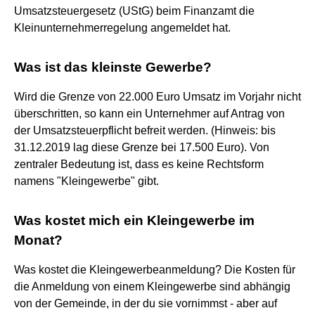
Umsatzsteuergesetz (UStG) beim Finanzamt die
Kleinunternehmerregelung angemeldet hat.
Was ist das kleinste Gewerbe?
Wird die Grenze von 22.000 Euro Umsatz im Vorjahr nicht
überschritten, so kann ein Unternehmer auf Antrag von
der Umsatzsteuerpflicht befreit werden. (Hinweis: bis
31.12.2019 lag diese Grenze bei 17.500 Euro). Von
zentraler Bedeutung ist, dass es keine Rechtsform
namens "Kleingewerbe" gibt.
Was kostet mich ein Kleingewerbe im
Monat?
Was kostet die Kleingewerbeanmeldung? Die Kosten für
die Anmeldung von einem Kleingewerbe sind abhängig
von der Gemeinde, in der du sie vornimmst - aber auf