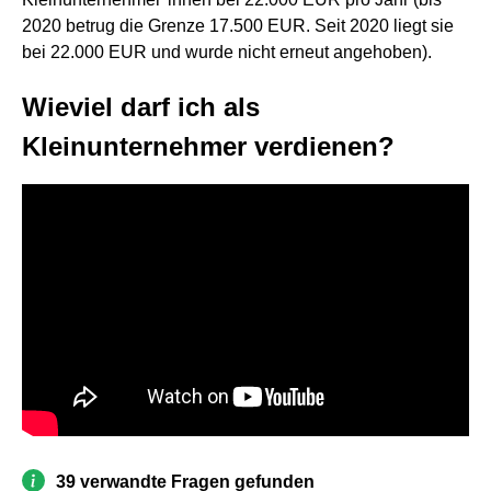
2020 betrug die Grenze 17.500 EUR. Seit 2020 liegt sie
bei 22.000 EUR und wurde nicht erneut angehoben).
Wieviel darf ich als
Kleinunternehmer verdienen?
39 verwandte Fragen gefunden