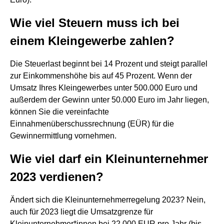
Wie viel Steuern muss ich bei
einem Kleingewerbe zahlen?
Die Steuerlast beginnt bei 14 Prozent und steigt parallel
zur Einkommenshöhe bis auf 45 Prozent. Wenn der
Umsatz Ihres Kleingewerbes unter 500.000 Euro und
außerdem der Gewinn unter 50.000 Euro im Jahr liegen,
können Sie die vereinfachte
Einnahmenüberschussrechnung (EÜR) für die
Gewinnermittlung vornehmen.
Wie viel darf ein Kleinunternehmer
2023 verdienen?
Ändert sich die Kleinunternehmerregelung 2023? Nein,
auch für 2023 liegt die Umsatzgrenze für
Kleinunternehmer*innen bei 22.000 EUR pro Jahr (bis