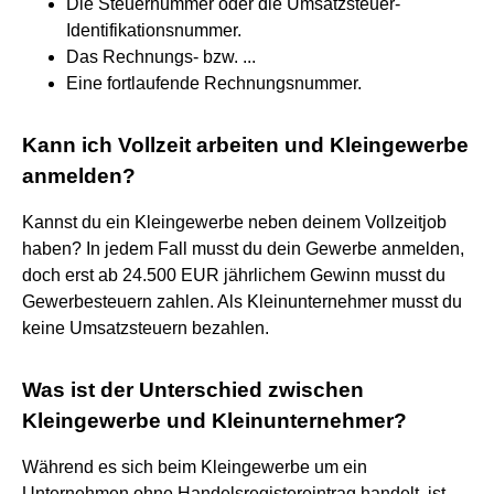
Die Steuernummer oder die Umsatzsteuer-
Identifikationsnummer.
Das Rechnungs- bzw. ...
Eine fortlaufende Rechnungsnummer.
Kann ich Vollzeit arbeiten und Kleingewerbe
anmelden?
Kannst du ein Kleingewerbe neben deinem Vollzeitjob
haben? In jedem Fall musst du dein Gewerbe anmelden,
doch erst ab 24.500 EUR jährlichem Gewinn musst du
Gewerbesteuern zahlen. Als Kleinunternehmer musst du
keine Umsatzsteuern bezahlen.
Was ist der Unterschied zwischen
Kleingewerbe und Kleinunternehmer?
Während es sich beim Kleingewerbe um ein
Unternehmen ohne Handelsregistereintrag handelt, ist