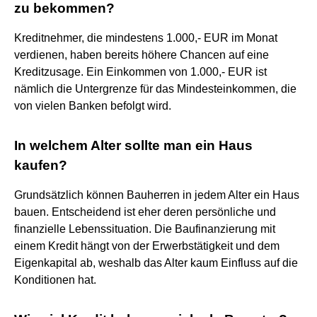
zu bekommen?
Kreditnehmer, die mindestens 1.000,- EUR im Monat
verdienen, haben bereits höhere Chancen auf eine
Kreditzusage. Ein Einkommen von 1.000,- EUR ist
nämlich die Untergrenze für das Mindesteinkommen, die
von vielen Banken befolgt wird.
In welchem Alter sollte man ein Haus
kaufen?
Grundsätzlich können Bauherren in jedem Alter ein Haus
bauen. Entscheidend ist eher deren persönliche und
finanzielle Lebenssituation. Die Baufinanzierung mit
einem Kredit hängt von der Erwerbstätigkeit und dem
Eigenkapital ab, weshalb das Alter kaum Einfluss auf die
Konditionen hat.