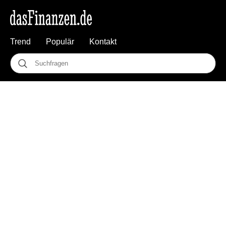
Trend
Populär
Kontakt