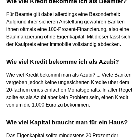
Wie viel Kredit bekomme ich als Beamter?
Für Beamte gilt dabei allerdings eine Besonderheit:
Aufgrund ihrer sicheren Anstellung gewähren Banken
ihnen oftmals eine 100-Prozent-Finanzierung, also eine
Baufinanzierung ohne Eigenkapital. Mit dieser lässt sich
der Kaufpreis einer Immobilie vollständig abdecken.
Wie viel Kredit bekomme ich als Azubi?
Wie viel Kredit bekommt man als Azubi? ... Viele Banken
vergeben jedoch keine ungesicherten Kredite über dem
20-fachem eines einfachen Monatsgehalts. In aller Regel
sollte es als Azubi aber kein Problem sein, einen Kredit
von um die 1.000 Euro zu bekommen.
Wie viel Kapital braucht man für ein Haus?
Das Eigenkapital sollte mindestens 20 Prozent der