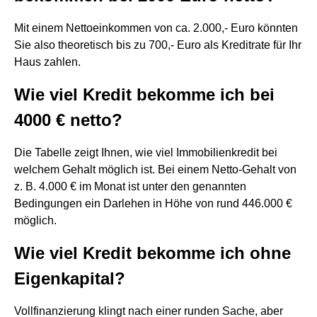
Mit einem Nettoeinkommen von ca. 2.000,- Euro könnten
Sie also theoretisch bis zu 700,- Euro als Kreditrate für Ihr
Haus zahlen.
Wie viel Kredit bekomme ich bei
4000 € netto?
Die Tabelle zeigt Ihnen, wie viel Immobilienkredit bei
welchem Gehalt möglich ist. Bei einem Netto-Gehalt von
z. B. 4.000 € im Monat ist unter den genannten
Bedingungen ein Darlehen in Höhe von rund 446.000 €
möglich.
Wie viel Kredit bekomme ich ohne
Eigenkapital?
Vollfinanzierung klingt nach einer runden Sache, aber