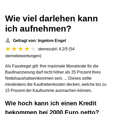
Wie viel darlehen kann
ich aufnehmen?
Gefragt von: Ingelore Engel
sternezahl: 4.2/5
(
54
sternebewertungen
)
Als Faustregel gilt: Ihre maximale Monatsrate für die
Baufinanzierung darf nicht höher als 35 Prozent Ihres
Nettohaushaltseinkommen sein. ... Dieses sollte
mindestens die Kaufnebenkosten decken, welche bis zu
15 Prozent der Kaufsumme ausmachen können.
Wie hoch kann ich einen Kredit
bekommen bei 2000 Euro netto?