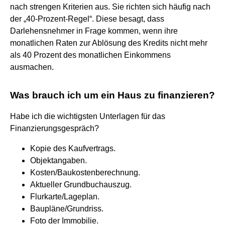
nach strengen Kriterien aus. Sie richten sich häufig nach
der „40-Prozent-Regel“. Diese besagt, dass
Darlehensnehmer in Frage kommen, wenn ihre
monatlichen Raten zur Ablösung des Kredits nicht mehr
als 40 Prozent des monatlichen Einkommens
ausmachen.
Was brauch ich um ein Haus zu finanzieren?
Habe ich die wichtigsten Unterlagen für das
Finanzierungsgespräch?
Kopie des Kaufvertrags.
Objektangaben.
Kosten/Baukostenberechnung.
Aktueller Grundbuchauszug.
Flurkarte/Lageplan.
Baupläne/Grundriss.
Foto der Immobilie.