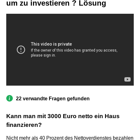
um zu investieren ? Lösung
22 verwandte Fragen gefunden
Kann man mit 3000 Euro netto ein Haus
finanzieren?
Nicht mehr als 40 Prozent des Nettoverdienstes bezahlen