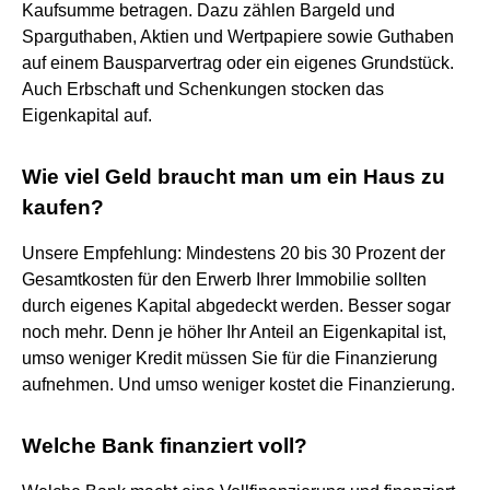
Kaufsumme betragen. Dazu zählen Bargeld und
Sparguthaben, Aktien und Wertpapiere sowie Guthaben
auf einem Bausparvertrag oder ein eigenes Grundstück.
Auch Erbschaft und Schenkungen stocken das
Eigenkapital auf.
Wie viel Geld braucht man um ein Haus zu
kaufen?
Unsere Empfehlung: Mindestens 20 bis 30 Prozent der
Gesamtkosten für den Erwerb Ihrer Immobilie sollten
durch eigenes Kapital abgedeckt werden. Besser sogar
noch mehr. Denn je höher Ihr Anteil an Eigenkapital ist,
umso weniger Kredit müssen Sie für die Finanzierung
aufnehmen. Und umso weniger kostet die Finanzierung.
Welche Bank finanziert voll?