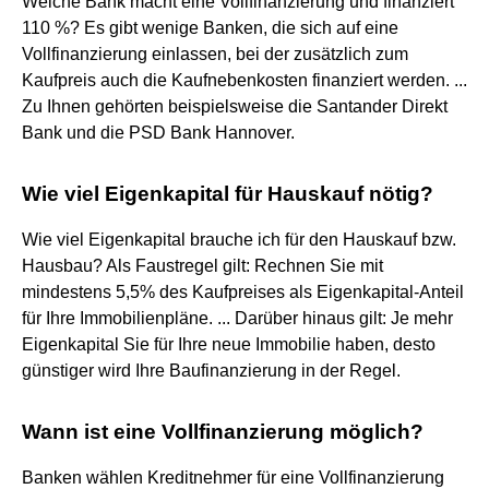
Welche Bank macht eine Vollfinanzierung und finanziert
110 %? Es gibt wenige Banken, die sich auf eine
Vollfinanzierung einlassen, bei der zusätzlich zum
Kaufpreis auch die Kaufnebenkosten finanziert werden. ...
Zu Ihnen gehörten beispielsweise die Santander Direkt
Bank und die PSD Bank Hannover.
Wie viel Eigenkapital für Hauskauf nötig?
Wie viel Eigenkapital brauche ich für den Hauskauf bzw.
Hausbau? Als Faustregel gilt: Rechnen Sie mit
mindestens 5,5% des Kaufpreises als Eigenkapital-Anteil
für Ihre Immobilienpläne. ... Darüber hinaus gilt: Je mehr
Eigenkapital Sie für Ihre neue Immobilie haben, desto
günstiger wird Ihre Baufinanzierung in der Regel.
Wann ist eine Vollfinanzierung möglich?
Banken wählen Kreditnehmer für eine Vollfinanzierung