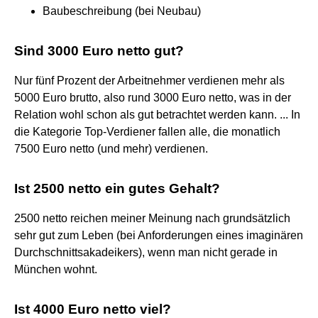
Baubeschreibung (bei Neubau)
Sind 3000 Euro netto gut?
Nur fünf Prozent der Arbeitnehmer verdienen mehr als
5000 Euro brutto, also rund 3000 Euro netto, was in der
Relation wohl schon als gut betrachtet werden kann. ... In
die Kategorie Top-Verdiener fallen alle, die monatlich
7500 Euro netto (und mehr) verdienen.
Ist 2500 netto ein gutes Gehalt?
2500 netto reichen meiner Meinung nach grundsätzlich
sehr gut zum Leben (bei Anforderungen eines imaginären
Durchschnittsakadeikers), wenn man nicht gerade in
München wohnt.
Ist 4000 Euro netto viel?