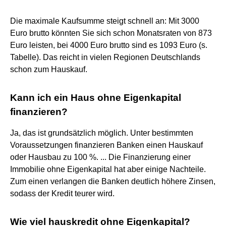
Die maximale Kaufsumme steigt schnell an: Mit 3000
Euro brutto könnten Sie sich schon Monatsraten von 873
Euro leisten, bei 4000 Euro brutto sind es 1093 Euro (s.
Tabelle). Das reicht in vielen Regionen Deutschlands
schon zum Hauskauf.
Kann ich ein Haus ohne Eigenkapital
finanzieren?
Ja, das ist grundsätzlich möglich. Unter bestimmten
Voraussetzungen finanzieren Banken einen Hauskauf
oder Hausbau zu 100 %. ... Die Finanzierung einer
Immobilie ohne Eigenkapital hat aber einige Nachteile.
Zum einen verlangen die Banken deutlich höhere Zinsen,
sodass der Kredit teurer wird.
Wie viel hauskredit ohne Eigenkapital?