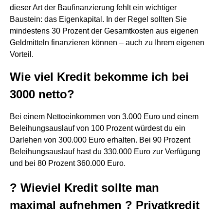
dieser Art der Baufinanzierung fehlt ein wichtiger
Baustein: das Eigenkapital. In der Regel sollten Sie
mindestens 30 Prozent der Gesamtkosten aus eigenen
Geldmitteln finanzieren können – auch zu Ihrem eigenen
Vorteil.
Wie viel Kredit bekomme ich bei
3000 netto?
Bei einem Nettoeinkommen von 3.000 Euro und einem
Beleihungsauslauf von 100 Prozent würdest du ein
Darlehen von 300.000 Euro erhalten. Bei 90 Prozent
Beleihungsauslauf hast du 330.000 Euro zur Verfügung
und bei 80 Prozent 360.000 Euro.
? Wieviel Kredit sollte man
maximal aufnehmen ? Privatkredit