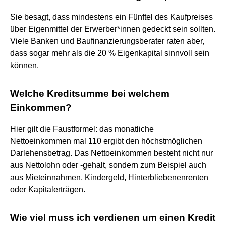
Sie besagt, dass mindestens ein Fünftel des Kaufpreises
über Eigenmittel der Erwerber*innen gedeckt sein sollten.
Viele Banken und Baufinanzierungsberater raten aber,
dass sogar mehr als die 20 % Eigenkapital sinnvoll sein
können.
Welche Kreditsumme bei welchem
Einkommen?
Hier gilt die Faustformel: das monatliche
Nettoeinkommen mal 110 ergibt den höchstmöglichen
Darlehensbetrag. Das Nettoeinkommen besteht nicht nur
aus Nettolohn oder -gehalt, sondern zum Beispiel auch
aus Mieteinnahmen, Kindergeld, Hinterbliebenenrenten
oder Kapitalerträgen.
Wie viel muss ich verdienen um einen Kredit