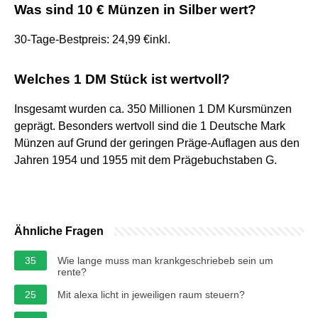
Was sind 10 € Münzen in Silber wert?
30-Tage-Bestpreis: 24,99 €inkl.
Welches 1 DM Stück ist wertvoll?
Insgesamt wurden ca. 350 Millionen 1 DM Kursmünzen
geprägt. Besonders wertvoll sind die 1 Deutsche Mark
Münzen auf Grund der geringen Präge-Auflagen aus den
Jahren 1954 und 1955 mit dem Prägebuchstaben G.
Ähnliche Fragen
35
Wie lange muss man krankgeschriebeb sein um
rente?
25
Mit alexa licht in jeweiligen raum steuern?