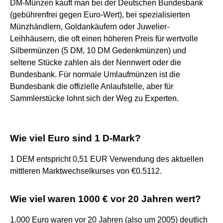
DM-Münzen kauft man bei der Deutschen Bundesbank
(gebührenfrei gegen Euro-Wert), bei spezialisierten
Münzhändlern, Goldankäufern oder Juwelier-
Leihhäusern, die oft einen höheren Preis für wertvolle
Silbermünzen (5 DM, 10 DM Gedenkmünzen) und
seltene Stücke zahlen als der Nennwert oder die
Bundesbank. Für normale Umlaufmünzen ist die
Bundesbank die offizielle Anlaufstelle, aber für
Sammlerstücke lohnt sich der Weg zu Experten.
Wie viel Euro sind 1 D-Mark?
1 DEM entspricht 0,51 EUR Verwendung des aktuellen
mittleren Marktwechselkurses von €0.5112.
Wie viel waren 1000 € vor 20 Jahren wert?
1.000 Euro waren vor 20 Jahren (also um 2005) deutlich