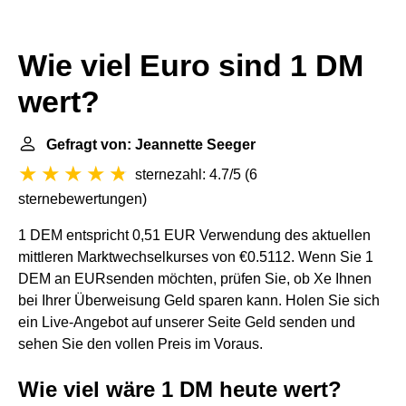
Wie viel Euro sind 1 DM
wert?
Gefragt von: Jeannette Seeger
sternezahl: 4.7/5
(
6
sternebewertungen
)
1 DEM entspricht 0,51 EUR Verwendung des aktuellen
mittleren Marktwechselkurses von €0.5112. Wenn Sie 1
DEM an EURsenden möchten, prüfen Sie, ob Xe Ihnen
bei Ihrer Überweisung Geld sparen kann. Holen Sie sich
ein Live-Angebot auf unserer Seite Geld senden und
sehen Sie den vollen Preis im Voraus.
Wie viel wäre 1 DM heute wert?