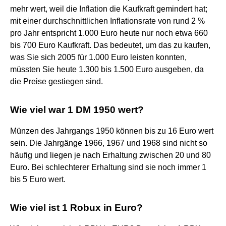
mehr wert, weil die Inflation die Kaufkraft gemindert hat;
mit einer durchschnittlichen Inflationsrate von rund 2 %
pro Jahr entspricht 1.000 Euro heute nur noch etwa 660
bis 700 Euro Kaufkraft. Das bedeutet, um das zu kaufen,
was Sie sich 2005 für 1.000 Euro leisten konnten,
müssten Sie heute 1.300 bis 1.500 Euro ausgeben, da
die Preise gestiegen sind.
Wie viel war 1 DM 1950 wert?
Münzen des Jahrgangs 1950 können bis zu 16 Euro wert
sein. Die Jahrgänge 1966, 1967 und 1968 sind nicht so
häufig und liegen je nach Erhaltung zwischen 20 und 80
Euro. Bei schlechterer Erhaltung sind sie noch immer 1
bis 5 Euro wert.
Wie viel ist 1 Robux in Euro?