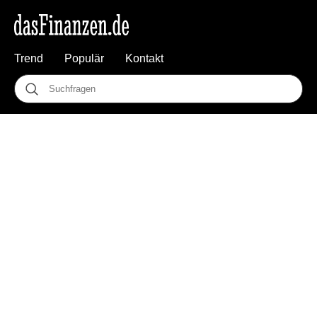
Trend
Populär
Kontakt