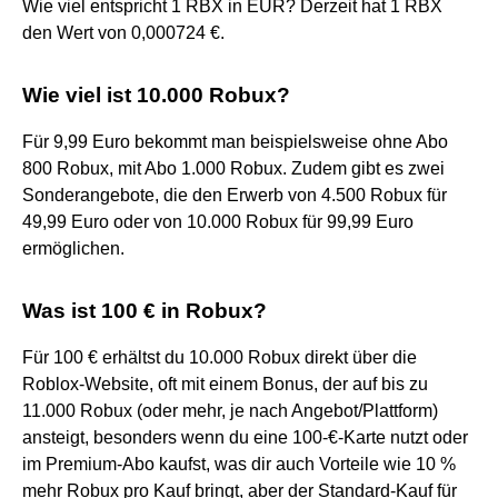
Wie viel entspricht 1 RBX in EUR? Derzeit hat 1 RBX
den Wert von 0,000724 €.
Wie viel ist 10.000 Robux?
Für 9,99 Euro bekommt man beispielsweise ohne Abo
800 Robux, mit Abo 1.000 Robux. Zudem gibt es zwei
Sonderangebote, die den Erwerb von 4.500 Robux für
49,99 Euro oder von 10.000 Robux für 99,99 Euro
ermöglichen.
Was ist 100 € in Robux?
Für 100 € erhältst du 10.000 Robux direkt über die
Roblox-Website, oft mit einem Bonus, der auf bis zu
11.000 Robux (oder mehr, je nach Angebot/Plattform)
ansteigt, besonders wenn du eine 100-€-Karte nutzt oder
im Premium-Abo kaufst, was dir auch Vorteile wie 10 %
mehr Robux pro Kauf bringt, aber der Standard-Kauf für