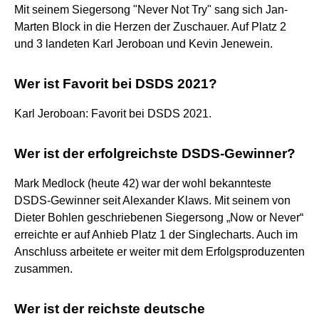
Mit seinem Siegersong "Never Not Try" sang sich Jan-
Marten Block in die Herzen der Zuschauer. Auf Platz 2
und 3 landeten Karl Jeroboan und Kevin Jenewein.
Wer ist Favorit bei DSDS 2021?
Karl Jeroboan: Favorit bei DSDS 2021.
Wer ist der erfolgreichste DSDS-Gewinner?
Mark Medlock (heute 42) war der wohl bekannteste
DSDS-Gewinner seit Alexander Klaws. Mit seinem von
Dieter Bohlen geschriebenen Siegersong „Now or Never“
erreichte er auf Anhieb Platz 1 der Singlecharts. Auch im
Anschluss arbeitete er weiter mit dem Erfolgsproduzenten
zusammen.
Wer ist der reichste deutsche