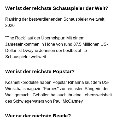
Wer ist der reichste Schauspieler der Welt?
Ranking der bestverdienenden Schauspieler weltweit
2020
"The Rock" auf der Überholspur: Mit einem
Jahreseinkommen in Höhe von rund 87,5 Millionen US-
Dollar ist Dwayne Johnson der bestbezahlte
Schauspieler weltweit.
Wer ist der reichste Popstar?
Kosmetikprodukte haben Popstar Rihanna laut dem US-
Wirtschaftsmagazin "Forbes" zur reichsten Sängerin der
Welt gemacht. Geholfen hat auch ihr eine Lebensweisheit
des Schwiegervaters von Paul McCartney.
Wer ist der reichste Beatle?