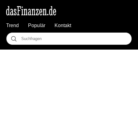
Trend
Populär
Kontakt