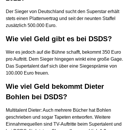
Der Sieger von Deutschland sucht den Superstar erhält
stets einen Plattenvertrag und seit der neunten Staffel
zusätzlich 500.000 Euro.
Wie viel Geld gibt es bei DSDS?
Wer es jedoch auf die Bühne schafft, bekommt 350 Euro
pro Auftritt. Dem Sieger hingegen winkt eine große Gage.
Das Supertalent darf sich über eine Siegesprämie von
100.000 Euro freuen.
Wie viel Geld bekommt Dieter
Bohlen bei DSDS?
Multitalent Dieter: Auch mehrere Bücher hat Bohlen
geschrieben und sogar Tapeten entworfen. Weitere
Einnahmequellen sind TV-Auftritte beim Supertalent und