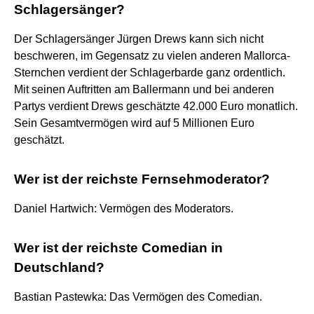
Schlagersänger?
Der Schlagersänger Jürgen Drews kann sich nicht
beschweren, im Gegensatz zu vielen anderen Mallorca-
Sternchen verdient der Schlagerbarde ganz ordentlich.
Mit seinen Auftritten am Ballermann und bei anderen
Partys verdient Drews geschätzte 42.000 Euro monatlich.
Sein Gesamtvermögen wird auf 5 Millionen Euro
geschätzt.
Wer ist der reichste Fernsehmoderator?
Daniel Hartwich: Vermögen des Moderators.
Wer ist der reichste Comedian in
Deutschland?
Bastian Pastewka: Das Vermögen des Comedian.