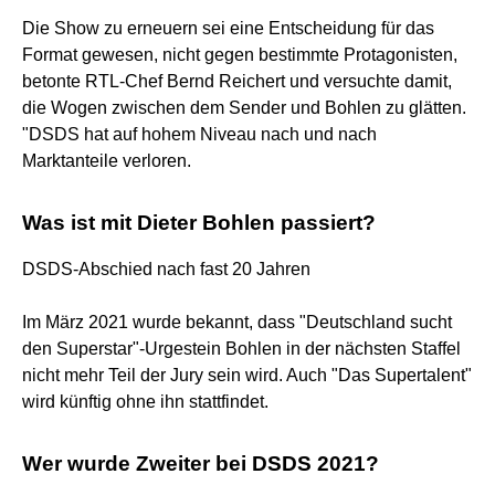
Die Show zu erneuern sei eine Entscheidung für das
Format gewesen, nicht gegen bestimmte Protagonisten,
betonte RTL-Chef Bernd Reichert und versuchte damit,
die Wogen zwischen dem Sender und Bohlen zu glätten.
"DSDS hat auf hohem Niveau nach und nach
Marktanteile verloren.
Was ist mit Dieter Bohlen passiert?
DSDS-Abschied nach fast 20 Jahren
Im März 2021 wurde bekannt, dass "Deutschland sucht
den Superstar"-Urgestein Bohlen in der nächsten Staffel
nicht mehr Teil der Jury sein wird. Auch "Das Supertalent"
wird künftig ohne ihn stattfindet.
Wer wurde Zweiter bei DSDS 2021?