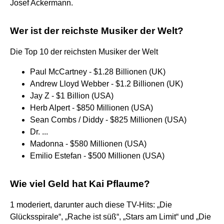
Josef Ackermann.
Wer ist der reichste Musiker der Welt?
Die Top 10 der reichsten Musiker der Welt
Paul McCartney - $1.28 Billionen (UK)
Andrew Lloyd Webber - $1.2 Billionen (UK)
Jay Z - $1 Billion (USA)
Herb Alpert - $850 Millionen (USA)
Sean Combs / Diddy - $825 Millionen (USA)
Dr. ...
Madonna - $580 Millionen (USA)
Emilio Estefan - $500 Millionen (USA)
Wie viel Geld hat Kai Pflaume?
1 moderiert, darunter auch diese TV-Hits: „Die
Glücksspirale“, „Rache ist süß“, „Stars am Limit“ und „Die