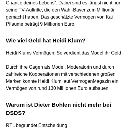
Chance deines Lebens“. Dabei sind es längst nicht nur
seine TV-Auftritte, die den Wahl-Bayer zum Millionär
gemacht haben. Das geschätzte Vermögen von Kai
Pflaume beträgt 9 Millionen Euro.
Wie viel Geld hat Heidi Klum?
Heidi Klums Vermögen: So verdient das Model ihr Geld
Durch ihre Gagen als Model, Moderatorin und durch
zahlreiche Kooperationen mit verschiedenen großen
Marken konnte Heidi Klum laut VermögenMagazin ein
Vermögen von rund 130 Millionen Euro aufbauen.
Warum ist Dieter Bohlen nicht mehr bei
DSDS?
RTL begründet Entscheidung