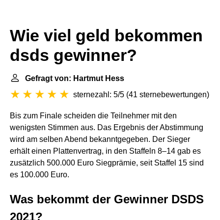
Wie viel geld bekommen
dsds gewinner?
Gefragt von: Hartmut Hess
sternezahl: 5/5
(
41 sternebewertungen
)
Bis zum Finale scheiden die Teilnehmer mit den
wenigsten Stimmen aus. Das Ergebnis der Abstimmung
wird am selben Abend bekanntgegeben. Der Sieger
erhält einen Plattenvertrag, in den Staffeln 8–14 gab es
zusätzlich 500.000 Euro Siegprämie, seit Staffel 15 sind
es 100.000 Euro.
Was bekommt der Gewinner DSDS
2021?