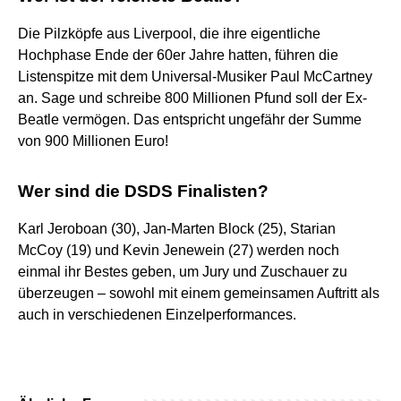
Die Pilzköpfe aus Liverpool, die ihre eigentliche
Hochphase Ende der 60er Jahre hatten, führen die
Listenspitze mit dem Universal-Musiker Paul McCartney
an. Sage und schreibe 800 Millionen Pfund soll der Ex-
Beatle vermögen. Das entspricht ungefähr der Summe
von 900 Millionen Euro!
Wer sind die DSDS Finalisten?
Karl Jeroboan (30), Jan-Marten Block (25), Starian
McCoy (19) und Kevin Jenewein (27) werden noch
einmal ihr Bestes geben, um Jury und Zuschauer zu
überzeugen – sowohl mit einem gemeinsamen Auftritt als
auch in verschiedenen Einzelperformances.