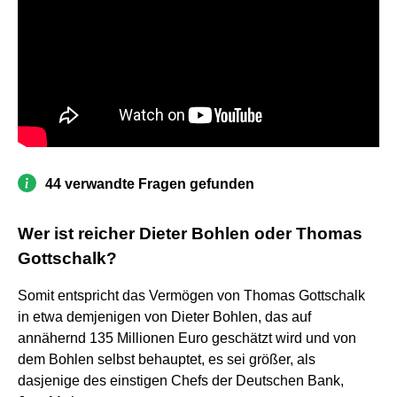
44 verwandte Fragen gefunden
Wer ist reicher Dieter Bohlen oder Thomas
Gottschalk?
Somit entspricht das Vermögen von Thomas Gottschalk
in etwa demjenigen von Dieter Bohlen, das auf
annähernd 135 Millionen Euro geschätzt wird und von
dem Bohlen selbst behauptet, es sei größer, als
dasjenige des einstigen Chefs der Deutschen Bank,