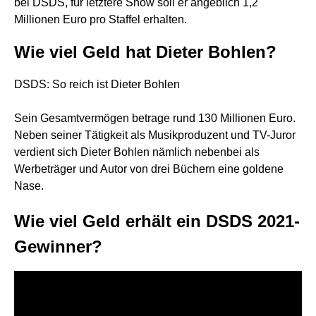
bei DSDS, für letztere Show soll er angeblich 1,2
Millionen Euro pro Staffel erhalten.
Wie viel Geld hat Dieter Bohlen?
DSDS: So reich ist Dieter Bohlen
Sein Gesamtvermögen betrage rund 130 Millionen Euro.
Neben seiner Tätigkeit als Musikproduzent und TV-Juror
verdient sich Dieter Bohlen nämlich nebenbei als
Werbeträger und Autor von drei Büchern eine goldene
Nase.
Wie viel Geld erhält ein DSDS 2021-
Gewinner?