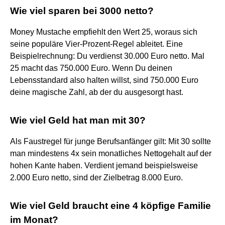
Wie viel sparen bei 3000 netto?
Money Mustache empfiehlt den Wert 25, woraus sich
seine populäre Vier-Prozent-Regel ableitet. Eine
Beispielrechnung: Du verdienst 30.000 Euro netto. Mal
25 macht das 750.000 Euro. Wenn Du deinen
Lebensstandard also halten willst, sind 750.000 Euro
deine magische Zahl, ab der du ausgesorgt hast.
Wie viel Geld hat man mit 30?
Als Faustregel für junge Berufsanfänger gilt: Mit 30 sollte
man mindestens 4x sein monatliches Nettogehalt auf der
hohen Kante haben. Verdient jemand beispielsweise
2.000 Euro netto, sind der Zielbetrag 8.000 Euro.
Wie viel Geld braucht eine 4 köpfige Familie
im Monat?