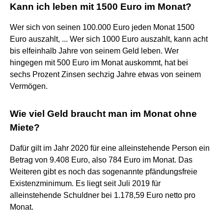
Kann ich leben mit 1500 Euro im Monat?
Wer sich von seinen 100.000 Euro jeden Monat 1500
Euro auszahlt, ... Wer sich 1000 Euro auszahlt, kann acht
bis elfeinhalb Jahre von seinem Geld leben. Wer
hingegen mit 500 Euro im Monat auskommt, hat bei
sechs Prozent Zinsen sechzig Jahre etwas von seinem
Vermögen.
Wie viel Geld braucht man im Monat ohne
Miete?
Dafür gilt im Jahr 2020 für eine alleinstehende Person ein
Betrag von 9.408 Euro, also 784 Euro im Monat. Das
Weiteren gibt es noch das sogenannte pfändungsfreie
Existenzminimum. Es liegt seit Juli 2019 für
alleinstehende Schuldner bei 1.178,59 Euro netto pro
Monat.