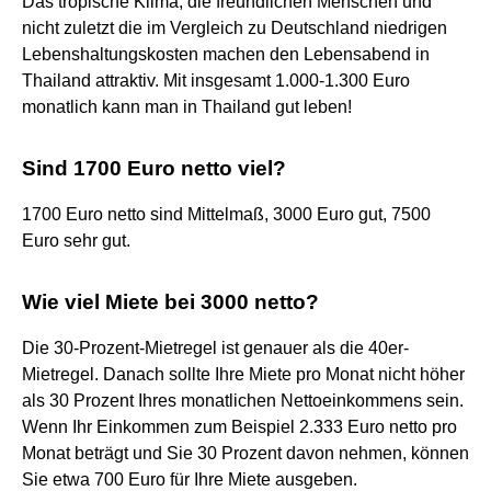
Das tropische Klima, die freundlichen Menschen und
nicht zuletzt die im Vergleich zu Deutschland niedrigen
Lebenshaltungskosten machen den Lebensabend in
Thailand attraktiv. Mit insgesamt 1.000-1.300 Euro
monatlich kann man in Thailand gut leben!
Sind 1700 Euro netto viel?
1700 Euro netto sind Mittelmaß, 3000 Euro gut, 7500
Euro sehr gut.
Wie viel Miete bei 3000 netto?
Die 30-Prozent-Mietregel ist genauer als die 40er-
Mietregel. Danach sollte Ihre Miete pro Monat nicht höher
als 30 Prozent Ihres monatlichen Nettoeinkommens sein.
Wenn Ihr Einkommen zum Beispiel 2.333 Euro netto pro
Monat beträgt und Sie 30 Prozent davon nehmen, können
Sie etwa 700 Euro für Ihre Miete ausgeben.