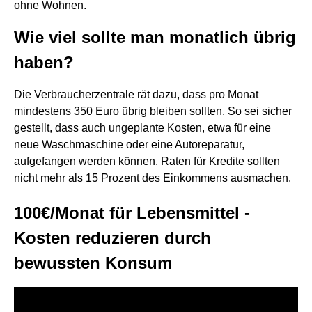
ohne Wohnen.
Wie viel sollte man monatlich übrig
haben?
Die Verbraucherzentrale rät dazu, dass pro Monat
mindestens 350 Euro übrig bleiben sollten. So sei sicher
gestellt, dass auch ungeplante Kosten, etwa für eine
neue Waschmaschine oder eine Autoreparatur,
aufgefangen werden können. Raten für Kredite sollten
nicht mehr als 15 Prozent des Einkommens ausmachen.
100€/Monat für Lebensmittel -
Kosten reduzieren durch
bewussten Konsum