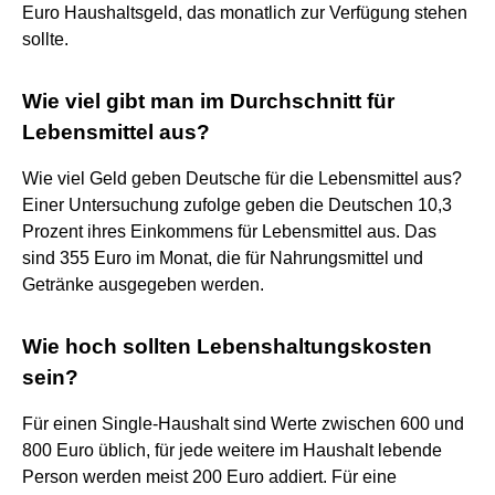
Euro Haushaltsgeld, das monatlich zur Verfügung stehen
sollte.
Wie viel gibt man im Durchschnitt für
Lebensmittel aus?
Wie viel Geld geben Deutsche für die Lebensmittel aus?
Einer Untersuchung zufolge geben die Deutschen 10,3
Prozent ihres Einkommens für Lebensmittel aus. Das
sind 355 Euro im Monat, die für Nahrungsmittel und
Getränke ausgegeben werden.
Wie hoch sollten Lebenshaltungskosten
sein?
Für einen Single-Haushalt sind Werte zwischen 600 und
800 Euro üblich, für jede weitere im Haushalt lebende
Person werden meist 200 Euro addiert. Für eine