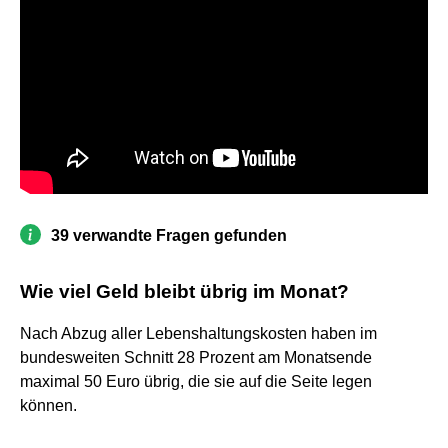
39 verwandte Fragen gefunden
Wie viel Geld bleibt übrig im Monat?
Nach Abzug aller Lebenshaltungskosten haben im
bundesweiten Schnitt 28 Prozent am Monatsende
maximal 50 Euro übrig, die sie auf die Seite legen
können.