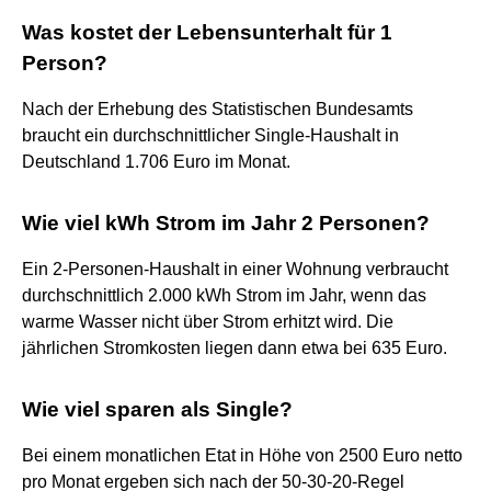
Was kostet der Lebensunterhalt für 1
Person?
Nach der Erhebung des Statistischen Bundesamts
braucht ein durchschnittlicher Single-Haushalt in
Deutschland 1.706 Euro im Monat.
Wie viel kWh Strom im Jahr 2 Personen?
Ein 2-Personen-Haushalt in einer Wohnung verbraucht
durchschnittlich 2.000 kWh Strom im Jahr, wenn das
warme Wasser nicht über Strom erhitzt wird. Die
jährlichen Stromkosten liegen dann etwa bei 635 Euro.
Wie viel sparen als Single?
Bei einem monatlichen Etat in Höhe von 2500 Euro netto
pro Monat ergeben sich nach der 50-30-20-Regel