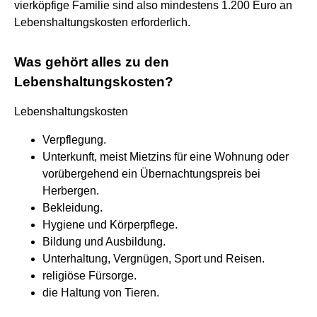
vierköpfige Familie sind also mindestens 1.200 Euro an
Lebenshaltungskosten erforderlich.
Was gehört alles zu den
Lebenshaltungskosten?
Lebenshaltungskosten
Verpflegung.
Unterkunft, meist Mietzins für eine Wohnung oder
vorübergehend ein Übernachtungspreis bei
Herbergen.
Bekleidung.
Hygiene und Körperpflege.
Bildung und Ausbildung.
Unterhaltung, Vergnügen, Sport und Reisen.
religiöse Fürsorge.
die Haltung von Tieren.