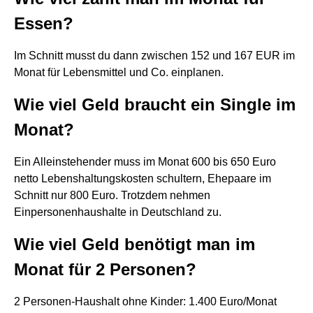
Essen?
Im Schnitt musst du dann zwischen 152 und 167 EUR im
Monat für Lebensmittel und Co. einplanen.
Wie viel Geld braucht ein Single im
Monat?
Ein Alleinstehender muss im Monat 600 bis 650 Euro
netto Lebenshaltungskosten schultern, Ehepaare im
Schnitt nur 800 Euro. Trotzdem nehmen
Einpersonenhaushalte in Deutschland zu.
Wie viel Geld benötigt man im
Monat für 2 Personen?
2 Personen-Haushalt ohne Kinder: 1.400 Euro/Monat