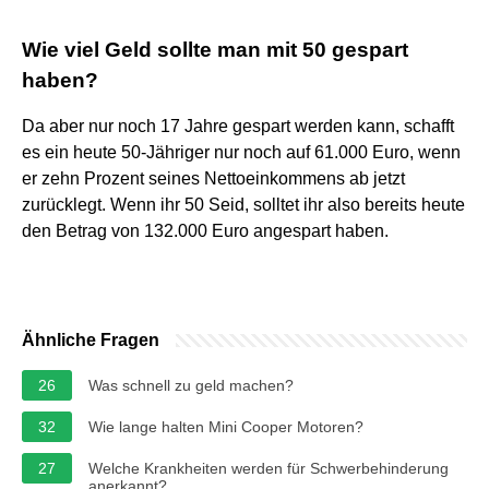
Wie viel Geld sollte man mit 50 gespart
haben?
Da aber nur noch 17 Jahre gespart werden kann, schafft
es ein heute 50-Jähriger nur noch auf 61.000 Euro, wenn
er zehn Prozent seines Nettoeinkommens ab jetzt
zurücklegt. Wenn ihr 50 Seid, solltet ihr also bereits heute
den Betrag von 132.000 Euro angespart haben.
Ähnliche Fragen
26
Was schnell zu geld machen?
32
Wie lange halten Mini Cooper Motoren?
27
Welche Krankheiten werden für Schwerbehinderung
anerkannt?