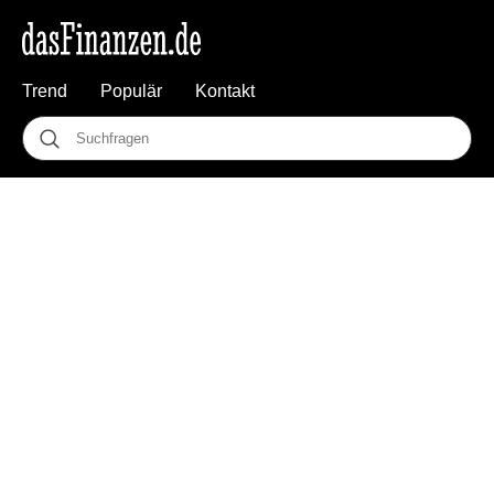
Trend
Populär
Kontakt