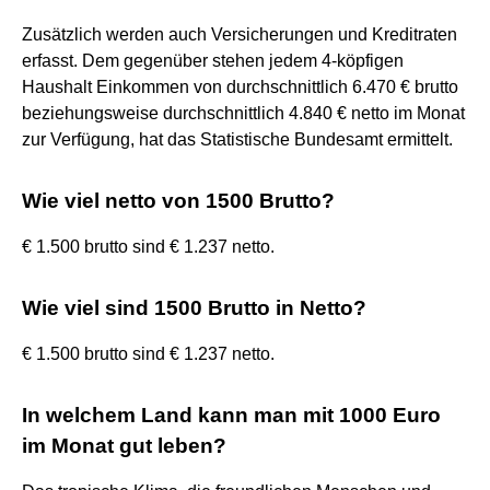
Zusätzlich werden auch Versicherungen und Kreditraten
erfasst. Dem gegenüber stehen jedem 4-köpfigen
Haushalt Einkommen von durchschnittlich 6.470 € brutto
beziehungsweise durchschnittlich 4.840 € netto im Monat
zur Verfügung, hat das Statistische Bundesamt ermittelt.
Wie viel netto von 1500 Brutto?
€ 1.500 brutto sind € 1.237 netto.
Wie viel sind 1500 Brutto in Netto?
€ 1.500 brutto sind € 1.237 netto.
In welchem Land kann man mit 1000 Euro
im Monat gut leben?