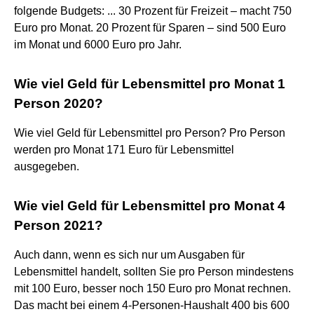
folgende Budgets: ... 30 Prozent für Freizeit – macht 750
Euro pro Monat. 20 Prozent für Sparen – sind 500 Euro
im Monat und 6000 Euro pro Jahr.
Wie viel Geld für Lebensmittel pro Monat 1
Person 2020?
Wie viel Geld für Lebensmittel pro Person? Pro Person
werden pro Monat 171 Euro für Lebensmittel
ausgegeben.
Wie viel Geld für Lebensmittel pro Monat 4
Person 2021?
Auch dann, wenn es sich nur um Ausgaben für
Lebensmittel handelt, sollten Sie pro Person mindestens
mit 100 Euro, besser noch 150 Euro pro Monat rechnen.
Das macht bei einem 4-Personen-Haushalt 400 bis 600