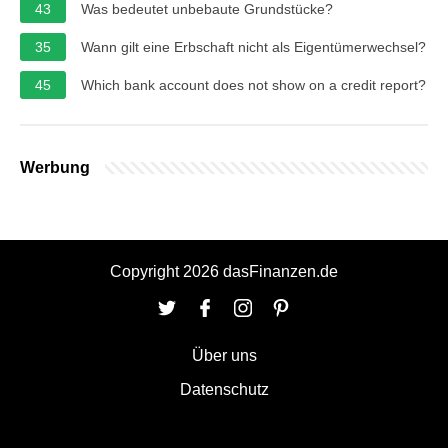
43
Was bedeutet unbebaute Grundstücke?
35
Wann gilt eine Erbschaft nicht als Eigentümerwechsel?
45
Which bank account does not show on a credit report?
Werbung
Copyright 2026 dasFinanzen.de
Über uns
Datenschutz