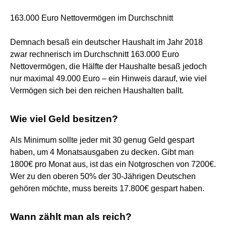
163.000 Euro Nettovermögen im Durchschnitt
Demnach besaß ein deutscher Haushalt im Jahr 2018
zwar rechnerisch im Durchschnitt 163.000 Euro
Nettovermögen, die Hälfte der Haushalte besaß jedoch
nur maximal 49.000 Euro – ein Hinweis darauf, wie viel
Vermögen sich bei den reichen Haushalten ballt.
Wie viel Geld besitzen?
Als Minimum sollte jeder mit 30 genug Geld gespart
haben, um 4 Monatsausgaben zu decken. Gibt man
1800€ pro Monat aus, ist das ein Notgroschen von 7200€.
Wer zu den oberen 50% der 30-Jährigen Deutschen
gehören möchte, muss bereits 17.800€ gespart haben.
Wann zählt man als reich?