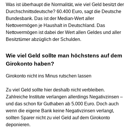
Was ist überhaupt die Normalität, wie viel Geld besitzt der
Durchschnittsdeutsche? 60.400 Euro, sagt die Deutsche
Bundesbank. Das ist der Median-Wert aller
Nettovermögen je Haushalt in Deutschland. Das
Nettovermögen ist dabei der Wert allen Geldes und aller
Besitztümer abzüglich der Schulden.
Wie viel Geld sollte man höchstens auf dem
Girokonto haben?
Girokonto nicht ins Minus rutschen lassen
Zu viel Geld sollte hier deshalb nicht verbleiben.
Zahlreiche Institute verlangen allerdings Negativzinsen –
und das schon für Guthaben ab 5.000 Euro. Doch auch
wenn die eigene Bank keine Negativzinsen verlangt,
sollten Sparer nicht zu viel Geld auf dem Girokonto
deponieren.