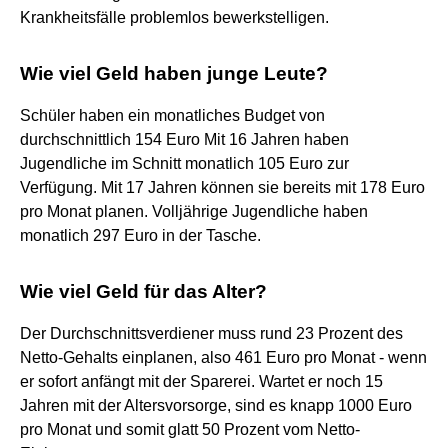
Krankheitsfälle problemlos bewerkstelligen.
Wie viel Geld haben junge Leute?
Schüler haben ein monatliches Budget von
durchschnittlich 154 Euro Mit 16 Jahren haben
Jugendliche im Schnitt monatlich 105 Euro zur
Verfügung. Mit 17 Jahren können sie bereits mit 178 Euro
pro Monat planen. Volljährige Jugendliche haben
monatlich 297 Euro in der Tasche.
Wie viel Geld für das Alter?
Der Durchschnittsverdiener muss rund 23 Prozent des
Netto-Gehalts einplanen, also 461 Euro pro Monat - wenn
er sofort anfängt mit der Sparerei. Wartet er noch 15
Jahren mit der Altersvorsorge, sind es knapp 1000 Euro
pro Monat und somit glatt 50 Prozent vom Netto-