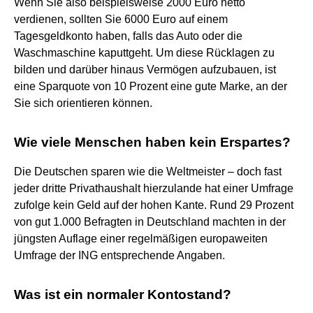
Wenn Sie also beispielsweise 2000 Euro netto
verdienen, sollten Sie 6000 Euro auf einem
Tagesgeldkonto haben, falls das Auto oder die
Waschmaschine kaputtgeht. Um diese Rücklagen zu
bilden und darüber hinaus Vermögen aufzubauen, ist
eine Sparquote von 10 Prozent eine gute Marke, an der
Sie sich orientieren können.
Wie viele Menschen haben kein Erspartes?
Die Deutschen sparen wie die Weltmeister – doch fast
jeder dritte Privathaushalt hierzulande hat einer Umfrage
zufolge kein Geld auf der hohen Kante. Rund 29 Prozent
von gut 1.000 Befragten in Deutschland machten in der
jüngsten Auflage einer regelmäßigen europaweiten
Umfrage der ING entsprechende Angaben.
Was ist ein normaler Kontostand?