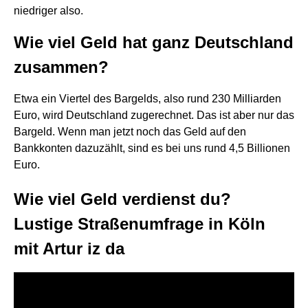
niedriger also.
Wie viel Geld hat ganz Deutschland
zusammen?
Etwa ein Viertel des Bargelds, also rund 230 Milliarden
Euro, wird Deutschland zugerechnet. Das ist aber nur das
Bargeld. Wenn man jetzt noch das Geld auf den
Bankkonten dazuzählt, sind es bei uns rund 4,5 Billionen
Euro.
Wie viel Geld verdienst du?
Lustige Straßenumfrage in Köln
mit Artur iz da