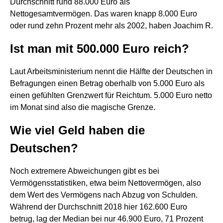
Durchschnitt rund 88.000 Euro als
Nettogesamtvermögen. Das waren knapp 8.000 Euro
oder rund zehn Prozent mehr als 2002, haben Joachim R.
Ist man mit 500.000 Euro reich?
Laut Arbeitsministerium nennt die Hälfte der Deutschen in
Befragungen einen Betrag oberhalb von 5.000 Euro als
einen gefühlten Grenzwert für Reichtum. 5.000 Euro netto
im Monat sind also die magische Grenze.
Wie viel Geld haben die
Deutschen?
Noch extremere Abweichungen gibt es bei
Vermögensstatistiken, etwa beim Nettovermögen, also
dem Wert des Vermögens nach Abzug von Schulden.
Während der Durchschnitt 2018 hier 162.600 Euro
betrug, lag der Median bei nur 46.900 Euro, 71 Prozent