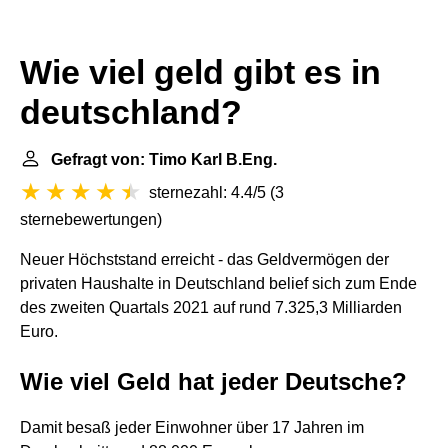
Wie viel geld gibt es in
deutschland?
Gefragt von: Timo Karl B.Eng.
sternezahl: 4.4/5
(
3
sternebewertungen
)
Neuer Höchststand erreicht - das Geldvermögen der
privaten Haushalte in Deutschland belief sich zum Ende
des zweiten Quartals 2021 auf rund 7.325,3 Milliarden
Euro.
Wie viel Geld hat jeder Deutsche?
Damit besaß jeder Einwohner über 17 Jahren im