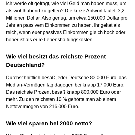
Ich werde oft gefragt, wie viel Geld man haben muss, um
als wohlhabend zu gelten? Die kurze Antwort lautet: 3,2
Millionen Dollar. Also genug, um etwa 150.000 Dollar pro
Jahr an passivem Einkommen zu haben. Ihr geltet als
reich, wenn euer passives Einkommen gleich hoch oder
höher ist als eure Lebenshaltungskosten.
Wie viel besitzt das reichste Prozent
Deutschland?
Durchschnittlich besaß jeder Deutsche 83.000 Euro, das
Median-Vermögen lag dagegen bei knapp 17.000 Euro.
Das reichste Prozent besaß knapp 800.000 Euro oder
mehr. Zu den reichsten 10 % gehörte man ab einem
Nettovermögen von 216.000 Euro.
Wie viel sparen bei 2000 netto?