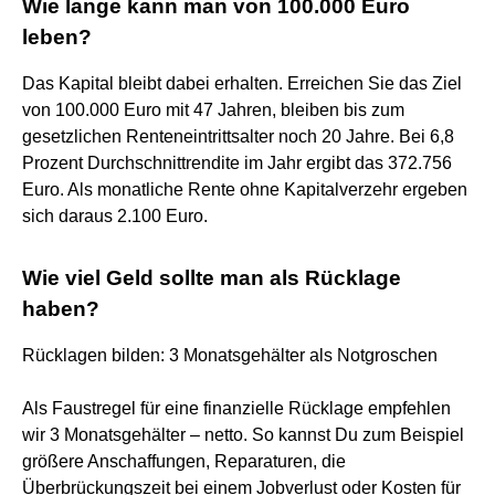
Wie lange kann man von 100.000 Euro
leben?
Das Kapital bleibt dabei erhalten. Erreichen Sie das Ziel
von 100.000 Euro mit 47 Jahren, bleiben bis zum
gesetzlichen Renteneintrittsalter noch 20 Jahre. Bei 6,8
Prozent Durchschnittrendite im Jahr ergibt das 372.756
Euro. Als monatliche Rente ohne Kapitalverzehr ergeben
sich daraus 2.100 Euro.
Wie viel Geld sollte man als Rücklage
haben?
Rücklagen bilden: 3 Monatsgehälter als Notgroschen
Als Faustregel für eine finanzielle Rücklage empfehlen
wir 3 Monatsgehälter – netto. So kannst Du zum Beispiel
größere Anschaffungen, Reparaturen, die
Überbrückungszeit bei einem Jobverlust oder Kosten für