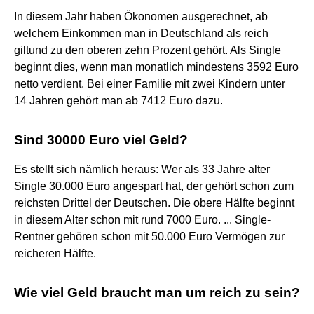
In diesem Jahr haben Ökonomen ausgerechnet, ab
welchem Einkommen man in Deutschland als reich
giltund zu den oberen zehn Prozent gehört. Als Single
beginnt dies, wenn man monatlich mindestens 3592 Euro
netto verdient. Bei einer Familie mit zwei Kindern unter
14 Jahren gehört man ab 7412 Euro dazu.
Sind 30000 Euro viel Geld?
Es stellt sich nämlich heraus: Wer als 33 Jahre alter
Single 30.000 Euro angespart hat, der gehört schon zum
reichsten Drittel der Deutschen. Die obere Hälfte beginnt
in diesem Alter schon mit rund 7000 Euro. ... Single-
Rentner gehören schon mit 50.000 Euro Vermögen zur
reicheren Hälfte.
Wie viel Geld braucht man um reich zu sein?