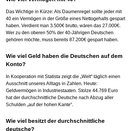
Das Wichtige in Kürze: Als Daumenregel sollte jeder mit
40 ein Vermögen in der Größe eines Nettogehalts gespart
haben. Verdient man 3.500€ brutto, wären das 27.000€.
Wer zu den oberen 50% der 40-Jährigen Deutschen
gehören möchte, muss bereits 87.200€ gespart haben.
Wie viel Geld haben die Deutschen auf dem
Konto?
In Kooperation mit Statista zeigt die „Welt“ täglich einen
Ausschnitt unseres Alltags in Zahlen. Heute:
Geldvermögen in Industriestaaten. Stolze 44.769 Euro
hat der durchschnittliche Deutsche nach Abzug aller
Schulden „auf der hohen Kante“.
Wie viel besitzt der durchschnittliche
deutsche?