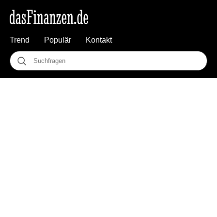
Trend
Populär
Kontakt