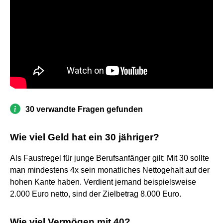
30 verwandte Fragen gefunden
Wie viel Geld hat ein 30 jähriger?
Als Faustregel für junge Berufsanfänger gilt: Mit 30 sollte
man mindestens 4x sein monatliches Nettogehalt auf der
hohen Kante haben. Verdient jemand beispielsweise
2.000 Euro netto, sind der Zielbetrag 8.000 Euro.
Wie viel Vermögen mit 40?