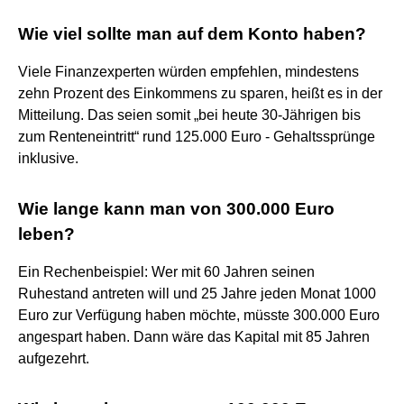
Wie viel sollte man auf dem Konto haben?
Viele Finanzexperten würden empfehlen, mindestens
zehn Prozent des Einkommens zu sparen, heißt es in der
Mitteilung. Das seien somit „bei heute 30-Jährigen bis
zum Renteneintritt“ rund 125.000 Euro - Gehaltssprünge
inklusive.
Wie lange kann man von 300.000 Euro
leben?
Ein Rechenbeispiel: Wer mit 60 Jahren seinen
Ruhestand antreten will und 25 Jahre jeden Monat 1000
Euro zur Verfügung haben möchte, müsste 300.000 Euro
angespart haben. Dann wäre das Kapital mit 85 Jahren
aufgezehrt.