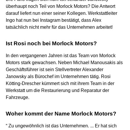
überhaupt noch Teil von Morlock Motors? Die Antwort
darauf liefert nun einer seiner Kollegen. Werkstattleiter
Ingo hat nun bei Instagram bestätigt, dass Alex
tatsächlich nicht mehr für das Unternehmen arbeitet!
Ist Rosi noch bei Morlock Motors?
In den vergangenen Jahren ist das Team von Morlock
Motors stark gewachsen. Neben Michael Manousakis als
Geschäftsführer ist sein Stellvertreter Alexander
Janowsky als Bürochef im Unternehmen tätig. Rosi
Kötting-Drescher kümmert sich mit ihrem Team in der
Werkstatt um die Restaurierung und Reparatur der
Fahrzeuge.
Woher kommt der Name Morlock Motors?
“ Zu ungewöhnlich ist das Unternehmen. ... Er hat sich