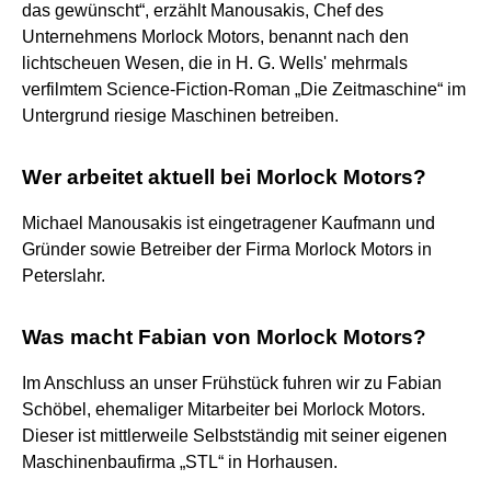
das gewünscht“, erzählt Manousakis, Chef des
Unternehmens Morlock Motors, benannt nach den
lichtscheuen Wesen, die in H. G. Wells' mehrmals
verfilmtem Science-Fiction-Roman „Die Zeitmaschine“ im
Untergrund riesige Maschinen betreiben.
Wer arbeitet aktuell bei Morlock Motors?
Michael Manousakis ist eingetragener Kaufmann und
Gründer sowie Betreiber der Firma Morlock Motors in
Peterslahr.
Was macht Fabian von Morlock Motors?
Im Anschluss an unser Frühstück fuhren wir zu Fabian
Schöbel, ehemaliger Mitarbeiter bei Morlock Motors.
Dieser ist mittlerweile Selbstständig mit seiner eigenen
Maschinenbaufirma „STL“ in Horhausen.