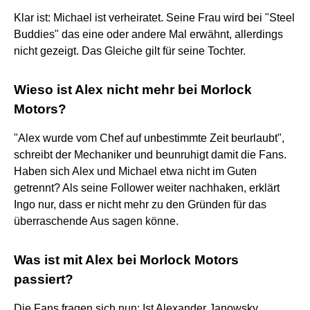
Klar ist: Michael ist verheiratet. Seine Frau wird bei "Steel
Buddies" das eine oder andere Mal erwähnt, allerdings
nicht gezeigt. Das Gleiche gilt für seine Tochter.
Wieso ist Alex nicht mehr bei Morlock
Motors?
"Alex wurde vom Chef auf unbestimmte Zeit beurlaubt",
schreibt der Mechaniker und beunruhigt damit die Fans.
Haben sich Alex und Michael etwa nicht im Guten
getrennt? Als seine Follower weiter nachhaken, erklärt
Ingo nur, dass er nicht mehr zu den Gründen für das
überraschende Aus sagen könne.
Was ist mit Alex bei Morlock Motors
passiert?
Die Fans fragen sich nun: Ist Alexander Janowsky