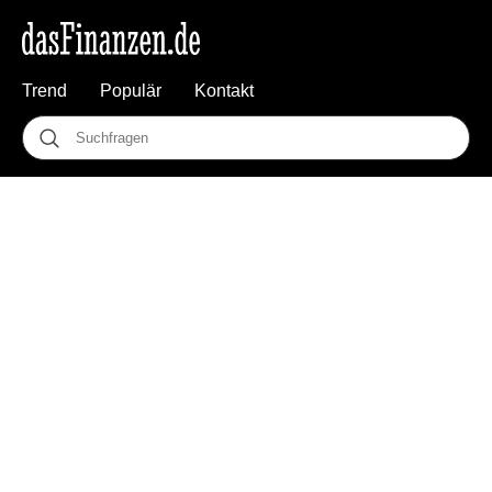
Trend
Populär
Kontakt