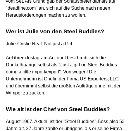
vom Set. Als Grund gab der Schauspieler damals auf
"deadline.com" an, sich auf die Suche nach neuen
Herausforderungen machen zu wollen.
Wer ist Julie von den Steel Buddies?
Julie-Cristie Neal: Not just a Girl
Auf ihrem Instagram-Account beschreibt sich die
Dunkelhaarige selbst als "Just a girl on Steel Buddies
doing a little import/export". Von wegen! Die
Unternehmerin ist Chefin der Firma US Exporters, LLC
und übernimmt selbst die größten Aufträge ohne mit der
Wimper zu zucken.
Wie alt ist der Chef von Steel Buddies?
August 1967. Aktuell ist der "Steel Buddies"-Boss also 53
Jahre alt. 27 Jahre zählte er übrigens, als er seine Firma