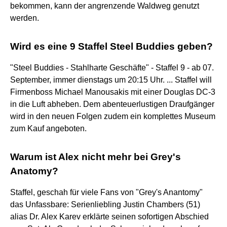
bekommen, kann der angrenzende Waldweg genutzt
werden.
Wird es eine 9 Staffel Steel Buddies geben?
"Steel Buddies - Stahlharte Geschäfte" - Staffel 9 - ab 07.
September, immer dienstags um 20:15 Uhr. ... Staffel will
Firmenboss Michael Manousakis mit einer Douglas DC-3
in die Luft abheben. Dem abenteuerlustigen Draufgänger
wird in den neuen Folgen zudem ein komplettes Museum
zum Kauf angeboten.
Warum ist Alex nicht mehr bei Grey's
Anatomy?
Staffel, geschah für viele Fans von "Grey's Anantomy"
das Unfassbare: Serienliebling Justin Chambers (51)
alias Dr. Alex Karev erklärte seinen sofortigen Abschied