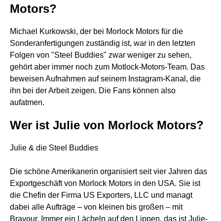
Motors?
Michael Kurkowski, der bei Morlock Motors für die
Sonderanfertigungen zuständig ist, war in den letzten
Folgen von "Steel Buddies" zwar weniger zu sehen,
gehört aber immer noch zum Motlock-Motors-Team. Das
beweisen Aufnahmen auf seinem Instagram-Kanal, die
ihn bei der Arbeit zeigen. Die Fans können also
aufatmen.
Wer ist Julie von Morlock Motors?
Julie & die Steel Buddies
Die schöne Amerikanerin organisiert seit vier Jahren das
Exportgeschäft von Morlock Motors in den USA. Sie ist
die Chefin der Firma US Exporters, LLC und managt
dabei alle Aufträge – von kleinen bis großen – mit
Bravour. Immer ein Lächeln auf den Lippen, das ist Julie-