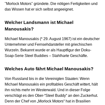
"Morlock Motors" gründete. Die nötigen Fertigkeiten und
das Wissen hat er sich selbst angeeignet.
Welcher Landsmann ist Michael
Manousakis?
Michael Manousakis (* 29. August 1967) ist ein deutscher
Unternehmer und Fernsehdarsteller mit griechischen
Wurzeln. Bekannt wurde er als Hauptfigur der Doku-
Soap-Serie Steel Buddies – Stahlharte Geschäfte.
Welches Auto fährt Michael Manousakis?
Von Russland bis in die Vereinigten Staaten: Wenn
Michael Manousakis ein profitables Geschäft wittert, hält
ihn nichts mehr im Westerwald. Und in dieser Folge
verschlägt es den Ober-“Steel Buddy“ an den Zuckerhut.
Denn der Chef von „Morlock Motors“ hat in Brasilien