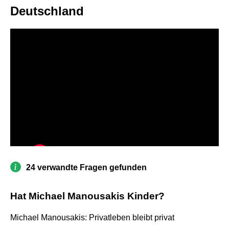
Deutschland
24 verwandte Fragen gefunden
Hat Michael Manousakis Kinder?
Michael Manousakis: Privatleben bleibt privat