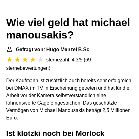
Wie viel geld hat michael
manousakis?
Gefragt von: Hugo Menzel B.Sc.
sternezahl: 4.3/5
(
69
sternebewertungen
)
Der Kaufmann ist zusätzlich auch bereits sehr erfolgreich
bei DMAX im TV in Erscheinung getreten und hat für die
Arbeit vor der Kamera selbstverständlich eine
lohnenswerte Gage eingestrichen. Das geschätzte
Vermögen von Michael Manousakis beträgt 2,5 Millionen
Euro.
Ist klotzki noch bei Morlock