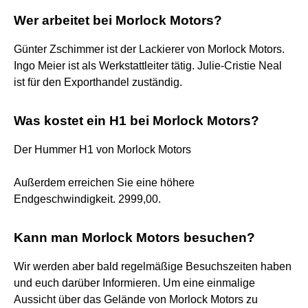
Wer arbeitet bei Morlock Motors?
Günter Zschimmer ist der Lackierer von Morlock Motors.
Ingo Meier ist als Werkstattleiter tätig. Julie-Cristie Neal
ist für den Exporthandel zuständig.
Was kostet ein H1 bei Morlock Motors?
Der Hummer H1 von Morlock Motors
Außerdem erreichen Sie eine höhere
Endgeschwindigkeit. 2999,00.
Kann man Morlock Motors besuchen?
Wir werden aber bald regelmäßige Besuchszeiten haben
und euch darüber Informieren. Um eine einmalige
Aussicht über das Gelände von Morlock Motors zu