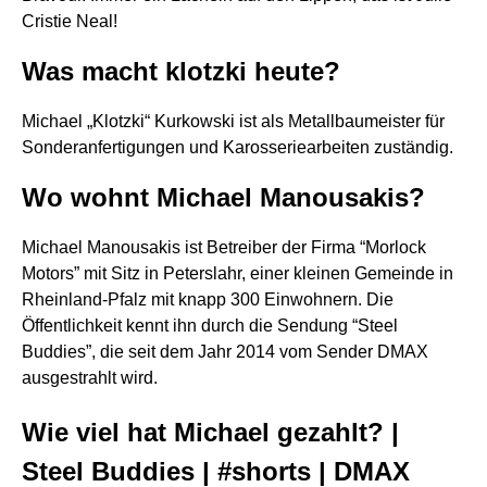
Cristie Neal!
Was macht klotzki heute?
Michael „Klotzki“ Kurkowski ist als Metallbaumeister für
Sonderanfertigungen und Karosseriearbeiten zuständig.
Wo wohnt Michael Manousakis?
Michael Manousakis ist Betreiber der Firma “Morlock
Motors” mit Sitz in Peterslahr, einer kleinen Gemeinde in
Rheinland-Pfalz mit knapp 300 Einwohnern. Die
Öffentlichkeit kennt ihn durch die Sendung “Steel
Buddies”, die seit dem Jahr 2014 vom Sender DMAX
ausgestrahlt wird.
Wie viel hat Michael gezahlt? |
Steel Buddies | #shorts | DMAX