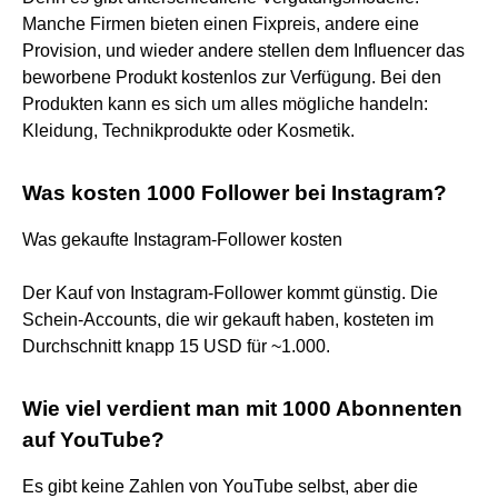
Manche Firmen bieten einen Fixpreis, andere eine
Provision, und wieder andere stellen dem Influencer das
beworbene Produkt kostenlos zur Verfügung. Bei den
Produkten kann es sich um alles mögliche handeln:
Kleidung, Technikprodukte oder Kosmetik.
Was kosten 1000 Follower bei Instagram?
Was gekaufte Instagram-Follower kosten
Der Kauf von Instagram-Follower kommt günstig. Die
Schein-Accounts, die wir gekauft haben, kosteten im
Durchschnitt knapp 15 USD für ~1.000.
Wie viel verdient man mit 1000 Abonnenten
auf YouTube?
Es gibt keine Zahlen von YouTube selbst, aber die