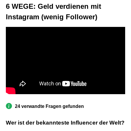
6 WEGE: Geld verdienen mit
Instagram (wenig Follower)
24 verwandte Fragen gefunden
Wer ist der bekannteste Influencer der Welt?