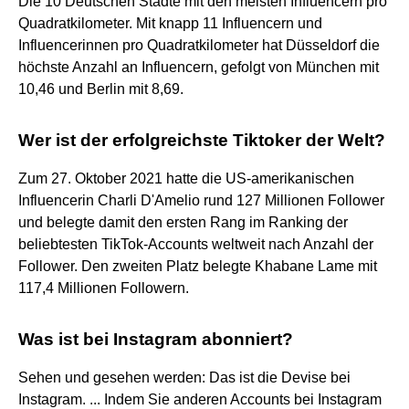
Die 10 Deutschen Städte mit den meisten Influencern pro
Quadratkilometer. Mit knapp 11 Influencern und
Influencerinnen pro Quadratkilometer hat Düsseldorf die
höchste Anzahl an Influencern, gefolgt von München mit
10,46 und Berlin mit 8,69.
Wer ist der erfolgreichste Tiktoker der Welt?
Zum 27. Oktober 2021 hatte die US-amerikanischen
Influencerin Charli D'Amelio rund 127 Millionen Follower
und belegte damit den ersten Rang im Ranking der
beliebtesten TikTok-Accounts weltweit nach Anzahl der
Follower. Den zweiten Platz belegte Khabane Lame mit
117,4 Millionen Followern.
Was ist bei Instagram abonniert?
Sehen und gesehen werden: Das ist die Devise bei
Instagram. ... Indem Sie anderen Accounts bei Instagram