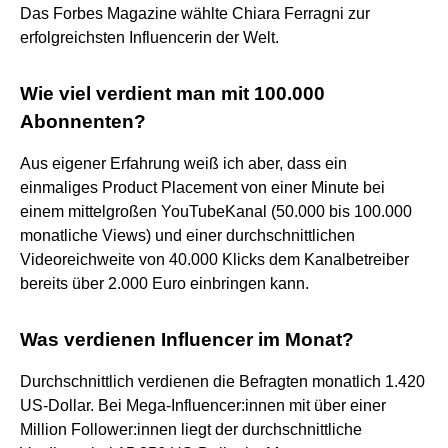
Das Forbes Magazine wählte Chiara Ferragni zur
erfolgreichsten Influencerin der Welt.
Wie viel verdient man mit 100.000
Abonnenten?
Aus eigener Erfahrung weiß ich aber, dass ein
einmaliges Product Placement von einer Minute bei
einem mittelgroßen YouTubeKanal (50.000 bis 100.000
monatliche Views) und einer durchschnittlichen
Videoreichweite von 40.000 Klicks dem Kanalbetreiber
bereits über 2.000 Euro einbringen kann.
Was verdienen Influencer im Monat?
Durchschnittlich verdienen die Befragten monatlich 1.420
US-Dollar. Bei Mega-Influencer:innen mit über einer
Million Follower:innen liegt der durchschnittliche