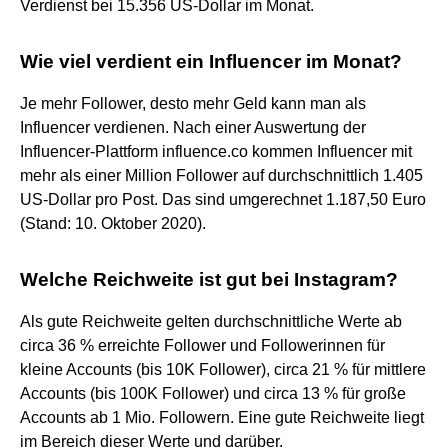
Verdienst bei 15.356 US-Dollar im Monat.
Wie viel verdient ein Influencer im Monat?
Je mehr Follower, desto mehr Geld kann man als
Influencer verdienen. Nach einer Auswertung der
Influencer-Plattform influence.co kommen Influencer mit
mehr als einer Million Follower auf durchschnittlich 1.405
US-Dollar pro Post. Das sind umgerechnet 1.187,50 Euro
(Stand: 10. Oktober 2020).
Welche Reichweite ist gut bei Instagram?
Als gute Reichweite gelten durchschnittliche Werte ab
circa 36 % erreichte Follower und Followerinnen für
kleine Accounts (bis 10K Follower), circa 21 % für mittlere
Accounts (bis 100K Follower) und circa 13 % für große
Accounts ab 1 Mio. Followern. Eine gute Reichweite liegt
im Bereich dieser Werte und darüber.