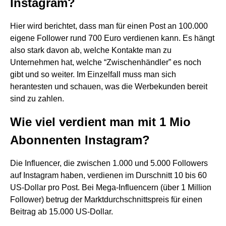
Instagram?
Hier wird berichtet, dass man für einen Post an 100.000
eigene Follower rund 700 Euro verdienen kann. Es hängt
also stark davon ab, welche Kontakte man zu
Unternehmen hat, welche “Zwischenhändler” es noch
gibt und so weiter. Im Einzelfall muss man sich
herantesten und schauen, was die Werbekunden bereit
sind zu zahlen.
Wie viel verdient man mit 1 Mio
Abonnenten Instagram?
Die Influencer, die zwischen 1.000 und 5.000 Followers
auf Instagram haben, verdienen im Durschnitt 10 bis 60
US-Dollar pro Post. Bei Mega-Influencern (über 1 Million
Follower) betrug der Marktdurchschnittspreis für einen
Beitrag ab 15.000 US-Dollar.