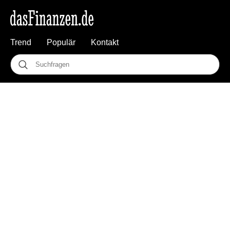
Trend
Populär
Kontakt