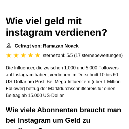
Wie viel geld mit
instagram verdienen?
Gefragt von: Ramazan Noack
sternezahl: 5/5
(
17 sternebewertungen
)
Die Influencer, die zwischen 1.000 und 5.000 Followers
auf Instagram haben, verdienen im Durschnitt 10 bis 60
US-Dollar pro Post. Bei Mega-Influencern (über 1 Million
Follower) betrug der Marktdurchschnittspreis für einen
Beitrag ab 15.000 US-Dollar.
Wie viele Abonnenten braucht man
bei Instagram um Geld zu