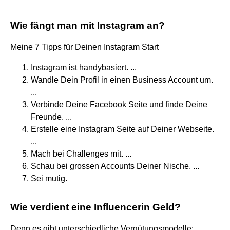
Wie fängt man mit Instagram an?
Meine 7 Tipps für Deinen Instagram Start
Instagram ist handybasiert. ...
Wandle Dein Profil in einen Business Account um.
...
Verbinde Deine Facebook Seite und finde Deine
Freunde. ...
Erstelle eine Instagram Seite auf Deiner Webseite.
...
Mach bei Challenges mit. ...
Schau bei grossen Accounts Deiner Nische. ...
Sei mutig.
Wie verdient eine Influencerin Geld?
Denn es gibt unterschiedliche Vergütungsmodelle: