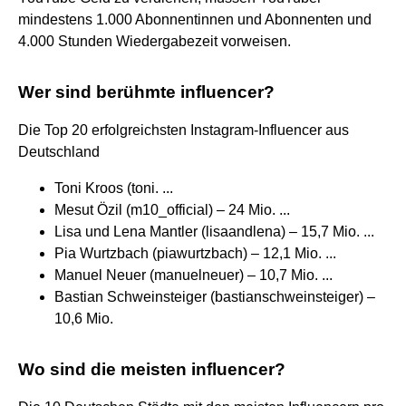
mindestens 1.000 Abonnentinnen und Abonnenten und
4.000 Stunden Wiedergabezeit vorweisen.
Wer sind berühmte influencer?
Die Top 20 erfolgreichsten Instagram-Influencer aus
Deutschland
Toni Kroos (toni. ...
Mesut Özil (m10_official) – 24 Mio. ...
Lisa und Lena Mantler (lisaandlena) – 15,7 Mio. ...
Pia Wurtzbach (piawurtzbach) – 12,1 Mio. ...
Manuel Neuer (manuelneuer) – 10,7 Mio. ...
Bastian Schweinsteiger (bastianschweinsteiger) –
10,6 Mio.
Wo sind die meisten influencer?