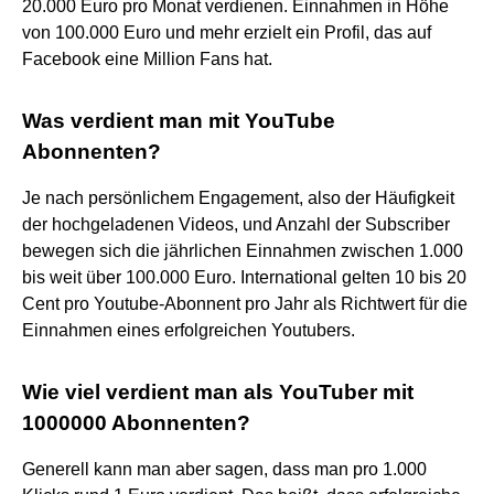
20.000 Euro pro Monat verdienen. Einnahmen in Höhe
von 100.000 Euro und mehr erzielt ein Profil, das auf
Facebook eine Million Fans hat.
Was verdient man mit YouTube
Abonnenten?
Je nach persönlichem Engagement, also der Häufigkeit
der hochgeladenen Videos, und Anzahl der Subscriber
bewegen sich die jährlichen Einnahmen zwischen 1.000
bis weit über 100.000 Euro. International gelten 10 bis 20
Cent pro Youtube-Abonnent pro Jahr als Richtwert für die
Einnahmen eines erfolgreichen Youtubers.
Wie viel verdient man als YouTuber mit
1000000 Abonnenten?
Generell kann man aber sagen, dass man pro 1.000