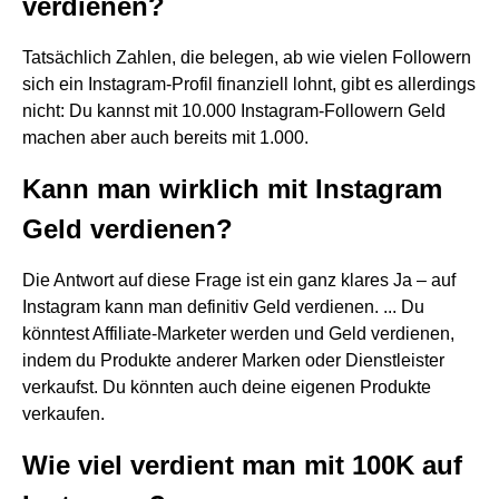
verdienen?
Tatsächlich Zahlen, die belegen, ab wie vielen Followern
sich ein Instagram-Profil finanziell lohnt, gibt es allerdings
nicht: Du kannst mit 10.000 Instagram-Followern Geld
machen aber auch bereits mit 1.000.
Kann man wirklich mit Instagram
Geld verdienen?
Die Antwort auf diese Frage ist ein ganz klares Ja – auf
Instagram kann man definitiv Geld verdienen. ... Du
könntest Affiliate-Marketer werden und Geld verdienen,
indem du Produkte anderer Marken oder Dienstleister
verkaufst. Du könnten auch deine eigenen Produkte
verkaufen.
Wie viel verdient man mit 100K auf