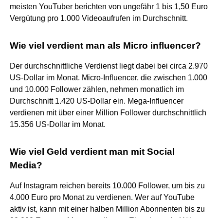
meisten YouTuber berichten von ungefähr 1 bis 1,50 Euro
Vergütung pro 1.000 Videoaufrufen im Durchschnitt.
Wie viel verdient man als Micro influencer?
Der durchschnittliche Verdienst liegt dabei bei circa 2.970
US-Dollar im Monat. Micro-Influencer, die zwischen 1.000
und 10.000 Follower zählen, nehmen monatlich im
Durchschnitt 1.420 US-Dollar ein. Mega-Influencer
verdienen mit über einer Million Follower durchschnittlich
15.356 US-Dollar im Monat.
Wie viel Geld verdient man mit Social
Media?
Auf Instagram reichen bereits 10.000 Follower, um bis zu
4.000 Euro pro Monat zu verdienen. Wer auf YouTube
aktiv ist, kann mit einer halben Million Abonnenten bis zu