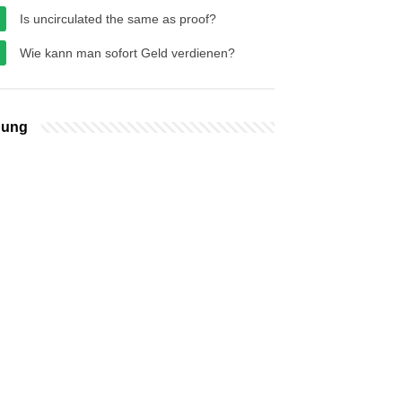
Is uncirculated the same as proof?
Wie kann man sofort Geld verdienen?
bung