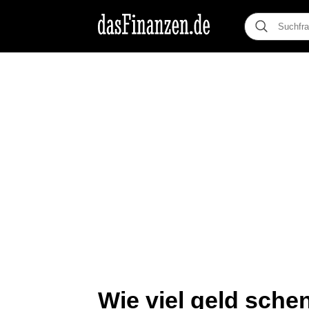
Wie viel geld sche