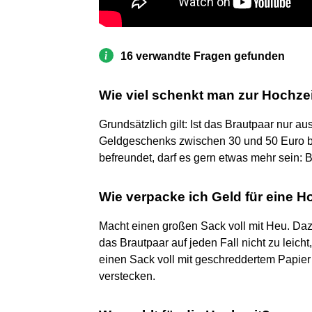
16 verwandte Fragen gefunden
Wie viel schenkt man zur Hochzei
Grundsätzlich gilt: Ist das Brautpaar nur au
Geldgeschenks zwischen 30 und 50 Euro b
befreundet, darf es gern etwas mehr sein: 
Wie verpacke ich Geld für eine H
Macht einen großen Sack voll mit Heu. Daz
das Brautpaar auf jeden Fall nicht zu leich
einen Sack voll mit geschreddertem Papi
verstecken.