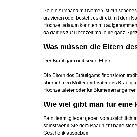
So ein Armband mit Namen ist ein schönes 
gravieren oder bestellt es direkt mit dem 
Hochzeitsdatum könnten mit aufgenommen
da darf es zur Hochzeit mal eine ganz Spezi
Was müssen die Eltern de
Der Bräutigam und seine Eltern
Die Eltern des Bräutigams finanzieren tradi
übernehmen Mutter und Vater des Bräutiga
Hochzeitsfeier oder für Blumenarrangemen
Wie viel gibt man für eine
Familienmitglieder geben voraussichtlich m
selbst wenn Sie dem Paar nicht nahe stehen,
Geschenk ausgeben.