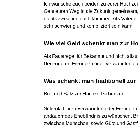
Ich wünsche euch beiden zu eurer Hochzeit
Geht euren Weg in die Zukunft gemeinsam, 
nichts zwischen euch kommen. Als Vater 
sehr schwierig und kompliziert sein kann.
Wie viel Geld schenkt man zur Ho
Als Faustregel für Bekannte und nicht all
Bei engeren Freunden oder Verwandten dürf
Was schenkt man traditionell zur
Brot und Salz zur Hochzeit schenken
Schenkt Euren Verwandten oder Freunden B
andauerndes Ehebündnis zu wünschen. Brot
zwischen Menschen, sowie Güte und Gastf