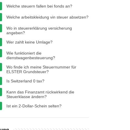
Welche steuern fallen bei fonds an?
Welche arbeitskleidung vin steuer absetzen?
Wo in steuererklärung versicherung
angeben?
Wer zahlt keine Umlage?
Wie funktioniert die
dienstwagenbesteuerung?
Wo finde ich meine Steuernummer für
ELSTER Grundsteuer?
Is Switzerland 0 tax?
Kann das Finanzamt rückwirkend die
Steuerklasse ändern?
Ist ein 2-Dollar-Schein selten?
bung