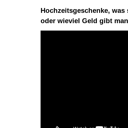
Hochzeitsgeschenke, was 
oder wieviel Geld gibt ma