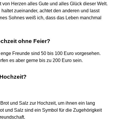
 von Herzen alles Gute und alles Glück dieser Welt.
haltet zueinander, achtet den anderen und lasst
eines Sohnes weiß ich, dass das Leben manchmal
chzeit ohne Feier?
zu enge Freunde sind 50 bis 100 Euro vorgesehen.
en es aber gerne bis zu 200 Euro sein.
 Hochzeit?
rot und Salz zur Hochzeit, um ihnen ein lang
 und Salz sind ein Symbol für die Zugehörigkeit
reundschaft.