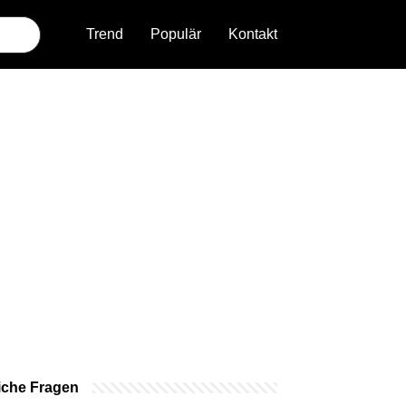
Trend
Populär
Kontakt
iche Fragen