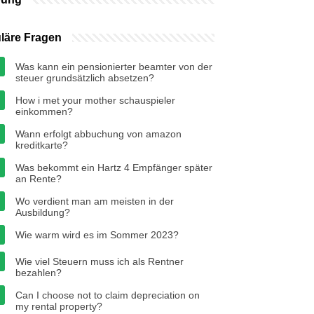
läre Fragen
Was kann ein pensionierter beamter von der
steuer grundsätzlich absetzen?
How i met your mother schauspieler
einkommen?
Wann erfolgt abbuchung von amazon
kreditkarte?
Was bekommt ein Hartz 4 Empfänger später
an Rente?
Wo verdient man am meisten in der
Ausbildung?
Wie warm wird es im Sommer 2023?
Wie viel Steuern muss ich als Rentner
bezahlen?
Can I choose not to claim depreciation on
my rental property?