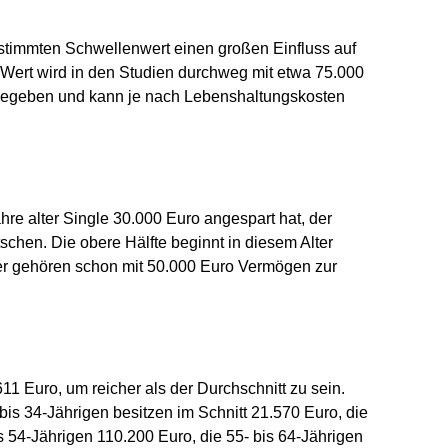
stimmten Schwellenwert einen großen Einfluss auf
 Wert wird in den Studien durchweg mit etwa 75.000
angegeben und kann je nach Lebenshaltungskosten
ahre alter Single 30.000 Euro angespart hat, der
schen. Die obere Hälfte beginnt in diesem Alter
ner gehören schon mit 50.000 Euro Vermögen zur
11 Euro, um reicher als der Durchschnitt zu sein.
bis 34-Jährigen besitzen im Schnitt 21.570 Euro, die
is 54-Jährigen 110.200 Euro, die 55- bis 64-Jährigen