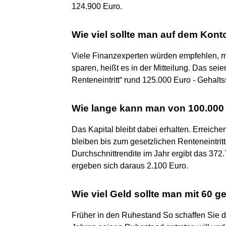
124.900 Euro.
Wie viel sollte man auf dem Kon
Viele Finanzexperten würden empfehlen, 
sparen, heißt es in der Mitteilung. Das sei
Renteneintritt“ rund 125.000 Euro - Gehalts
Wie lange kann man von 100.000
Das Kapital bleibt dabei erhalten. Erreiche
bleiben bis zum gesetzlichen Renteneintritt
Durchschnittrendite im Jahr ergibt das 372
ergeben sich daraus 2.100 Euro.
Wie viel Geld sollte man mit 60 
Früher in den Ruhestand So schaffen Sie d