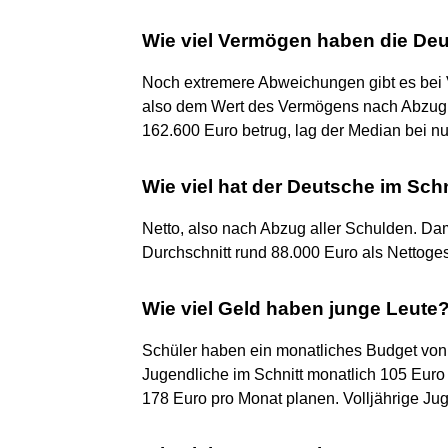
Wie viel Vermögen haben die De
Noch extremere Abweichungen gibt es bei 
also dem Wert des Vermögens nach Abzug 
162.600 Euro betrug, lag der Median bei nu
Wie viel hat der Deutsche im Schn
Netto, also nach Abzug aller Schulden. Da
Durchschnitt rund 88.000 Euro als Nettog
Wie viel Geld haben junge Leute
Schüler haben ein monatliches Budget von 
Jugendliche im Schnitt monatlich 105 Euro 
178 Euro pro Monat planen. Volljährige Ju