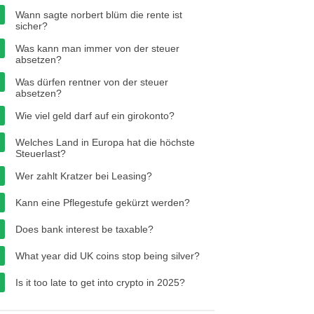
Wann sagte norbert blüm die rente ist
sicher?
Was kann man immer von der steuer
absetzen?
Was dürfen rentner von der steuer
absetzen?
Wie viel geld darf auf ein girokonto?
Welches Land in Europa hat die höchste
Steuerlast?
Wer zahlt Kratzer bei Leasing?
Kann eine Pflegestufe gekürzt werden?
Does bank interest be taxable?
What year did UK coins stop being silver?
Is it too late to get into crypto in 2025?