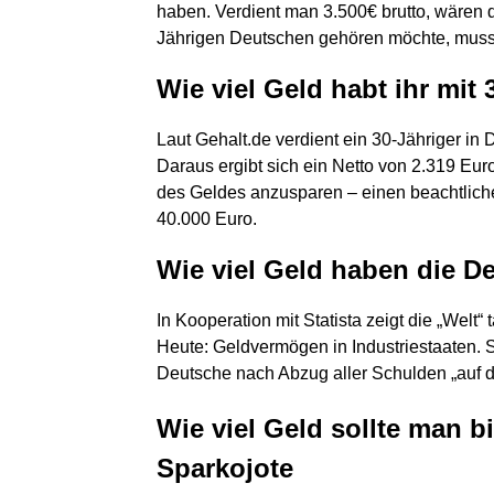
haben. Verdient man 3.500€ brutto, wären
Jährigen Deutschen gehören möchte, muss 
Wie viel Geld habt ihr mit 
Laut Gehalt.de verdient ein 30-Jähriger in 
Daraus ergibt sich ein Netto von 2.319 Euro
des Geldes anzusparen – einen beachtlichen
40.000 Euro.
Wie viel Geld haben die 
In Kooperation mit Statista zeigt die „Welt“
Heute: Geldvermögen in Industriestaaten. S
Deutsche nach Abzug aller Schulden „auf d
Wie viel Geld sollte man b
Sparkojote