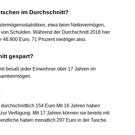
utschen im Durchschnitt?
Vermögensstatistiken, etwa beim Nettovermögen,
von Schulden. Während der Durchschnitt 2018 hier
r 46.900 Euro, 71 Prozent niedriger also.
itt gespart?
mit besaß jeder Einwohner über 17 Jahren im
esamtvermögen.
?
durchschnittlich 154 Euro Mit 16 Jahren haben
zur Verfügung. Mit 17 Jahren können sie bereits mit
gendliche haben monatlich 297 Euro in der Tasche.