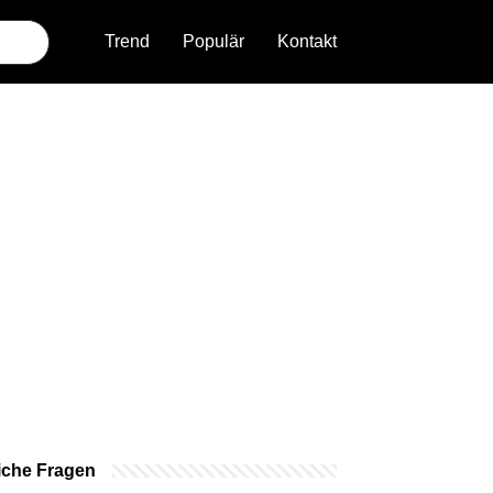
Trend
Populär
Kontakt
iche Fragen