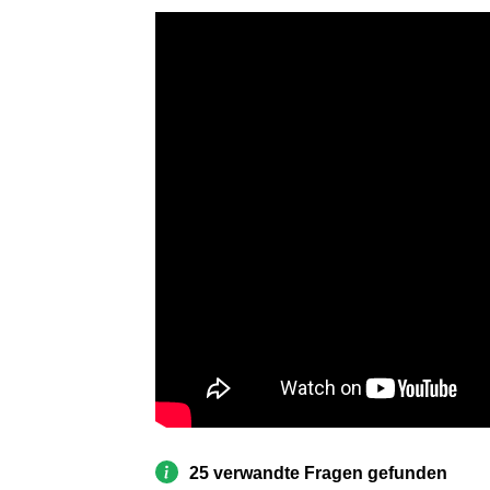
25 verwandte Fragen gefunden