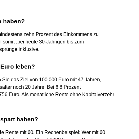
to haben?
mindestens zehn Prozent des Einkommens zu
en somit „bei heute 30-Jährigen bis zum
sprünge inklusive.
 Euro leben?
n Sie das Ziel von 100.000 Euro mit 47 Jahren,
salter noch 20 Jahre. Bei 6,8 Prozent
.756 Euro. Als monatliche Rente ohne Kapitalverzehr
gespart haben?
ie Rente mit 60. Ein Rechenbeispiel: Wer mit 60