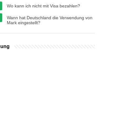
Wo kann ich nicht mit Visa bezahlen?
Wann hat Deutschland die Verwendung von
Mark eingestellt?
bung