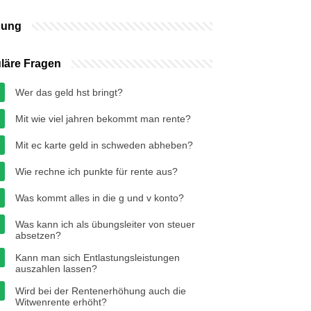
bung
läre Fragen
Wer das geld hst bringt?
Mit wie viel jahren bekommt man rente?
Mit ec karte geld in schweden abheben?
Wie rechne ich punkte für rente aus?
Was kommt alles in die g und v konto?
Was kann ich als übungsleiter von steuer
absetzen?
Kann man sich Entlastungsleistungen
auszahlen lassen?
Wird bei der Rentenerhöhung auch die
Witwenrente erhöht?