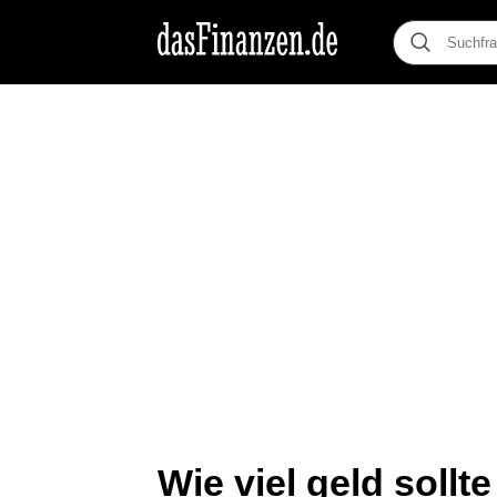
Wie viel geld sollt