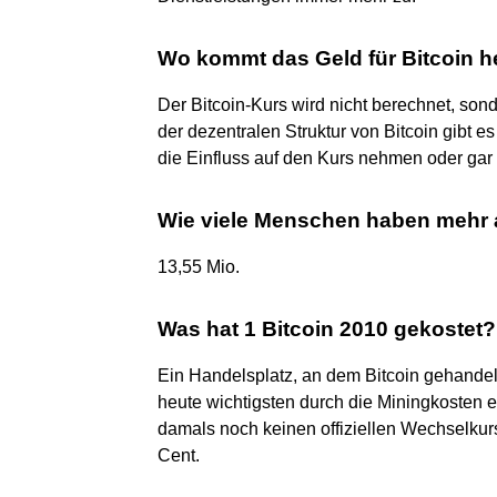
Wo kommt das Geld für Bitcoin h
Der Bitcoin-Kurs wird nicht berechnet, so
der dezentralen Struktur von Bitcoin gibt e
die Einfluss auf den Kurs nehmen oder gar
Wie viele Menschen haben mehr a
13,55 Mio.
Was hat 1 Bitcoin 2010 gekostet?
Ein Handelsplatz, an dem Bitcoin gehandel
heute wichtigsten durch die Miningkosten e
damals noch keinen offiziellen Wechselkurs
Cent.