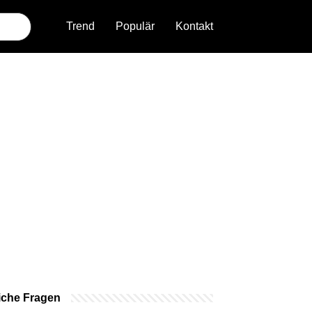
Trend
Populär
Kontakt
iche Fragen