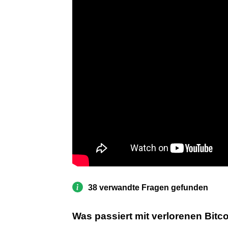
38 verwandte Fragen gefunden
Was passiert mit verlorenen Bitc