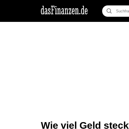
Wie viel Geld steck