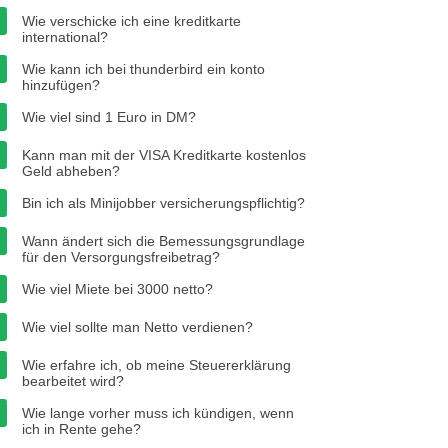
Wie verschicke ich eine kreditkarte
international?
Wie kann ich bei thunderbird ein konto
hinzufügen?
Wie viel sind 1 Euro in DM?
Kann man mit der VISA Kreditkarte kostenlos
Geld abheben?
Bin ich als Minijobber versicherungspflichtig?
Wann ändert sich die Bemessungsgrundlage
für den Versorgungsfreibetrag?
Wie viel Miete bei 3000 netto?
Wie viel sollte man Netto verdienen?
Wie erfahre ich, ob meine Steuererklärung
bearbeitet wird?
Wie lange vorher muss ich kündigen, wenn
ich in Rente gehe?