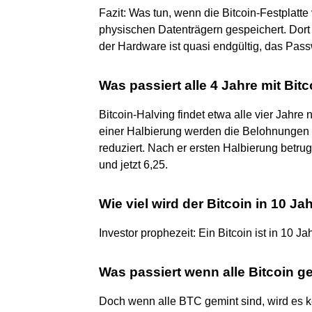
Fazit: Was tun, wenn die Bitcoin-Festplatte
physischen Datenträgern gespeichert. Dort 
der Hardware ist quasi endgültig, das Pass
Was passiert alle 4 Jahre mit Bit
Bitcoin-Halving findet etwa alle vier Jahr
einer Halbierung werden die Belohnungen f
reduziert. Nach er ersten Halbierung betr
und jetzt 6,25.
Wie viel wird der Bitcoin in 10 Ja
Investor prophezeit: Ein Bitcoin ist in 10 J
Was passiert wenn alle Bitcoin g
Doch wenn alle BTC gemint sind, wird es 