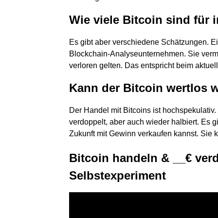
Wie viele Bitcoin sind für
Es gibt aber verschiedene Schätzungen. E
Blockchain-Analyseunternehmen. Sie vermut
verloren gelten. Das entspricht beim aktue
Kann der Bitcoin wertlos 
Der Handel mit Bitcoins ist hochspekulativ
verdoppelt, aber auch wieder halbiert. Es g
Zukunft mit Gewinn verkaufen kannst. Sie 
Bitcoin handeln & __€ verd
Selbstexperiment