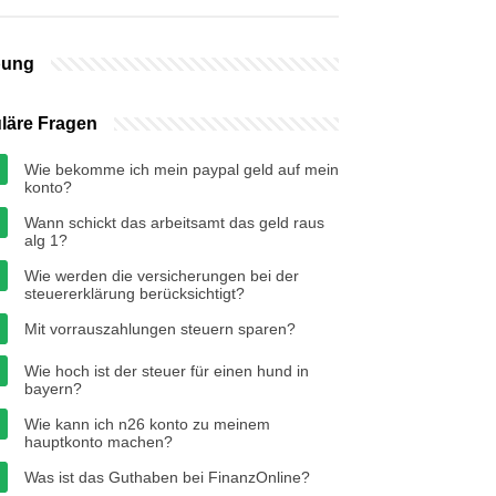
bung
läre Fragen
Wie bekomme ich mein paypal geld auf mein
konto?
Wann schickt das arbeitsamt das geld raus
alg 1?
Wie werden die versicherungen bei der
steuererklärung berücksichtigt?
Mit vorrauszahlungen steuern sparen?
Wie hoch ist der steuer für einen hund in
bayern?
Wie kann ich n26 konto zu meinem
hauptkonto machen?
Was ist das Guthaben bei FinanzOnline?