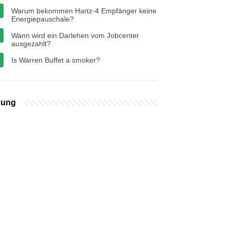
Warum bekommen Hartz-4 Empfänger keine
Energiepauschale?
Wann wird ein Darlehen vom Jobcenter
ausgezahlt?
Is Warren Buffet a smoker?
bung