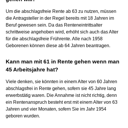
Um die abschlagsfreie Rente ab 63 zu nutzen, müssen
die Antragsteller in der Regel bereits mit 18 Jahren im
Beruf gewesen sein. Da das Renteneintrittsalter
schrittweise angehoben wird, erhöht sich auch das Alter
für die abschlagsfreie Frührente. Alle nach 1958
Geborenen können diese ab 64 Jahren beantragen.
Kann man mit 61 in Rente gehen wenn man
45 Arbeitsjahre hat?
Viele denken, sie könnten in einem Alter von 60 Jahren
abschlagsfrei in Rente gehen, sofern sie 45 Jahre lang
erwerbstätig waren. Die Annahme ist nicht richtig, denn
ein Rentenanspruch besteht erst mit einem Alter von 63
Jahren und vier Monaten, sofern Sie im Jahr 1954
geboren wurden.