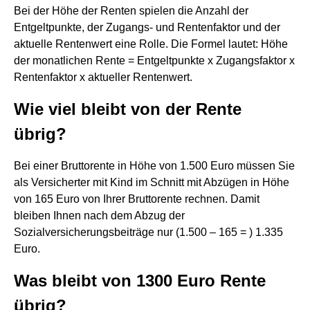
Bei der Höhe der Renten spielen die Anzahl der
Entgeltpunkte, der Zugangs- und Rentenfaktor und der
aktuelle Rentenwert eine Rolle. Die Formel lautet: Höhe
der monatlichen Rente = Entgeltpunkte x Zugangsfaktor x
Rentenfaktor x aktueller Rentenwert.
Wie viel bleibt von der Rente
übrig?
Bei einer Bruttorente in Höhe von 1.500 Euro müssen Sie
als Versicherter mit Kind im Schnitt mit Abzügen in Höhe
von 165 Euro von Ihrer Bruttorente rechnen. Damit
bleiben Ihnen nach dem Abzug der
Sozialversicherungsbeiträge nur (1.500 – 165 = ) 1.335
Euro.
Was bleibt von 1300 Euro Rente
übrig?