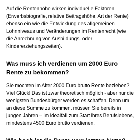
Auf die Rentenhöhe wirken individuelle Faktoren
(Erwerbsbiografie, relative Beitragshöhe, Art der Rente)
ebenso ein wie die Entwicklung des allgemeinen
Lohnniveaus und Veränderungen im Rentenrecht (wie
die Anrechnung von Ausbildungs- oder
Kindererziehungszeiten).
Was muss ich verdienen um 2000 Euro
Rente zu bekommen?
Sie möchten im Alter 2000 Euro brutto Rente beziehen?
Viel Glück! Das ist zwar theoretisch möglich - aber nur die
wenigsten Bundesbürger werden es schaffen. Denn um
an diese Summe zu kommen, müssen Sie bereits in
jungen Jahren – im Idealfall zum Start Ihres Berufslebens,
mindestens 4500 Euro brutto verdienen.