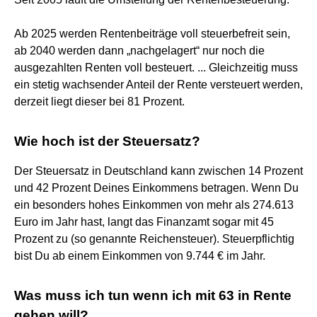
Ab 2025 werden Rentenbeiträge voll steuerbefreit sein,
ab 2040 werden dann „nachgelagert“ nur noch die
ausgezahlten Renten voll besteuert. ... Gleichzeitig muss
ein stetig wachsender Anteil der Rente versteuert werden,
derzeit liegt dieser bei 81 Prozent.
Wie hoch ist der Steuersatz?
Der Steuersatz in Deutschland kann zwischen 14 Prozent
und 42 Prozent Deines Einkommens betragen. Wenn Du
ein besonders hohes Einkommen von mehr als 274.613
Euro im Jahr hast, langt das Finanzamt sogar mit 45
Prozent zu (so genannte Reichensteuer). Steuerpflichtig
bist Du ab einem Einkommen von 9.744 € im Jahr.
Was muss ich tun wenn ich mit 63 in Rente
gehen will?