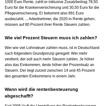
1000 Euro Rente, zahlt er inklusive Zusatzbeitrag 78,50
Euro für die Krankenversicherung und 30,50 Euro für die
Pflegeversicherung. Er bekommt also 891 Euro
ausbezahlt. ... Arbeitnehmer, die 2020 in Rente gehen,
müssen auf 80 Prozent ihrer Rente Steuern zahlen.
Wie viel Prozent Steuern muss ich zahlen?
Wer wie viel Lohnsteuer zahlen muss, ist in Deutschland
nach folgendem Grundprinzip geregelt: Wer mehr
verdient, der soll auch mehr Steuern zahlen. Je höher
also das Einkommen, desto höher der Prozentsatz an
Steuern. Der liegt zurzeit zwischen 14 und 45 Prozent
des gesamten Einkommens in einem Jahr.
Wann wird die rentenbesteuerung
abgeschafft?
Seit 2005 läuft die Umstellung der Rentenbesteuerung.