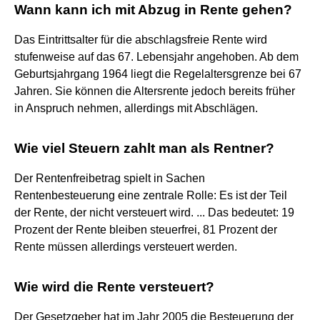
Wann kann ich mit Abzug in Rente gehen?
Das Eintrittsalter für die abschlagsfreie Rente wird
stufenweise auf das 67. Lebensjahr angehoben. Ab dem
Geburtsjahrgang 1964 liegt die Regelaltersgrenze bei 67
Jahren. Sie können die Altersrente jedoch bereits früher
in Anspruch nehmen, allerdings mit Abschlägen.
Wie viel Steuern zahlt man als Rentner?
Der Rentenfreibetrag spielt in Sachen
Rentenbesteuerung eine zentrale Rolle: Es ist der Teil
der Rente, der nicht versteuert wird. ... Das bedeutet: 19
Prozent der Rente bleiben steuerfrei, 81 Prozent der
Rente müssen allerdings versteuert werden.
Wie wird die Rente versteuert?
Der Gesetzgeber hat im Jahr 2005 die Besteuerung der