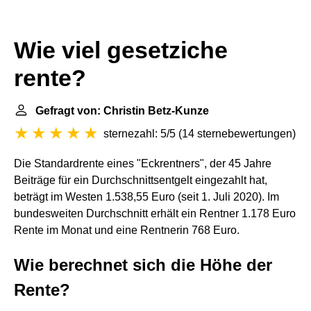
Wie viel gesetziche
rente?
Gefragt von: Christin Betz-Kunze
sternezahl: 5/5
(
14 sternebewertungen
)
Die Standardrente eines "Eckrentners", der 45 Jahre
Beiträge für ein Durchschnittsentgelt eingezahlt hat,
beträgt im Westen 1.538,55 Euro (seit 1. Juli 2020). Im
bundesweiten Durchschnitt erhält ein Rentner 1.178 Euro
Rente im Monat und eine Rentnerin 768 Euro.
Wie berechnet sich die Höhe der
Rente?