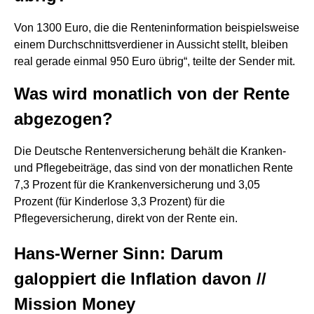
Von 1300 Euro, die die Renteninformation beispielsweise
einem Durchschnittsverdiener in Aussicht stellt, bleiben
real gerade einmal 950 Euro übrig“, teilte der Sender mit.
Was wird monatlich von der Rente
abgezogen?
Die Deutsche Rentenversicherung behält die Kranken-
und Pflegebeiträge, das sind von der monatlichen Rente
7,3 Prozent für die Krankenversicherung und 3,05
Prozent (für Kinderlose 3,3 Prozent) für die
Pflegeversicherung, direkt von der Rente ein.
Hans-Werner Sinn: Darum
galoppiert die Inflation davon //
Mission Money