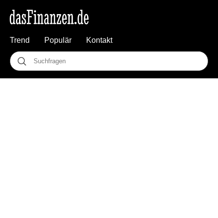
Trend
Populär
Kontakt