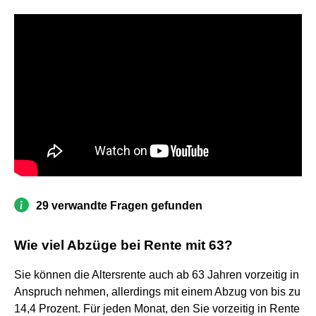
29 verwandte Fragen gefunden
Wie viel Abzüge bei Rente mit 63?
Sie können die Altersrente auch ab 63 Jahren vorzeitig in
Anspruch nehmen, allerdings mit einem Abzug von bis zu
14,4 Prozent. Für jeden Monat, den Sie vorzeitig in Rente