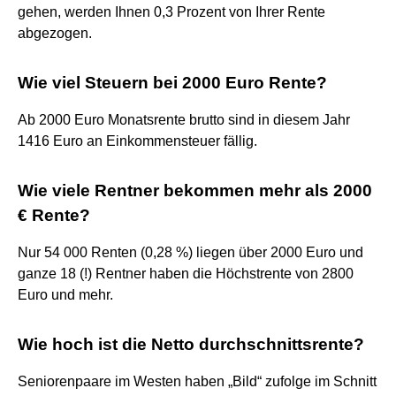
gehen, werden Ihnen 0,3 Prozent von Ihrer Rente
abgezogen.
Wie viel Steuern bei 2000 Euro Rente?
Ab 2000 Euro Monatsrente brutto sind in diesem Jahr
1416 Euro an Einkommensteuer fällig.
Wie viele Rentner bekommen mehr als 2000
€ Rente?
Nur 54 000 Renten (0,28 %) liegen über 2000 Euro und
ganze 18 (!) Rentner haben die Höchstrente von 2800
Euro und mehr.
Wie hoch ist die Netto durchschnittsrente?
Seniorenpaare im Westen haben „Bild“ zufolge im Schnitt