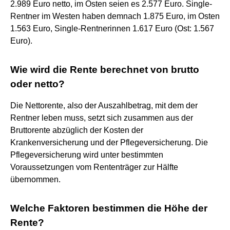
2.989 Euro netto, im Osten seien es 2.577 Euro. Single-
Rentner im Westen haben demnach 1.875 Euro, im Osten
1.563 Euro, Single-Rentnerinnen 1.617 Euro (Ost: 1.567
Euro).
Wie wird die Rente berechnet von brutto
oder netto?
Die Nettorente, also der Auszahlbetrag, mit dem der
Rentner leben muss, setzt sich zusammen aus der
Bruttorente abzüglich der Kosten der
Krankenversicherung und der Pflegeversicherung. Die
Pflegeversicherung wird unter bestimmten
Voraussetzungen vom Rententräger zur Hälfte
übernommen.
Welche Faktoren bestimmen die Höhe der
Rente?