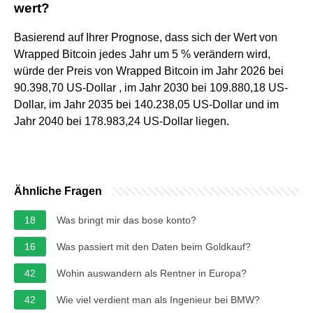
wert?
Basierend auf Ihrer Prognose, dass sich der Wert von
Wrapped Bitcoin jedes Jahr um 5 % verändern wird,
würde der Preis von Wrapped Bitcoin im Jahr 2026 bei
90.398,70 US-Dollar , im Jahr 2030 bei 109.880,18 US-
Dollar, im Jahr 2035 bei 140.238,05 US-Dollar und im
Jahr 2040 bei 178.983,24 US-Dollar liegen.
Ähnliche Fragen
18
Was bringt mir das bose konto?
16
Was passiert mit den Daten beim Goldkauf?
42
Wohin auswandern als Rentner in Europa?
42
Wie viel verdient man als Ingenieur bei BMW?