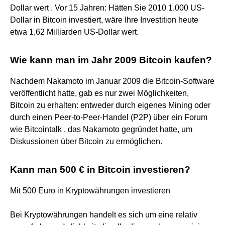
Dollar wert . Vor 15 Jahren: Hätten Sie 2010 1.000 US-
Dollar in Bitcoin investiert, wäre Ihre Investition heute
etwa 1,62 Milliarden US-Dollar wert.
Wie kann man im Jahr 2009 Bitcoin kaufen?
Nachdem Nakamoto im Januar 2009 die Bitcoin-Software
veröffentlicht hatte, gab es nur zwei Möglichkeiten,
Bitcoin zu erhalten: entweder durch eigenes Mining oder
durch einen Peer-to-Peer-Handel (P2P) über ein Forum
wie Bitcointalk , das Nakamoto gegründet hatte, um
Diskussionen über Bitcoin zu ermöglichen.
Kann man 500 € in Bitcoin investieren?
Mit 500 Euro in Kryptowährungen investieren
Bei Kryptowährungen handelt es sich um eine relativ