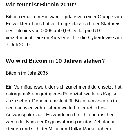
Wie teuer ist Bitcoin 2010?
Bitcoin erhält ein Software-Update von einer Gruppe von
Entwicklern. Dies hat zur Folge, dass sich der Startpreis
des Bitcoins von 0,008 auf 0,08 Dollar pro BTC
verzehnfacht. Diesen Kurs erreichte die Cyberdevise am
7. Juli 2010.
Wo wird Bitcoin in 10 Jahren stehen?
Bitcoin im Jahr 2035
Ein Vermögenswert, der sich zunehmend durchsetzt, hat
naturgemäß ein geringeres Potenzial, weiteres Kapital
anzuziehen. Dennoch besteht für Bitcoin-Investoren in
den nächsten zehn Jahren weiterhin erhebliches
Aufwärtspotenzial . Es würde mich nicht überraschen,
wenn der Kurs der Kryptowährung um das Zehnfache
steigen und sich der Millionen-Dollar-Marke nähern