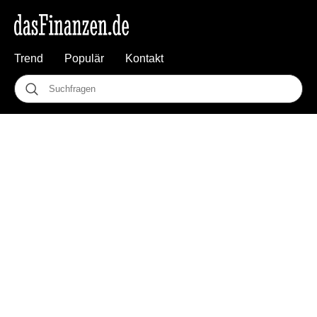
Trend
Populär
Kontakt