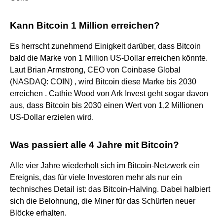
Kann Bitcoin 1 Million erreichen?
Es herrscht zunehmend Einigkeit darüber, dass Bitcoin
bald die Marke von 1 Million US-Dollar erreichen könnte.
Laut Brian Armstrong, CEO von Coinbase Global
(NASDAQ: COIN) , wird Bitcoin diese Marke bis 2030
erreichen . Cathie Wood von Ark Invest geht sogar davon
aus, dass Bitcoin bis 2030 einen Wert von 1,2 Millionen
US-Dollar erzielen wird.
Was passiert alle 4 Jahre mit Bitcoin?
Alle vier Jahre wiederholt sich im Bitcoin-Netzwerk ein
Ereignis, das für viele Investoren mehr als nur ein
technisches Detail ist: das Bitcoin-Halving. Dabei halbiert
sich die Belohnung, die Miner für das Schürfen neuer
Blöcke erhalten.