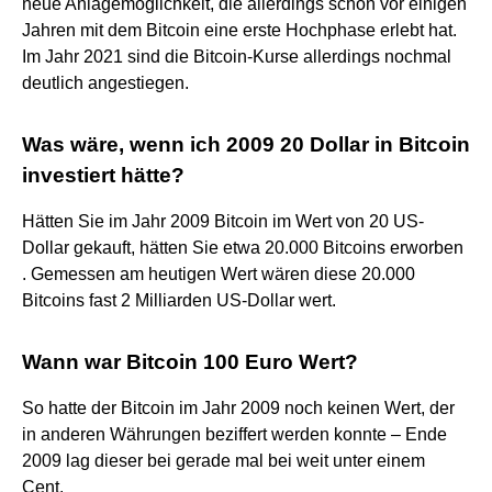
neue Anlagemöglichkeit, die allerdings schon vor einigen
Jahren mit dem Bitcoin eine erste Hochphase erlebt hat.
Im Jahr 2021 sind die Bitcoin-Kurse allerdings nochmal
deutlich angestiegen.
Was wäre, wenn ich 2009 20 Dollar in Bitcoin
investiert hätte?
Hätten Sie im Jahr 2009 Bitcoin im Wert von 20 US-
Dollar gekauft, hätten Sie etwa 20.000 Bitcoins erworben
. Gemessen am heutigen Wert wären diese 20.000
Bitcoins fast 2 Milliarden US-Dollar wert.
Wann war Bitcoin 100 Euro Wert?
So hatte der Bitcoin im Jahr 2009 noch keinen Wert, der
in anderen Währungen beziffert werden konnte – Ende
2009 lag dieser bei gerade mal bei weit unter einem
Cent.