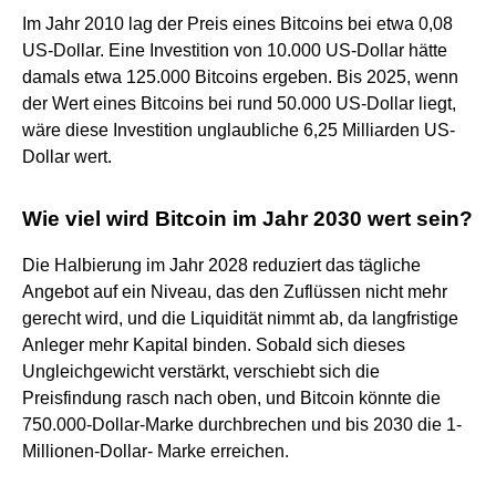
Im Jahr 2010 lag der Preis eines Bitcoins bei etwa 0,08
US-Dollar. Eine Investition von 10.000 US-Dollar hätte
damals etwa 125.000 Bitcoins ergeben. Bis 2025, wenn
der Wert eines Bitcoins bei rund 50.000 US-Dollar liegt,
wäre diese Investition unglaubliche 6,25 Milliarden US-
Dollar wert.
Wie viel wird Bitcoin im Jahr 2030 wert sein?
Die Halbierung im Jahr 2028 reduziert das tägliche
Angebot auf ein Niveau, das den Zuflüssen nicht mehr
gerecht wird, und die Liquidität nimmt ab, da langfristige
Anleger mehr Kapital binden. Sobald sich dieses
Ungleichgewicht verstärkt, verschiebt sich die
Preisfindung rasch nach oben, und Bitcoin könnte die
750.000-Dollar-Marke durchbrechen und bis 2030 die 1-
Millionen-Dollar- Marke erreichen.