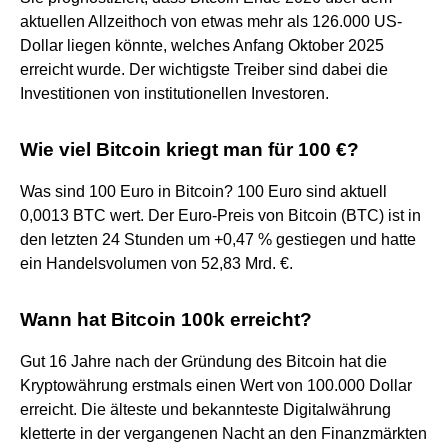
aktuellen Allzeithoch von etwas mehr als 126.000 US-
Dollar liegen könnte, welches Anfang Oktober 2025
erreicht wurde. Der wichtigste Treiber sind dabei die
Investitionen von institutionellen Investoren.
Wie viel Bitcoin kriegt man für 100 €?
Was sind 100 Euro in Bitcoin? 100 Euro sind aktuell
0,0013 BTC wert. Der Euro-Preis von Bitcoin (BTC) ist in
den letzten 24 Stunden um +0,47 % gestiegen und hatte
ein Handelsvolumen von 52,83 Mrd. €.
Wann hat Bitcoin 100k erreicht?
Gut 16 Jahre nach der Gründung des Bitcoin hat die
Kryptowährung erstmals einen Wert von 100.000 Dollar
erreicht. Die älteste und bekannteste Digitalwährung
kletterte in der vergangenen Nacht an den Finanzmärkten