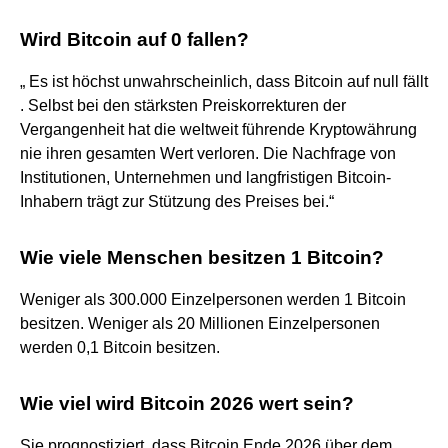
Wird Bitcoin auf 0 fallen?
„ Es ist höchst unwahrscheinlich, dass Bitcoin auf null fällt
. Selbst bei den stärksten Preiskorrekturen der
Vergangenheit hat die weltweit führende Kryptowährung
nie ihren gesamten Wert verloren. Die Nachfrage von
Institutionen, Unternehmen und langfristigen Bitcoin-
Inhabern trägt zur Stützung des Preises bei.“
Wie viele Menschen besitzen 1 Bitcoin?
Weniger als 300.000 Einzelpersonen werden 1 Bitcoin
besitzen. Weniger als 20 Millionen Einzelpersonen
werden 0,1 Bitcoin besitzen.
Wie viel wird Bitcoin 2026 wert sein?
Sie prognostiziert, dass Bitcoin Ende 2026 über dem