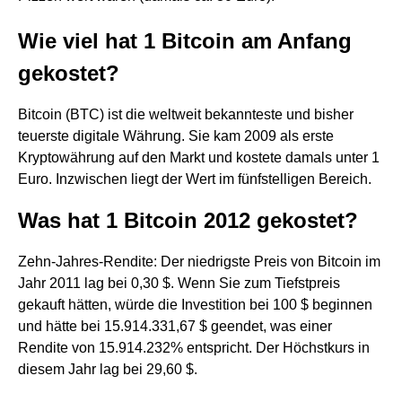
Wie viel hat 1 Bitcoin am Anfang
gekostet?
Bitcoin (BTC) ist die weltweit bekannteste und bisher
teuerste digitale Währung. Sie kam 2009 als erste
Kryptowährung auf den Markt und kostete damals unter 1
Euro. Inzwischen liegt der Wert im fünfstelligen Bereich.
Was hat 1 Bitcoin 2012 gekostet?
Zehn-Jahres-Rendite: Der niedrigste Preis von Bitcoin im
Jahr 2011 lag bei 0,30 $. Wenn Sie zum Tiefstpreis
gekauft hätten, würde die Investition bei 100 $ beginnen
und hätte bei 15.914.331,67 $ geendet, was einer
Rendite von 15.914.232% entspricht. Der Höchstkurs in
diesem Jahr lag bei 29,60 $.