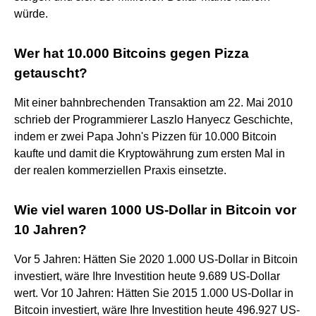
würde.
Wer hat 10.000 Bitcoins gegen Pizza
getauscht?
Mit einer bahnbrechenden Transaktion am 22. Mai 2010
schrieb der Programmierer Laszlo Hanyecz Geschichte,
indem er zwei Papa John's Pizzen für 10.000 Bitcoin
kaufte und damit die Kryptowährung zum ersten Mal in
der realen kommerziellen Praxis einsetzte.
Wie viel waren 1000 US-Dollar in Bitcoin vor
10 Jahren?
Vor 5 Jahren: Hätten Sie 2020 1.000 US-Dollar in Bitcoin
investiert, wäre Ihre Investition heute 9.689 US-Dollar
wert. Vor 10 Jahren: Hätten Sie 2015 1.000 US-Dollar in
Bitcoin investiert, wäre Ihre Investition heute 496.927 US-