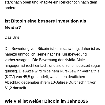
stark nach oben und knackte ein Rekordhoch nach dem
anderen.
Ist Bitcoin eine bessere Investition als
Nvidia?
Das Urteil
Die Bewertung von Bitcoin ist sehr schwierig, daher ist es
nahezu unmöglich, seine nächste Kursbewegung
vorherzusagen . Die Bewertung der Nvidia-Aktie
hingegen ist recht einfach, und sie erscheint derzeit sogar
günstig. Die Aktie wird mit einem Kurs-Gewinn-Verhältnis
(KGV) von 45,5 gehandelt, was einen deutlichen
Abschlag gegenüber ihrem 10-Jahres-Durchschnitt von
61,2 darstellt.
Wie viel ist weißer Bitcoin im Jahr 2026