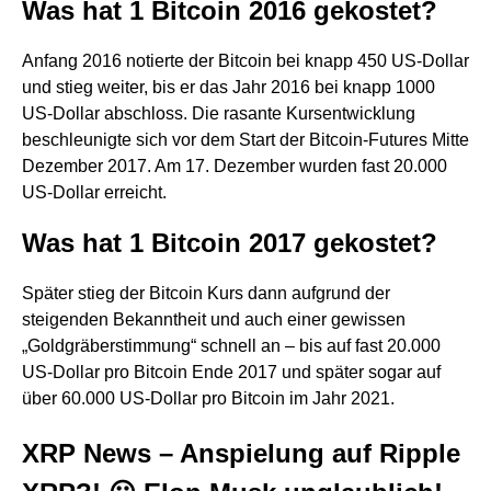
Was hat 1 Bitcoin 2016 gekostet?
Anfang 2016 notierte der Bitcoin bei knapp 450 US-Dollar
und stieg weiter, bis er das Jahr 2016 bei knapp 1000
US-Dollar abschloss. Die rasante Kursentwicklung
beschleunigte sich vor dem Start der Bitcoin-Futures Mitte
Dezember 2017. Am 17. Dezember wurden fast 20.000
US-Dollar erreicht.
Was hat 1 Bitcoin 2017 gekostet?
Später stieg der Bitcoin Kurs dann aufgrund der
steigenden Bekanntheit und auch einer gewissen
„Goldgräberstimmung“ schnell an – bis auf fast 20.000
US-Dollar pro Bitcoin Ende 2017 und später sogar auf
über 60.000 US-Dollar pro Bitcoin im Jahr 2021.
XRP News – Anspielung auf Ripple