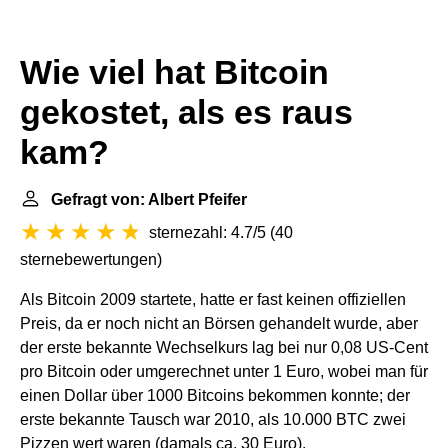
Wie viel hat Bitcoin
gekostet, als es raus
kam?
Gefragt von: Albert Pfeifer
sternezahl: 4.7/5
(
40
sternebewertungen
)
Als Bitcoin 2009 startete, hatte er fast keinen offiziellen
Preis, da er noch nicht an Börsen gehandelt wurde, aber
der erste bekannte Wechselkurs lag bei nur 0,08 US-Cent
pro Bitcoin oder umgerechnet unter 1 Euro, wobei man für
einen Dollar über 1000 Bitcoins bekommen konnte; der
erste bekannte Tausch war 2010, als 10.000 BTC zwei
Pizzen wert waren (damals ca. 30 Euro).