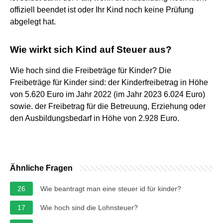
offiziell beendet ist oder Ihr Kind noch keine Prüfung
abgelegt hat.
Wie wirkt sich Kind auf Steuer aus?
Wie hoch sind die Freibeträge für Kinder? Die
Freibeträge für Kinder sind: der Kinderfreibetrag in Höhe
von 5.620 Euro im Jahr 2022 (im Jahr 2023 6.024 Euro)
sowie. der Freibetrag für die Betreuung, Erziehung oder
den Ausbildungsbedarf in Höhe von 2.928 Euro.
Ähnliche Fragen
26
Wie beantragt man eine steuer id für kinder?
17
Wie hoch sind die Lohnsteuer?