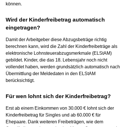
können.
Wird der Kinderfreibetrag automatisch
eingetragen?
Damit der Arbeitgeber diese Abzugsbeträge richtig
berechnen kann, wird die Zahl der Kinderfreibeträge als
elektronische Lohnsteuerabzugsmerkmale (ELStAM)
gebildet. Kinder, die das 18. Lebensjahr noch nicht
vollendet haben, werden grundsätzlich automatisch nach
Übermittlung der Meldedaten in den ELStAM
berücksichtigt.
Für wen lohnt sich der Kinderfreibetrag?
Erst ab einem Einkommen von 30.000 € lohnt sich der
Kinderfreibetrag für Singles und ab 60.000 € für
Ehepaare. Dank weiteren Freibeträgen, wie dem