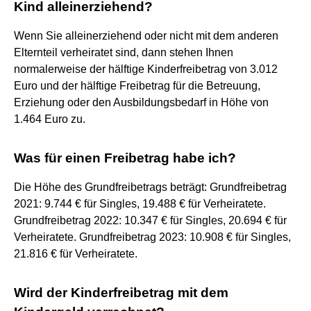
Kind alleinerziehend?
Wenn Sie alleinerziehend oder nicht mit dem anderen
Elternteil verheiratet sind, dann stehen Ihnen
normalerweise der hälftige Kinderfreibetrag von 3.012
Euro und der hälftige Freibetrag für die Betreuung,
Erziehung oder den Ausbildungsbedarf in Höhe von
1.464 Euro zu.
Was für einen Freibetrag habe ich?
Die Höhe des Grundfreibetrags beträgt: Grundfreibetrag
2021: 9.744 € für Singles, 19.488 € für Verheiratete.
Grundfreibetrag 2022: 10.347 € für Singles, 20.694 € für
Verheiratete. Grundfreibetrag 2023: 10.908 € für Singles,
21.816 € für Verheiratete.
Wird der Kinderfreibetrag mit dem