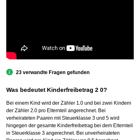
23 verwandte Fragen gefunden
Was bedeutet Kinderfreibetrag 2 0?
Bei einem Kind wird der Zähler 1.0 und bei zwei Kindern
der Zähler 2.0 pro Elternteil angerechnet. Bei
verheirateten Paaren mit Steuerklasse 3 und 5 wird
hingegen der gesamte Kinderfreibetrag bei dem Elternteil
in Steuerklasse 3 angerechnet. Bei unverheirateten