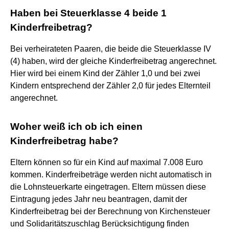
Haben bei Steuerklasse 4 beide 1
Kinderfreibetrag?
Bei verheirateten Paaren, die beide die Steuerklasse IV
(4) haben, wird der gleiche Kinderfreibetrag angerechnet.
Hier wird bei einem Kind der Zähler 1,0 und bei zwei
Kindern entsprechend der Zähler 2,0 für jedes Elternteil
angerechnet.
Woher weiß ich ob ich einen
Kinderfreibetrag habe?
Eltern können so für ein Kind auf maximal 7.008 Euro
kommen. Kinderfreibeträge werden nicht automatisch in
die Lohnsteuerkarte eingetragen. Eltern müssen diese
Eintragung jedes Jahr neu beantragen, damit der
Kinderfreibetrag bei der Berechnung von Kirchensteuer
und Solidaritätszuschlag Berücksichtigung finden