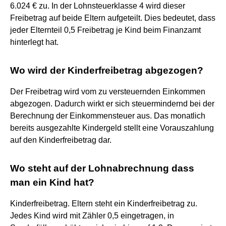
6.024 € zu. In der Lohnsteuerklasse 4 wird dieser
Freibetrag auf beide Eltern aufgeteilt. Dies bedeutet, dass
jeder Elternteil 0,5 Freibetrag je Kind beim Finanzamt
hinterlegt hat.
Wo wird der Kinderfreibetrag abgezogen?
Der Freibetrag wird vom zu versteuernden Einkommen
abgezogen. Dadurch wirkt er sich steuermindernd bei der
Berechnung der Einkommensteuer aus. Das monatlich
bereits ausgezahlte Kindergeld stellt eine Vorauszahlung
auf den Kinderfreibetrag dar.
Wo steht auf der Lohnabrechnung dass
man ein Kind hat?
Kinderfreibetrag. Eltern steht ein Kinderfreibetrag zu.
Jedes Kind wird mit Zähler 0,5 eingetragen, in