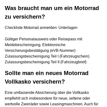
Was braucht man um ein Motorrad
zu versichern?
Checkliste Motorrad anmelden: Unterlagen
Gültiger Personalausweis oder Reisepass mit
Meldebescheinigung. Elektronische
Versicherungsbestätigung (eVB-Nummer)
Zulassungsbescheinigung Teil I (Fahrzeugschein)
Zulassungsbescheinigung Teil II (Fahrzeugbrief)
Sollte man ein neues Motorrad
Vollkasko versichern?
Eine umfassende Absicherung über die Vollkasko
empfiehlt sich insbesondere für neue, seltene oder
wertvolle Zweiräder sowie Leasingmaschinen. Auch für