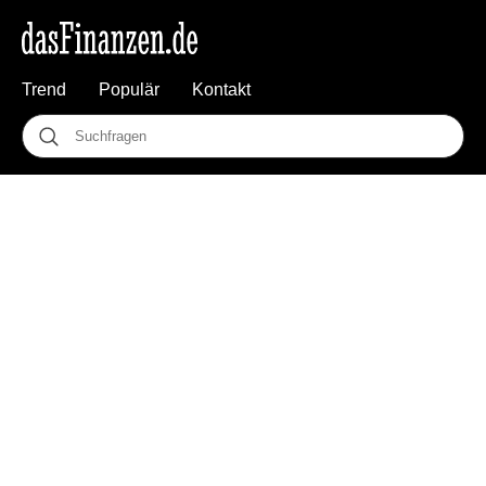
Trend
Populär
Kontakt