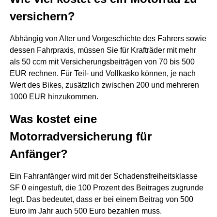
versichern?
Abhängig von Alter und Vorgeschichte des Fahrers sowie
dessen Fahrpraxis, müssen Sie für Krafträder mit mehr
als 50 ccm mit Versicherungsbeiträgen von 70 bis 500
EUR rechnen. Für Teil- und Vollkasko können, je nach
Wert des Bikes, zusätzlich zwischen 200 und mehreren
1000 EUR hinzukommen.
Was kostet eine
Motorradversicherung für
Anfänger?
Ein Fahranfänger wird mit der Schadensfreiheitsklasse
SF 0 eingestuft, die 100 Prozent des Beitrages zugrunde
legt. Das bedeutet, dass er bei einem Beitrag von 500
Euro im Jahr auch 500 Euro bezahlen muss.