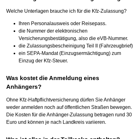
Welche Unterlagen brauche ich für die Kfz-Zulassung?
Ihren Personalausweis oder Reisepass.
die Nummer der elektronischen
Versicherungsbestätigung, also die eVB-Nummer.
die Zulassungsbescheinigung Teil II (Fahrzeugbrief)
ein SEPA-Mandat (Einzugsermächtigung) zum
Einzug der Kfz-Steuer.
Was kostet die Anmeldung eines
Anhängers?
Ohne Kfz-Haftpflichtversicherung dürfen Sie Anhänger
weder anmelden noch auf öffentlichen Straßen bewegen.
Die Kosten für die Anhänger-Zulassung betragen rund 30
Euro und können je nach Landkreis variieren.