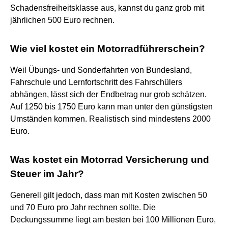
Schadensfreiheitsklasse aus, kannst du ganz grob mit
jährlichen 500 Euro rechnen.
Wie viel kostet ein Motorradführerschein?
Weil Übungs- und Sonderfahrten von Bundesland,
Fahrschule und Lernfortschritt des Fahrschülers
abhängen, lässt sich der Endbetrag nur grob schätzen.
Auf 1250 bis 1750 Euro kann man unter den günstigsten
Umständen kommen. Realistisch sind mindestens 2000
Euro.
Was kostet ein Motorrad Versicherung und
Steuer im Jahr?
Generell gilt jedoch, dass man mit Kosten zwischen 50
und 70 Euro pro Jahr rechnen sollte. Die
Deckungssumme liegt am besten bei 100 Millionen Euro,