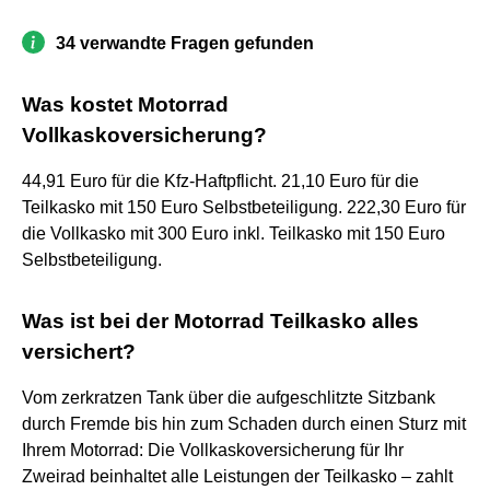
34 verwandte Fragen gefunden
Was kostet Motorrad
Vollkaskoversicherung?
44,91 Euro für die Kfz-Haftpflicht. 21,10 Euro für die
Teilkasko mit 150 Euro Selbstbeteiligung. 222,30 Euro für
die Vollkasko mit 300 Euro inkl. Teilkasko mit 150 Euro
Selbstbeteiligung.
Was ist bei der Motorrad Teilkasko alles
versichert?
Vom zerkratzen Tank über die aufgeschlitzte Sitzbank
durch Fremde bis hin zum Schaden durch einen Sturz mit
Ihrem Motorrad: Die Vollkaskoversicherung für Ihr
Zweirad beinhaltet alle Leistungen der Teilkasko – zahlt