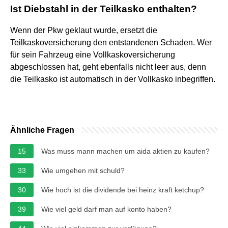
Ist Diebstahl in der Teilkasko enthalten?
Wenn der Pkw geklaut wurde, ersetzt die
Teilkaskoversicherung den entstandenen Schaden. Wer
für sein Fahrzeug eine Vollkaskoversicherung
abgeschlossen hat, geht ebenfalls nicht leer aus, denn
die Teilkasko ist automatisch in der Vollkasko inbegriffen.
Ähnliche Fragen
15
Was muss mann machen um aida aktien zu kaufen?
33
Wie umgehen mit schuld?
30
Wie hoch ist die dividende bei heinz kraft ketchup?
39
Wie viel geld darf man auf konto haben?