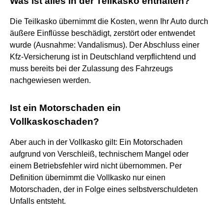
Was ist alles in der Teilkasko enthalten?
Die Teilkasko übernimmt die Kosten, wenn Ihr Auto durch
äußere Einflüsse beschädigt, zerstört oder entwendet
wurde (Ausnahme: Vandalismus). Der Abschluss einer
Kfz-Versicherung ist in Deutschland verpflichtend und
muss bereits bei der Zulassung des Fahrzeugs
nachgewiesen werden.
Ist ein Motorschaden ein
Vollkaskoschaden?
Aber auch in der Vollkasko gilt: Ein Motorschaden
aufgrund von Verschleiß, technischem Mangel oder
einem Betriebsfehler wird nicht übernommen. Per
Definition übernimmt die Vollkasko nur einen
Motorschaden, der in Folge eines selbstverschuldeten
Unfalls entsteht.