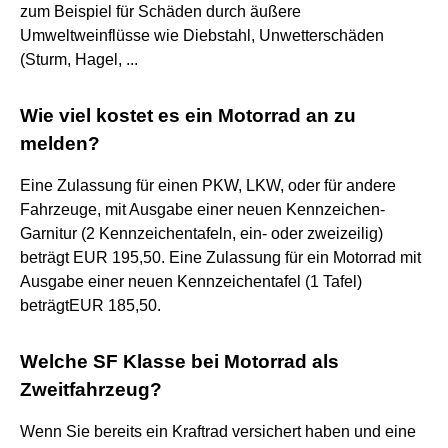
zum Beispiel für Schäden durch äußere
Umweltweinflüsse wie Diebstahl, Unwetterschäden
(Sturm, Hagel, ...
Wie viel kostet es ein Motorrad an zu
melden?
Eine Zulassung für einen PKW, LKW, oder für andere
Fahrzeuge, mit Ausgabe einer neuen Kennzeichen-
Garnitur (2 Kennzeichentafeln, ein- oder zweizeilig)
beträgt EUR 195,50. Eine Zulassung für ein Motorrad mit
Ausgabe einer neuen Kennzeichentafel (1 Tafel)
beträgtEUR 185,50.
Welche SF Klasse bei Motorrad als
Zweitfahrzeug?
Wenn Sie bereits ein Kraftrad versichert haben und eine