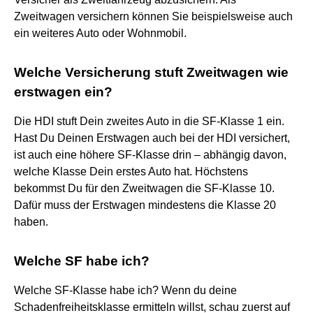
Zweitwagen versichern können Sie beispielsweise auch
ein weiteres Auto oder Wohnmobil.
Welche Versicherung stuft Zweitwagen wie
erstwagen ein?
Die HDI stuft Dein zweites Auto in die SF-Klasse 1 ein.
Hast Du Deinen Erstwagen auch bei der HDI versichert,
ist auch eine höhere SF-Klasse drin – abhängig davon,
welche Klasse Dein erstes Auto hat. Höchstens
bekommst Du für den Zweitwagen die SF-Klasse 10.
Dafür muss der Erstwagen mindestens die Klasse 20
haben.
Welche SF habe ich?
Welche SF-Klasse habe ich? Wenn du deine
Schadenfreiheitsklasse ermitteln willst, schau zuerst auf