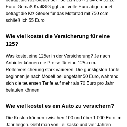
Euro. Gemäß KraftStG ggf. auf volle Euro abgerundet
beträgt die Kfz-Steuer für das Motorrad mit 750 ccm
schließlich 55 Euro.
Wie viel kostet die Versicherung für eine
125?
Was kostet eine 125er in der Versicherung? Je nach
Anbieter können die Preise für eine 125-ccm-
Rollerversicherung stark variieren. Die günstigsten Tarife
beginnen je nach Modell bei ungefähr 50 Euro, während
sich die teuersten Tarife auf mehr als 70 Euro pro Jahr
belaufen können.
Wie viel kostet es ein Auto zu versichern?
Die Kosten können zwischen 100 und über 1.000 Euro im
Jahr liegen. Geht man von Teilkasko und vier Jahren