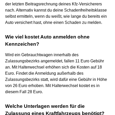
der letzten Beitragsrechnung deines Kfz-Versicherers
nach. Alternativ kannst du deine Schadenfreiheitsklasse
selbst ermitteln, wenn du weißt, wie lange du bereits ein
Auto versichert hast, ohne einen Schaden zu melden.
Wie viel kostet Auto anmelden ohne
Kennzeichen?
Wird ein Gebrauchtwagen innerhalb des
Zulassungsbezirks angemeldet, fallen 11 Euro Gebühr
an. Mit Halterwechsel erhöhen sich die Kosten auf 18
Euro. Findet die Anmeldung außerhalb des
Zulassungsbezirks statt, wird dafür eine Gebühr in Höhe
von 26 Euro erhoben. Mit Halterwechsel kostet es in
diesem Fall 28 Euro.
Welche Unterlagen werden für die
Zulassung eines Kraftfahrzeugs benötigt?