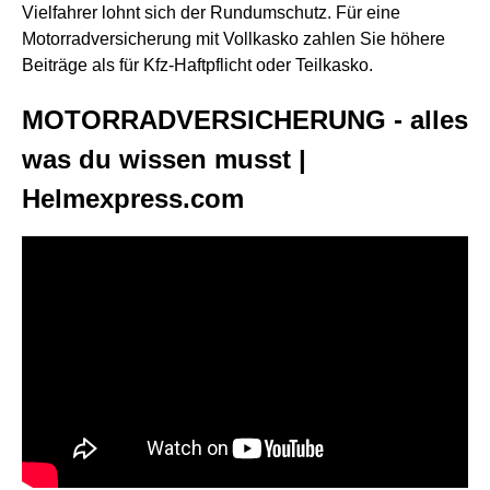
Vielfahrer lohnt sich der Rundumschutz. Für eine
Motorradversicherung mit Vollkasko zahlen Sie höhere
Beiträge als für Kfz-Haftpflicht oder Teilkasko.
MOTORRADVERSICHERUNG - alles
was du wissen musst |
Helmexpress.com