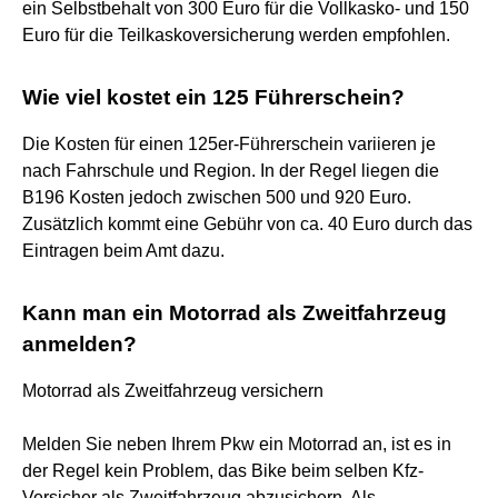
ein Selbstbehalt von 300 Euro für die Vollkasko- und 150
Euro für die Teilkaskoversicherung werden empfohlen.
Wie viel kostet ein 125 Führerschein?
Die Kosten für einen 125er-Führerschein variieren je
nach Fahrschule und Region. In der Regel liegen die
B196 Kosten jedoch zwischen 500 und 920 Euro.
Zusätzlich kommt eine Gebühr von ca. 40 Euro durch das
Eintragen beim Amt dazu.
Kann man ein Motorrad als Zweitfahrzeug
anmelden?
Motorrad als Zweitfahrzeug versichern
Melden Sie neben Ihrem Pkw ein Motorrad an, ist es in
der Regel kein Problem, das Bike beim selben Kfz-
Versicher als Zweitfahrzeug abzusichern. Als