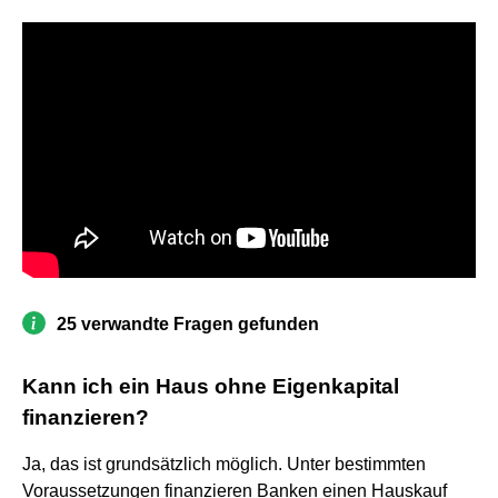
25 verwandte Fragen gefunden
Kann ich ein Haus ohne Eigenkapital
finanzieren?
Ja, das ist grundsätzlich möglich. Unter bestimmten
Voraussetzungen finanzieren Banken einen Hauskauf