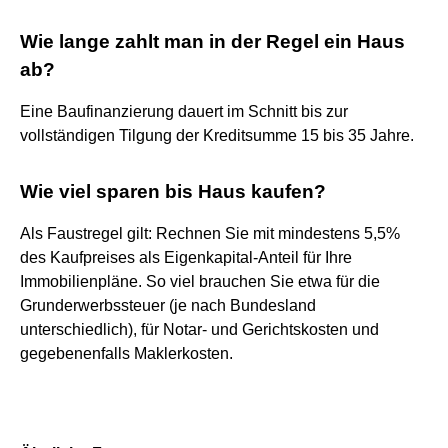
Wie lange zahlt man in der Regel ein Haus
ab?
Eine Baufinanzierung dauert im Schnitt bis zur
vollständigen Tilgung der Kreditsumme 15 bis 35 Jahre.
Wie viel sparen bis Haus kaufen?
Als Faustregel gilt: Rechnen Sie mit mindestens 5,5%
des Kaufpreises als Eigenkapital-Anteil für Ihre
Immobilienpläne. So viel brauchen Sie etwa für die
Grunderwerbssteuer (je nach Bundesland
unterschiedlich), für Notar- und Gerichtskosten und
gegebenenfalls Maklerkosten.