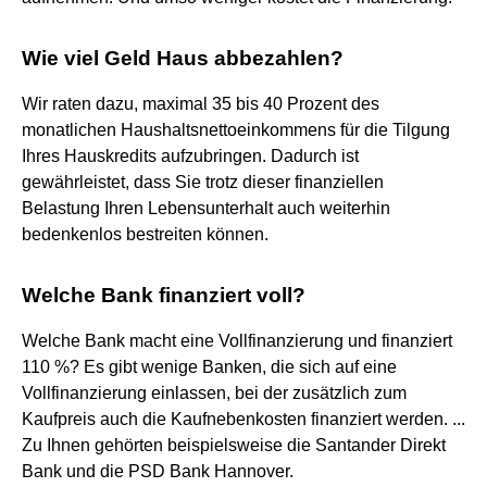
Wie viel Geld Haus abbezahlen?
Wir raten dazu, maximal 35 bis 40 Prozent des
monatlichen Haushaltsnettoeinkommens für die Tilgung
Ihres Hauskredits aufzubringen. Dadurch ist
gewährleistet, dass Sie trotz dieser finanziellen
Belastung Ihren Lebensunterhalt auch weiterhin
bedenkenlos bestreiten können.
Welche Bank finanziert voll?
Welche Bank macht eine Vollfinanzierung und finanziert
110 %? Es gibt wenige Banken, die sich auf eine
Vollfinanzierung einlassen, bei der zusätzlich zum
Kaufpreis auch die Kaufnebenkosten finanziert werden. ...
Zu Ihnen gehörten beispielsweise die Santander Direkt
Bank und die PSD Bank Hannover.