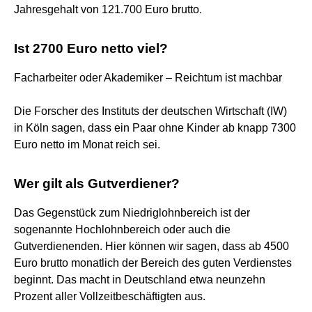
Jahresgehalt von 121.700 Euro brutto.
Ist 2700 Euro netto viel?
Facharbeiter oder Akademiker – Reichtum ist machbar
Die Forscher des Instituts der deutschen Wirtschaft (IW)
in Köln sagen, dass ein Paar ohne Kinder ab knapp 7300
Euro netto im Monat reich sei.
Wer gilt als Gutverdiener?
Das Gegenstück zum Niedriglohnbereich ist der
sogenannte Hochlohnbereich oder auch die
Gutverdienenden. Hier können wir sagen, dass ab 4500
Euro brutto monatlich der Bereich des guten Verdienstes
beginnt. Das macht in Deutschland etwa neunzehn
Prozent aller Vollzeitbeschäftigten aus.