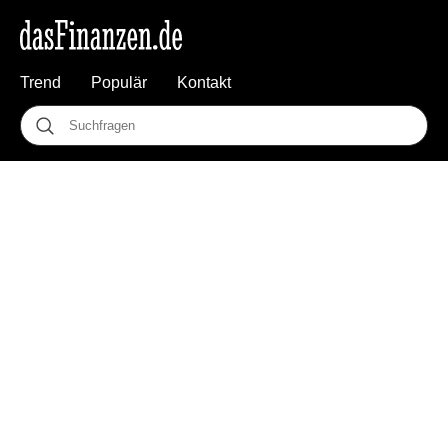
Trend
Populär
Kontakt