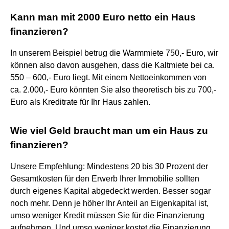
Kann man mit 2000 Euro netto ein Haus
finanzieren?
In unserem Beispiel betrug die Warmmiete 750,- Euro, wir
können also davon ausgehen, dass die Kaltmiete bei ca.
550 – 600,- Euro liegt. Mit einem Nettoeinkommen von
ca. 2.000,- Euro könnten Sie also theoretisch bis zu 700,-
Euro als Kreditrate für Ihr Haus zahlen.
Wie viel Geld braucht man um ein Haus zu
finanzieren?
Unsere Empfehlung: Mindestens 20 bis 30 Prozent der
Gesamtkosten für den Erwerb Ihrer Immobilie sollten
durch eigenes Kapital abgedeckt werden. Besser sogar
noch mehr. Denn je höher Ihr Anteil an Eigenkapital ist,
umso weniger Kredit müssen Sie für die Finanzierung
aufnehmen. Und umso weniger kostet die Finanzierung.