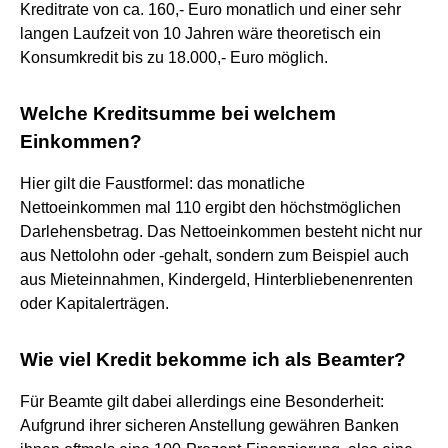
Kreditrate von ca. 160,- Euro monatlich und einer sehr
langen Laufzeit von 10 Jahren wäre theoretisch ein
Konsumkredit bis zu 18.000,- Euro möglich.
Welche Kreditsumme bei welchem
Einkommen?
Hier gilt die Faustformel: das monatliche
Nettoeinkommen mal 110 ergibt den höchstmöglichen
Darlehensbetrag. Das Nettoeinkommen besteht nicht nur
aus Nettolohn oder -gehalt, sondern zum Beispiel auch
aus Mieteinnahmen, Kindergeld, Hinterbliebenenrenten
oder Kapitalerträgen.
Wie viel Kredit bekomme ich als Beamter?
Für Beamte gilt dabei allerdings eine Besonderheit:
Aufgrund ihrer sicheren Anstellung gewähren Banken