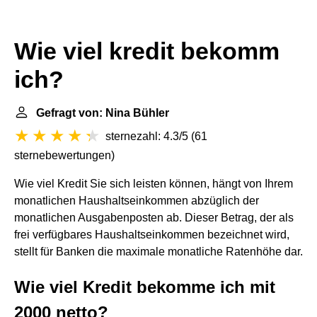
Wie viel kredit bekomm
ich?
Gefragt von: Nina Bühler
sternezahl: 4.3/5
(
61
sternebewertungen
)
Wie viel Kredit Sie sich leisten können, hängt von Ihrem
monatlichen Haushaltseinkommen abzüglich der
monatlichen Ausgabenposten ab. Dieser Betrag, der als
frei verfügbares Haushaltseinkommen bezeichnet wird,
stellt für Banken die maximale monatliche Ratenhöhe dar.
Wie viel Kredit bekomme ich mit
2000 netto?