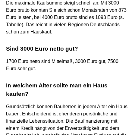
Die maximale Kaufsumme steigt schnell an: Mit 3000
Euro brutto könnten Sie sich schon Monatsraten von 873
Euro leisten, bei 4000 Euro brutto sind es 1093 Euro (s.
Tabelle). Das reicht in vielen Regionen Deutschlands
schon zum Hauskauf.
Sind 3000 Euro netto gut?
1700 Euro netto sind Mittelmaß, 3000 Euro gut, 7500
Euro sehr gut.
In welchem Alter sollte man ein Haus
kaufen?
Grundsätzlich können Bauherren in jedem Alter ein Haus
bauen. Entscheidend ist eher deren persönliche und
finanzielle Lebenssituation. Die Baufinanzierung mit
einem Kredit hängt von der Erwerbstätigkeit und dem