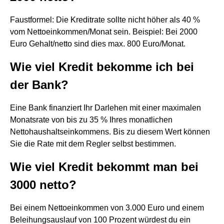
Faustformel: Die Kreditrate sollte nicht höher als 40 %
vom Nettoeinkommen/Monat sein. Beispiel: Bei 2000
Euro Gehalt/netto sind dies max. 800 Euro/Monat.
Wie viel Kredit bekomme ich bei
der Bank?
Eine Bank finanziert Ihr Darlehen mit einer maximalen
Monatsrate von bis zu 35 % Ihres monatlichen
Nettohaushaltseinkommens. Bis zu diesem Wert können
Sie die Rate mit dem Regler selbst bestimmen.
Wie viel Kredit bekommt man bei
3000 netto?
Bei einem Nettoeinkommen von 3.000 Euro und einem
Beleihungsauslauf von 100 Prozent würdest du ein