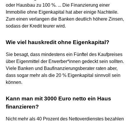
oder Hausbau zu 100 %. ... Die Finanzierung einer
Immobilie ohne Eigenkapital hat aber einige Nachteile.
Zum einen verlangen die Banken deutlich höhere Zinsen,
sodass der Kredit teurer wird.
Wie viel hauskredit ohne Eigenkapital?
Sie besagt, dass mindestens ein Fünftel des Kaufpreises
über Eigenmittel der Erwerber*innen gedeckt sein sollten.
Viele Banken und Baufinanzierungsberater raten aber,
dass sogar mehr als die 20 % Eigenkapital sinnvoll sein
können.
Kann man mit 3000 Euro netto ein Haus
finanzieren?
Nicht mehr als 40 Prozent des Nettoverdienstes bezahlen