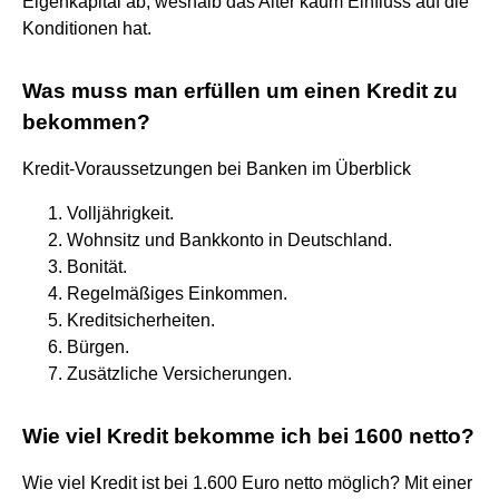
Eigenkapital ab, weshalb das Alter kaum Einfluss auf die
Konditionen hat.
Was muss man erfüllen um einen Kredit zu
bekommen?
Kredit-Voraussetzungen bei Banken im Überblick
Volljährigkeit.
Wohnsitz und Bankkonto in Deutschland.
Bonität.
Regelmäßiges Einkommen.
Kreditsicherheiten.
Bürgen.
Zusätzliche Versicherungen.
Wie viel Kredit bekomme ich bei 1600 netto?
Wie viel Kredit ist bei 1.600 Euro netto möglich? Mit einer