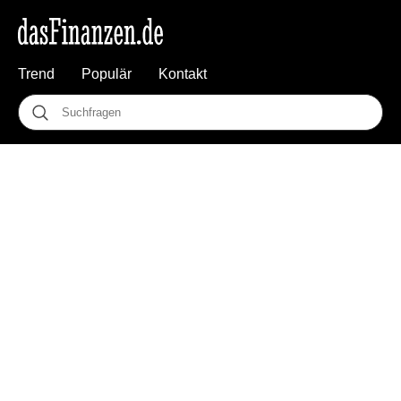
Trend
Populär
Kontakt