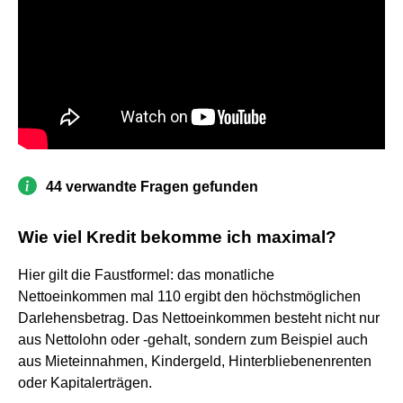
44 verwandte Fragen gefunden
Wie viel Kredit bekomme ich maximal?
Hier gilt die Faustformel: das monatliche
Nettoeinkommen mal 110 ergibt den höchstmöglichen
Darlehensbetrag. Das Nettoeinkommen besteht nicht nur
aus Nettolohn oder -gehalt, sondern zum Beispiel auch
aus Mieteinnahmen, Kindergeld, Hinterbliebenenrenten
oder Kapitalerträgen.