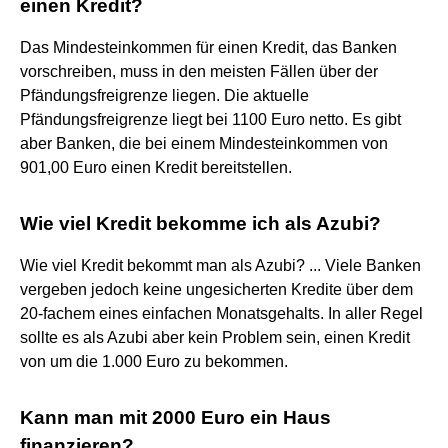
einen Kredit?
Das Mindesteinkommen für einen Kredit, das Banken
vorschreiben, muss in den meisten Fällen über der
Pfändungsfreigrenze liegen. Die aktuelle
Pfändungsfreigrenze liegt bei 1100 Euro netto. Es gibt
aber Banken, die bei einem Mindesteinkommen von
901,00 Euro einen Kredit bereitstellen.
Wie viel Kredit bekomme ich als Azubi?
Wie viel Kredit bekommt man als Azubi? ... Viele Banken
vergeben jedoch keine ungesicherten Kredite über dem
20-fachem eines einfachen Monatsgehalts. In aller Regel
sollte es als Azubi aber kein Problem sein, einen Kredit
von um die 1.000 Euro zu bekommen.
Kann man mit 2000 Euro ein Haus
finanzieren?