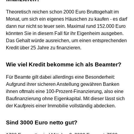
Theoretisch reichen schon 2000 Euro Bruttogehalt im
Monat, um sich ein eigenes Häuschen zu kaufen - es darf
dann nur nicht so teuer sein. Maximal rund 152.000 Euro
könnten Sie in diesem Fall für ihr Eigenheim ausgeben.
Das Gehalt würde ausreichen, um einen entsprechenden
Kredit über 25 Jahre zu finanzieren.
Wie viel Kredit bekomme ich als Beamter?
Für Beamte gilt dabei allerdings eine Besonderheit:
Aufgrund ihrer sicheren Anstellung gewähren Banken
ihnen oftmals eine 100-Prozent-Finanzierung, also eine
Baufinanzierung ohne Eigenkapital. Mit dieser lässt sich
der Kaufpreis einer Immobilie vollständig abdecken.
Sind 3000 Euro netto gut?