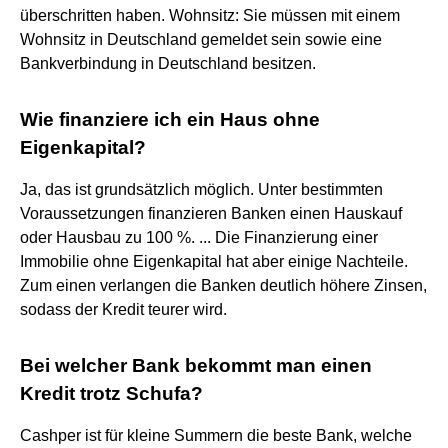
überschritten haben. Wohnsitz: Sie müssen mit einem
Wohnsitz in Deutschland gemeldet sein sowie eine
Bankverbindung in Deutschland besitzen.
Wie finanziere ich ein Haus ohne
Eigenkapital?
Ja, das ist grundsätzlich möglich. Unter bestimmten
Voraussetzungen finanzieren Banken einen Hauskauf
oder Hausbau zu 100 %. ... Die Finanzierung einer
Immobilie ohne Eigenkapital hat aber einige Nachteile.
Zum einen verlangen die Banken deutlich höhere Zinsen,
sodass der Kredit teurer wird.
Bei welcher Bank bekommt man einen
Kredit trotz Schufa?
Cashper ist für kleine Summern die beste Bank, welche