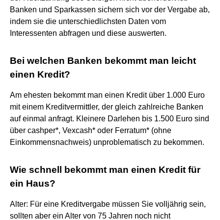
Banken und Sparkassen sichern sich vor der Vergabe ab,
indem sie die unterschiedlichsten Daten vom
Interessenten abfragen und diese auswerten.
Bei welchen Banken bekommt man leicht
einen Kredit?
Am ehesten bekommt man einen Kredit über 1.000 Euro
mit einem Kreditvermittler, der gleich zahlreiche Banken
auf einmal anfragt. Kleinere Darlehen bis 1.500 Euro sind
über cashper*, Vexcash* oder Ferratum* (ohne
Einkommensnachweis) unproblematisch zu bekommen.
Wie schnell bekommt man einen Kredit für
ein Haus?
Alter: Für eine Kreditvergabe müssen Sie volljährig sein,
sollten aber ein Alter von 75 Jahren noch nicht