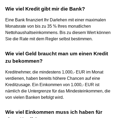
Wie viel Kredit gibt mir die Bank?
Eine Bank finanziert Ihr Darlehen mit einer maximalen
Monatsrate von bis zu 35 % Ihres monatlichen
Nettohaushaltseinkommens. Bis zu diesem Wert können
Sie die Rate mit dem Regler selbst bestimmen.
Wie viel Geld braucht man um einen Kredit
zu bekommen?
Kreditnehmer, die mindestens 1.000,- EUR im Monat
verdienen, haben bereits höhere Chancen auf eine
Kreditzusage. Ein Einkommen von 1.000,- EUR ist
nämlich die Untergrenze für das Mindesteinkommen, die
von vielen Banken befolgt wird.
Wie viel Einkommen muss ich haben für