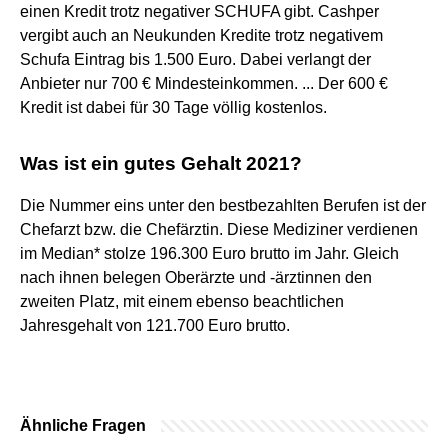
einen Kredit trotz negativer SCHUFA gibt. Cashper
vergibt auch an Neukunden Kredite trotz negativem
Schufa Eintrag bis 1.500 Euro. Dabei verlangt der
Anbieter nur 700 € Mindesteinkommen. ... Der 600 €
Kredit ist dabei für 30 Tage völlig kostenlos.
Was ist ein gutes Gehalt 2021?
Die Nummer eins unter den bestbezahlten Berufen ist der
Chefarzt bzw. die Chefärztin. Diese Mediziner verdienen
im Median* stolze 196.300 Euro brutto im Jahr. Gleich
nach ihnen belegen Oberärzte und -ärztinnen den
zweiten Platz, mit einem ebenso beachtlichen
Jahresgehalt von 121.700 Euro brutto.
Ähnliche Fragen