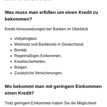
Was muss man erfüllen um einen Kredit zu
bekommen?
Kredit-Voraussetzungen bei Banken im Überblick
Volljährigkeit.
Wohnsitz und Bankkonto in Deutschland.
Bonität.
Regelmäßiges Einkommen.
Kreditsicherheiten.
Bürgen.
Zusätzliche Versicherungen.
Wo bekommt man mit geringem Einkommen
einen Kredit?
Trotz geringem Einkommen haben Sie die Möglichkeit