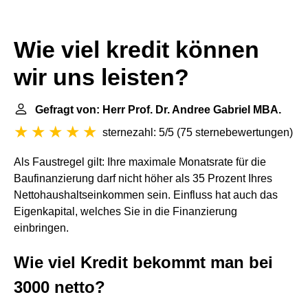
Wie viel kredit können
wir uns leisten?
Gefragt von: Herr Prof. Dr. Andree Gabriel MBA.
sternezahl: 5/5
(
75 sternebewertungen
)
Als Faustregel gilt: Ihre maximale Monatsrate für die
Baufinanzierung darf nicht höher als 35 Prozent Ihres
Nettohaushaltseinkommen sein. Einfluss hat auch das
Eigenkapital, welches Sie in die Finanzierung
einbringen.
Wie viel Kredit bekommt man bei
3000 netto?