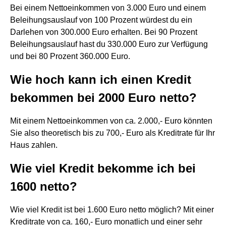
Bei einem Nettoeinkommen von 3.000 Euro und einem
Beleihungsauslauf von 100 Prozent würdest du ein
Darlehen von 300.000 Euro erhalten. Bei 90 Prozent
Beleihungsauslauf hast du 330.000 Euro zur Verfügung
und bei 80 Prozent 360.000 Euro.
Wie hoch kann ich einen Kredit
bekommen bei 2000 Euro netto?
Mit einem Nettoeinkommen von ca. 2.000,- Euro könnten
Sie also theoretisch bis zu 700,- Euro als Kreditrate für Ihr
Haus zahlen.
Wie viel Kredit bekomme ich bei
1600 netto?
Wie viel Kredit ist bei 1.600 Euro netto möglich? Mit einer
Kreditrate von ca. 160,- Euro monatlich und einer sehr