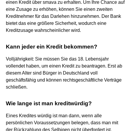
einen Kredit über smava zu erhalten. Um Ihre Chance auf
eine Zusage zu erhöhen, können Sie einen zweiten
Kreditnehmer für das Darlehen hinzunehmen. Der Bank
bietet das eine größere Sicherheit, wodurch eine
Kreditzusage wahrscheinlicher wird.
Kann jeder ein Kredit bekommen?
Volljährigkeit: Sie müssen Sie das 18. Lebensjahr
vollendet haben, um einen Kredit zu beantragen. Erst ab
diesem Alter sind Bürger in Deutschland voll
geschäftsfähig und können rechtsgeschäftliche Verträge
schließen.
Wie lange ist man kreditwürdig?
Eines Kredites würdig ist man dann, wenn alle
persönlichen Voraussetzungen belegen, dass man mit
der Rückzahlung des Selbigen nicht überfordert ist.