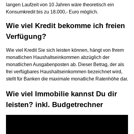
langen Laufzeit von 10 Jahren wäre theoretisch ein
Konsumkredit bis zu 18.000,- Euro möglich.
Wie viel Kredit bekomme ich freien
Verfügung?
Wie viel Kredit Sie sich leisten können, hängt von Ihrem
monatlichen Haushaltseinkommen abzüglich der
monatlichen Ausgabenposten ab. Dieser Betrag, der als
frei verfügbares Haushaltseinkommen bezeichnet wird,
stellt für Banken die maximale monatliche Ratenhöhe dar.
Wie viel Immobilie kannst Du dir
leisten? inkl. Budgetrechner