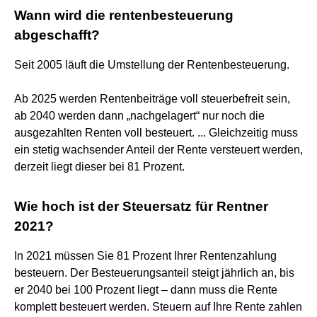
Wann wird die rentenbesteuerung
abgeschafft?
Seit 2005 läuft die Umstellung der Rentenbesteuerung.
Ab 2025 werden Rentenbeiträge voll steuerbefreit sein,
ab 2040 werden dann „nachgelagert“ nur noch die
ausgezahlten Renten voll besteuert. ... Gleichzeitig muss
ein stetig wachsender Anteil der Rente versteuert werden,
derzeit liegt dieser bei 81 Prozent.
Wie hoch ist der Steuersatz für Rentner
2021?
In 2021 müssen Sie 81 Prozent Ihrer Rentenzahlung
besteuern. Der Besteuerungsanteil steigt jährlich an, bis
er 2040 bei 100 Prozent liegt – dann muss die Rente
komplett besteuert werden. Steuern auf Ihre Rente zahlen