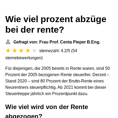
Wie viel prozent abzüge
bei der rente?
Gefragt von: Frau Prof. Centa Pieper B.Eng.
sternezahl: 4.2/5
(
54
sternebewertungen
)
Für diejenigen, die 2005 bereits in Rente waren, sind 50
Prozent der 2005 bezogenen Rente steuerfrei. Derzeit –
Stand 2020 – sind 80 Prozent der Brutto-Rente eines
Neurentners steuerpflichtig. Ab 2021 kommt bei dieser
Steuertreppe jährlich ein Prozentpunkt dazu.
Wie viel wird von der Rente
abgezogen?