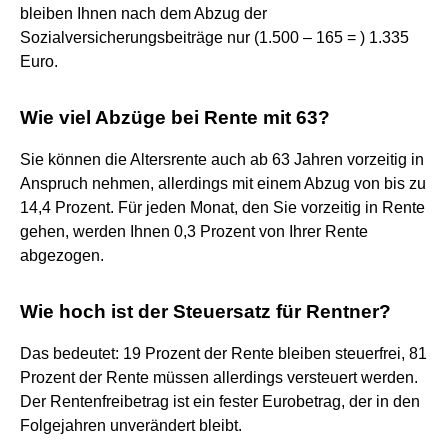
bleiben Ihnen nach dem Abzug der
Sozialversicherungsbeiträge nur (1.500 – 165 = ) 1.335
Euro.
Wie viel Abzüge bei Rente mit 63?
Sie können die Altersrente auch ab 63 Jahren vorzeitig in
Anspruch nehmen, allerdings mit einem Abzug von bis zu
14,4 Prozent. Für jeden Monat, den Sie vorzeitig in Rente
gehen, werden Ihnen 0,3 Prozent von Ihrer Rente
abgezogen.
Wie hoch ist der Steuersatz für Rentner?
Das bedeutet: 19 Prozent der Rente bleiben steuerfrei, 81
Prozent der Rente müssen allerdings versteuert werden.
Der Rentenfreibetrag ist ein fester Eurobetrag, der in den
Folgejahren unverändert bleibt.