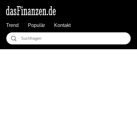
Trend
Populär
Kontakt