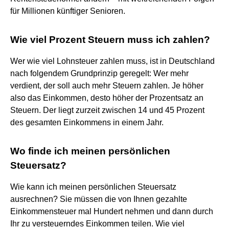
für Millionen künftiger Senioren.
Wie viel Prozent Steuern muss ich zahlen?
Wer wie viel Lohnsteuer zahlen muss, ist in Deutschland
nach folgendem Grundprinzip geregelt: Wer mehr
verdient, der soll auch mehr Steuern zahlen. Je höher
also das Einkommen, desto höher der Prozentsatz an
Steuern. Der liegt zurzeit zwischen 14 und 45 Prozent
des gesamten Einkommens in einem Jahr.
Wo finde ich meinen persönlichen
Steuersatz?
Wie kann ich meinen persönlichen Steuersatz
ausrechnen? Sie müssen die von Ihnen gezahlte
Einkommensteuer mal Hundert nehmen und dann durch
Ihr zu versteuerndes Einkommen teilen. Wie viel