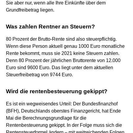
Sie aber nur, wenn alle Ihre Einkünfte über dem
Grundfreibetrag liegen.
Was zahlen Rentner an Steuern?
80 Prozent der Brutto-Rente sind also steuerpflichtig.
Wenn diese Person aktuell genau 1000 Euro monatliche
Rente bekommt, muss sie 2021 keine Steuern zahlen.
Denn 80 Prozent der jährlichen Bruttorente von 12.000
Euro sind 9600 Euro. Das liegt unter dem aktuellen
Steuerfreibetrag von 9744 Euro.
Wird die rentenbesteuerung gekippt?
Es ist ein wegweisendes Urteil: Der Bundesfinanzhof
(BFH), Deutschlands oberstes Finanzgericht, hat Ende
Mai die Berechnungsgrundlage für die
Rentenbesteuerung gekippt. In der Folge muss sich die
Rentensteuerformel ändern – mit weitreichenden Folgen