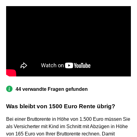
44 verwandte Fragen gefunden
Was bleibt von 1500 Euro Rente übrig?
Bei einer Bruttorente in Höhe von 1.500 Euro müssen Sie
als Versicherter mit Kind im Schnitt mit Abzügen in Höhe
von 165 Euro von Ihrer Bruttorente rechnen. Damit