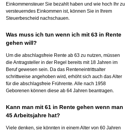
Einkommensteuer Sie bezahlt haben und wie hoch Ihr zu
versteuerndes Einkommen ist, können Sie in Ihrem
Steuerbescheid nachschauen.
Was muss ich tun wenn ich mit 63 in Rente
gehen will?
Um die abschlagsfreie Rente ab 63 zu nutzen, müssen
die Antragsteller in der Regel bereits mit 18 Jahren im
Beruf gewesen sein. Da das Renteneintrittsalter
schrittweise angehoben wird, erhöht sich auch das Alter
für die abschlagsfreie Frührente. Alle nach 1958
Geborenen können diese ab 64 Jahren beantragen.
Kann man mit 61 in Rente gehen wenn man
45 Arbeitsjahre hat?
Viele denken, sie könnten in einem Alter von 60 Jahren