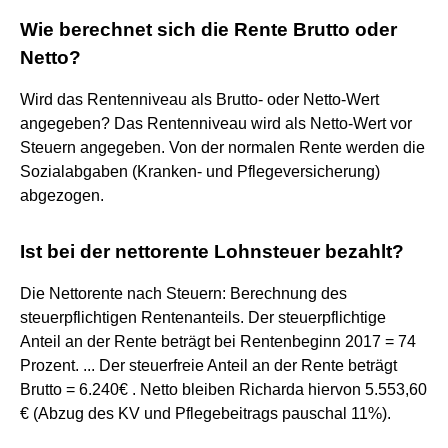
Wie berechnet sich die Rente Brutto oder
Netto?
Wird das Rentenniveau als Brutto- oder Netto-Wert
angegeben? Das Rentenniveau wird als Netto-Wert vor
Steuern angegeben. Von der normalen Rente werden die
Sozialabgaben (Kranken- und Pflegeversicherung)
abgezogen.
Ist bei der nettorente Lohnsteuer bezahlt?
Die Nettorente nach Steuern: Berechnung des
steuerpflichtigen Rentenanteils. Der steuerpflichtige
Anteil an der Rente beträgt bei Rentenbeginn 2017 = 74
Prozent. ... Der steuerfreie Anteil an der Rente beträgt
Brutto = 6.240€ . Netto bleiben Richarda hiervon 5.553,60
€ (Abzug des KV und Pflegebeitrags pauschal 11%).