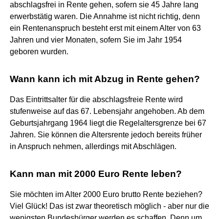
abschlagsfrei in Rente gehen, sofern sie 45 Jahre lang
erwerbstätig waren. Die Annahme ist nicht richtig, denn
ein Rentenanspruch besteht erst mit einem Alter von 63
Jahren und vier Monaten, sofern Sie im Jahr 1954
geboren wurden.
Wann kann ich mit Abzug in Rente gehen?
Das Eintrittsalter für die abschlagsfreie Rente wird
stufenweise auf das 67. Lebensjahr angehoben. Ab dem
Geburtsjahrgang 1964 liegt die Regelaltersgrenze bei 67
Jahren. Sie können die Altersrente jedoch bereits früher
in Anspruch nehmen, allerdings mit Abschlägen.
Kann man mit 2000 Euro Rente leben?
Sie möchten im Alter 2000 Euro brutto Rente beziehen?
Viel Glück! Das ist zwar theoretisch möglich - aber nur die
wenigsten Bundesbürger werden es schaffen. Denn um