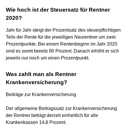
Wie hoch ist der Steuersatz für Rentner
2020?
Jahr für Jahr steigt der Prozentsatz des steuerpflichtigen
Teils der Rente für die jeweiligen Neurentner um zwei
Prozentpunkte. Bei einem Rentenbeginn im Jahr 2020
sind es somit bereits 80 Prozent. Danach erhöht er sich
jeweils nur noch um einen Prozentpunkt.
Was zahlt man als Rentner
Krankenversicherung?
Beiträge zur Krankenversicherung
Der allgemeine Beitragssatz zur Krankenversicherung
der Rentner beträgt derzeit einheitlich für alle
Krankenkassen 14,6 Prozent.