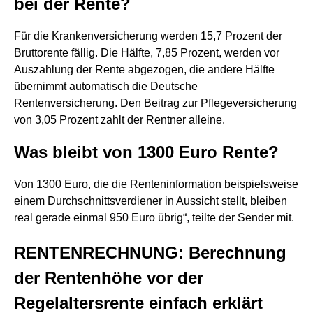
bei der Rente?
Für die Krankenversicherung werden 15,7 Prozent der
Bruttorente fällig. Die Hälfte, 7,85 Prozent, werden vor
Auszahlung der Rente abgezogen, die andere Hälfte
übernimmt automatisch die Deutsche
Rentenversicherung. Den Beitrag zur Pflegeversicherung
von 3,05 Prozent zahlt der Rentner alleine.
Was bleibt von 1300 Euro Rente?
Von 1300 Euro, die die Renteninformation beispielsweise
einem Durchschnittsverdiener in Aussicht stellt, bleiben
real gerade einmal 950 Euro übrig“, teilte der Sender mit.
RENTENRECHNUNG: Berechnung
der Rentenhöhe vor der
Regelaltersrente einfach erklärt