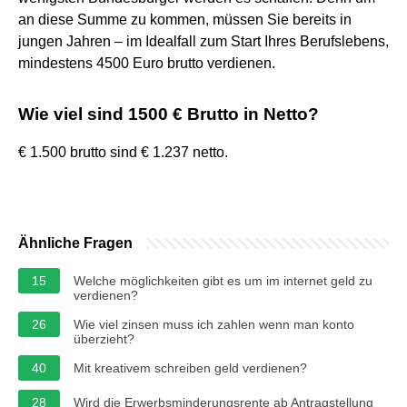
an diese Summe zu kommen, müssen Sie bereits in
jungen Jahren – im Idealfall zum Start Ihres Berufslebens,
mindestens 4500 Euro brutto verdienen.
Wie viel sind 1500 € Brutto in Netto?
€ 1.500 brutto sind € 1.237 netto.
Ähnliche Fragen
15
Welche möglichkeiten gibt es um im internet geld zu
verdienen?
26
Wie viel zinsen muss ich zahlen wenn man konto
überzieht?
40
Mit kreativem schreiben geld verdienen?
28
Wird die Erwerbsminderungsrente ab Antragstellung