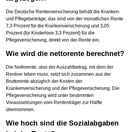
Die Deutsche Rentenversicherung behält die Kranken-
und Pflegebeiträge, das sind von der monatlichen Rente
7,3 Prozent für die Krankenversicherung und 3,05
Prozent (für Kinderlose 3,3 Prozent) für die
Pflegeversicherung, direkt von der Rente ein.
Wie wird die nettorente berechnet?
Die Nettorente, also der Auszahlbetrag, mit dem der
Rentner leben muss, setzt sich zusammen aus der
Bruttorente abzüglich der Kosten der
Krankenversicherung und der Pflegeversicherung. Die
Pflegeversicherung wird unter bestimmten
Voraussetzungen vom Rententräger zur Hälfte
übernommen.
Wie hoch sind die Sozialabgaben