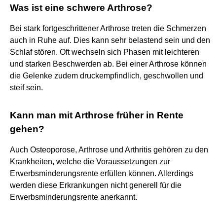
Was ist eine schwere Arthrose?
Bei stark fortgeschrittener Arthrose treten die Schmerzen
auch in Ruhe auf. Dies kann sehr belastend sein und den
Schlaf stören. Oft wechseln sich Phasen mit leichteren
und starken Beschwerden ab. Bei einer Arthrose können
die Gelenke zudem druckempfindlich, geschwollen und
steif sein.
Kann man mit Arthrose früher in Rente
gehen?
Auch Osteoporose, Arthrose und Arthritis gehören zu den
Krankheiten, welche die Voraussetzungen zur
Erwerbsminderungsrente erfüllen können. Allerdings
werden diese Erkrankungen nicht generell für die
Erwerbsminderungsrente anerkannt.