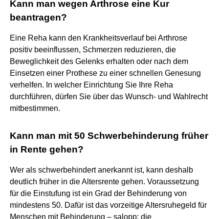
Kann man wegen Arthrose eine Kur
beantragen?
Eine Reha kann den Krankheitsverlauf bei Arthrose
positiv beeinflussen, Schmerzen reduzieren, die
Beweglichkeit des Gelenks erhalten oder nach dem
Einsetzen einer Prothese zu einer schnellen Genesung
verhelfen. In welcher Einrichtung Sie Ihre Reha
durchführen, dürfen Sie über das Wunsch- und Wahlrecht
mitbestimmen.
Kann man mit 50 Schwerbehinderung früher
in Rente gehen?
Wer als schwerbehindert anerkannt ist, kann deshalb
deutlich früher in die Altersrente gehen. Voraussetzung
für die Einstufung ist ein Grad der Behinderung von
mindestens 50. Dafür ist das vorzeitige Altersruhegeld für
Menschen mit Behinderung – salopp: die