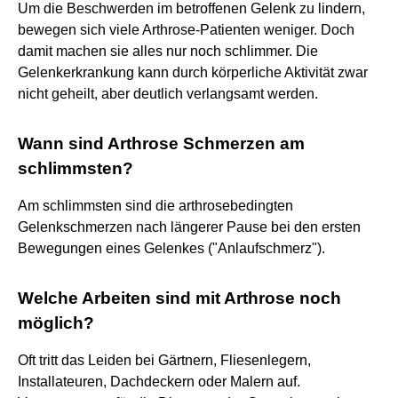
Um die Beschwerden im betroffenen Gelenk zu lindern,
bewegen sich viele Arthrose-Patienten weniger. Doch
damit machen sie alles nur noch schlimmer. Die
Gelenkerkrankung kann durch körperliche Aktivität zwar
nicht geheilt, aber deutlich verlangsamt werden.
Wann sind Arthrose Schmerzen am
schlimmsten?
Am schlimmsten sind die arthrosebedingten
Gelenkschmerzen nach längerer Pause bei den ersten
Bewegungen eines Gelenkes ("Anlaufschmerz").
Welche Arbeiten sind mit Arthrose noch
möglich?
Oft tritt das Leiden bei Gärtnern, Fliesenlegern,
Installateuren, Dachdeckern oder Malern auf.