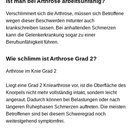
Ist man bei Arthrose arbeitsunfähig?
Verschlimmert sich die Arthrose, müssen sich Betroffene
wegen dieser Beschwerden mitunter auch
krankschreiben lassen. Bei anhaltenden Schmerzen
kann die Gelenkerkrankung sogar zu einer
Berufsunfähigkeit führen.
Wie schlimm ist Arthrose Grad 2?
Arthrose im Knie Grad 2
Liegt eine Grad 2 Kniearthrose vor, ist die Oberfläche des
Knorpels nicht mehr vollständig intakt, sondern leicht
angeraut. Dadurch können bei Belastungen oder nach
längeren Ruhephasen Schmerzen auftreten. Die meisten
Betroffenen sind bei diesem Schweregrad noch
weitestgehend symptomfrei.