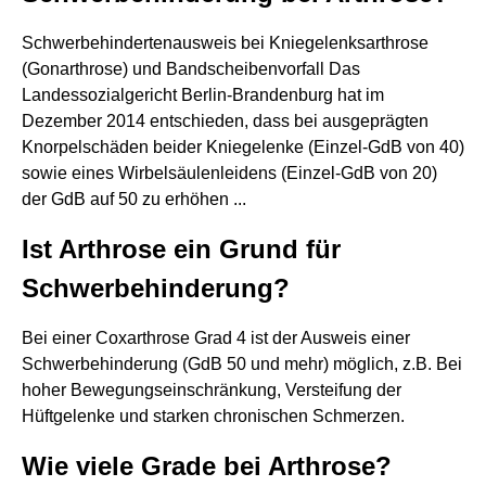
Schwerbehindertenausweis bei Kniegelenksarthrose
(Gonarthrose) und Bandscheibenvorfall Das
Landessozialgericht Berlin-Brandenburg hat im
Dezember 2014 entschieden, dass bei ausgeprägten
Knorpelschäden beider Kniegelenke (Einzel-GdB von 40)
sowie eines Wirbelsäulenleidens (Einzel-GdB von 20)
der GdB auf 50 zu erhöhen ...
Ist Arthrose ein Grund für
Schwerbehinderung?
Bei einer Coxarthrose Grad 4 ist der Ausweis einer
Schwerbehinderung (GdB 50 und mehr) möglich, z.B. Bei
hoher Bewegungseinschränkung, Versteifung der
Hüftgelenke und starken chronischen Schmerzen.
Wie viele Grade bei Arthrose?