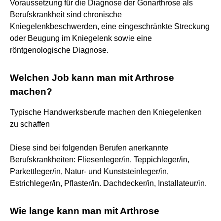
Voraussetzung für die Diagnose der Gonarthrose als
Berufskrankheit sind chronische
Kniegelenkbeschwerden, eine eingeschränkte Streckung
oder Beugung im Kniegelenk sowie eine
röntgenologische Diagnose.
Welchen Job kann man mit Arthrose
machen?
Typische Handwerksberufe machen den Kniegelenken
zu schaffen
Diese sind bei folgenden Berufen anerkannte
Berufskrankheiten: Fliesenleger/in, Teppichleger/in,
Parkettleger/in, Natur- und Kunststeinleger/in,
Estrichleger/in, Pflaster/in. Dachdecker/in, Installateur/in.
Wie lange kann man mit Arthrose