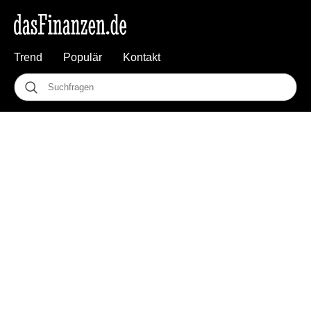
Trend
Populär
Kontakt