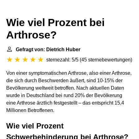
Wie viel Prozent bei
Arthrose?
Gefragt von: Dietrich Huber
sternezahl: 5/5
(
45 sternebewertungen
)
Von einer symptomatischen Arthrose, also einer Arthrose,
die sich durch Beschwerden äußert, sind 10-15% der
Bevölkerung weltweit betroffen. Nach aktuellen Daten
wurde in Deutschland bei rund 20% der Bevölkerung
eine Arthrose ärztlich festgestellt – das entspricht 15,4
Millionen Betroffenen.
Wie viel Prozent
Schwerbehinderung bei Arthrose?