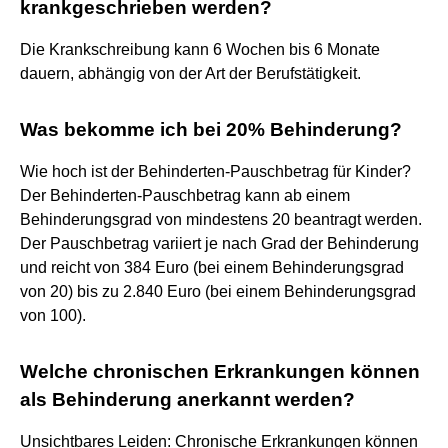
krankgeschrieben werden?
Die Krankschreibung kann 6 Wochen bis 6 Monate
dauern, abhängig von der Art der Berufstätigkeit.
Was bekomme ich bei 20% Behinderung?
Wie hoch ist der Behinderten-Pauschbetrag für Kinder?
Der Behinderten-Pauschbetrag kann ab einem
Behinderungsgrad von mindestens 20 beantragt werden.
Der Pauschbetrag variiert je nach Grad der Behinderung
und reicht von 384 Euro (bei einem Behinderungsgrad
von 20) bis zu 2.840 Euro (bei einem Behinderungsgrad
von 100).
Welche chronischen Erkrankungen können
als Behinderung anerkannt werden?
Unsichtbares Leiden: Chronische Erkrankungen können