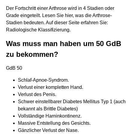
Der Fortschritt einer Arthrose wird in 4 Stadien oder
Grade eingeteilt. Lesen Sie hier, was die Arthrose-
Stadien bedeuten. Auf dieser Seite erfahren Sie:
Radiologische Klassifizierung.
Was muss man haben um 50 GdB
zu bekommen?
GdB 50
Schlaf-Apnoe-Syndrom.
Verlust einer kompletten Hand.
Verlust des Penis.
Schwer einstellbarer Diabetes Mellitus Typ 1 (auch
bekannt als Brittle Diabetes)
Vollständige Harninkontinenz.
Massive Entstellung des Gesichts.
Gänzlicher Verlust der Nase.