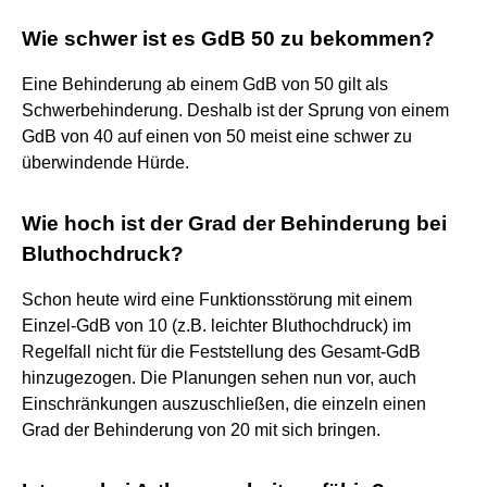
Wie schwer ist es GdB 50 zu bekommen?
Eine Behinderung ab einem GdB von 50 gilt als
Schwerbehinderung. Deshalb ist der Sprung von einem
GdB von 40 auf einen von 50 meist eine schwer zu
überwindende Hürde.
Wie hoch ist der Grad der Behinderung bei
Bluthochdruck?
Schon heute wird eine Funktionsstörung mit einem
Einzel-GdB von 10 (z.B. leichter Bluthochdruck) im
Regelfall nicht für die Feststellung des Gesamt-GdB
hinzugezogen. Die Planungen sehen nun vor, auch
Einschränkungen auszuschließen, die einzeln einen
Grad der Behinderung von 20 mit sich bringen.