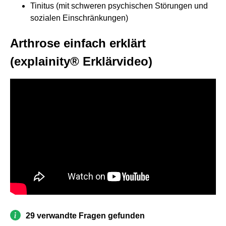
Tinitus (mit schweren psychischen Störungen und
sozialen Einschränkungen)
Arthrose einfach erklärt
(explainity® Erklärvideo)
29 verwandte Fragen gefunden