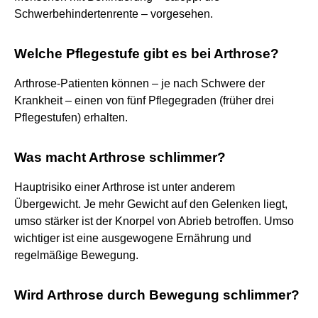
Schwerbehindertenrente – vorgesehen.
Welche Pflegestufe gibt es bei Arthrose?
Arthrose-Patienten können – je nach Schwere der
Krankheit – einen von fünf Pflegegraden (früher drei
Pflegestufen) erhalten.
Was macht Arthrose schlimmer?
Hauptrisiko einer Arthrose ist unter anderem
Übergewicht. Je mehr Gewicht auf den Gelenken liegt,
umso stärker ist der Knorpel von Abrieb betroffen. Umso
wichtiger ist eine ausgewogene Ernährung und
regelmäßige Bewegung.
Wird Arthrose durch Bewegung schlimmer?