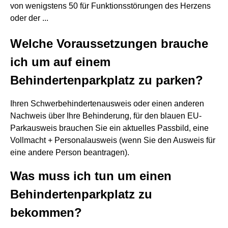
von wenigstens 50 für Funktionsstörungen des Herzens
oder der ...
Welche Voraussetzungen brauche
ich um auf einem
Behindertenparkplatz zu parken?
Ihren Schwerbehindertenausweis oder einen anderen
Nachweis über Ihre Behinderung, für den blauen EU-
Parkausweis brauchen Sie ein aktuelles Passbild, eine
Vollmacht + Personalausweis (wenn Sie den Ausweis für
eine andere Person beantragen).
Was muss ich tun um einen
Behindertenparkplatz zu
bekommen?