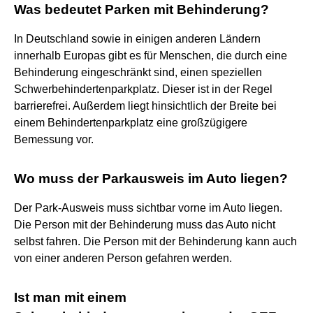
Was bedeutet Parken mit Behinderung?
In Deutschland sowie in einigen anderen Ländern
innerhalb Europas gibt es für Menschen, die durch eine
Behinderung eingeschränkt sind, einen speziellen
Schwerbehindertenparkplatz. Dieser ist in der Regel
barrierefrei. Außerdem liegt hinsichtlich der Breite bei
einem Behindertenparkplatz eine großzügigere
Bemessung vor.
Wo muss der Parkausweis im Auto liegen?
Der Park-Ausweis muss sichtbar vorne im Auto liegen.
Die Person mit der Behinderung muss das Auto nicht
selbst fahren. Die Person mit der Behinderung kann auch
von einer anderen Person gefahren werden.
Ist man mit einem