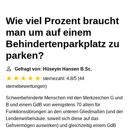
Wie viel Prozent braucht
man um auf einem
Behindertenparkplatz zu
parken?
Gefragt von: Hüseyin Hansen B.Sc.
sternezahl: 4.8/5
(
44
sternebewertungen
)
Schwerbehinderte Menschen mit den Merkzeichen G und
B und einem GdB von wenigstens 70 allein für
Funktionsstörungen an den unteren Gliedmaßen (und der
Lendenwirbelsäule, soweit sich diese auf das
Gehvermögen auswirken) und gleichzeitig einem GdB