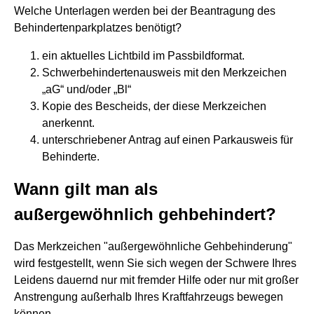
Welche Unterlagen werden bei der Beantragung des
Behindertenparkplatzes benötigt?
ein aktuelles Lichtbild im Passbildformat.
Schwerbehindertenausweis mit den Merkzeichen
„aG“ und/oder „Bl“
Kopie des Bescheids, der diese Merkzeichen
anerkennt.
unterschriebener Antrag auf einen Parkausweis für
Behinderte.
Wann gilt man als
außergewöhnlich gehbehindert?
Das Merkzeichen "außergewöhnliche Gehbehinderung"
wird festgestellt, wenn Sie sich wegen der Schwere Ihres
Leidens dauernd nur mit fremder Hilfe oder nur mit großer
Anstrengung außerhalb Ihres Kraftfahrzeugs bewegen
können.