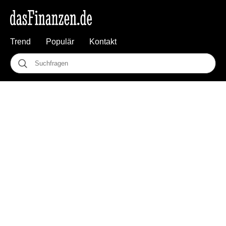
Trend
Populär
Kontakt