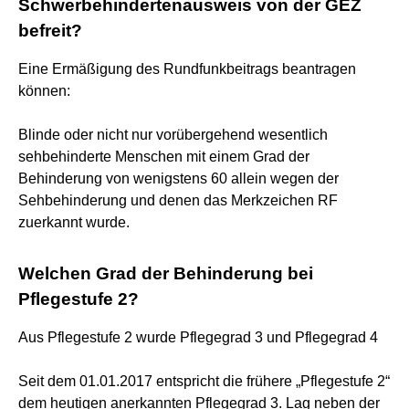
Schwerbehindertenausweis von der GEZ
befreit?
Eine Ermäßigung des Rundfunkbeitrags beantragen
können:
Blinde oder nicht nur vorübergehend wesentlich
sehbehinderte Menschen mit einem Grad der
Behinderung von wenigstens 60 allein wegen der
Sehbehinderung und denen das Merkzeichen RF
zuerkannt wurde.
Welchen Grad der Behinderung bei
Pflegestufe 2?
Aus Pflegestufe 2 wurde Pflegegrad 3 und Pflegegrad 4
Seit dem 01.01.2017 entspricht die frühere „Pflegestufe 2“
dem heutigen anerkannten Pflegegrad 3. Lag neben der