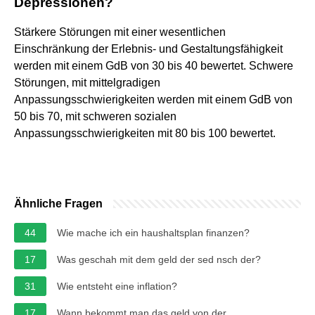
Depressionen?
Stärkere Störungen mit einer wesentlichen
Einschränkung der Erlebnis- und Gestaltungsfähigkeit
werden mit einem GdB von 30 bis 40 bewertet. Schwere
Störungen, mit mittelgradigen
Anpassungsschwierigkeiten werden mit einem GdB von
50 bis 70, mit schweren sozialen
Anpassungsschwierigkeiten mit 80 bis 100 bewertet.
Ähnliche Fragen
44
Wie mache ich ein haushaltsplan finanzen?
17
Was geschah mit dem geld der sed nsch der?
31
Wie entsteht eine inflation?
17
Wann bekommt man das geld von der