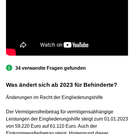
34 verwandte Fragen gefunden
Was ändert sich ab 2023 für Behinderte?
Änderungen im Recht der Eingliederungshilfe
Der Vermögensfreibetrag für vermögensabhängige
Leistungen der Eingliederungshilfe steigt zum 01.01.2023
von 59.220 Euro auf 61.110 Euro. Auch der
Einkommensfreibetrag steigt. Hintergrund dieser