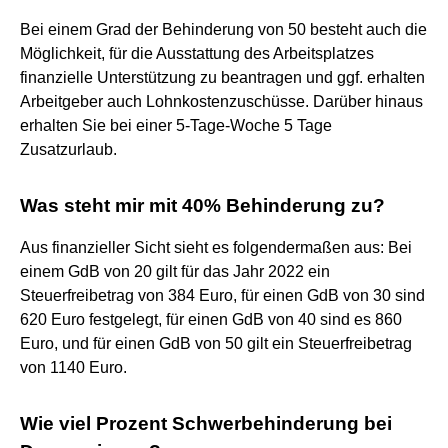
Bei einem Grad der Behinderung von 50 besteht auch die
Möglichkeit, für die Ausstattung des Arbeitsplatzes
finanzielle Unterstützung zu beantragen und ggf. erhalten
Arbeitgeber auch Lohnkostenzuschüsse. Darüber hinaus
erhalten Sie bei einer 5-Tage-Woche 5 Tage
Zusatzurlaub.
Was steht mir mit 40% Behinderung zu?
Aus finanzieller Sicht sieht es folgendermaßen aus: Bei
einem GdB von 20 gilt für das Jahr 2022 ein
Steuerfreibetrag von 384 Euro, für einen GdB von 30 sind
620 Euro festgelegt, für einen GdB von 40 sind es 860
Euro, und für einen GdB von 50 gilt ein Steuerfreibetrag
von 1140 Euro.
Wie viel Prozent Schwerbehinderung bei