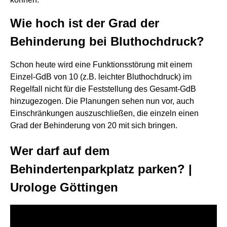
Wie hoch ist der Grad der
Behinderung bei Bluthochdruck?
Schon heute wird eine Funktionsstörung mit einem
Einzel-GdB von 10 (z.B. leichter Bluthochdruck) im
Regelfall nicht für die Feststellung des Gesamt-GdB
hinzugezogen. Die Planungen sehen nun vor, auch
Einschränkungen auszuschließen, die einzeln einen
Grad der Behinderung von 20 mit sich bringen.
Wer darf auf dem
Behindertenparkplatz parken? |
Urologe Göttingen