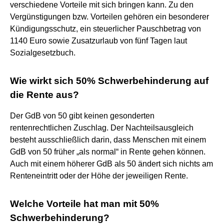
verschiedene Vorteile mit sich bringen kann. Zu den
Vergünstigungen bzw. Vorteilen gehören ein besonderer
Kündigungsschutz, ein steuerlicher Pauschbetrag von
1140 Euro sowie Zusatzurlaub von fünf Tagen laut
Sozialgesetzbuch.
Wie wirkt sich 50% Schwerbehinderung auf
die Rente aus?
Der GdB von 50 gibt keinen gesonderten
rentenrechtlichen Zuschlag. Der Nachteilsausgleich
besteht ausschließlich darin, dass Menschen mit einem
GdB von 50 früher „als normal“ in Rente gehen können.
Auch mit einem höherer GdB als 50 ändert sich nichts am
Renteneintritt oder der Höhe der jeweiligen Rente.
Welche Vorteile hat man mit 50%
Schwerbehinderung?