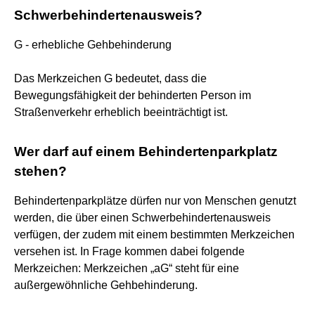
Schwerbehindertenausweis?
G - erhebliche Gehbehinderung
Das Merkzeichen G bedeutet, dass die
Bewegungsfähigkeit der behinderten Person im
Straßenverkehr erheblich beeinträchtigt ist.
Wer darf auf einem Behindertenparkplatz
stehen?
Behindertenparkplätze dürfen nur von Menschen genutzt
werden, die über einen Schwerbehindertenausweis
verfügen, der zudem mit einem bestimmten Merkzeichen
versehen ist. In Frage kommen dabei folgende
Merkzeichen: Merkzeichen „aG“ steht für eine
außergewöhnliche Gehbehinderung.