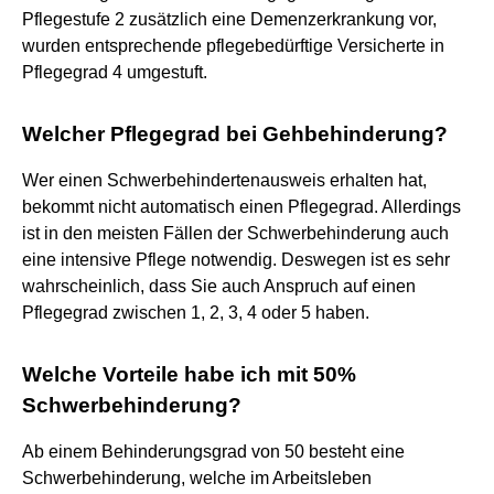
Pflegestufe 2 zusätzlich eine Demenzerkrankung vor,
wurden entsprechende pflegebedürftige Versicherte in
Pflegegrad 4 umgestuft.
Welcher Pflegegrad bei Gehbehinderung?
Wer einen Schwerbehindertenausweis erhalten hat,
bekommt nicht automatisch einen Pflegegrad. Allerdings
ist in den meisten Fällen der Schwerbehinderung auch
eine intensive Pflege notwendig. Deswegen ist es sehr
wahrscheinlich, dass Sie auch Anspruch auf einen
Pflegegrad zwischen 1, 2, 3, 4 oder 5 haben.
Welche Vorteile habe ich mit 50%
Schwerbehinderung?
Ab einem Behinderungsgrad von 50 besteht eine
Schwerbehinderung, welche im Arbeitsleben