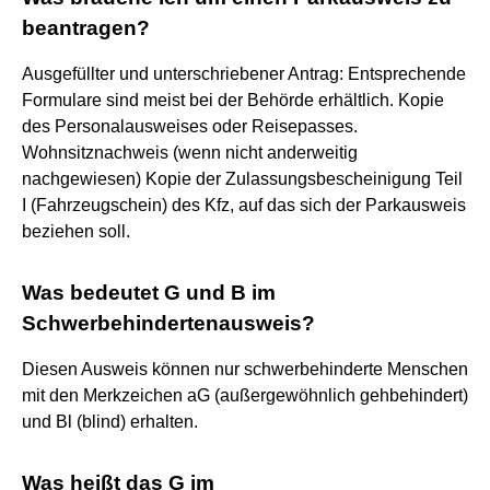
beantragen?
Ausgefüllter und unterschriebener Antrag: Entsprechende
Formulare sind meist bei der Behörde erhältlich. Kopie
des Personalausweises oder Reisepasses.
Wohnsitznachweis (wenn nicht anderweitig
nachgewiesen) Kopie der Zulassungsbescheinigung Teil
I (Fahrzeugschein) des Kfz, auf das sich der Parkausweis
beziehen soll.
Was bedeutet G und B im
Schwerbehindertenausweis?
Diesen Ausweis können nur schwerbehinderte Menschen
mit den Merkzeichen aG (außergewöhnlich gehbehindert)
und Bl (blind) erhalten.
Was heißt das G im