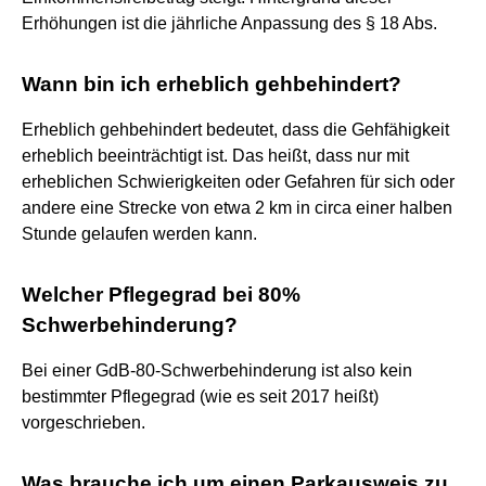
Erhöhungen ist die jährliche Anpassung des § 18 Abs.
Wann bin ich erheblich gehbehindert?
Erheblich gehbehindert bedeutet, dass die Gehfähigkeit
erheblich beeinträchtigt ist. Das heißt, dass nur mit
erheblichen Schwierigkeiten oder Gefahren für sich oder
andere eine Strecke von etwa 2 km in circa einer halben
Stunde gelaufen werden kann.
Welcher Pflegegrad bei 80%
Schwerbehinderung?
Bei einer GdB-80-Schwerbehinderung ist also kein
bestimmter Pflegegrad (wie es seit 2017 heißt)
vorgeschrieben.
Was brauche ich um einen Parkausweis zu