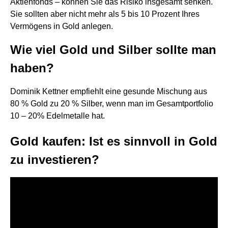
Aktienfonds – können Sie das Risiko insgesamt senken.
Sie sollten aber nicht mehr als 5 bis 10 Prozent Ihres
Vermögens in Gold anlegen.
Wie viel Gold und Silber sollte man
haben?
Dominik Kettner empfiehlt eine gesunde Mischung aus
80 % Gold zu 20 % Silber, wenn man im Gesamtportfolio
10 – 20% Edelmetalle hat.
Gold kaufen: Ist es sinnvoll in Gold
zu investieren?