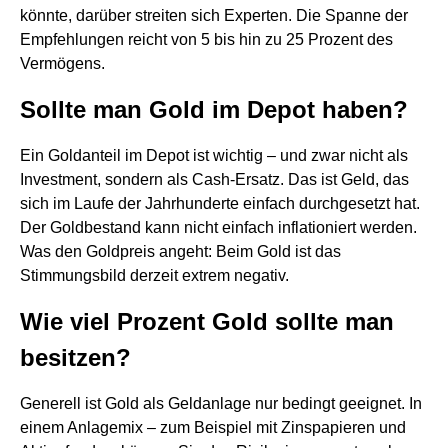
könnte, darüber streiten sich Experten. Die Spanne der
Empfehlungen reicht von 5 bis hin zu 25 Prozent des
Vermögens.
Sollte man Gold im Depot haben?
Ein Goldanteil im Depot ist wichtig – und zwar nicht als
Investment, sondern als Cash-Ersatz. Das ist Geld, das
sich im Laufe der Jahrhunderte einfach durchgesetzt hat.
Der Goldbestand kann nicht einfach inflationiert werden.
Was den Goldpreis angeht: Beim Gold ist das
Stimmungsbild derzeit extrem negativ.
Wie viel Prozent Gold sollte man
besitzen?
Generell ist Gold als Geldanlage nur bedingt geeignet. In
einem Anlagemix – zum Beispiel mit Zinspapieren und