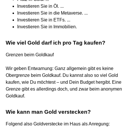
Investieren Sie in Öl. ...
Investieren Sie in die Metaverse. ...
Investieren Sie in ETFs. ...
Investieren Sie in Immobilien.
Wie viel Gold darf ich pro Tag kaufen?
Grenzen beim Goldkauf
Wir geben Entwarnung: Ganz allgemein gibt es keine
Obergrenze beim Goldkauf. Du kannst also so viel Gold
kaufen, wie Du möchtest – und Dein Budget hergibt. Eine
Grenze gibt es allerdings doch, und zwar beim anonymen
Goldkauf.
Wie kann man Gold verstecken?
Folgend also Goldverstecke im Haus als Anregung: