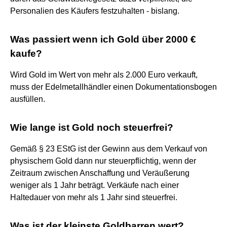
Personalien des Käufers festzuhalten - bislang.
Was passiert wenn ich Gold über 2000 €
kaufe?
Wird Gold im Wert von mehr als 2.000 Euro verkauft,
muss der Edelmetallhändler einen Dokumentationsbogen
ausfüllen.
Wie lange ist Gold noch steuerfrei?
Gemäß § 23 EStG ist der Gewinn aus dem Verkauf von
physischem Gold dann nur steuerpflichtig, wenn der
Zeitraum zwischen Anschaffung und Veräußerung
weniger als 1 Jahr beträgt. Verkäufe nach einer
Haltedauer von mehr als 1 Jahr sind steuerfrei.
Was ist der kleinste Goldbarren wert?