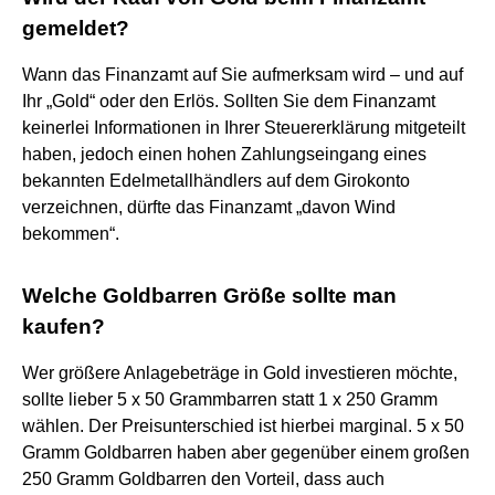
gemeldet?
Wann das Finanzamt auf Sie aufmerksam wird – und auf
Ihr „Gold“ oder den Erlös. Sollten Sie dem Finanzamt
keinerlei Informationen in Ihrer Steuererklärung mitgeteilt
haben, jedoch einen hohen Zahlungseingang eines
bekannten Edelmetallhändlers auf dem Girokonto
verzeichnen, dürfte das Finanzamt „davon Wind
bekommen“.
Welche Goldbarren Größe sollte man
kaufen?
Wer größere Anlagebeträge in Gold investieren möchte,
sollte lieber 5 x 50 Grammbarren statt 1 x 250 Gramm
wählen. Der Preisunterschied ist hierbei marginal. 5 x 50
Gramm Goldbarren haben aber gegenüber einem großen
250 Gramm Goldbarren den Vorteil, dass auch