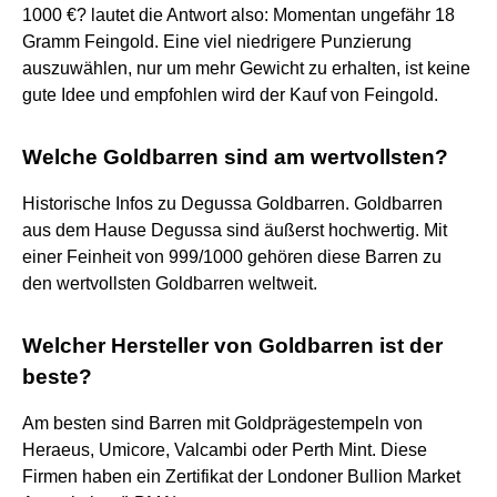
1000 €? lautet die Antwort also: Momentan ungefähr 18
Gramm Feingold. Eine viel niedrigere Punzierung
auszuwählen, nur um mehr Gewicht zu erhalten, ist keine
gute Idee und empfohlen wird der Kauf von Feingold.
Welche Goldbarren sind am wertvollsten?
Historische Infos zu Degussa Goldbarren. Goldbarren
aus dem Hause Degussa sind äußerst hochwertig. Mit
einer Feinheit von 999/1000 gehören diese Barren zu
den wertvollsten Goldbarren weltweit.
Welcher Hersteller von Goldbarren ist der
beste?
Am besten sind Barren mit Goldprägestempeln von
Heraeus, Umicore, Valcambi oder Perth Mint. Diese
Firmen haben ein Zertifikat der Londoner Bullion Market