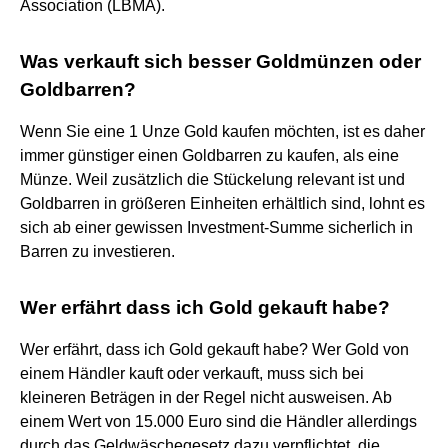
Association (LBMA).
Was verkauft sich besser Goldmünzen oder
Goldbarren?
Wenn Sie eine 1 Unze Gold kaufen möchten, ist es daher
immer günstiger einen Goldbarren zu kaufen, als eine
Münze. Weil zusätzlich die Stückelung relevant ist und
Goldbarren in größeren Einheiten erhältlich sind, lohnt es
sich ab einer gewissen Investment-Summe sicherlich in
Barren zu investieren.
Wer erfährt dass ich Gold gekauft habe?
Wer erfährt, dass ich Gold gekauft habe? Wer Gold von
einem Händler kauft oder verkauft, muss sich bei
kleineren Beträgen in der Regel nicht ausweisen. Ab
einem Wert von 15.000 Euro sind die Händler allerdings
durch das Geldwäschegesetz dazu verpflichtet, die