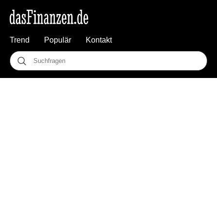
Trend
Populär
Kontakt