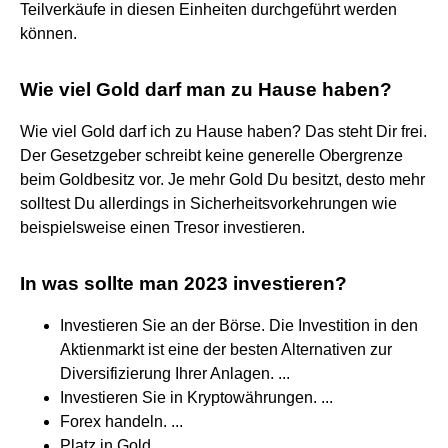
Teilverkäufe in diesen Einheiten durchgeführt werden
können.
Wie viel Gold darf man zu Hause haben?
Wie viel Gold darf ich zu Hause haben? Das steht Dir frei.
Der Gesetzgeber schreibt keine generelle Obergrenze
beim Goldbesitz vor. Je mehr Gold Du besitzt, desto mehr
solltest Du allerdings in Sicherheitsvorkehrungen wie
beispielsweise einen Tresor investieren.
In was sollte man 2023 investieren?
Investieren Sie an der Börse. Die Investition in den
Aktienmarkt ist eine der besten Alternativen zur
Diversifizierung Ihrer Anlagen. ...
Investieren Sie in Kryptowährungen. ...
Forex handeln. ...
Platz in Gold. ...