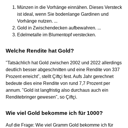
Münzen in die Vorhänge einnähen. Dieses Versteck
ist ideal, wenn Sie bodenlange Gardinen und
Vorhänge nutzen. ...
Gold in Zwischendecken aufbewahren. ...
Edelmetalle im Blumentopf verstecken.
Welche Rendite hat Gold?
"Tatsächlich hat Gold zwischen 2002 und 2022 allerdings
deutlich besser abgeschnitten und eine Rendite von 337
Prozent erreicht", stellt Çiftçi fest. Aufs Jahr gerechnet
bedeute dies eine Rendite von rund 7,7 Prozent per
annum. "Gold ist langfristig also durchaus auch ein
Renditebringer gewesen", so Çiftçi.
Wie viel Gold bekomme ich für 1000?
Auf die Frage: Wie viel Gramm Gold bekomme ich für