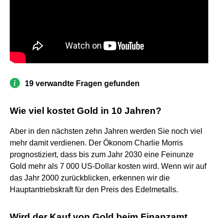
19 verwandte Fragen gefunden
Wie viel kostet Gold in 10 Jahren?
Aber in den nächsten zehn Jahren werden Sie noch viel
mehr damit verdienen. Der Ökonom Charlie Morris
prognostiziert, dass bis zum Jahr 2030 eine Feinunze
Gold mehr als 7 000 US-Dollar kosten wird. Wenn wir auf
das Jahr 2000 zurückblicken, erkennen wir die
Hauptantriebskraft für den Preis des Edelmetalls.
Wird der Kauf von Gold beim Finanzamt