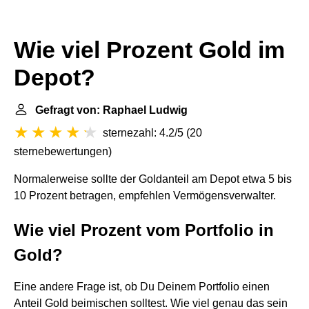
Wie viel Prozent Gold im
Depot?
Gefragt von: Raphael Ludwig
sternezahl: 4.2/5
(
20
sternebewertungen
)
Normalerweise sollte der Goldanteil am Depot etwa 5 bis
10 Prozent betragen, empfehlen Vermögensverwalter.
Wie viel Prozent vom Portfolio in
Gold?
Eine andere Frage ist, ob Du Deinem Portfolio einen
Anteil Gold beimischen solltest. Wie viel genau das sein