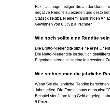
Fazit: Je längerfristiger Sie an der Börse in
negative Rendite zu erzielen und desto höh
Statistik zeigt: Bei einem langfristigen An
Gewinnen von 8,3% p.a. rechnen!
Wie hoch sollte eine Rendite sei
Die Brutto-Mietrendite gibt eine erste Orie
Die Netto-Mietrendite ist deutlich detailliert
Eigenkapitalrendite ist eine interessierte Z
Wie rechnet man die jährliche Re
Wenn Sie die jährliche Rendite berechnen
Jahre teilen. Die Formel lautet dann also "
Beispiel vier Jahre lang Geld angelegt habe
5 Prozent.