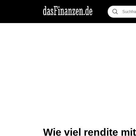
Wie viel rendite mit