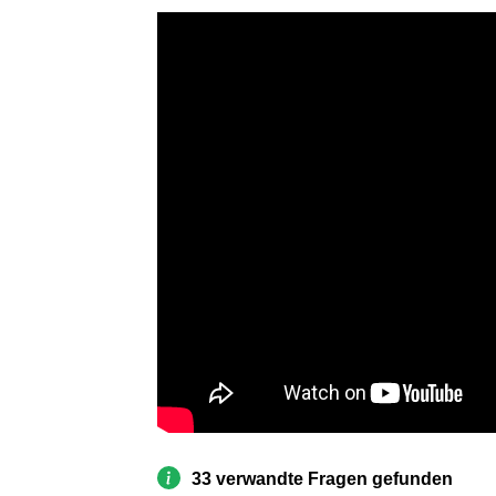
33 verwandte Fragen gefunden