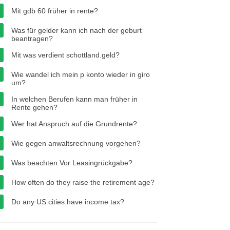
Mit gdb 60 früher in rente?
Was für gelder kann ich nach der geburt
beantragen?
Mit was verdient schottland.geld?
Wie wandel ich mein p konto wieder in giro
um?
In welchen Berufen kann man früher in
Rente gehen?
Wer hat Anspruch auf die Grundrente?
Wie gegen anwaltsrechnung vorgehen?
Was beachten Vor Leasingrückgabe?
How often do they raise the retirement age?
Do any US cities have income tax?