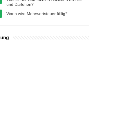
und Darlehen?
Wann wird Mehrwertsteuer fällig?
bung