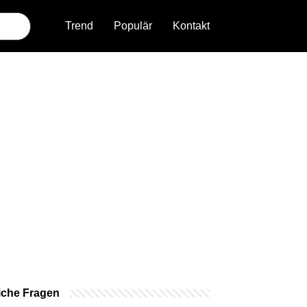
Trend
Populär
Kontakt
iche Fragen