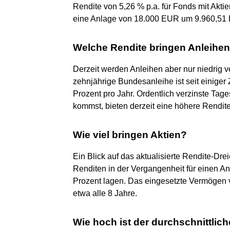
Rendite von 5,26 % p.a. für Fonds mit Akt
eine Anlage von 18.000 EUR um 9.960,51
Welche Rendite bringen Anleihe
Derzeit werden Anleihen aber nur niedrig v
zehnjährige Bundesanleihe ist seit einiger 
Prozent pro Jahr. Ordentlich verzinste Tag
kommst, bieten derzeit eine höhere Rendite
Wie viel bringen Aktien?
Ein Blick auf das aktualisierte Rendite-Dreie
Renditen in der Vergangenheit für einen An
Prozent lagen. Das eingesetzte Vermögen v
etwa alle 8 Jahre.
Wie hoch ist der durchschnittlic