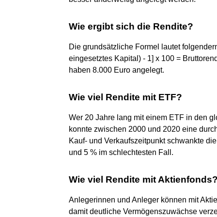
Wie ergibt sich die Rendite?
Die grundsätzliche Formel lautet folgende
eingesetztes Kapital) - 1] x 100 = Bruttoren
haben 8.000 Euro angelegt.
Wie viel Rendite mit ETF?
Wer 20 Jahre lang mit einem ETF in den gl
konnte zwischen 2000 und 2020 eine durchs
Kauf- und Verkaufszeitpunkt schwankte die
und 5 % im schlechtesten Fall.
Wie viel Rendite mit Aktienfonds
Anlegerinnen und Anleger können mit Aktien
damit deutliche Vermögenszuwächse verzeic