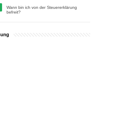
Wann bin ich von der Steuererklärung
befreit?
bung