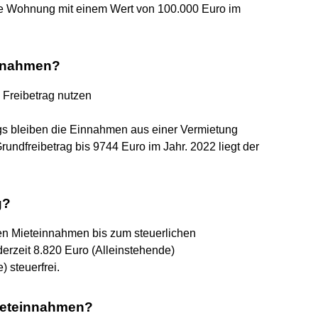
eine Wohnung mit einem Wert von 100.000 Euro im
innahmen?
 Freibetrag nutzen
ags bleiben die Einnahmen aus einer Vermietung
rundfreibetrag bis 9744 Euro im Jahr. 2022 liegt der
g?
n Mieteinnahmen bis zum steuerlichen
erzeit 8.820 Euro (Alleinstehende)
 steuerfrei.
Mieteinnahmen?