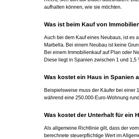
aufhalten können, wie sie möchten.
Was ist beim Kauf von Immobilien
Auch bei dem Kauf eines Neubaus, ist es auf
Marbella. Bei einem Neubau ist keine Gru
Bei einem Immobilienkauf auf Plan oder N
Diese liegt in Spanien zwischen 1 und 1,5 
Was kostet ein Haus in Spanien
Beispielsweise muss der Käufer bei einer
während eine 250.000-Euro-Wohnung rund 
Was kostet der Unterhalt für ein
Als allgemeine Richtlinie gilt, dass der v
berechnete steuerpflichtige Wert im Allgem