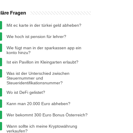
läre Fragen
Mit ec karte in der türkei geld abheben?
Wie hoch ist pension für lehrer?
Wie fügt man in der sparkassen app ein
konto hinzu?
Ist ein Pavillon im Kleingarten erlaubt?
Was ist der Unterschied zwischen
Steuernummer und
Steueridentifikationsnummer?
Wo ist DeFi gelistet?
Kann man 20.000 Euro abheben?
Wer bekommt 300 Euro Bonus Österreich?
Wann sollte ich meine Kryptowährung
verkaufen?