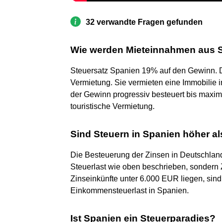
32 verwandte Fragen gefunden
Wie werden Mieteinnahmen aus S
Steuersatz Spanien 19% auf den Gewinn. Die
Vermietung. Sie vermieten eine Immobilie i
der Gewinn progressiv besteuert bis maxima
touristische Vermietung.
Sind Steuern in Spanien höher a
Die Besteuerung der Zinsen in Deutschland i
Steuerlast wie oben beschrieben, sondern 
Zinseinkünfte unter 6.000 EUR liegen, sin
Einkommensteuerlast in Spanien.
Ist Spanien ein Steuerparadies?