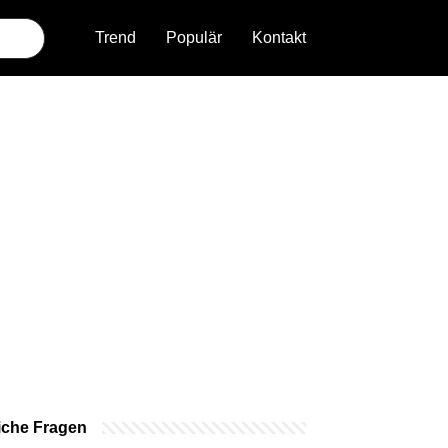
Trend
Populär
Kontakt
iche Fragen