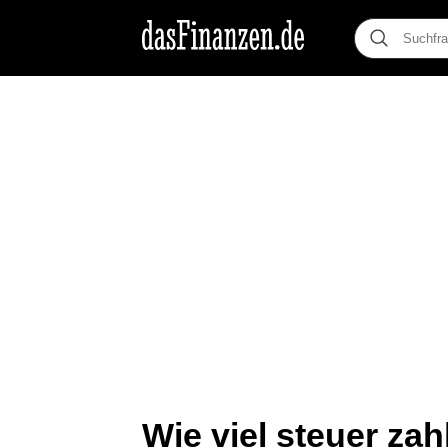
Wie viel steuer zahl