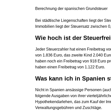
Berechnung der spanischen Grundsteuer
Bei städtische Liegenschaften liegt der St
Immobilien liegt der Steuersatz zwischen 0
Wie hoch ist der Steuerfre
Jeder Steuerzahler hat einen Freibetrag vo
von 1.836 Euro, das zweite Kind 2.040 Euro
haben noch ein Freibetrag von 918 Euro pro
haben einen Freibetrag von 1.122 Euro.
Was kann ich in Spanien s
Nicht in Spanien ansässige Personen (auc
folgende Ausgaben von ihrer vierteljährli
Hypothekendarlehen, das zum Kauf der I
Verwaltungsgebühren und Zuschläge.