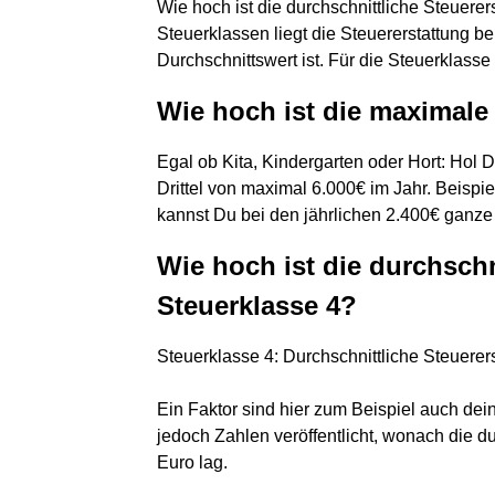
Wie hoch ist die durchschnittliche Steuerer
Steuerklassen liegt die Steuererstattung be
Durchschnittswert ist. Für die Steuerklass
Wie hoch ist die maximale
Egal ob Kita, Kindergarten oder Hort: Hol 
Drittel von maximal 6.000€ im Jahr. Beispie
kannst Du bei den jährlichen 2.400€ ganze
Wie hoch ist die durchschn
Steuerklasse 4?
Steuerklasse 4: Durchschnittliche Steuerer
Ein Faktor sind hier zum Beispiel auch de
jedoch Zahlen veröffentlicht, wonach die d
Euro lag.