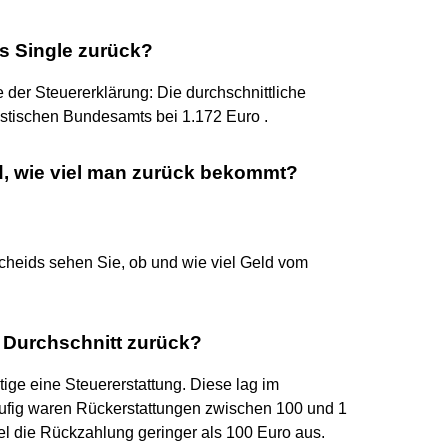
s Single zurück?
 der Steuererklärung: Die durchschnittliche
stischen Bundesamts bei 1.172 Euro .
d, wie viel man zurück bekommt?
scheids sehen Sie, ob und wie viel Geld vom
 Durchschnitt zurück?
tige eine Steuererstattung. Diese lag im
äufig waren Rückerstattungen zwischen 100 und 1
iel die Rückzahlung geringer als 100 Euro aus.