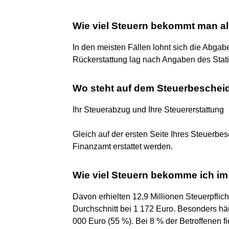
Wie viel Steuern bekommt man al
In den meisten Fällen lohnt sich die Abgabe
Rückerstattung lag nach Angaben des Stati
Wo steht auf dem Steuerbeschei
Ihr Steuerabzug und Ihre Steuererstattung
Gleich auf der ersten Seite Ihres Steuerbe
Finanzamt erstattet werden.
Wie viel Steuern bekomme ich im
Davon erhielten 12,9 Millionen Steuerpflich
Durchschnitt bei 1 172 Euro. Besonders h
000 Euro (55 %). Bei 8 % der Betroffenen f