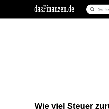
Wie viel Steuer zu