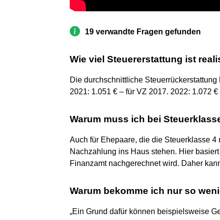
19 verwandte Fragen gefunden
Wie viel Steuererstattung ist real
Die durchschnittliche Steuerrückerstattung h
2021: 1.051 € – für VZ 2017. 2022: 1.072 € 
Warum muss ich bei Steuerklass
Auch für Ehepaare, die die Steuerklasse 4 
Nachzahlung ins Haus stehen. Hier basiert 
Finanzamt nachgerechnet wird. Daher kann 
Warum bekomme ich nur so weni
„Ein Grund dafür können beispielsweise 