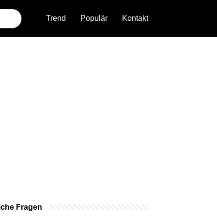
Trend
Populär
Kontakt
iche Fragen