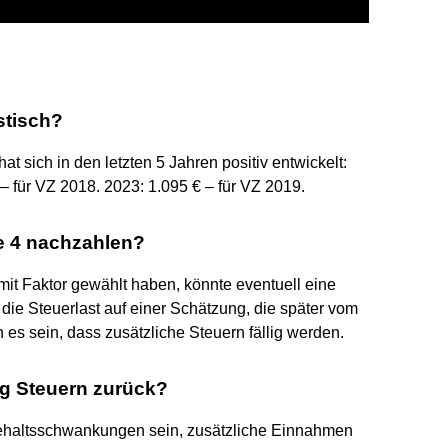
istisch?
at sich in den letzten 5 Jahren positiv entwickelt:
– für VZ 2018. 2023: 1.095 € – für VZ 2019.
e 4 nachzahlen?
mit Faktor gewählt haben, könnte eventuell eine
die Steuerlast auf einer Schätzung, die später vom
es sein, dass zusätzliche Steuern fällig werden.
g Steuern zurück?
Gehaltsschwankungen sein, zusätzliche Einnahmen