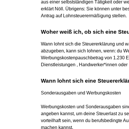
aus einer selbstständigen Tätigkeit oder 
erklärt Nöll. Übrigens: Sie können unter 
Antrag auf Lohnsteuerermäßigung stellen.
Woher weiß ich, ob sich eine Ste
Wann lohnt sich die Steuererklärung und wa
abzugeben, kann sich lohnen, wenn: du We
Werbungskostenpauschbetrag von 1.230 Eu
Dienstleistungen , Handwerker*innen oder 
Wann lohnt sich eine Steuererklä
Sonderausgaben und Werbungskosten
Werbungskosten und Sonderausgaben sind 
angeben kannst, um deine Steuerlast zu se
vorteilhaft sein, wenn du berufsbedingte 
machen kannst.