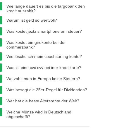
Wie lange dauert es bis die targobank den
kredit auszahlt?
Warum ist geld so wertvoll?
Was kostet jeztz smartphone am steuer?
Was kostet ein girokonto bei der
commerzbank?
Wie lösche ich mein couchsurfing konto?
Was ist eine cvc cvv bei iner kreditkarte?
Wo zahlt man in Europa keine Steuern?
Was besagt die 25er-Regel für Dividenden?
Wer hat die beste Altersrente der Welt?
Welche Münze wird in Deutschland
abgeschafft?