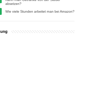
absetzen?
Wie viele Stunden arbeitet man bei Amazon?
bung