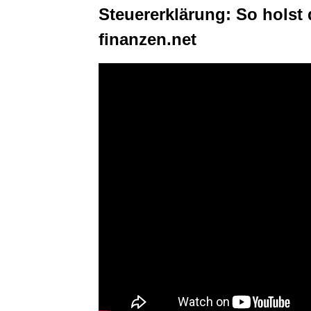
Steuererklärung: So holst 
finanzen.net