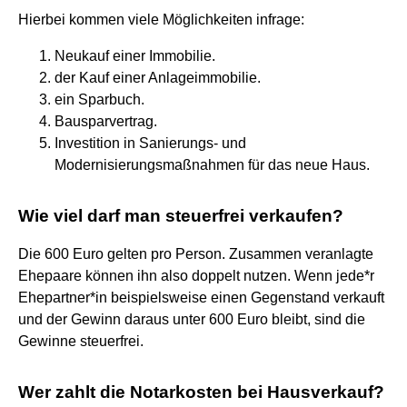
Hierbei kommen viele Möglichkeiten infrage:
Neukauf einer Immobilie.
der Kauf einer Anlageimmobilie.
ein Sparbuch.
Bausparvertrag.
Investition in Sanierungs- und
Modernisierungsmaßnahmen für das neue Haus.
Wie viel darf man steuerfrei verkaufen?
Die 600 Euro gelten pro Person. Zusammen veranlagte
Ehepaare können ihn also doppelt nutzen. Wenn jede*r
Ehepartner*in beispielsweise einen Gegenstand verkauft
und der Gewinn daraus unter 600 Euro bleibt, sind die
Gewinne steuerfrei.
Wer zahlt die Notarkosten bei Hausverkauf?