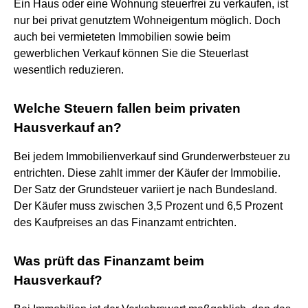
Ein Haus oder eine Wohnung steuerfrei zu verkaufen, ist
nur bei privat genutztem Wohneigentum möglich. Doch
auch bei vermieteten Immobilien sowie beim
gewerblichen Verkauf können Sie die Steuerlast
wesentlich reduzieren.
Welche Steuern fallen beim privaten
Hausverkauf an?
Bei jedem Immobilienverkauf sind Grunderwerbsteuer zu
entrichten. Diese zahlt immer der Käufer der Immobilie.
Der Satz der Grundsteuer variiert je nach Bundesland.
Der Käufer muss zwischen 3,5 Prozent und 6,5 Prozent
des Kaufpreises an das Finanzamt entrichten.
Was prüft das Finanzamt beim
Hausverkauf?