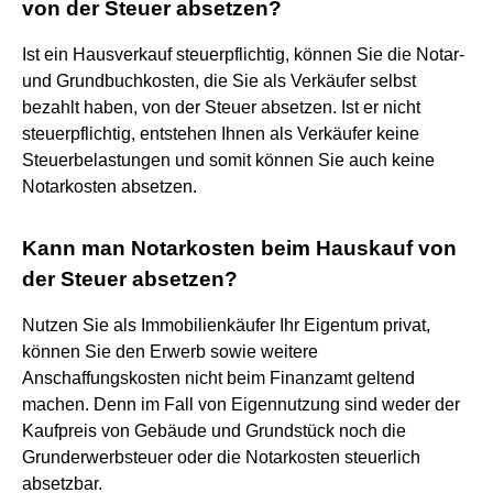
von der Steuer absetzen?
Ist ein Hausverkauf steuerpflichtig, können Sie die Notar-
und Grundbuchkosten, die Sie als Verkäufer selbst
bezahlt haben, von der Steuer absetzen. Ist er nicht
steuerpflichtig, entstehen Ihnen als Verkäufer keine
Steuerbelastungen und somit können Sie auch keine
Notarkosten absetzen.
Kann man Notarkosten beim Hauskauf von
der Steuer absetzen?
Nutzen Sie als Immobilienkäufer Ihr Eigentum privat,
können Sie den Erwerb sowie weitere
Anschaffungskosten nicht beim Finanzamt geltend
machen. Denn im Fall von Eigennutzung sind weder der
Kaufpreis von Gebäude und Grundstück noch die
Grunderwerbsteuer oder die Notarkosten steuerlich
absetzbar.