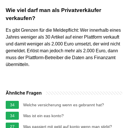
Wie viel darf man als Privatverkäufer
verkaufen?
Es gibt Grenzen für die Meldepflicht: Wer innerhalb eines
Jahres weniger als 30 Artikel auf einer Plattform verkauft
und damit weniger als 2.000 Euro umsetzt, der wird nicht
gemeldet. Erlöst man jedoch mehr als 2.000 Euro, dann
muss der Plattform-Betreiber die Daten ans Finanzamt
übermitteln.
Ähnliche Fragen
34
Welche versicherung wenn es gebrannt hat?
34
Was ist ein eas konto?
27
Was passiert mit geld auf konto wenn man stirbt?