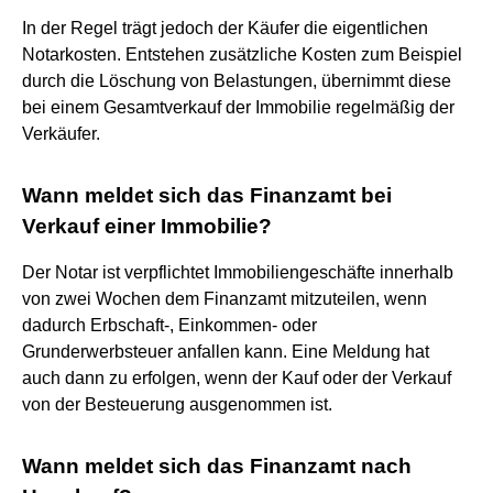
In der Regel trägt jedoch der Käufer die eigentlichen
Notarkosten. Entstehen zusätzliche Kosten zum Beispiel
durch die Löschung von Belastungen, übernimmt diese
bei einem Gesamtverkauf der Immobilie regelmäßig der
Verkäufer.
Wann meldet sich das Finanzamt bei
Verkauf einer Immobilie?
Der Notar ist verpflichtet Immobiliengeschäfte innerhalb
von zwei Wochen dem Finanzamt mitzuteilen, wenn
dadurch Erbschaft-, Einkommen- oder
Grunderwerbsteuer anfallen kann. Eine Meldung hat
auch dann zu erfolgen, wenn der Kauf oder der Verkauf
von der Besteuerung ausgenommen ist.
Wann meldet sich das Finanzamt nach