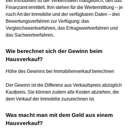
Bei Immobilien ist der Verkehrswert maßgeblich, den das
Finanzamt ermittelt. Ihm stehen für die Wertermittlung – je
nach Art der Immobilie und der verfügbaren Daten – drei
Bewertungsverfahren zur Verfügung: das
Vergleichswertverfahren, das Ertragswertverfahren und
das Sachwertverfahren.
Wie berechnet sich der Gewinn beim
Hausverkauf?
Höhe des Gewinns bei Immobilienverkauf berechnen
Der Gewinn ist die Differenz aus Verkaufspreis abzüglich
Kaufpreis. Sie können zudem alle Kosten abziehen, die
dem Verkauf der Immobilie zuzurechnen ist.
Was macht man mit dem Geld aus einem
Hausverkauf?