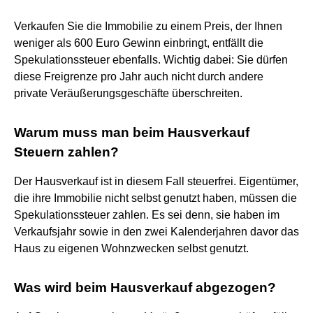
Verkaufen Sie die Immobilie zu einem Preis, der Ihnen
weniger als 600 Euro Gewinn einbringt, entfällt die
Spekulationssteuer ebenfalls. Wichtig dabei: Sie dürfen
diese Freigrenze pro Jahr auch nicht durch andere
private Veräußerungsgeschäfte überschreiten.
Warum muss man beim Hausverkauf
Steuern zahlen?
Der Hausverkauf ist in diesem Fall steuerfrei. Eigentümer,
die ihre Immobilie nicht selbst genutzt haben, müssen die
Spekulationssteuer zahlen. Es sei denn, sie haben im
Verkaufsjahr sowie in den zwei Kalenderjahren davor das
Haus zu eigenen Wohnzwecken selbst genutzt.
Was wird beim Hausverkauf abgezogen?