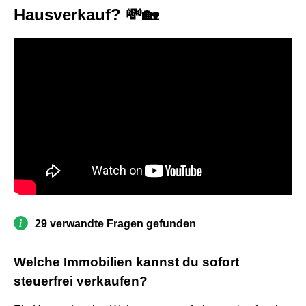
Hausverkauf? 💸🏡
29 verwandte Fragen gefunden
Welche Immobilien kannst du sofort
steuerfrei verkaufen?