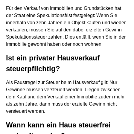
Für den Verkauf von Immobilien und Grundstücken hat
der Staat eine Spekulationsfrist festgelegt: Wenn Sie
innerhalb von zehn Jahren ein Objekt kaufen und wieder
verkaufen, müssen Sie auf den dabei erzielten Gewinn
Spekulationssteuer zahlen. Dies entfällt, wenn Sie in der
Immobilie gewohnt haben oder noch wohnen.
Ist ein privater Hausverkauf
steuerpflichtig?
Als Faustregel zur Steuer beim Hausverkauf gilt: Nur
Gewinne müssen versteuert werden. Liegen zwischen
dem Kauf und dem Verkauf einer Immobilie zudem mehr
als zehn Jahre, dann muss der erzielte Gewinn nicht
versteuert werden.
Wann kann ein Haus steuerfrei