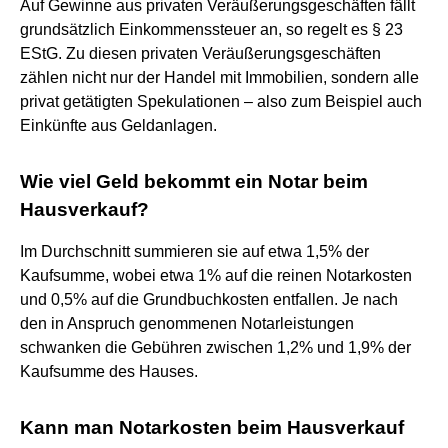
Auf Gewinne aus privaten Veräußerungsgeschäften fällt
grundsätzlich Einkommenssteuer an, so regelt es § 23
EStG. Zu diesen privaten Veräußerungsgeschäften
zählen nicht nur der Handel mit Immobilien, sondern alle
privat getätigten Spekulationen – also zum Beispiel auch
Einkünfte aus Geldanlagen.
Wie viel Geld bekommt ein Notar beim
Hausverkauf?
Im Durchschnitt summieren sie auf etwa 1,5% der
Kaufsumme, wobei etwa 1% auf die reinen Notarkosten
und 0,5% auf die Grundbuchkosten entfallen. Je nach
den in Anspruch genommenen Notarleistungen
schwanken die Gebühren zwischen 1,2% und 1,9% der
Kaufsumme des Hauses.
Kann man Notarkosten beim Hausverkauf