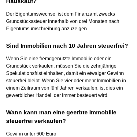
Hauskauf?
Der Eigentumswechsel ist dem Finanzamt zwecks
Grundstückssteuer innerhalb von drei Monaten nach
Eigentumsumschreibung anzuzeigen.
Sind Immobilien nach 10 Jahren steuerfrei?
Wenn Sie eine fremdgenutzte Immobilie oder ein
Grundstück verkaufen, müssen Sie die zehnjährige
Spekulationsfrist einhalten, damit ein etwaiger Gewinn
steuerfrei bleibt. Wenn Sie vier oder mehr Immobilien in
einem Zeitraum von fünf Jahren verkaufen, ist dies ein
gewerblicher Handel, der immer besteuert wird.
Wann kann man eine geerbte Immobilie
steuerfrei verkaufen?
Gewinn unter 600 Euro