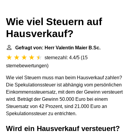
Wie viel Steuern auf
Hausverkauf?
Gefragt von: Herr Valentin Maier B.Sc.
sternezahl: 4.4/5
(
15
sternebewertungen
)
Wie viel Steuern muss man beim Hausverkauf zahlen?
Die Spekulationssteuer ist abhängig vom persönlichen
Einkommenssteuersatz, mit dem der Gewinn versteuert
wird. Beträgt der Gewinn 50.000 Euro bei einem
Steuersatz von 42 Prozent, sind 21.000 Euro an
Spekulationssteuer zu entrichten.
Wird ein Hausverkauf versteuert?