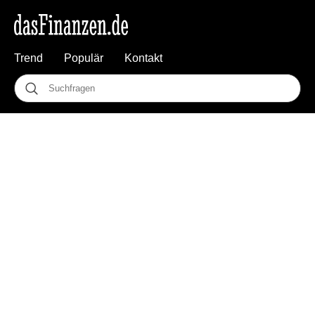
Trend
Populär
Kontakt