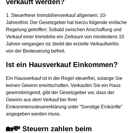
verkauft werden?
1. Steuerfreier Immobilienverkauf allgemein: 10-
Jahresfrist. Der Gesetzgeber hat hierzu folgende einfache
Regelung getroffen: Sobald zwischen Anschaffung und
Verkauf einer Immobilie ein Zeitraum von mindestens 10
Jahren vergangen ist, bleibt der erzielte Verkaufserlös
von der Besteuerung befreit.
Ist ein Hausverkauf Einkommen?
Ein Hausverkauf ist in der Regel steuerfrei, solange Sie
keinen Gewinn erwirtschaften. Verkaufen Sie ein Haus
gewinnbringend, gibt der Gesetzgeber vor, dass der
Gewinn aus dem Verkauf bei Ihrer
Einkommenssteuererklärung unter “Sonstige Einkünfte”
angegeben werden muss.
🏡💸 Steuern zahlen beim