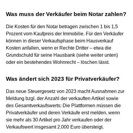
Was muss der Verkäufer beim Notar zahlen?
Die Kosten für den Notar betragen zwischen 1 bis 1,5
Prozent vom Kaufpreis der Immobilie. Für den Verkäufer
können in dieser Verkaufsphase beim Hausverkauf
Kosten anfallen, wenn er Rechte Dritter – etwa die
Grundschuld für seine Hausbank (siehe weiter unten)
oder ein bestehendes Wohnrecht – löschen lässt.
Was ändert sich 2023 für Privatverkäufer?
Das neue Steuergesetz von 2023 macht Ausnahmen zur
Meldung bzgl. der Anzahl der verkauften Artikel sowie
des Gesamtverkaufswerts: Die Plattformen müssen die
Privatverkäufer und deren Verkäufe erst melden, wenn
sie mehr als 30 Artikel pro Jahr verkaufen oder der
Verkaufswert insgesamt 2.000 Euro übersteigt.