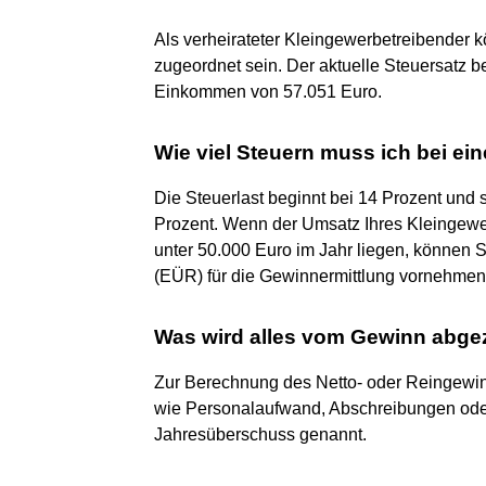
Als verheirateter Kleingewerbetreibender 
zugeordnet sein. Der aktuelle Steuersatz b
Einkommen von 57.051 Euro.
Wie viel Steuern muss ich bei e
Die Steuerlast beginnt bei 14 Prozent und 
Prozent. Wenn der Umsatz Ihres Kleingew
unter 50.000 Euro im Jahr liegen, können
(EÜR) für die Gewinnermittlung vornehmen
Was wird alles vom Gewinn abg
Zur Berechnung des Netto- oder Reingewin
wie Personalaufwand, Abschreibungen ode
Jahresüberschuss genannt.