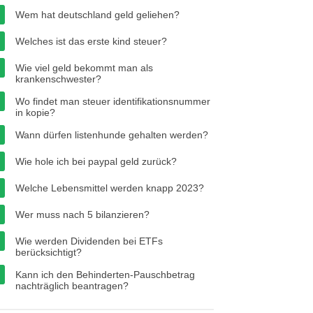
Wem hat deutschland geld geliehen?
Welches ist das erste kind steuer?
Wie viel geld bekommt man als
krankenschwester?
Wo findet man steuer identifikationsnummer
in kopie?
Wann dürfen listenhunde gehalten werden?
Wie hole ich bei paypal geld zurück?
Welche Lebensmittel werden knapp 2023?
Wer muss nach 5 bilanzieren?
Wie werden Dividenden bei ETFs
berücksichtigt?
Kann ich den Behinderten-Pauschbetrag
nachträglich beantragen?