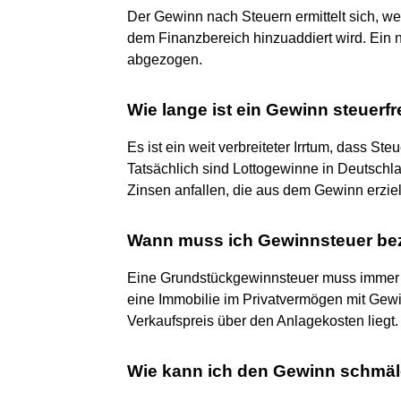
Der Gewinn nach Steuern ermittelt sich, w
dem Finanzbereich hinzuaddiert wird. Ein 
abgezogen.
Wie lange ist ein Gewinn steuerfr
Es ist ein weit verbreiteter Irrtum, dass St
Tatsächlich sind Lottogewinne in Deutschla
Zinsen anfallen, die aus dem Gewinn erzie
Wann muss ich Gewinnsteuer be
Eine Grundstückgewinnsteuer muss immer 
eine Immobilie im Privatvermögen mit Gewi
Verkaufspreis über den Anlagekosten liegt.
Wie kann ich den Gewinn schmä