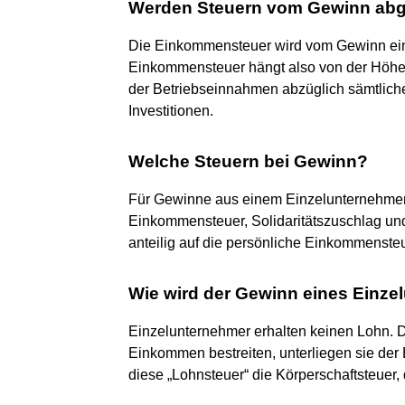
Werden Steuern vom Gewinn ab
Die Einkommensteuer wird vom Gewinn ein
Einkommensteuer hängt also von der Höhe
der Betriebseinnahmen abzüglich sämtlich
Investitionen.
Welche Steuern bei Gewinn?
Für Gewinne aus einem Einzelunternehmen
Einkommensteuer, Solidaritätszuschlag un
anteilig auf die persönliche Einkommenst
Wie wird der Gewinn eines Einze
Einzelunternehmer erhalten keinen Lohn.
Einkommen bestreiten, unterliegen sie der
diese „Lohnsteuer“ die Körperschaftsteuer,