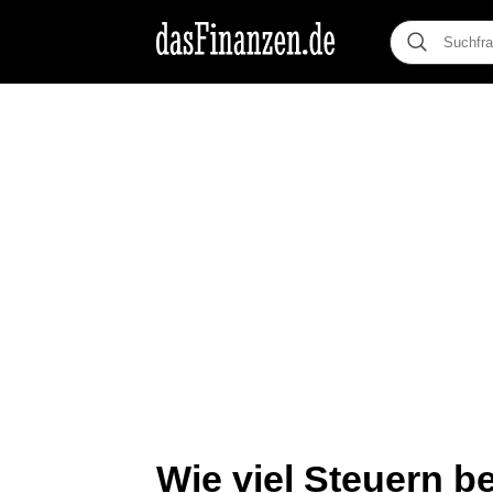
Wie viel Steuern b