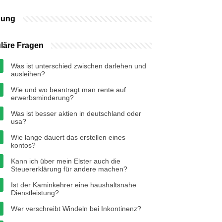
bung
läre Fragen
Was ist unterschied zwischen darlehen und
ausleihen?
Wie und wo beantragt man rente auf
erwerbsminderung?
Was ist besser aktien in deutschland oder
usa?
Wie lange dauert das erstellen eines
kontos?
Kann ich über mein Elster auch die
Steuererklärung für andere machen?
Ist der Kaminkehrer eine haushaltsnahe
Dienstleistung?
Wer verschreibt Windeln bei Inkontinenz?