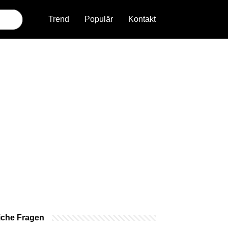
Trend
Populär
Kontakt
iche Fragen