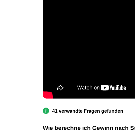
41 verwandte Fragen gefunden
Wie berechne ich Gewinn nach S