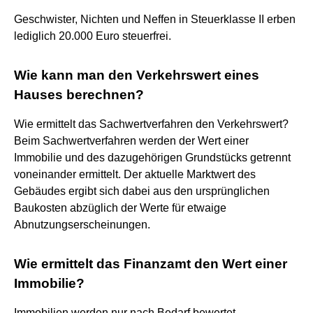
Geschwister, Nichten und Neffen in Steuerklasse II erben
lediglich 20.000 Euro steuerfrei.
Wie kann man den Verkehrswert eines
Hauses berechnen?
Wie ermittelt das Sachwertverfahren den Verkehrswert?
Beim Sachwertverfahren werden der Wert einer
Immobilie und des dazugehörigen Grundstücks getrennt
voneinander ermittelt. Der aktuelle Marktwert des
Gebäudes ergibt sich dabei aus den ursprünglichen
Baukosten abzüglich der Werte für etwaige
Abnutzungserscheinungen.
Wie ermittelt das Finanzamt den Wert einer
Immobilie?
Immobilien werden nur nach Bedarf bewertet