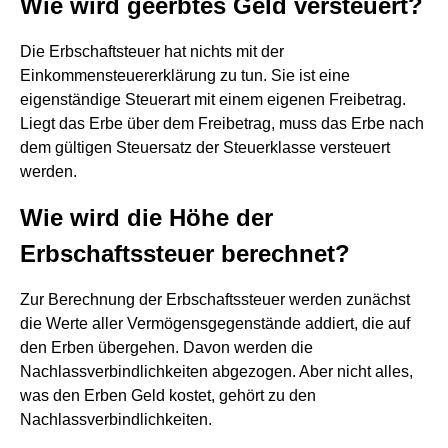
Wie wird geerbtes Geld versteuert?
Die Erbschaftsteuer hat nichts mit der
Einkommensteuererklärung zu tun. Sie ist eine
eigenständige Steuerart mit einem eigenen Freibetrag.
Liegt das Erbe über dem Freibetrag, muss das Erbe nach
dem gültigen Steuersatz der Steuerklasse versteuert
werden.
Wie wird die Höhe der
Erbschaftssteuer berechnet?
Zur Berechnung der Erbschaftssteuer werden zunächst
die Werte aller Vermögensgegenstände addiert, die auf
den Erben übergehen. Davon werden die
Nachlassverbindlichkeiten abgezogen. Aber nicht alles,
was den Erben Geld kostet, gehört zu den
Nachlassverbindlichkeiten.