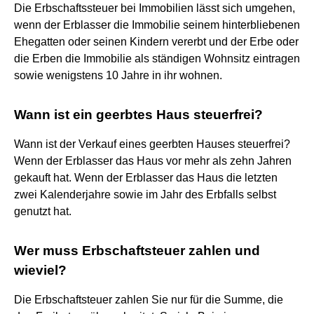
Die Erbschaftssteuer bei Immobilien lässt sich umgehen,
wenn der Erblasser die Immobilie seinem hinterbliebenen
Ehegatten oder seinen Kindern vererbt und der Erbe oder
die Erben die Immobilie als ständigen Wohnsitz eintragen
sowie wenigstens 10 Jahre in ihr wohnen.
Wann ist ein geerbtes Haus steuerfrei?
Wann ist der Verkauf eines geerbten Hauses steuerfrei?
Wenn der Erblasser das Haus vor mehr als zehn Jahren
gekauft hat. Wenn der Erblasser das Haus die letzten
zwei Kalenderjahre sowie im Jahr des Erbfalls selbst
genutzt hat.
Wer muss Erbschaftsteuer zahlen und
wieviel?
Die Erbschaftsteuer zahlen Sie nur für die Summe, die