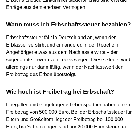
Erträge aus dem ererbten Vermögen.
Wann muss ich Erbschaftssteuer bezahlen?
Erbschaftssteuer fällt in Deutschland an, wenn der
Erblasser verstirbt und ein anderer, in der Regel ein
Angehöriger etwas aus dem Nachlass erwirbt – der
sogenannte Erwerb von Todes wegen. Diese Steuer wird
allerdings nur dann fällig, wenn der Nachlasswert den
Freibetrag des Erben übersteigt.
Wie hoch ist Freibetrag bei Erbschaft?
Ehegatten und eingetragene Lebenspartner haben einen
Freibetrag von 500.000 Euro. Bei der Erbschaftssteuer für
Eltern und Großeltern liegt der Freibetrag bei 100.000
Euro, bei Schenkungen sind nur 20.000 Euro steuerfrei.