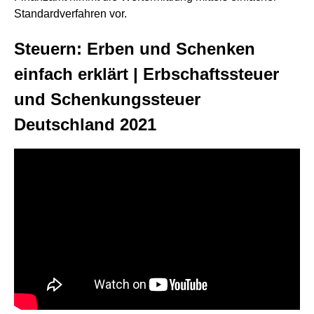
Standardverfahren vor.
Steuern: Erben und Schenken
einfach erklärt | Erbschaftssteuer
und Schenkungssteuer
Deutschland 2021