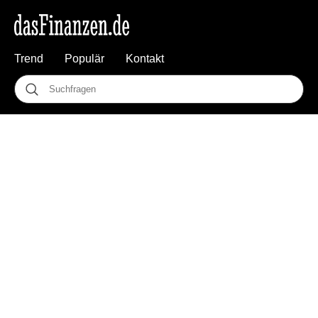
Trend
Populär
Kontakt