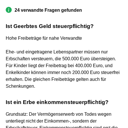
24 verwandte Fragen gefunden
Ist Geerbtes Geld steuerpflichtig?
Hohe Freibeträge für nahe Verwandte
Ehe- und eingetragene Lebenspartner müssen nur
Erbschaften versteuern, die 500.000 Euro übersteigen.
Für Kinder liegt der Freibetrag bei 400.000 Euro, und
Enkelkinder können immer noch 200.000 Euro steuerfrei
erhalten. Die gleichen Freibeträge gelten auch für
Schenkungen.
Ist ein Erbe einkommensteuerpflichtig?
Grundsatz: Der Vermögenserwerb von Todes wegen
unterliegt nicht der Einkommen-, sondern der
Erbschaftsteuer. Einkommensteuerpflichtig sind erst die