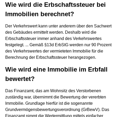
Wie wird die Erbschaftssteuer bei
Immobilien berechnet?
Der Verkehrswert kann unter anderem über den Sachwert
des Gebäudes ermittelt werden. Deshalb wird die
Erbschaftssteuer immer anhand des Verkehrswertes
festgelegt. ... Gemäß §13d ErbStG werden nur 90 Prozent
des Verkehrswertes der vermieteten Immobilie für die
Berechnung der Erbschaftssteuer herangezogen.
Wie wird eine Immobilie im Erbfall
bewertet?
Das Finanzamt, das am Wohnsitz des Verstorbenen
zuständig war, übernimmt die Bewertung der vererbten
Immobilie. Grundlage hierfür ist die sogenannte
Grundvermögensbewertungsverordnung (GrBewV). Das
Finanzamt nimmt die Wertermittlung mittels einfacher