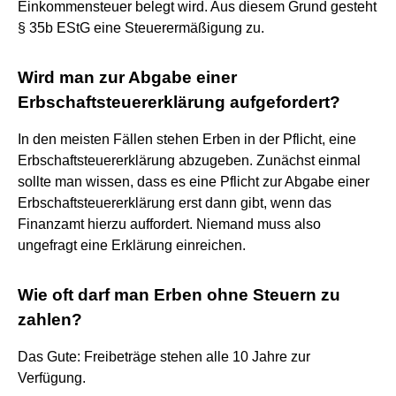
Einkommensteuer belegt wird. Aus diesem Grund gesteht
§ 35b EStG eine Steuerermäßigung zu.
Wird man zur Abgabe einer
Erbschaftsteuererklärung aufgefordert?
In den meisten Fällen stehen Erben in der Pflicht, eine
Erbschaftsteuererklärung abzugeben. Zunächst einmal
sollte man wissen, dass es eine Pflicht zur Abgabe einer
Erbschaftsteuererklärung erst dann gibt, wenn das
Finanzamt hierzu auffordert. Niemand muss also
ungefragt eine Erklärung einreichen.
Wie oft darf man Erben ohne Steuern zu
zahlen?
Das Gute: Freibeträge stehen alle 10 Jahre zur
Verfügung.