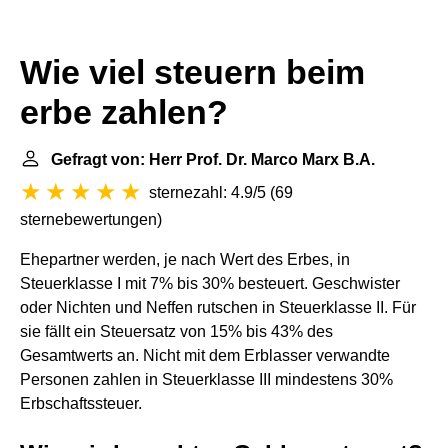
Wie viel steuern beim
erbe zahlen?
Gefragt von: Herr Prof. Dr. Marco Marx B.A.
sternezahl: 4.9/5
(
69
sternebewertungen
)
Ehepartner werden, je nach Wert des Erbes, in
Steuerklasse I mit 7% bis 30% besteuert. Geschwister
oder Nichten und Neffen rutschen in Steuerklasse II. Für
sie fällt ein Steuersatz von 15% bis 43% des
Gesamtwerts an. Nicht mit dem Erblasser verwandte
Personen zahlen in Steuerklasse III mindestens 30%
Erbschaftssteuer.