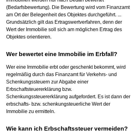
(Bedarfsbewertung). Die Bewertung wird vom Finanzamt
am Ort der Belegenheit des Objektes durchgeführt. ...
Grundsätzlich gilt das Ertragswertverfahren, denn der
Wert der Immobilie soll sich am möglichen Ertrag des
Objektes orientieren.
Wer bewertet eine Immobilie im Erbfall?
Wer eine Immobilie erbt oder geschenkt bekommt, wird
regelmäßig durch das Finanzamt für Verkehrs- und
Schenkungssteuern zur Abgabe einer
Erbschaftsteuererklärung bzw.
Schenkungssteuererklärung aufgefordert. Es ist dann der
erbschafts- bzw. schenkungsteuerliche Wert der
Immobilie zu ermitteln.
Wie kann ich Erbschaftssteuer vermeiden?