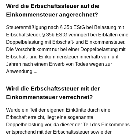
Wird die Erbschaftssteuer auf die
Einkommensteuer angerechnet?
Steuerermäßigung nach § 35b EStG bei Belastung mit
Erbschaftsteuer. § 35b EStG verringert bei Erbfällen eine
Doppelbelastung mit Erbschaft- und Einkommensteuer.
Die Vorschrift kommt nur bei einer Doppelbelastung mit
Erbschaft- und Einkommensteuer innerhalb von fünf
Jahren nach einem Erwerb von Todes wegen zur
Anwendung ...
Wird die Erbschaftssteuer mit der
Einkommensteuer verrechnet?
Wurde ein Teil der eigenen Einkünfte durch eine
Erbschaft erreicht, liegt eine sogenannte
Doppelbelastung vor, da dieser der Teil des Einkommens
entsprechend mit der Erbschaftssteuer sowie der