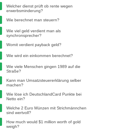
Welcher dienst prüft ob rente wegen
erwerbsminderung?
Wie berechnet man steuern?
Wie viel geld verdient man als
synchronsprecher?
Womit verdient payback geld?
Wie wird ein einkommen berechnet?
Wie viele Menschen gingen 1989 auf die
Straße?
Kann man Umsatzsteuererklärung selber
machen?
Wie löse ich DeutschlandCard Punkte bei
Netto ein?
Welche 2 Euro Münzen mit Strichmännchen
sind wertvoll?
How much would $1 million worth of gold
weigh?