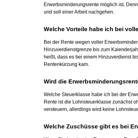
Erwerbsminderungsrente möglich ist. Denn 
und soll einer Arbeit nachgehen.
Welche Vorteile habe ich bei vo
Bei der Rente wegen voller Erwerbsminder
Hinzuverdienstgrenze bis zum Kalenderjahr
heißt, dass es bei einem Hinzuverdienst bi
Rentenkürzung kam.
Wird die Erwerbsminderungsrent
Welche Steuerklasse habe ich bei der Erw
Rente ist die Lohnsteuerklasse zunächst 
versteuern, allerdings wird keine Lohnsteu
Welche Zuschüsse gibt es bei E