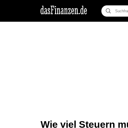
Wie viel Steuern m