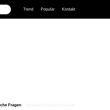
Trend
Populär
Kontakt
iche Fragen