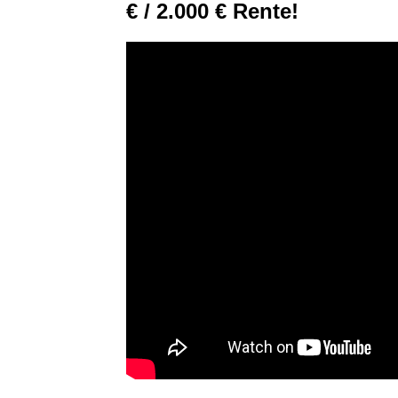
€ / 2.000 € Rente!