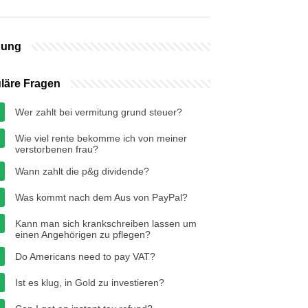
bung
läre Fragen
Wer zahlt bei vermitung grund steuer?
Wie viel rente bekomme ich von meiner
verstorbenen frau?
Wann zahlt die p&g dividende?
Was kommt nach dem Aus von PayPal?
Kann man sich krankschreiben lassen um
einen Angehörigen zu pflegen?
Do Americans need to pay VAT?
Ist es klug, in Gold zu investieren?