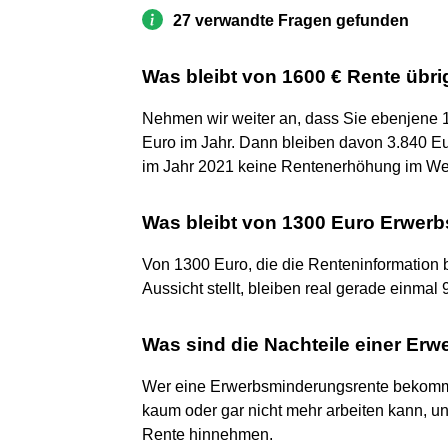
27 verwandte Fragen gefunden
Was bleibt von 1600 € Rente übri
Nehmen wir weiter an, dass Sie ebenjene 
Euro im Jahr. Dann bleiben davon 3.840 Eur
im Jahr 2021 keine Rentenerhöhung im Weste
Was bleibt von 1300 Euro Erwer
Von 1300 Euro, die die Renteninformation 
Aussicht stellt, bleiben real gerade einmal 9
Was sind die Nachteile einer Er
Wer eine Erwerbsminderungsrente bekommt, is
kaum oder gar nicht mehr arbeiten kann, 
Rente hinnehmen.