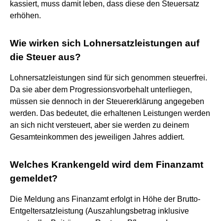
kassiert, muss damit leben, dass diese den Steuersatz
erhöhen.
Wie wirken sich Lohnersatzleistungen auf
die Steuer aus?
Lohnersatzleistungen sind für sich genommen steuerfrei.
Da sie aber dem Progressionsvorbehalt unterliegen,
müssen sie dennoch in der Steuererklärung angegeben
werden. Das bedeutet, die erhaltenen Leistungen werden
an sich nicht versteuert, aber sie werden zu deinem
Gesamteinkommen des jeweiligen Jahres addiert.
Welches Krankengeld wird dem Finanzamt
gemeldet?
Die Meldung ans Finanzamt erfolgt in Höhe der Brutto-
Entgeltersatzleistung (Auszahlungsbetrag inklusive