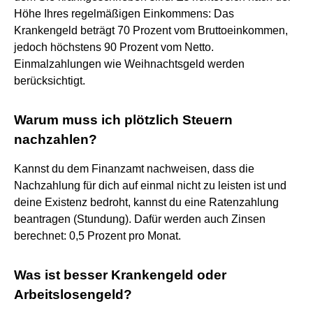
Höhe Ihres regelmäßigen Einkommens: Das
Krankengeld beträgt 70 Prozent vom Bruttoeinkommen,
jedoch höchstens 90 Prozent vom Netto.
Einmalzahlungen wie Weihnachtsgeld werden
berücksichtigt.
Warum muss ich plötzlich Steuern
nachzahlen?
Kannst du dem Finanzamt nachweisen, dass die
Nachzahlung für dich auf einmal nicht zu leisten ist und
deine Existenz bedroht, kannst du eine Ratenzahlung
beantragen (Stundung). Dafür werden auch Zinsen
berechnet: 0,5 Prozent pro Monat.
Was ist besser Krankengeld oder
Arbeitslosengeld?