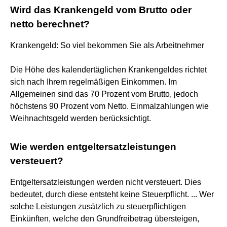
Wird das Krankengeld vom Brutto oder
netto berechnet?
Krankengeld: So viel bekommen Sie als Arbeitnehmer
Die Höhe des kalendertäglichen Krankengeldes richtet
sich nach Ihrem regelmäßigen Einkommen. Im
Allgemeinen sind das 70 Prozent vom Brutto, jedoch
höchstens 90 Prozent vom Netto. Einmalzahlungen wie
Weihnachtsgeld werden berücksichtigt.
Wie werden entgeltersatzleistungen
versteuert?
Entgeltersatzleistungen werden nicht versteuert. Dies
bedeutet, durch diese entsteht keine Steuerpflicht. ... Wer
solche Leistungen zusätzlich zu steuerpflichtigen
Einkünften, welche den Grundfreibetrag übersteigen,