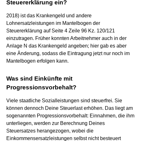
Steuererklärung ein?
2018) ist das Krankengeld und andere
Lohnersatzleistungen im Mantelbogen der
Steuererklärung auf Seite 4 Zeile 96 Kz. 120/121
einzutragen. Früher konnten Arbeitnehmer auch in der
Anlage N das Krankengeld angeben; hier gab es aber
eine Änderung, sodass die Eintragung jetzt nur noch im
Mantelbogen erfolgen kann.
Was sind Einkünfte mit
Progressionsvorbehalt?
Viele staatliche Sozialleistungen sind steuerfrei. Sie
können dennoch Deine Steuerlast erhöhen. Das liegt am
sogenannten Progressionsvorbehalt: Einnahmen, die ihm
unterliegen, werden zur Berechnung Deines
Steuersatzes herangezogen, wobei die
Einkommensersatzleistungen selbst nicht besteuert