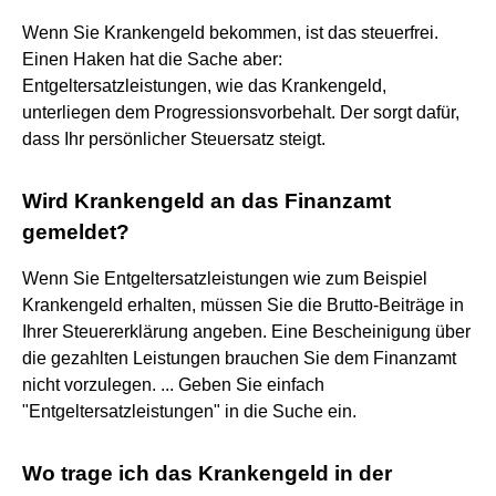
Wenn Sie Krankengeld bekommen, ist das steuerfrei.
Einen Haken hat die Sache aber:
Entgeltersatzleistungen, wie das Krankengeld,
unterliegen dem Progressionsvorbehalt. Der sorgt dafür,
dass Ihr persönlicher Steuersatz steigt.
Wird Krankengeld an das Finanzamt
gemeldet?
Wenn Sie Entgeltersatzleistungen wie zum Beispiel
Krankengeld erhalten, müssen Sie die Brutto-Beiträge in
Ihrer Steuererklärung angeben. Eine Bescheinigung über
die gezahlten Leistungen brauchen Sie dem Finanzamt
nicht vorzulegen. ... Geben Sie einfach
"Entgeltersatzleistungen" in die Suche ein.
Wo trage ich das Krankengeld in der