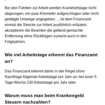
Bei den Fahrten zur Arbeit werden Krankheitstage nicht
abgezogen, ein paar Kilometer aufgeschlagen oder nicht
getätigte Umwege angegeben. ... Ist dem Finanzamt
einmal die Strecke zur Arbeit ausführlich erläutert,
akzeptieren die Beamten die geltend gemachte
Entfernung ohne Rückfragen zumeist auch in den
Folgejahren.
Wie viel Arbeitstage erkennt das Finanzamt
an?
Das Finanzamt erkennt daher in der Regel ohne
Nachfrage folgende Arbeitstage pro Jahr an: bei einer 5-
Tage-Woche 230 Arbeitstage pro Jahr oder.
Warum muss man beim Krankengeld
Steuern nachzahlen?