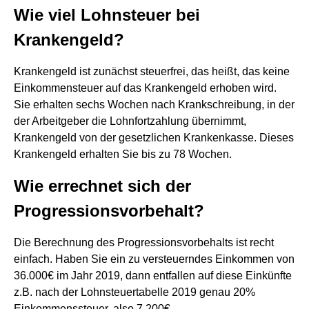
Wie viel Lohnsteuer bei
Krankengeld?
Krankengeld ist zunächst steuerfrei, das heißt, das keine
Einkommensteuer auf das Krankengeld erhoben wird.
Sie erhalten sechs Wochen nach Krankschreibung, in der
der Arbeitgeber die Lohnfortzahlung übernimmt,
Krankengeld von der gesetzlichen Krankenkasse. Dieses
Krankengeld erhalten Sie bis zu 78 Wochen.
Wie errechnet sich der
Progressionsvorbehalt?
Die Berechnung des Progressionsvorbehalts ist recht
einfach. Haben Sie ein zu versteuerndes Einkommen von
36.000€ im Jahr 2019, dann entfallen auf diese Einkünfte
z.B. nach der Lohnsteuertabelle 2019 genau 20%
Einkommenssteuer, also 7.200€.