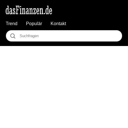
Trend
Populär
Kontakt