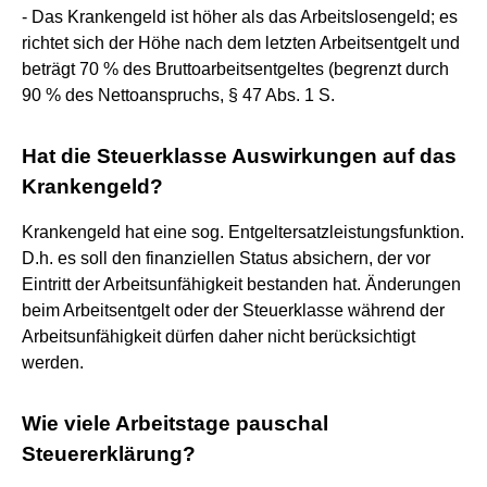
- Das Krankengeld ist höher als das Arbeitslosengeld; es
richtet sich der Höhe nach dem letzten Arbeitsentgelt und
beträgt 70 % des Bruttoarbeitsentgeltes (begrenzt durch
90 % des Nettoanspruchs, § 47 Abs. 1 S.
Hat die Steuerklasse Auswirkungen auf das
Krankengeld?
Krankengeld hat eine sog. Entgeltersatzleistungsfunktion.
D.h. es soll den finanziellen Status absichern, der vor
Eintritt der Arbeitsunfähigkeit bestanden hat. Änderungen
beim Arbeitsentgelt oder der Steuerklasse während der
Arbeitsunfähigkeit dürfen daher nicht berücksichtigt
werden.
Wie viele Arbeitstage pauschal
Steuererklärung?