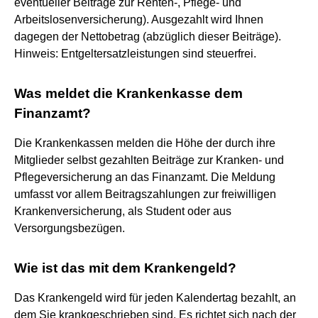
eventueller Beiträge zur Renten-, Pflege- und
Arbeitslosenversicherung). Ausgezahlt wird Ihnen
dagegen der Nettobetrag (abzüglich dieser Beiträge).
Hinweis: Entgeltersatzleistungen sind steuerfrei.
Was meldet die Krankenkasse dem
Finanzamt?
Die Krankenkassen melden die Höhe der durch ihre
Mitglieder selbst gezahlten Beiträge zur Kranken- und
Pflegeversicherung an das Finanzamt. Die Meldung
umfasst vor allem Beitragszahlungen zur freiwilligen
Krankenversicherung, als Student oder aus
Versorgungsbezügen.
Wie ist das mit dem Krankengeld?
Das Krankengeld wird für jeden Kalendertag bezahlt, an
dem Sie krankgeschrieben sind. Es richtet sich nach der