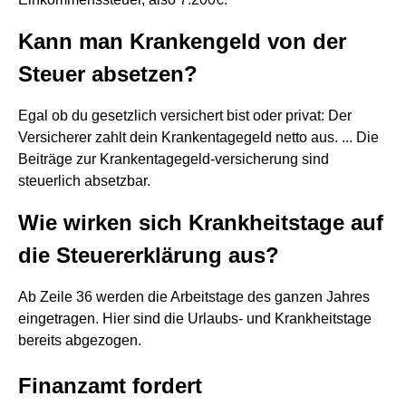
Kann man Krankengeld von der
Steuer absetzen?
Egal ob du gesetzlich versichert bist oder privat: Der
Versicherer zahlt dein Krankentagegeld netto aus. ... Die
Beiträge zur Krankentagegeld-versicherung sind
steuerlich absetzbar.
Wie wirken sich Krankheitstage auf
die Steuererklärung aus?
Ab Zeile 36 werden die Arbeitstage des ganzen Jahres
eingetragen. Hier sind die Urlaubs- und Krankheitstage
bereits abgezogen.
Finanzamt fordert