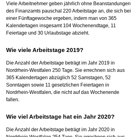
Viele Arbeitnehmer geben jährlich ohne Beanstandungen
des Finanzamts pauschal 220 Arbeitstage an, die sich bei
einer Fünftagewoche ergeben, indem man von 365
Kalendertagen insgesamt 104 Wochenendtage, 11
Feiertage und 30 Urlaubstage abzieht.
Wie viele Arbeitstage 2019?
Die Anzahl der Arbeitstage beträgt im Jahr 2019 in
Nordrhein-Westfalen 250 Tage. Sie errechnen sich aus
365 Kalendertagen abzüglich 52 Samstagen, 52
Sonntagen sowie 11 gesetzlichen Feiertagen in
Nordrhein-Westfalen, die nicht auf das Wochenende
fallen.
Wie viel Arbeitstage hat ein Jahr 2020?
Die Anzahl der Arbeitstage beträgt im Jahr 2020 in
Nordrhein-Westfalen 254 Tage. Sie errechnen sich aus