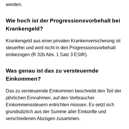
werden.
Wie hoch ist der Progressionsvorbehalt bei
Krankengeld?
Krankengeld aus einer privaten Krankenversicherung ist
steuerfrei und wird nicht in den Progressionsvorbehalt
einbezogen (R 32b Abs. 1 Satz 3 EStR).
Was genau ist das zu versteuernde
Einkommen?
Das zu versteuernde Einkommen beschreibt den Teil der
jährlichen Einnahmen, auf den Verbraucher
Einkommenssteuern entrichten müssen. Es setzt sich
grundsätzlich aus der Summe aller Einkünfte und
verschiedenen Abzügen zusammen.