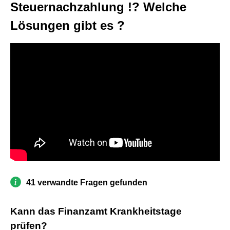
Steuernachzahlung !? Welche
Lösungen gibt es ?
41 verwandte Fragen gefunden
Kann das Finanzamt Krankheitstage
prüfen?