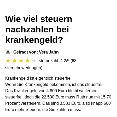
Wie viel steuern
nachzahlen bei
krankengeld?
Gefragt von: Vera Jahn
sternezahl: 4.2/5
(
63
sternebewertungen
)
Krankengeld ist eigentlich steuerfrei
Wenn Sie Krankengeld bekommen, ist das steuerfrei. ...
Das Krankengeld von 4.800 Euro bleibt weiterhin
steuerfrei, doch die 22.500 Euro muss Ruth nun mit 15,70
Prozent versteuern. Das sind 3.533 Euro, also knapp 600
Euro mehr Steuern, die Sie zahlen muss.