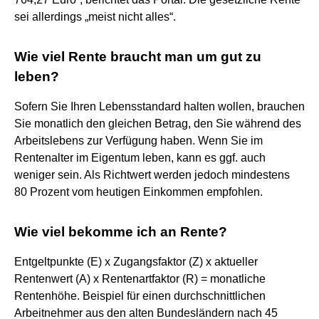
sei allerdings „meist nicht alles“.
Wie viel Rente braucht man um gut zu
leben?
Sofern Sie Ihren Lebensstandard halten wollen, brauchen
Sie monatlich den gleichen Betrag, den Sie während des
Arbeitslebens zur Verfügung haben. Wenn Sie im
Rentenalter im Eigentum leben, kann es ggf. auch
weniger sein. Als Richtwert werden jedoch mindestens
80 Prozent vom heutigen Einkommen empfohlen.
Wie viel bekomme ich an Rente?
Entgeltpunkte (E) x Zugangsfaktor (Z) x aktueller
Rentenwert (A) x Rentenartfaktor (R) = monatliche
Rentenhöhe. Beispiel für einen durchschnittlichen
Arbeitnehmer aus den alten Bundesländern nach 45