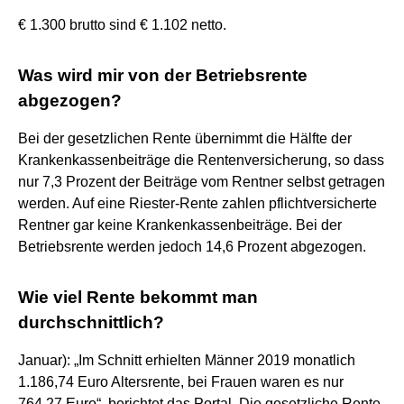
€ 1.300 brutto sind € 1.102 netto.
Was wird mir von der Betriebsrente
abgezogen?
Bei der gesetzlichen Rente übernimmt die Hälfte der
Krankenkassenbeiträge die Rentenversicherung, so dass
nur 7,3 Prozent der Beiträge vom Rentner selbst getragen
werden. Auf eine Riester-Rente zahlen pflichtversicherte
Rentner gar keine Krankenkassenbeiträge. Bei der
Betriebsrente werden jedoch 14,6 Prozent abgezogen.
Wie viel Rente bekommt man
durchschnittlich?
Januar): „Im Schnitt erhielten Männer 2019 monatlich
1.186,74 Euro Altersrente, bei Frauen waren es nur
764,27 Euro“, berichtet das Portal. Die gesetzliche Rente