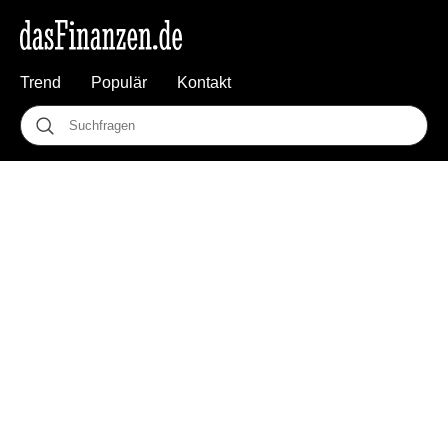
Trend
Populär
Kontakt