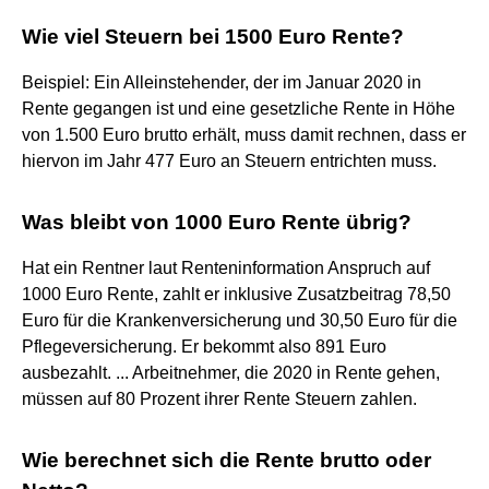
Wie viel Steuern bei 1500 Euro Rente?
Beispiel: Ein Alleinstehender, der im Januar 2020 in
Rente gegangen ist und eine gesetzliche Rente in Höhe
von 1.500 Euro brutto erhält, muss damit rechnen, dass er
hiervon im Jahr 477 Euro an Steuern entrichten muss.
Was bleibt von 1000 Euro Rente übrig?
Hat ein Rentner laut Renteninformation Anspruch auf
1000 Euro Rente, zahlt er inklusive Zusatzbeitrag 78,50
Euro für die Krankenversicherung und 30,50 Euro für die
Pflegeversicherung. Er bekommt also 891 Euro
ausbezahlt. ... Arbeitnehmer, die 2020 in Rente gehen,
müssen auf 80 Prozent ihrer Rente Steuern zahlen.
Wie berechnet sich die Rente brutto oder