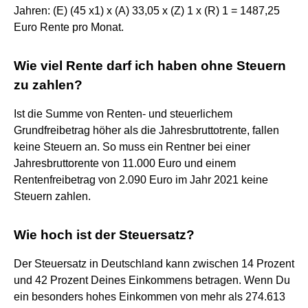
Jahren: (E) (45 x1) x (A) 33,05 x (Z) 1 x (R) 1 = 1487,25
Euro Rente pro Monat.
Wie viel Rente darf ich haben ohne Steuern
zu zahlen?
Ist die Summe von Renten- und steuerlichem
Grundfreibetrag höher als die Jahresbruttotrente, fallen
keine Steuern an. So muss ein Rentner bei einer
Jahresbruttorente von 11.000 Euro und einem
Rentenfreibetrag von 2.090 Euro im Jahr 2021 keine
Steuern zahlen.
Wie hoch ist der Steuersatz?
Der Steuersatz in Deutschland kann zwischen 14 Prozent
und 42 Prozent Deines Einkommens betragen. Wenn Du
ein besonders hohes Einkommen von mehr als 274.613