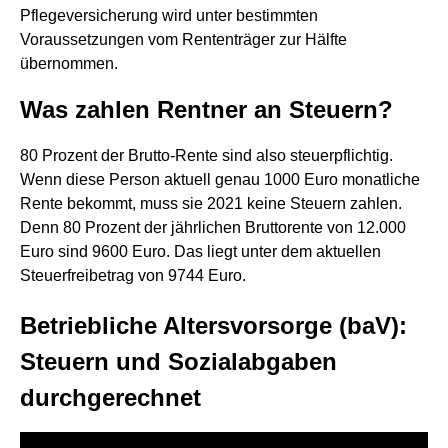
Pflegeversicherung wird unter bestimmten
Voraussetzungen vom Rententräger zur Hälfte
übernommen.
Was zahlen Rentner an Steuern?
80 Prozent der Brutto-Rente sind also steuerpflichtig.
Wenn diese Person aktuell genau 1000 Euro monatliche
Rente bekommt, muss sie 2021 keine Steuern zahlen.
Denn 80 Prozent der jährlichen Bruttorente von 12.000
Euro sind 9600 Euro. Das liegt unter dem aktuellen
Steuerfreibetrag von 9744 Euro.
Betriebliche Altersvorsorge (baV):
Steuern und Sozialabgaben
durchgerechnet