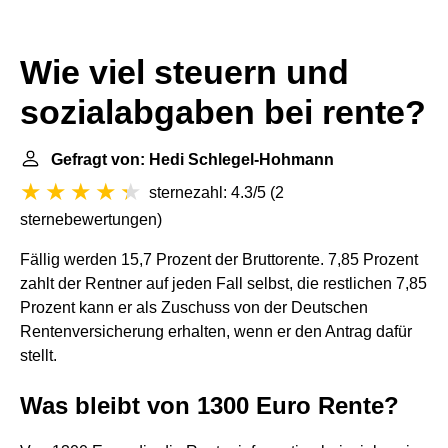
Wie viel steuern und
sozialabgaben bei rente?
Gefragt von: Hedi Schlegel-Hohmann
sternezahl: 4.3/5
(
2
sternebewertungen
)
Fällig werden 15,7 Prozent der Bruttorente. 7,85 Prozent
zahlt der Rentner auf jeden Fall selbst, die restlichen 7,85
Prozent kann er als Zuschuss von der Deutschen
Rentenversicherung erhalten, wenn er den Antrag dafür
stellt.
Was bleibt von 1300 Euro Rente?