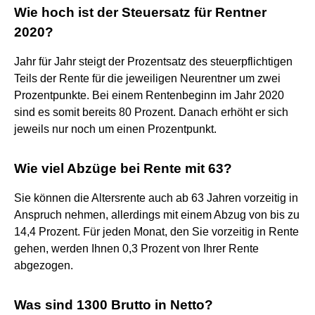
Wie hoch ist der Steuersatz für Rentner
2020?
Jahr für Jahr steigt der Prozentsatz des steuerpflichtigen
Teils der Rente für die jeweiligen Neurentner um zwei
Prozentpunkte. Bei einem Rentenbeginn im Jahr 2020
sind es somit bereits 80 Prozent. Danach erhöht er sich
jeweils nur noch um einen Prozentpunkt.
Wie viel Abzüge bei Rente mit 63?
Sie können die Altersrente auch ab 63 Jahren vorzeitig in
Anspruch nehmen, allerdings mit einem Abzug von bis zu
14,4 Prozent. Für jeden Monat, den Sie vorzeitig in Rente
gehen, werden Ihnen 0,3 Prozent von Ihrer Rente
abgezogen.
Was sind 1300 Brutto in Netto?