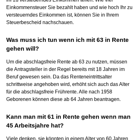
Einkommensteuer Sie bezahlt haben und wie hoch Ihr zu
versteuerndes Einkommen ist, können Sie in Ihrem
Steuerbescheid nachschauen.
Was muss ich tun wenn ich mit 63 in Rente
gehen will?
Um die abschlagsfreie Rente ab 63 zu nutzen, müssen
die Antragsteller in der Regel bereits mit 18 Jahren im
Beruf gewesen sein. Da das Renteneintrittsalter
schrittweise angehoben wird, erhöht sich auch das Alter
für die abschlagsfreie Frührente. Alle nach 1958
Geborenen können diese ab 64 Jahren beantragen.
Kann man mit 61 in Rente gehen wenn man
45 Arbeitsjahre hat?
Viele denken, sie könnten in einem Alter von 60 Jahren