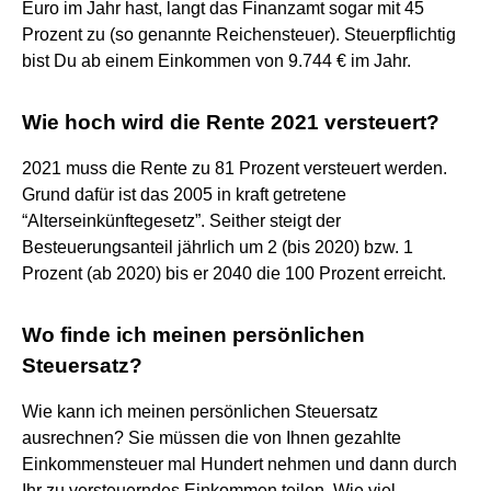
Euro im Jahr hast, langt das Finanzamt sogar mit 45
Prozent zu (so genannte Reichensteuer). Steuerpflichtig
bist Du ab einem Einkommen von 9.744 € im Jahr.
Wie hoch wird die Rente 2021 versteuert?
2021 muss die Rente zu 81 Prozent versteuert werden.
Grund dafür ist das 2005 in kraft getretene
“Alterseinkünftegesetz”. Seither steigt der
Besteuerungsanteil jährlich um 2 (bis 2020) bzw. 1
Prozent (ab 2020) bis er 2040 die 100 Prozent erreicht.
Wo finde ich meinen persönlichen
Steuersatz?
Wie kann ich meinen persönlichen Steuersatz
ausrechnen? Sie müssen die von Ihnen gezahlte
Einkommensteuer mal Hundert nehmen und dann durch
Ihr zu versteuerndes Einkommen teilen. Wie viel