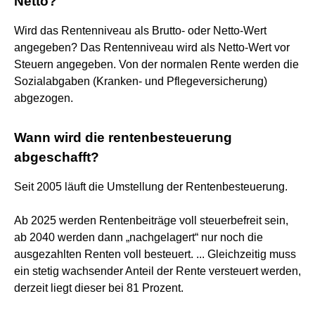
Netto?
Wird das Rentenniveau als Brutto- oder Netto-Wert
angegeben? Das Rentenniveau wird als Netto-Wert vor
Steuern angegeben. Von der normalen Rente werden die
Sozialabgaben (Kranken- und Pflegeversicherung)
abgezogen.
Wann wird die rentenbesteuerung
abgeschafft?
Seit 2005 läuft die Umstellung der Rentenbesteuerung.
Ab 2025 werden Rentenbeiträge voll steuerbefreit sein,
ab 2040 werden dann „nachgelagert“ nur noch die
ausgezahlten Renten voll besteuert. ... Gleichzeitig muss
ein stetig wachsender Anteil der Rente versteuert werden,
derzeit liegt dieser bei 81 Prozent.