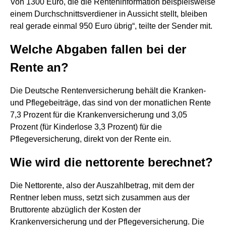
Von 1300 Euro, die die Renteninformation beispielsweise
einem Durchschnittsverdiener in Aussicht stellt, bleiben
real gerade einmal 950 Euro übrig“, teilte der Sender mit.
Welche Abgaben fallen bei der
Rente an?
Die Deutsche Rentenversicherung behält die Kranken-
und Pflegebeiträge, das sind von der monatlichen Rente
7,3 Prozent für die Krankenversicherung und 3,05
Prozent (für Kinderlose 3,3 Prozent) für die
Pflegeversicherung, direkt von der Rente ein.
Wie wird die nettorente berechnet?
Die Nettorente, also der Auszahlbetrag, mit dem der
Rentner leben muss, setzt sich zusammen aus der
Bruttorente abzüglich der Kosten der
Krankenversicherung und der Pflegeversicherung. Die