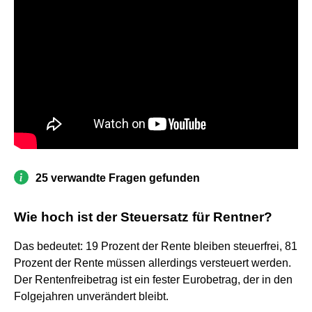
25 verwandte Fragen gefunden
Wie hoch ist der Steuersatz für Rentner?
Das bedeutet: 19 Prozent der Rente bleiben steuerfrei, 81
Prozent der Rente müssen allerdings versteuert werden.
Der Rentenfreibetrag ist ein fester Eurobetrag, der in den
Folgejahren unverändert bleibt.