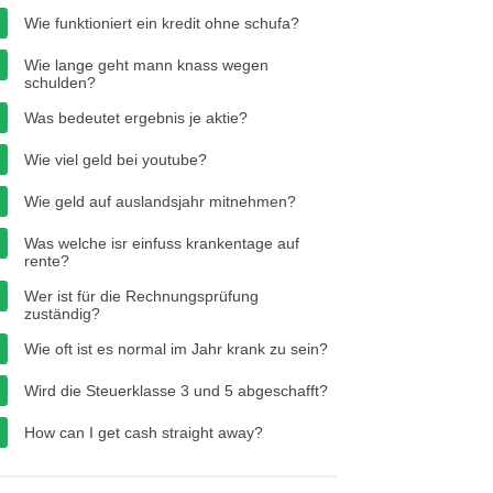
Wie funktioniert ein kredit ohne schufa?
Wie lange geht mann knass wegen
schulden?
Was bedeutet ergebnis je aktie?
Wie viel geld bei youtube?
Wie geld auf auslandsjahr mitnehmen?
Was welche isr einfuss krankentage auf
rente?
Wer ist für die Rechnungsprüfung
zuständig?
Wie oft ist es normal im Jahr krank zu sein?
Wird die Steuerklasse 3 und 5 abgeschafft?
How can I get cash straight away?