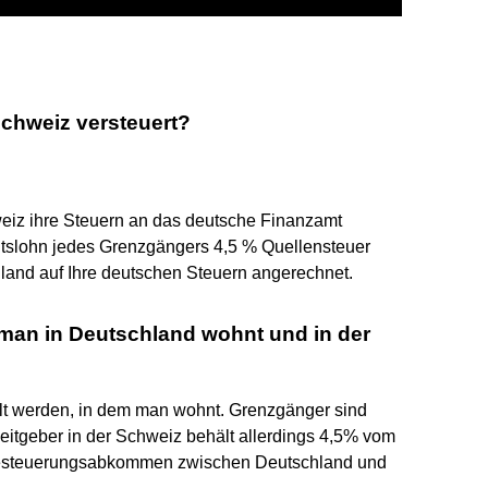
chweiz versteuert?
eiz ihre Steuern an das deutsche Finanzamt
itslohn jedes Grenzgängers 4,5 % Quellensteuer
hland auf Ihre deutschen Steuern angerechnet.
 man in Deutschland wohnt und in der
lt werden, in dem man wohnt. Grenzgänger sind
rbeitgeber in der Schweiz behält allerdings 4,5% vom
lbesteuerungsabkommen zwischen Deutschland und