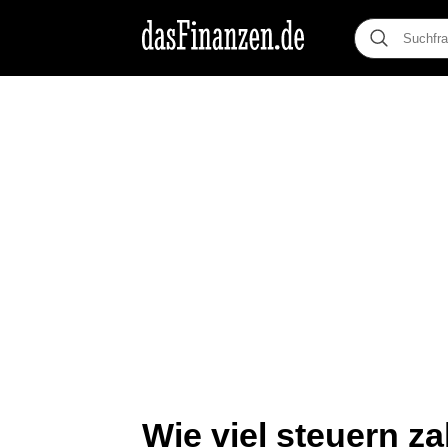
Wie viel steuern za