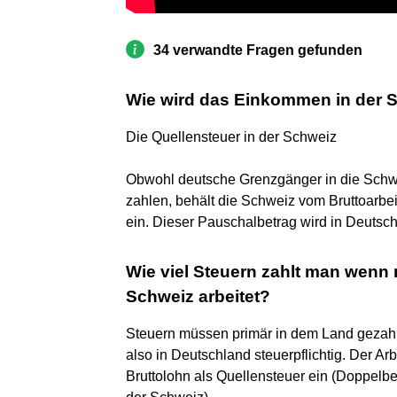
34 verwandte Fragen gefunden
Wie wird das Einkommen in der S
Die Quellensteuer in der Schweiz
Obwohl deutsche Grenzgänger in die Schw
zahlen, behält die Schweiz vom Bruttoarbe
ein. Dieser Pauschalbetrag wird in Deutsc
Wie viel Steuern zahlt man wenn
Schweiz arbeitet?
Steuern müssen primär in dem Land gezah
also in Deutschland steuerpflichtig. Der A
Bruttolohn als Quellensteuer ein (Doppe