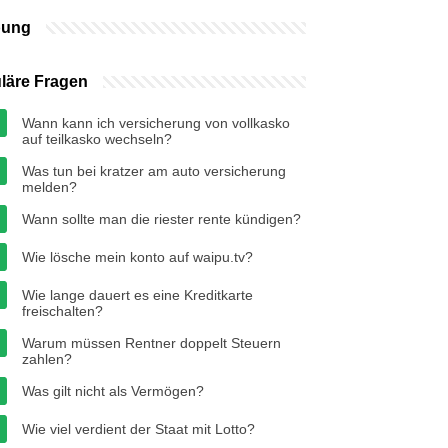
bung
läre Fragen
Wann kann ich versicherung von vollkasko
auf teilkasko wechseln?
Was tun bei kratzer am auto versicherung
melden?
Wann sollte man die riester rente kündigen?
Wie lösche mein konto auf waipu.tv?
Wie lange dauert es eine Kreditkarte
freischalten?
Warum müssen Rentner doppelt Steuern
zahlen?
Was gilt nicht als Vermögen?
Wie viel verdient der Staat mit Lotto?