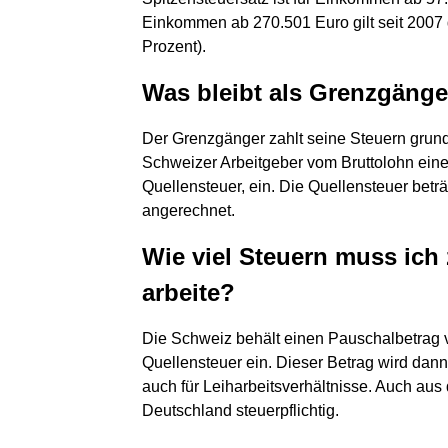
Einkommen ab 270.501 Euro gilt seit 2007 
Prozent).
Was bleibt als Grenzgänge
Der Grenzgänger zahlt seine Steuern grunds
Schweizer Arbeitgeber vom Bruttolohn ei
Quellensteuer, ein. Die Quellensteuer bet
angerechnet.
Wie viel Steuern muss ich
arbeite?
Die Schweiz behält einen Pauschalbetrag v
Quellensteuer ein. Dieser Betrag wird dann
auch für Leiharbeitsverhältnisse. Auch au
Deutschland steuerpflichtig.