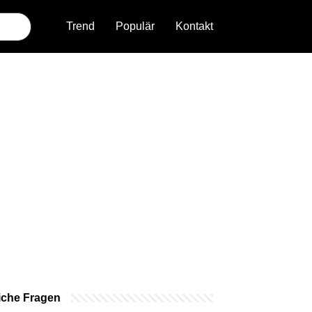
Trend
Populär
Kontakt
iche Fragen