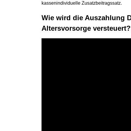
kassenindividuelle Zusatzbeitragssatz.
Wie wird die Auszahlung D
Altersvorsorge versteuert? 