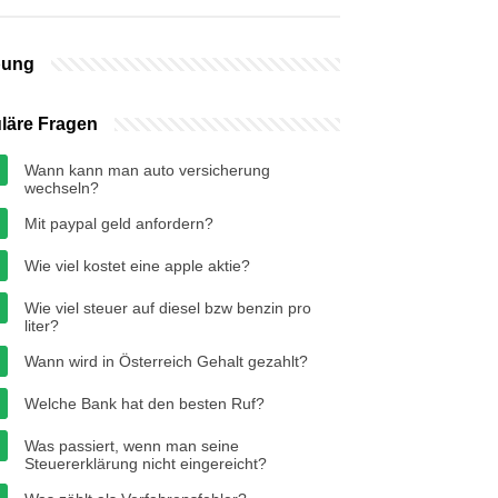
bung
läre Fragen
Wann kann man auto versicherung
wechseln?
Mit paypal geld anfordern?
Wie viel kostet eine apple aktie?
Wie viel steuer auf diesel bzw benzin pro
liter?
Wann wird in Österreich Gehalt gezahlt?
Welche Bank hat den besten Ruf?
Was passiert, wenn man seine
Steuererklärung nicht eingereicht?