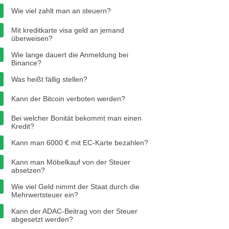
Wie viel zahlt man an steuern?
Mit kreditkarte visa geld an jemand
überweisen?
Wie lange dauert die Anmeldung bei
Binance?
Was heißt fällig stellen?
Kann der Bitcoin verboten werden?
Bei welcher Bonität bekommt man einen
Kredit?
Kann man 6000 € mit EC-Karte bezahlen?
Kann man Möbelkauf von der Steuer
absetzen?
Wie viel Geld nimmt der Staat durch die
Mehrwertsteuer ein?
Kann der ADAC-Beitrag von der Steuer
abgesetzt werden?