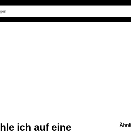
hle ich auf eine
Ähnl