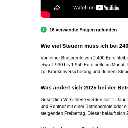
16 verwandte Fragen gefunden
Wie viel Steuern muss ich bei 24
Von einer Bruttorente von 2.400 Euro blei
etwa 1.930 bis 1.950 Euro netto im Monat
zur Krankenversicherung und deinem Steue
Was ändert sich 2025 bei der Bet
Gesetzlich Versicherte werden seit 1. Janu
und Rentner mit einer Betriebsrente oder ei
steigenden Freibetrag. Dieser beläuft sich