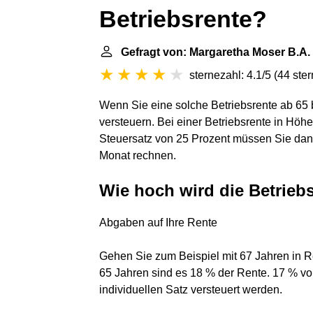
Betriebsrente?
Gefragt von: Margaretha Moser B.A.
sternezahl: 4.1/5
(
44 ste
Wenn Sie eine solche Betriebsrente ab 65
versteuern. Bei einer Betriebsrente in Höh
Steuersatz von 25 Prozent müssen Sie dann
Monat rechnen.
Wie hoch wird die Betrieb
Abgaben auf Ihre Rente
Gehen Sie zum Beispiel mit 67 Jahren in Re
65 Jahren sind es 18 % der Rente. 17 % vo
individuellen Satz versteuert werden.