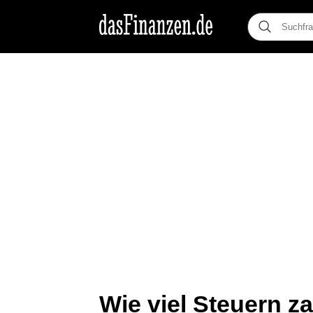
Wie viel Steuern za