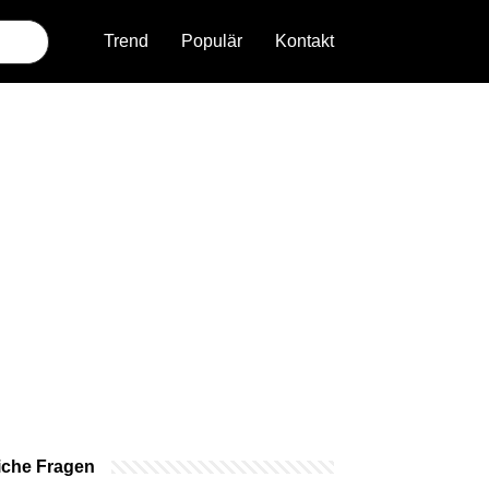
Trend
Populär
Kontakt
iche Fragen