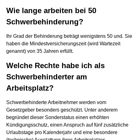
Wie lange arbeiten bei 50
Schwerbehinderung?
Ihr Grad der Behinderung beträgt wenigstens 50 und. Sie
haben die Mindestversicherungszeit (wird Wartezeit
genannt) von 35 Jahren erfüllt.
Welche Rechte habe ich als
Schwerbehinderter am
Arbeitsplatz?
Schwerbehinderte Arbeitnehmer werden vom
Gesetzgeber besonders geschützt. Unter anderem
begründet dieser Sonderstatus einen erhöhten
Kündigungsschutz, einen Anspruch auf fünf zusätzliche
Urlaubstage pro Kalenderjahr und eine besondere
(technische) Ausstattung ihres Arbeitsplatzes.