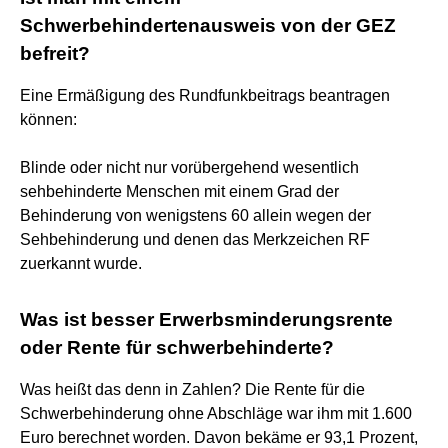
Schwerbehindertenausweis von der GEZ
befreit?
Eine Ermäßigung des Rundfunkbeitrags beantragen
können:
Blinde oder nicht nur vorübergehend wesentlich
sehbehinderte Menschen mit einem Grad der
Behinderung von wenigstens 60 allein wegen der
Sehbehinderung und denen das Merkzeichen RF
zuerkannt wurde.
Was ist besser Erwerbsminderungsrente
oder Rente für schwerbehinderte?
Was heißt das denn in Zahlen? Die Rente für die
Schwerbehinderung ohne Abschläge war ihm mit 1.600
Euro berechnet worden. Davon bekäme er 93,1 Prozent,