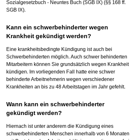
Sozialgesetzbuch - Neuntes Buch (SGB IX) (§§ 168 ff.
SGB IX).
Kann ein schwerbehinderter wegen
Krankheit gekündigt werden?
Eine krankheitsbedingte Kündigung ist auch bei
Schwerbehinderten möglich. Auch schwer behinderten
Mitarbeitern können Sie grundsätzlich wegen Krankheit
kündigen. Im vorliegenden Fall hatte eine schwer
behinderte Arbeitnehmerin wegen verschiedener
Krankheiten an bis zu 48 Arbeitstagen im Jahr gefehlt.
Wann kann ein schwerbehinderter
gekündigt werden?
Hiernach ist unter anderem die Kündigung eines
schwerbehinderten Menschen innerhalb von 6 Monaten