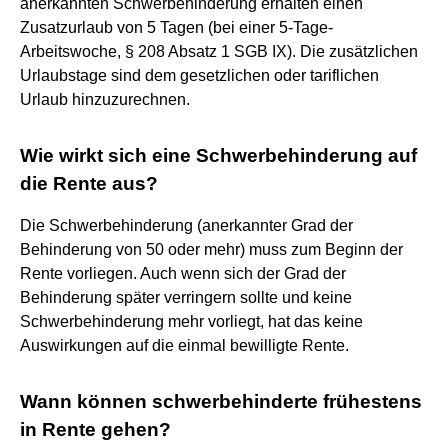
anerkannten Schwerbehinderung erhalten einen
Zusatzurlaub von 5 Tagen (bei einer 5-Tage-
Arbeitswoche, § 208 Absatz 1 SGB IX). Die zusätzlichen
Urlaubstage sind dem gesetzlichen oder tariflichen
Urlaub hinzuzurechnen.
Wie wirkt sich eine Schwerbehinderung auf
die Rente aus?
Die Schwerbehinderung (anerkannter Grad der
Behinderung von 50 oder mehr) muss zum Beginn der
Rente vorliegen. Auch wenn sich der Grad der
Behinderung später verringern sollte und keine
Schwerbehinderung mehr vorliegt, hat das keine
Auswirkungen auf die einmal bewilligte Rente.
Wann können schwerbehinderte frühestens
in Rente gehen?