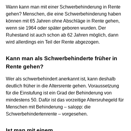
Wann kann man mit einer Schwerbehinderung in Rente
gehen? Menschen, die eine Schwerbehinderung haben
können mit 65 Jahren ohne Abschläge in Rente gehen,
wenn sie 1964 oder später geboren wurden. Der
Ruhestand ist auch schon ab 62 Jahren möglich, dann
wird allerdings ein Teil der Rente abgezogen.
Kann man als Schwerbehinderte früher in
Rente gehen?
Wer als schwerbehindert anerkannt ist, kann deshalb
deutlich früher in die Altersrente gehen. Voraussetzung
für die Einstufung ist ein Grad der Behinderung von
mindestens 50. Dafür ist das vorzeitige Altersruhegeld für
Menschen mit Behinderung – salopp: die
Schwerbehindertenrente – vorgesehen.
Ist man mit einem