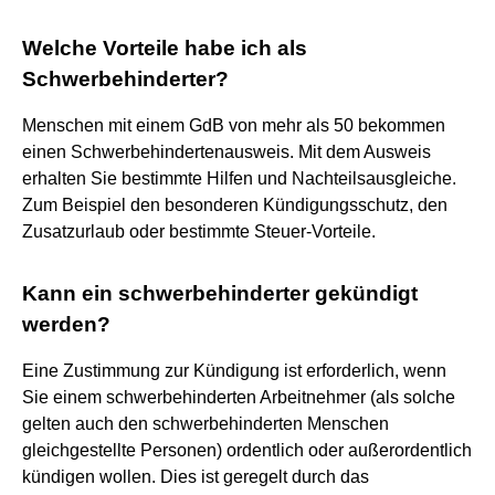
Welche Vorteile habe ich als
Schwerbehinderter?
Menschen mit einem GdB von mehr als 50 bekommen
einen Schwerbehindertenausweis. Mit dem Ausweis
erhalten Sie bestimmte Hilfen und Nachteilsausgleiche.
Zum Beispiel den besonderen Kündigungsschutz, den
Zusatzurlaub oder bestimmte Steuer-Vorteile.
Kann ein schwerbehinderter gekündigt
werden?
Eine Zustimmung zur Kündigung ist erforderlich, wenn
Sie einem schwerbehinderten Arbeitnehmer (als solche
gelten auch den schwerbehinderten Menschen
gleichgestellte Personen) ordentlich oder außerordentlich
kündigen wollen. Dies ist geregelt durch das