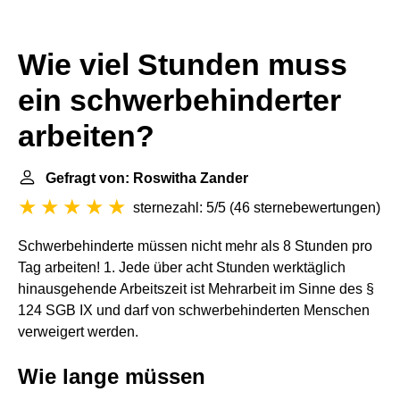
Wie viel Stunden muss
ein schwerbehinderter
arbeiten?
Gefragt von: Roswitha Zander
sternezahl: 5/5
(
46 sternebewertungen
)
Schwerbehinderte müssen nicht mehr als 8 Stunden pro
Tag arbeiten! 1. Jede über acht Stunden werktäglich
hinausgehende Arbeitszeit ist Mehrarbeit im Sinne des §
124 SGB IX und darf von schwerbehinderten Menschen
verweigert werden.
Wie lange müssen