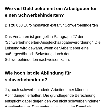
Wie viel Geld bekommt ein Arbeitgeber für
einen Schwerbehinderten?
Bis zu 650 Euro monatlich extra für Schwerbehinderten
Das Verfahren ist geregelt in Paragraph 27 der
“Schwerbehinderten-Ausgleichsabgabeverordnung”. Die
Leistung wird gewährt, wenn der Arbeitgeber eine
außergewöhnlich Belastung durch den
Schwerbehinderten nachweisen kann.
Wie hoch ist die Abfindung für
schwerbehinderte?
Ja, auch schwerbehinderte Arbeitnehmer können
Abfindungen erhalten. Die grundlegende Berechnung
entspricht dabei derjenigen von nicht schwerbehinderten
Arbeitnehmern. Das bedeutet, dass in der Regel ein