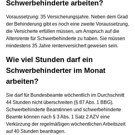
Schwerbehinderte arbeiten?
Voraussetzung: 35 Versicherungsjahre. Neben dem Grad
der Behinderung gibt es noch eine zweite Voraussetzung,
die Versicherte erfüllen müssen, um Anspruch auf die
Altersrente für Schwerbehinderte zu haben. Sie müssen
mindestens 35 Jahre rentenversichert gewesen sein.
Wie viel Stunden darf ein
Schwerbehinderter im Monat
arbeiten?
Sie darf für Bundesbeamte wöchentlich im Durchschnitt
44 Stunden nicht überschreiten (§ 87 Abs. 1 BBG).
Schwerbehinderte Beamtinnen und schwerbehinderte
Beamte können nach § 3 Abs. 1 Satz 2 AZV eine
Verkürzung der regelmäßigen wöchentlichen Arbeitszeit
auf 40 Stunden beantragen.