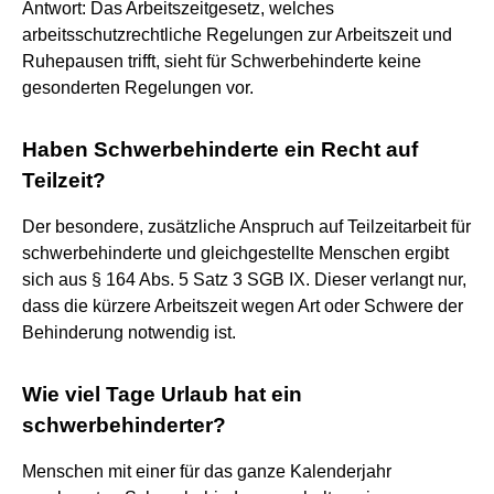
Antwort: Das Arbeitszeitgesetz, welches
arbeitsschutzrechtliche Regelungen zur Arbeitszeit und
Ruhepausen trifft, sieht für Schwerbehinderte keine
gesonderten Regelungen vor.
Haben Schwerbehinderte ein Recht auf
Teilzeit?
Der besondere, zusätzliche Anspruch auf Teilzeitarbeit für
schwerbehinderte und gleichgestellte Menschen ergibt
sich aus § 164 Abs. 5 Satz 3 SGB IX. Dieser verlangt nur,
dass die kürzere Arbeitszeit wegen Art oder Schwere der
Behinderung notwendig ist.
Wie viel Tage Urlaub hat ein
schwerbehinderter?
Menschen mit einer für das ganze Kalenderjahr