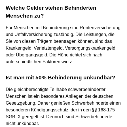
Welche Gelder stehen Behinderten
Menschen zu?
Für Menschen mit Behinderung sind Rentenversicherung
und Unfallversicherung zuständig. Die Leistungen, die
Sie von diesen Trägern beantragen können, sind das
Krankengeld, Verletztengeld, Versorgungskrankengeld
oder Übergangsgeld. Die Höhe richtet sich nach
unterschiedlichen Faktoren wie z.
Ist man mit 50% Behinderung unkündbar?
Die gleichberechtigte Teilhabe schwerbehinderter
Menschen ist ein besonderes Anliegen der deutschen
Gesetzgebung. Daher genießen Schwerbehinderte einen
besonderen Kündigungsschutz, der in den §§ 168-175
SGB IX geregelt ist. Dennoch sind Schwerbehinderte
nicht unkündbar.