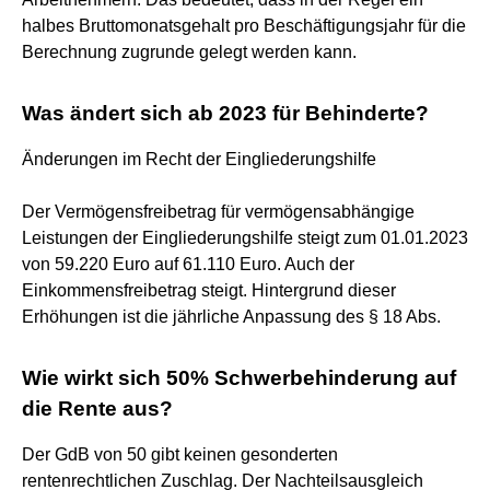
halbes Bruttomonatsgehalt pro Beschäftigungsjahr für die
Berechnung zugrunde gelegt werden kann.
Was ändert sich ab 2023 für Behinderte?
Änderungen im Recht der Eingliederungshilfe
Der Vermögensfreibetrag für vermögensabhängige
Leistungen der Eingliederungshilfe steigt zum 01.01.2023
von 59.220 Euro auf 61.110 Euro. Auch der
Einkommensfreibetrag steigt. Hintergrund dieser
Erhöhungen ist die jährliche Anpassung des § 18 Abs.
Wie wirkt sich 50% Schwerbehinderung auf
die Rente aus?
Der GdB von 50 gibt keinen gesonderten
rentenrechtlichen Zuschlag. Der Nachteilsausgleich