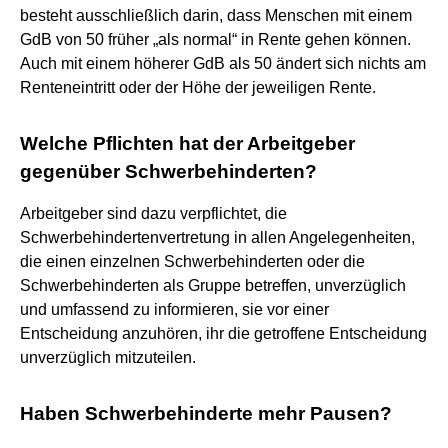
besteht ausschließlich darin, dass Menschen mit einem
GdB von 50 früher „als normal“ in Rente gehen können.
Auch mit einem höherer GdB als 50 ändert sich nichts am
Renteneintritt oder der Höhe der jeweiligen Rente.
Welche Pflichten hat der Arbeitgeber
gegenüber Schwerbehinderten?
Arbeitgeber sind dazu verpflichtet, die
Schwerbehindertenvertretung in allen Angelegenheiten,
die einen einzelnen Schwerbehinderten oder die
Schwerbehinderten als Gruppe betreffen, unverzüglich
und umfassend zu informieren, sie vor einer
Entscheidung anzuhören, ihr die getroffene Entscheidung
unverzüglich mitzuteilen.
Haben Schwerbehinderte mehr Pausen?