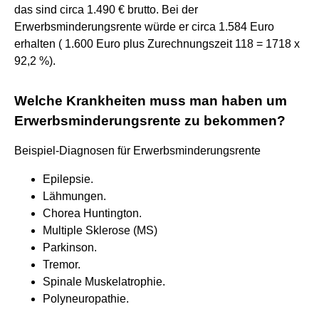
das sind circa 1.490 € brutto. Bei der
Erwerbsminderungsrente würde er circa 1.584 Euro
erhalten ( 1.600 Euro plus Zurechnungszeit 118 = 1718 x
92,2 %).
Welche Krankheiten muss man haben um
Erwerbsminderungsrente zu bekommen?
Beispiel-Diagnosen für Erwerbsminderungsrente
Epilepsie.
Lähmungen.
Chorea Huntington.
Multiple Sklerose (MS)
Parkinson.
Tremor.
Spinale Muskelatrophie.
Polyneuropathie.