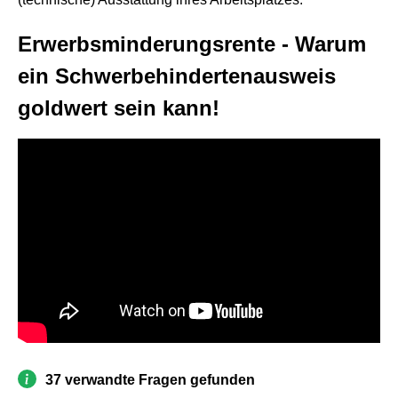
Erwerbsminderungsrente - Warum
ein Schwerbehindertenausweis
goldwert sein kann!
37 verwandte Fragen gefunden