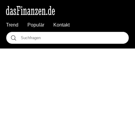
Trend
Populär
Kontakt